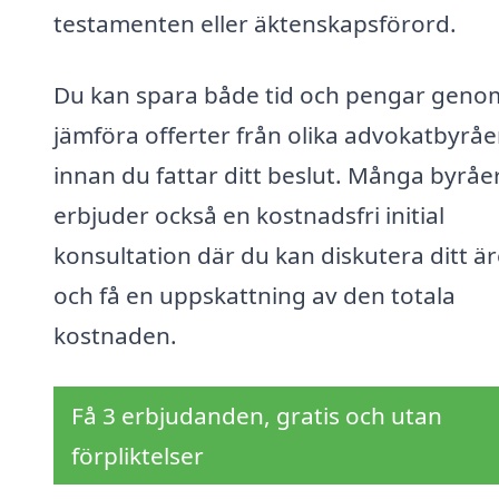
testamenten eller äktenskapsförord.
Du kan spara både tid och pengar genom
jämföra offerter från olika advokatbyråe
innan du fattar ditt beslut. Många byråe
erbjuder också en kostnadsfri initial
konsultation där du kan diskutera ditt ä
och få en uppskattning av den totala
kostnaden.
Få 3 erbjudanden, gratis och utan
förpliktelser