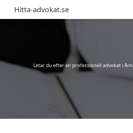
Hitta-advokat.se
Letar du efter en professionell advokat i Årn