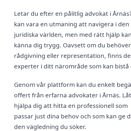
Letar du efter en pålitlig advokat i Årnäs
kan vara en utmaning att navigera i den
juridiska världen, men med rätt hjälp ka
känna dig trygg. Oavsett om du behöver
rådgivning eller representation, finns de
experter i ditt närområde som kan bistå 
Genom vår plattform kan du enkelt beg
offert från erfarna advokater i Årnäs. Lå
hjälpa dig att hitta en professionell som
passar just dina behov och som kan ge d
den vägledning du söker.