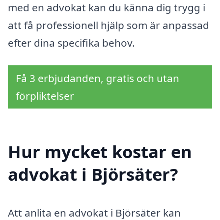
med en advokat kan du känna dig trygg i
att få professionell hjälp som är anpassad
efter dina specifika behov.
Få 3 erbjudanden, gratis och utan
förpliktelser
Hur mycket kostar en
advokat i Björsäter?
Att anlita en advokat i Björsäter kan