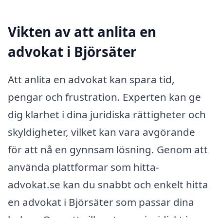
Vikten av att anlita en
advokat i Björsäter
Att anlita en advokat kan spara tid,
pengar och frustration. Experten kan ge
dig klarhet i dina juridiska rättigheter och
skyldigheter, vilket kan vara avgörande
för att nå en gynnsam lösning. Genom att
använda plattformar som hitta-
advokat.se kan du snabbt och enkelt hitta
en advokat i Björsäter som passar dina