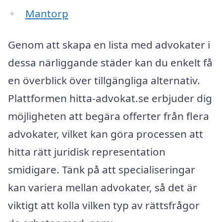
Mantorp
Genom att skapa en lista med advokater i
dessa närliggande städer kan du enkelt få
en överblick över tillgängliga alternativ.
Plattformen hitta-advokat.se erbjuder dig
möjligheten att begära offerter från flera
advokater, vilket kan göra processen att
hitta rätt juridisk representation
smidigare. Tänk på att specialiseringar
kan variera mellan advokater, så det är
viktigt att kolla vilken typ av rättsfrågor