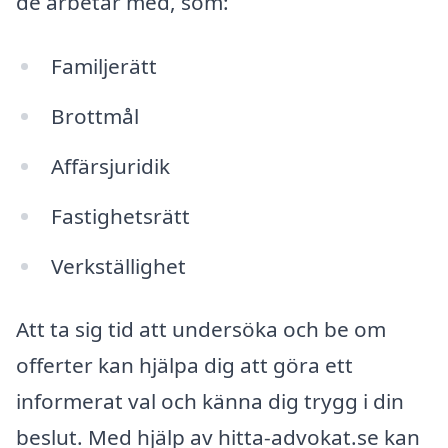
de arbetar med, som:
Familjerätt
Brottmål
Affärsjuridik
Fastighetsrätt
Verkställighet
Att ta sig tid att undersöka och be om
offerter kan hjälpa dig att göra ett
informerat val och känna dig trygg i din
beslut. Med hjälp av hitta-advokat.se kan