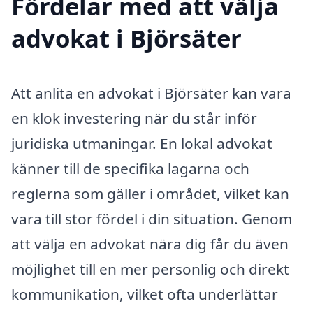
Fördelar med att välja
advokat i Björsäter
Att anlita en advokat i Björsäter kan vara
en klok investering när du står inför
juridiska utmaningar. En lokal advokat
känner till de specifika lagarna och
reglerna som gäller i området, vilket kan
vara till stor fördel i din situation. Genom
att välja en advokat nära dig får du även
möjlighet till en mer personlig och direkt
kommunikation, vilket ofta underlättar