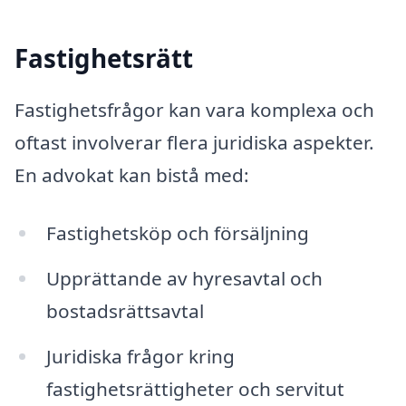
Fastighetsrätt
Fastighetsfrågor kan vara komplexa och
oftast involverar flera juridiska aspekter.
En advokat kan bistå med:
Fastighetsköp och försäljning
Upprättande av hyresavtal och
bostadsrättsavtal
Juridiska frågor kring
fastighetsrättigheter och servitut