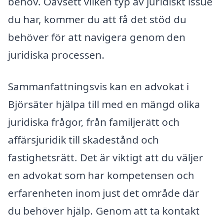
behov. Oavsett vilken typ av juridiskt issue
du har, kommer du att få det stöd du
behöver för att navigera genom den
juridiska processen.
Sammanfattningsvis kan en advokat i
Björsäter hjälpa till med en mängd olika
juridiska frågor, från familjerätt och
affärsjuridik till skadestånd och
fastighetsrätt. Det är viktigt att du väljer
en advokat som har kompetensen och
erfarenheten inom just det område där
du behöver hjälp. Genom att ta kontakt