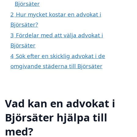
Björsäter
2
Hur mycket kostar en advokat i
Björsäter?
3
Fördelar med att välja advokat i
Björsäter
4
Sök efter en skicklig advokat i de
omgivande städerna till Björsäter
Vad kan en advokat i
Björsäter hjälpa till
med?