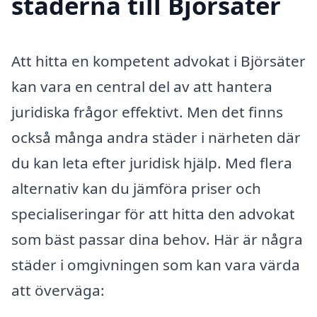
städerna till Björsäter
Att hitta en kompetent advokat i Björsäter
kan vara en central del av att hantera
juridiska frågor effektivt. Men det finns
också många andra städer i närheten där
du kan leta efter juridisk hjälp. Med flera
alternativ kan du jämföra priser och
specialiseringar för att hitta den advokat
som bäst passar dina behov. Här är några
städer i omgivningen som kan vara värda
att överväga: