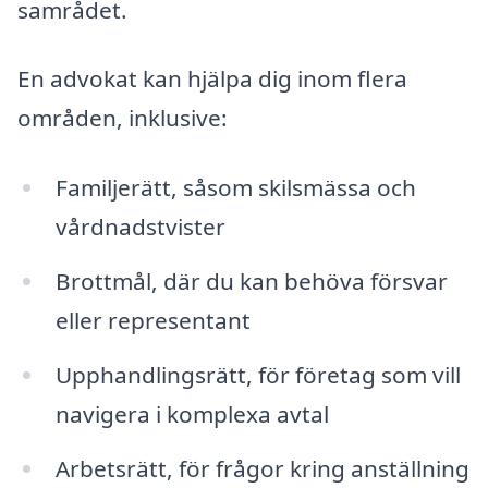
samrådet.
En advokat kan hjälpa dig inom flera
områden, inklusive:
Familjerätt, såsom skilsmässa och
vårdnadstvister
Brottmål, där du kan behöva försvar
eller representant
Upphandlingsrätt, för företag som vill
navigera i komplexa avtal
Arbetsrätt, för frågor kring anställning