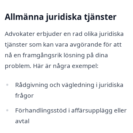
Allmänna juridiska tjänster
Advokater erbjuder en rad olika juridiska
tjänster som kan vara avgörande för att
nå en framgångsrik lösning på dina
problem. Här är några exempel:
Rådgivning och vägledning i juridiska
frågor
Förhandlingsstöd i affärsupplägg eller
avtal