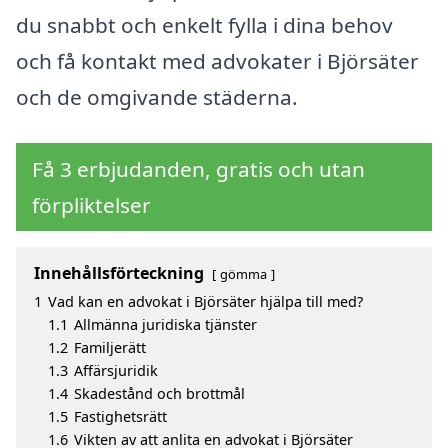
du snabbt och enkelt fylla i dina behov
och få kontakt med advokater i Björsäter
och de omgivande städerna.
Få 3 erbjudanden, gratis och utan
förpliktelser
Innehållsförteckning
gömma
1
Vad kan en advokat i Björsäter hjälpa till med?
1.1
Allmänna juridiska tjänster
1.2
Familjerätt
1.3
Affärsjuridik
1.4
Skadestånd och brottmål
1.5
Fastighetsrätt
1.6
Vikten av att anlita en advokat i Björsäter