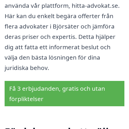
använda vår plattform, hitta-advokat.se.
Här kan du enkelt begära offerter från
flera advokater i Björsäter och jämföra
deras priser och expertis. Detta hjälper
dig att fatta ett informerat beslut och
välja den bästa lösningen för dina
juridiska behov.
Få 3 erbjudanden, gratis och utan
förpliktelser