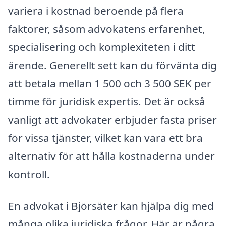
variera i kostnad beroende på flera
faktorer, såsom advokatens erfarenhet,
specialisering och komplexiteten i ditt
ärende. Generellt sett kan du förvänta dig
att betala mellan 1 500 och 3 500 SEK per
timme för juridisk expertis. Det är också
vanligt att advokater erbjuder fasta priser
för vissa tjänster, vilket kan vara ett bra
alternativ för att hålla kostnaderna under
kontroll.
En advokat i Björsäter kan hjälpa dig med
många olika juridiska frågor. Här är några