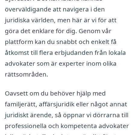
överväldigande att navigera i den
juridiska världen, men här är vi för att
göra det enklare för dig. Genom vår
plattform kan du snabbt och enkelt få
åtkomst till flera erbjudanden från lokala
advokater som är experter inom olika
rättsområden.
Oavsett om du behöver hjälp med
familjerätt, affärsjuridik eller något annat
juridiskt ärende, så öppnar vi dörrarna till
professionella och kompetenta advokater