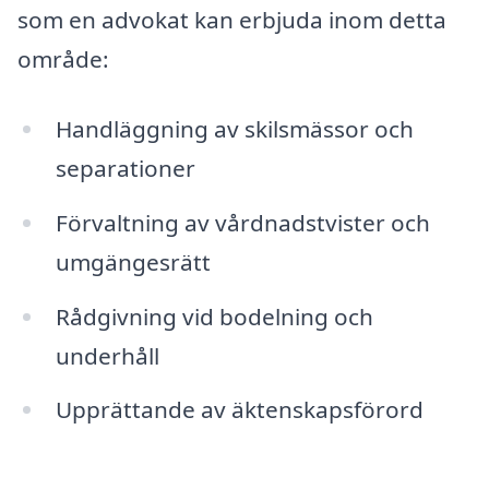
som en advokat kan erbjuda inom detta
område:
Handläggning av skilsmässor och
separationer
Förvaltning av vårdnadstvister och
umgängesrätt
Rådgivning vid bodelning och
underhåll
Upprättande av äktenskapsförord