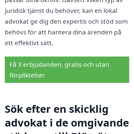
juridisk tjänst du behöver, kan en lokal
advokat ge dig den expertis och stöd som
behövs för att hantera dina ärenden på
ett effektivt sätt.
Få 3 erbjudanden, gratis och utan
förpliktelser
Sök efter en skicklig
advokat i de omgivande