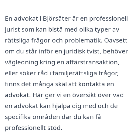
En advokat i Björsäter är en professionell
jurist som kan bistå med olika typer av
rättsliga frågor och problematik. Oavsett
om du står inför en juridisk tvist, behöver
vägledning kring en affärstransaktion,
eller söker råd i familjerättsliga frågor,
finns det många skäl att kontakta en
advokat. Här ger vi en översikt över vad
en advokat kan hjälpa dig med och de
specifika områden där du kan få
professionellt stöd.