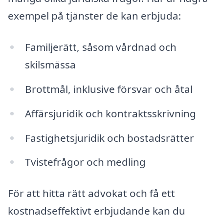
exempel på tjänster de kan erbjuda:
Familjerätt, såsom vårdnad och
skilsmässa
Brottmål, inklusive försvar och åtal
Affärsjuridik och kontraktsskrivning
Fastighetsjuridik och bostadsrätter
Tvistefrågor och medling
För att hitta rätt advokat och få ett
kostnadseffektivt erbjudande kan du