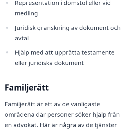
Representation i domstol eller vid
medling
Juridisk granskning av dokument och
avtal
Hjälp med att upprätta testamente
eller juridiska dokument
Familjerätt
Familjerätt är ett av de vanligaste
områdena där personer söker hjälp från
en advokat. Här är några av de tjänster