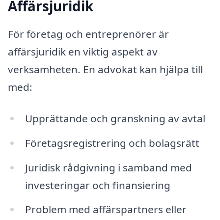
Affärsjuridik
För företag och entreprenörer är
affärsjuridik en viktig aspekt av
verksamheten. En advokat kan hjälpa till
med:
Upprättande och granskning av avtal
Företagsregistrering och bolagsrätt
Juridisk rådgivning i samband med
investeringar och finansiering
Problem med affärspartners eller