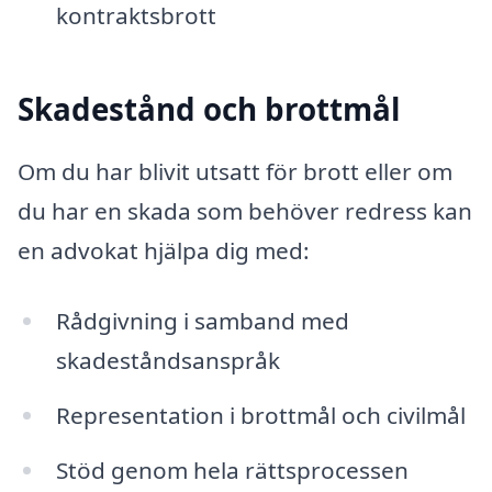
kontraktsbrott
Skadestånd och brottmål
Om du har blivit utsatt för brott eller om
du har en skada som behöver redress kan
en advokat hjälpa dig med:
Rådgivning i samband med
skadeståndsanspråk
Representation i brottmål och civilmål
Stöd genom hela rättsprocessen