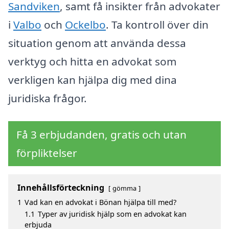
Sandviken
, samt få insikter från advokater
i
Valbo
och
Ockelbo
. Ta kontroll över din
situation genom att använda dessa
verktyg och hitta en advokat som
verkligen kan hjälpa dig med dina
juridiska frågor.
Få 3 erbjudanden, gratis och utan
förpliktelser
Innehållsförteckning
gömma
1
Vad kan en advokat i Bönan hjälpa till med?
1.1
Typer av juridisk hjälp som en advokat kan
erbjuda