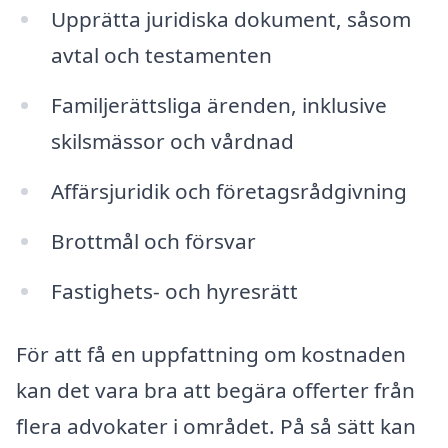
Upprätta juridiska dokument, såsom
avtal och testamenten
Familjerättsliga ärenden, inklusive
skilsmässor och vårdnad
Affärsjuridik och företagsrådgivning
Brottmål och försvar
Fastighets- och hyresrätt
För att få en uppfattning om kostnaden
kan det vara bra att begära offerter från
flera advokater i området. På så sätt kan