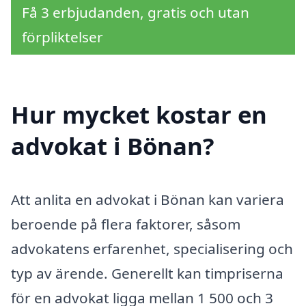
Få 3 erbjudanden, gratis och utan
förpliktelser
Hur mycket kostar en
advokat i Bönan?
Att anlita en advokat i Bönan kan variera
beroende på flera faktorer, såsom
advokatens erfarenhet, specialisering och
typ av ärende. Generellt kan timpriserna
för en advokat ligga mellan 1 500 och 3