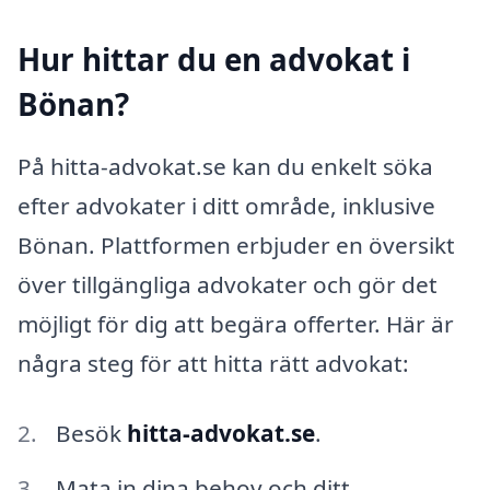
Hur hittar du en advokat i
Bönan?
På hitta-advokat.se kan du enkelt söka
efter advokater i ditt område, inklusive
Bönan. Plattformen erbjuder en översikt
över tillgängliga advokater och gör det
möjligt för dig att begära offerter. Här är
några steg för att hitta rätt advokat:
Besök
hitta-advokat.se
.
Mata in dina behov och ditt