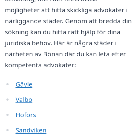
möjligheter att hitta skickliga advokater i
närliggande städer. Genom att bredda din
sökning kan du hitta rätt hjälp för dina
juridiska behov. Här är några städer i
närheten av Bönan där du kan leta efter
kompetenta advokater:
Gävle
Valbo
Hofors
Sandviken