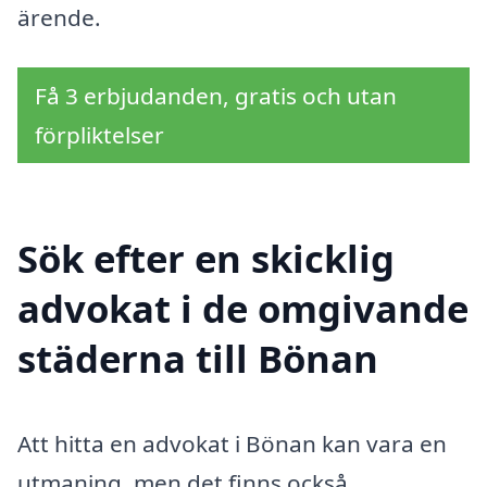
ärende.
Få 3 erbjudanden, gratis och utan
förpliktelser
Sök efter en skicklig
advokat i de omgivande
städerna till Bönan
Att hitta en advokat i Bönan kan vara en
utmaning, men det finns också