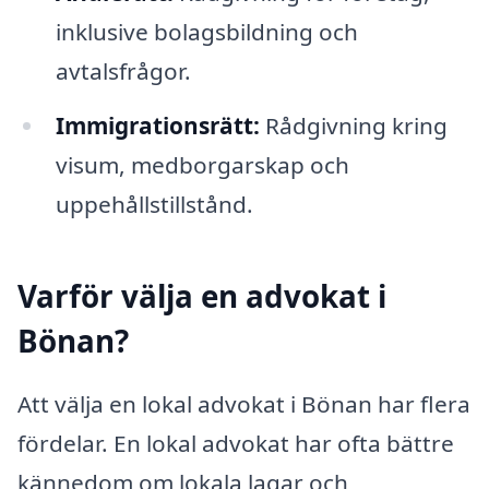
inklusive bolagsbildning och
avtalsfrågor.
Immigrationsrätt:
Rådgivning kring
visum, medborgarskap och
uppehållstillstånd.
Varför välja en advokat i
Bönan?
Att välja en lokal advokat i Bönan har flera
fördelar. En lokal advokat har ofta bättre
kännedom om lokala lagar och