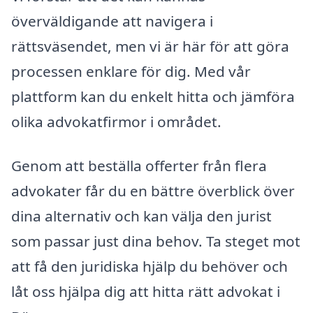
överväldigande att navigera i
rättsväsendet, men vi är här för att göra
processen enklare för dig. Med vår
plattform kan du enkelt hitta och jämföra
olika advokatfirmor i området.
Genom att beställa offerter från flera
advokater får du en bättre överblick över
dina alternativ och kan välja den jurist
som passar just dina behov. Ta steget mot
att få den juridiska hjälp du behöver och
låt oss hjälpa dig att hitta rätt advokat i