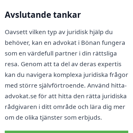
Avslutande tankar
Oavsett vilken typ av juridisk hjälp du
behöver, kan en advokat i Bönan fungera
som en värdefull partner i din rättsliga
resa. Genom att ta del av deras expertis
kan du navigera komplexa juridiska frågor
med större självförtroende. Använd hitta-
advokat.se för att hitta den rätta juridiska
rådgivaren i ditt område och lära dig mer
om de olika tjänster som erbjuds.