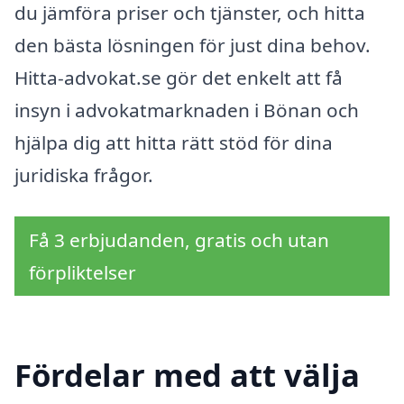
du jämföra priser och tjänster, och hitta
den bästa lösningen för just dina behov.
Hitta-advokat.se gör det enkelt att få
insyn i advokatmarknaden i Bönan och
hjälpa dig att hitta rätt stöd för dina
juridiska frågor.
Få 3 erbjudanden, gratis och utan
förpliktelser
Fördelar med att välja