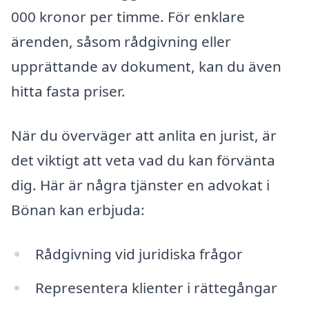
000 kronor per timme. För enklare
ärenden, såsom rådgivning eller
upprättande av dokument, kan du även
hitta fasta priser.
När du överväger att anlita en jurist, är
det viktigt att veta vad du kan förvänta
dig. Här är några tjänster en advokat i
Bönan kan erbjuda:
Rådgivning vid juridiska frågor
Representera klienter i rättegångar