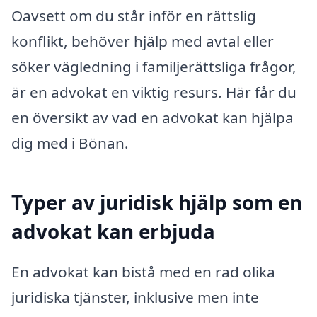
Oavsett om du står inför en rättslig
konflikt, behöver hjälp med avtal eller
söker vägledning i familjerättsliga frågor,
är en advokat en viktig resurs. Här får du
en översikt av vad en advokat kan hjälpa
dig med i Bönan.
Typer av juridisk hjälp som en
advokat kan erbjuda
En advokat kan bistå med en rad olika
juridiska tjänster, inklusive men inte