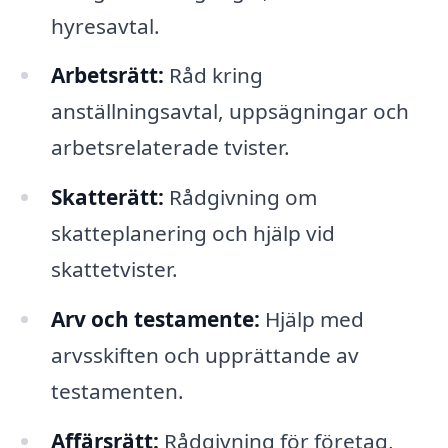
hyresavtal.
Arbetsrätt:
Råd kring
anställningsavtal, uppsägningar och
arbetsrelaterade tvister.
Skatterätt:
Rådgivning om
skatteplanering och hjälp vid
skattetvister.
Arv och testamente:
Hjälp med
arvsskiften och upprättande av
testamenten.
Affärsrätt:
Rådgivning för företag,