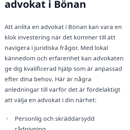
advokat i Bönan
Att anlita en advokat i Bönan kan vara en
klok investering när det kommer till att
navigera i juridiska frågor. Med lokal
kännedom och erfarenhet kan advokaten
ge dig kvalificerad hjälp som är anpassad
efter dina behov. Här är några
anledningar till varför det är fördelaktigt
att välja en advokat i din närhet:
Personlig och skräddarsydd
rådgivning.