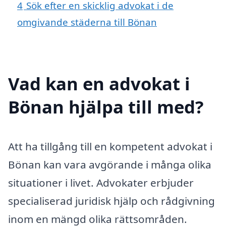
4
Sök efter en skicklig advokat i de
omgivande städerna till Bönan
Vad kan en advokat i
Bönan hjälpa till med?
Att ha tillgång till en kompetent advokat i
Bönan kan vara avgörande i många olika
situationer i livet. Advokater erbjuder
specialiserad juridisk hjälp och rådgivning
inom en mängd olika rättsområden.