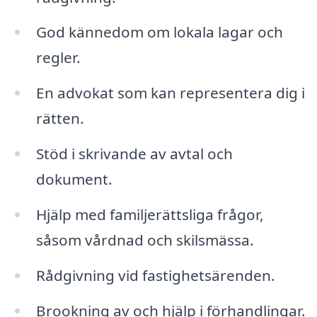
God kännedom om lokala lagar och
regler.
En advokat som kan representera dig i
rätten.
Stöd i skrivande av avtal och
dokument.
Hjälp med familjerättsliga frågor,
såsom vårdnad och skilsmässa.
Rådgivning vid fastighetsärenden.
Brookning av och hjälp i förhandlingar.