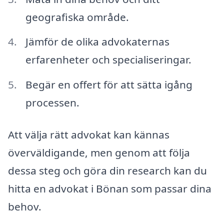
geografiska område.
Jämför de olika advokaternas
erfarenheter och specialiseringar.
Begär en offert för att sätta igång
processen.
Att välja rätt advokat kan kännas
överväldigande, men genom att följa
dessa steg och göra din research kan du
hitta en advokat i Bönan som passar dina
behov.