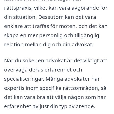
rättspraxis, vilket kan vara avgörande för
din situation. Dessutom kan det vara
enklare att träffas för möten, och det kan
skapa en mer personlig och tillgänglig
relation mellan dig och din advokat.
När du söker en advokat är det viktigt att
överväga deras erfarenhet och
specialiseringar. Många advokater har
expertis inom specifika rättsområden, så
det kan vara bra att välja någon som har
erfarenhet av just din typ av ärende.