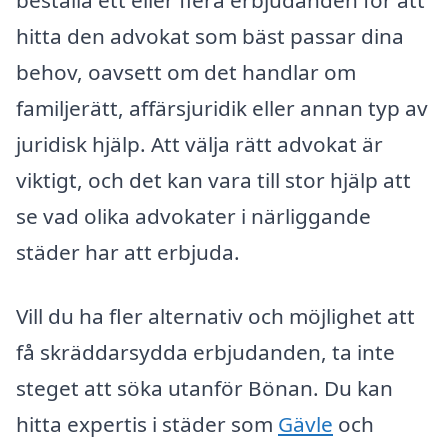
hitta den advokat som bäst passar dina
behov, oavsett om det handlar om
familjerätt, affärsjuridik eller annan typ av
juridisk hjälp. Att välja rätt advokat är
viktigt, och det kan vara till stor hjälp att
se vad olika advokater i närliggande
städer har att erbjuda.
Vill du ha fler alternativ och möjlighet att
få skräddarsydda erbjudanden, ta inte
steget att söka utanför Bönan. Du kan
hitta expertis i städer som
Gävle
och