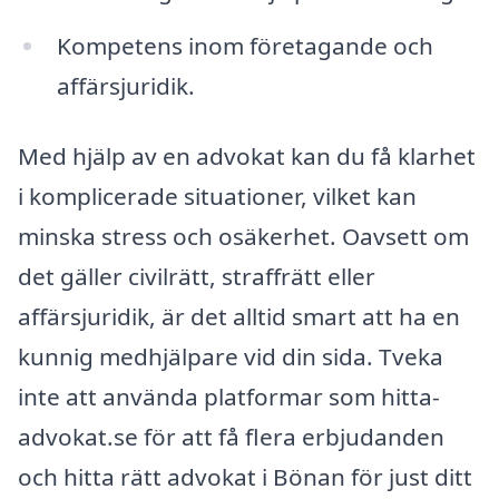
Kompetens inom företagande och
affärsjuridik.
Med hjälp av en advokat kan du få klarhet
i komplicerade situationer, vilket kan
minska stress och osäkerhet. Oavsett om
det gäller civilrätt, straffrätt eller
affärsjuridik, är det alltid smart att ha en
kunnig medhjälpare vid din sida. Tveka
inte att använda platformar som hitta-
advokat.se för att få flera erbjudanden
och hitta rätt advokat i Bönan för just ditt