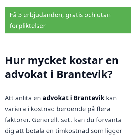
Få 3 erbjudanden, gratis och utan
förpliktelser
Hur mycket kostar en
advokat i Brantevik?
Att anlita en
advokat i Brantevik
kan
variera i kostnad beroende på flera
faktorer. Generellt sett kan du förvänta
dig att betala en timkostnad som ligger