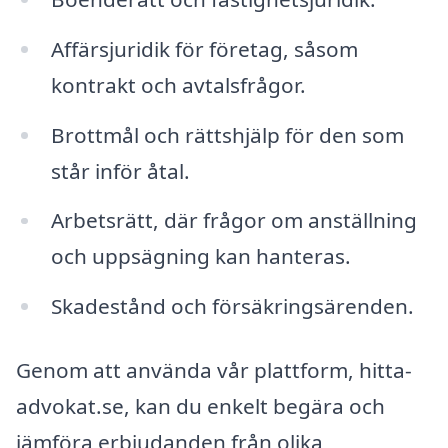
Affärsjuridik för företag, såsom
kontrakt och avtalsfrågor.
Brottmål och rättshjälp för den som
står inför åtal.
Arbetsrätt, där frågor om anställning
och uppsägning kan hanteras.
Skadestånd och försäkringsärenden.
Genom att använda vår plattform, hitta-
advokat.se, kan du enkelt begära och
jämföra erbjudanden från olika