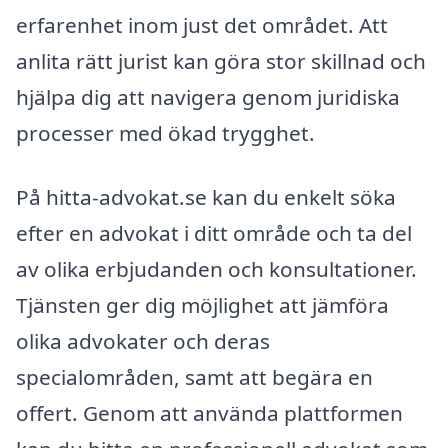
erfarenhet inom just det området. Att
anlita rätt jurist kan göra stor skillnad och
hjälpa dig att navigera genom juridiska
processer med ökad trygghet.
På hitta-advokat.se kan du enkelt söka
efter en advokat i ditt område och ta del
av olika erbjudanden och konsultationer.
Tjänsten ger dig möjlighet att jämföra
olika advokater och deras
specialområden, samt att begära en
offert. Genom att använda plattformen