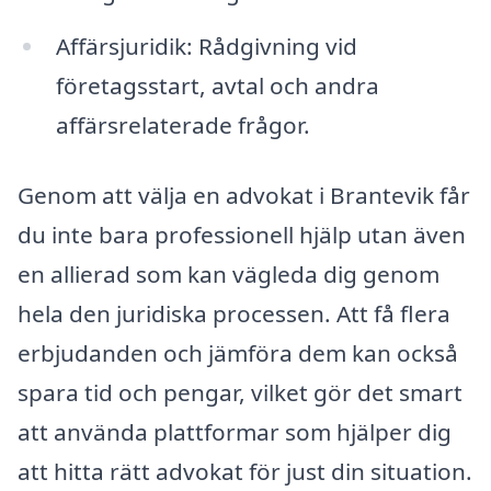
Affärsjuridik: Rådgivning vid
företagsstart, avtal och andra
affärsrelaterade frågor.
Genom att välja en advokat i Brantevik får
du inte bara professionell hjälp utan även
en allierad som kan vägleda dig genom
hela den juridiska processen. Att få flera
erbjudanden och jämföra dem kan också
spara tid och pengar, vilket gör det smart
att använda plattformar som hjälper dig
att hitta rätt advokat för just din situation.