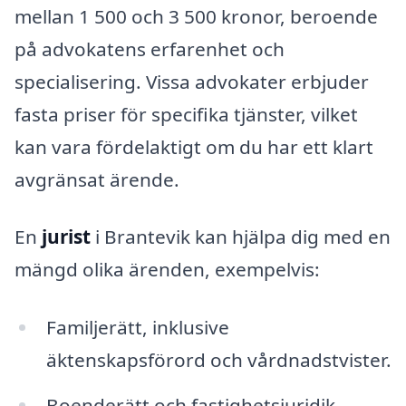
mellan 1 500 och 3 500 kronor, beroende
på advokatens erfarenhet och
specialisering. Vissa advokater erbjuder
fasta priser för specifika tjänster, vilket
kan vara fördelaktigt om du har ett klart
avgränsat ärende.
En
jurist
i Brantevik kan hjälpa dig med en
mängd olika ärenden, exempelvis:
Familjerätt, inklusive
äktenskapsförord och vårdnadstvister.
Boenderätt och fastighetsjuridik.