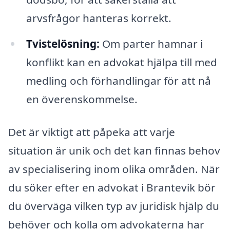
arvsfrågor hanteras korrekt.
Tvistelösning:
Om parter hamnar i
konflikt kan en advokat hjälpa till med
medling och förhandlingar för att nå
en överenskommelse.
Det är viktigt att påpeka att varje
situation är unik och det kan finnas behov
av specialisering inom olika områden. När
du söker efter en advokat i Brantevik bör
du överväga vilken typ av juridisk hjälp du
behöver och kolla om advokaterna har