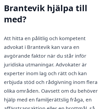
Brantevik hjälpa till
med?
Att hitta en pålitlig och kompetent
advokat i Brantevik kan vara en
avgörande faktor när du står inför
juridiska utmaningar. Advokater är
experter inom lag och rätt och kan
erbjuda stöd och rådgivning inom flera
olika områden. Oavsett om du behöver
hjälp med en familjerättslig fråga, en
affärstransaktion eller en brottmål, så