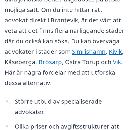
möjliga sätt. Om du inte hittar rätt
advokat direkt i Brantevik, är det värt att
veta att det finns flera närliggande städer
där du också kan söka. Du kan överväga
advokater i städer som
Simrishamn
,
Kivik
,
Kåseberga,
Brösarp
, Östra Torup och
Vik
.
Här är några fördelar med att utforska
dessa alternativ:
Större utbud av specialiserade
advokater.
Olika priser och avgiftsstrukturer att