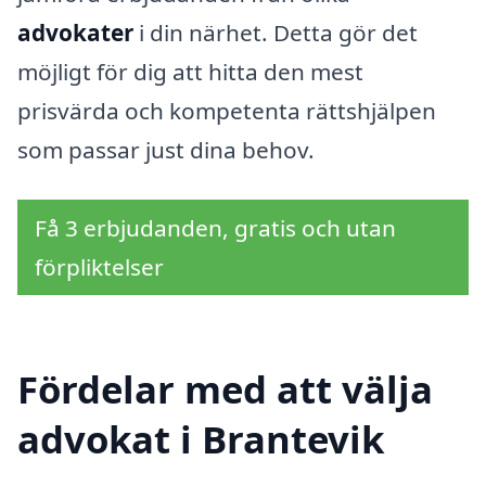
advokater
i din närhet. Detta gör det
möjligt för dig att hitta den mest
prisvärda och kompetenta rättshjälpen
som passar just dina behov.
Få 3 erbjudanden, gratis och utan
förpliktelser
Fördelar med att välja
advokat i Brantevik