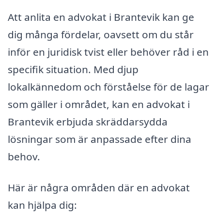
Att anlita en advokat i Brantevik kan ge
dig många fördelar, oavsett om du står
inför en juridisk tvist eller behöver råd i en
specifik situation. Med djup
lokalkännedom och förståelse för de lagar
som gäller i området, kan en advokat i
Brantevik erbjuda skräddarsydda
lösningar som är anpassade efter dina
behov.
Här är några områden där en advokat
kan hjälpa dig: