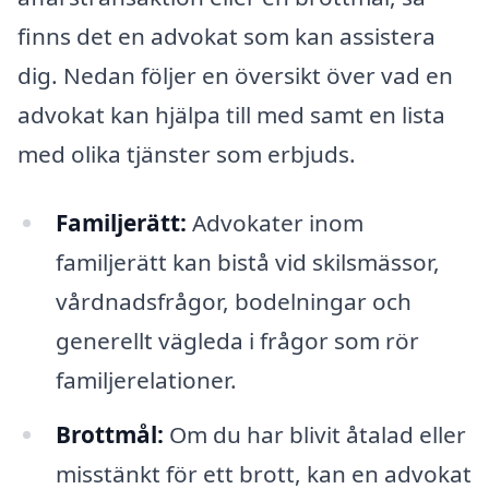
finns det en advokat som kan assistera
dig. Nedan följer en översikt över vad en
advokat kan hjälpa till med samt en lista
med olika tjänster som erbjuds.
Familjerätt:
Advokater inom
familjerätt kan bistå vid skilsmässor,
vårdnadsfrågor, bodelningar och
generellt vägleda i frågor som rör
familjerelationer.
Brottmål:
Om du har blivit åtalad eller
misstänkt för ett brott, kan en advokat