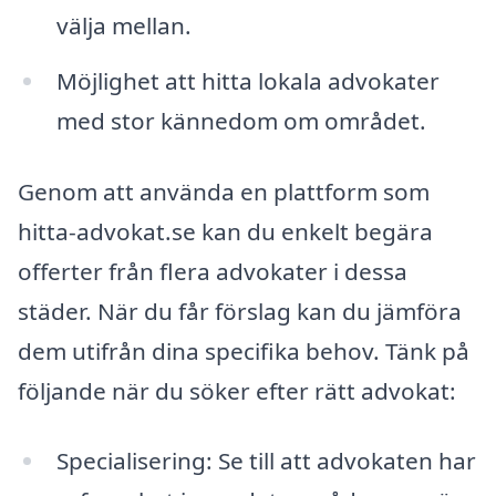
välja mellan.
Möjlighet att hitta lokala advokater
med stor kännedom om området.
Genom att använda en plattform som
hitta-advokat.se kan du enkelt begära
offerter från flera advokater i dessa
städer. När du får förslag kan du jämföra
dem utifrån dina specifika behov. Tänk på
följande när du söker efter rätt advokat:
Specialisering: Se till att advokaten har