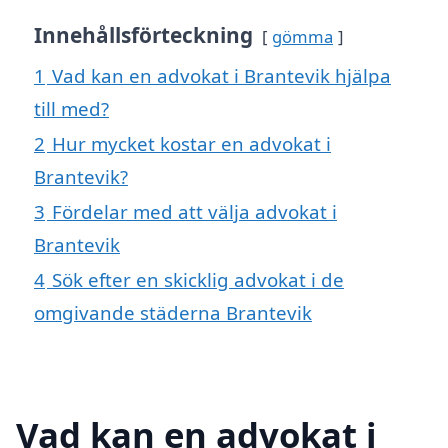
Innehållsförteckning
gömma
1
Vad kan en advokat i Brantevik hjälpa
till med?
2
Hur mycket kostar en advokat i
Brantevik?
3
Fördelar med att välja advokat i
Brantevik
4
Sök efter en skicklig advokat i de
omgivande städerna Brantevik
Vad kan en advokat i