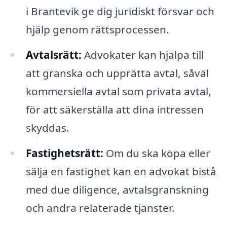
i Brantevik ge dig juridiskt försvar och
hjälp genom rättsprocessen.
Avtalsrätt:
Advokater kan hjälpa till
att granska och upprätta avtal, såväl
kommersiella avtal som privata avtal,
för att säkerställa att dina intressen
skyddas.
Fastighetsrätt:
Om du ska köpa eller
sälja en fastighet kan en advokat bistå
med due diligence, avtalsgranskning
och andra relaterade tjänster.