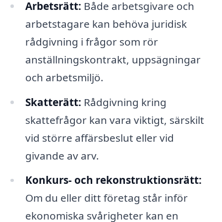
Arbetsrätt:
Både arbetsgivare och
arbetstagare kan behöva juridisk
rådgivning i frågor som rör
anställningskontrakt, uppsägningar
och arbetsmiljö.
Skatterätt:
Rådgivning kring
skattefrågor kan vara viktigt, särskilt
vid större affärsbeslut eller vid
givande av arv.
Konkurs- och rekonstruktionsrätt:
Om du eller ditt företag står inför
ekonomiska svårigheter kan en