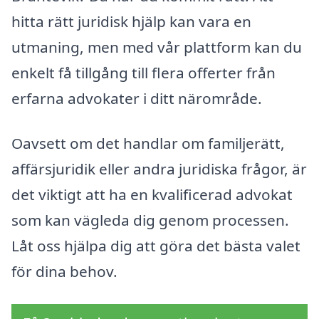
hitta rätt juridisk hjälp kan vara en
utmaning, men med vår plattform kan du
enkelt få tillgång till flera offerter från
erfarna advokater i ditt närområde.
Oavsett om det handlar om familjerätt,
affärsjuridik eller andra juridiska frågor, är
det viktigt att ha en kvalificerad advokat
som kan vägleda dig genom processen.
Låt oss hjälpa dig att göra det bästa valet
för dina behov.