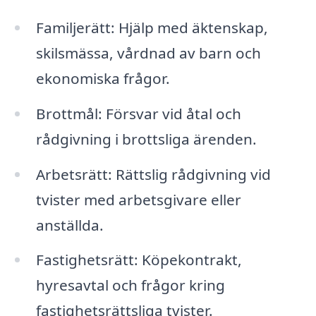
Familjerätt: Hjälp med äktenskap,
skilsmässa, vårdnad av barn och
ekonomiska frågor.
Brottmål: Försvar vid åtal och
rådgivning i brottsliga ärenden.
Arbetsrätt: Rättslig rådgivning vid
tvister med arbetsgivare eller
anställda.
Fastighetsrätt: Köpekontrakt,
hyresavtal och frågor kring
fastighetsrättsliga tvister.