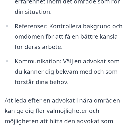
erfarenhet inom det område som rör
din situation.
Referenser: Kontrollera bakgrund och
omdömen för att få en bättre känsla
för deras arbete.
Kommunikation: Välj en advokat som
du känner dig bekväm med och som
förstår dina behov.
Att leda efter en advokat i nära områden
kan ge dig fler valmöjligheter och
möjligheten att hitta den advokat som