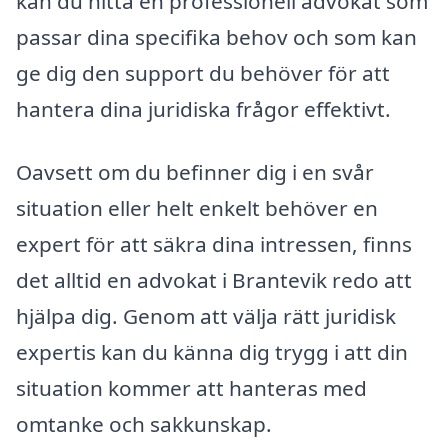
kan du hitta en professionell advokat som
passar dina specifika behov och som kan
ge dig den support du behöver för att
hantera dina juridiska frågor effektivt.
Oavsett om du befinner dig i en svår
situation eller helt enkelt behöver en
expert för att säkra dina intressen, finns
det alltid en advokat i Brantevik redo att
hjälpa dig. Genom att välja rätt juridisk
expertis kan du känna dig trygg i att din
situation kommer att hanteras med
omtanke och sakkunskap.