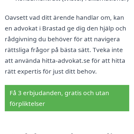
Oavsett vad ditt ärende handlar om, kan
en advokat i Brastad ge dig den hjälp och
rådgivning du behöver för att navigera
rättsliga frågor på bästa sätt. Tveka inte
att använda hitta-advokat.se för att hitta
rätt expertis för just ditt behov.
Få 3 erbjudanden, gratis och utan
förpliktelser