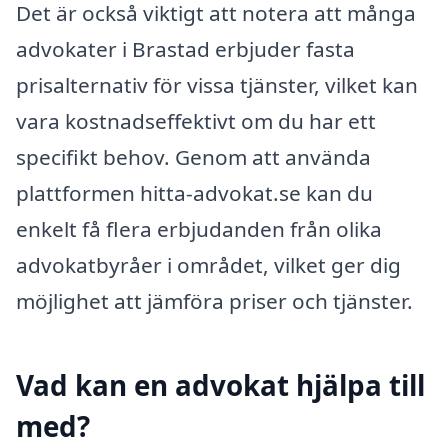
Det är också viktigt att notera att många
advokater i Brastad erbjuder fasta
prisalternativ för vissa tjänster, vilket kan
vara kostnadseffektivt om du har ett
specifikt behov. Genom att använda
plattformen hitta-advokat.se kan du
enkelt få flera erbjudanden från olika
advokatbyråer i området, vilket ger dig
möjlighet att jämföra priser och tjänster.
Vad kan en advokat hjälpa till
med?