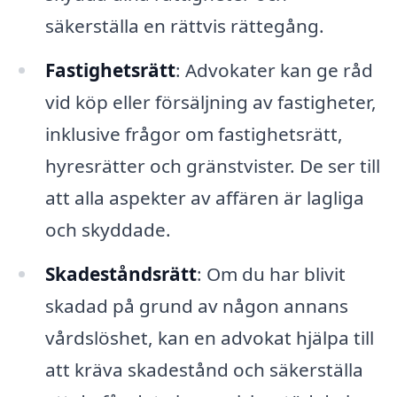
säkerställa en rättvis rättegång.
Fastighetsrätt
: Advokater kan ge råd
vid köp eller försäljning av fastigheter,
inklusive frågor om fastighetsrätt,
hyresrätter och gränstvister. De ser till
att alla aspekter av affären är lagliga
och skyddade.
Skadeståndsrätt
: Om du har blivit
skadad på grund av någon annans
vårdslöshet, kan en advokat hjälpa till
att kräva skadestånd och säkerställa