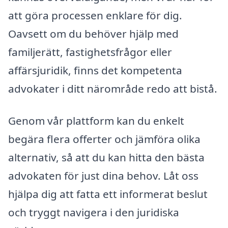
att göra processen enklare för dig.
Oavsett om du behöver hjälp med
familjerätt, fastighetsfrågor eller
affärsjuridik, finns det kompetenta
advokater i ditt närområde redo att bistå.
Genom vår plattform kan du enkelt
begära flera offerter och jämföra olika
alternativ, så att du kan hitta den bästa
advokaten för just dina behov. Låt oss
hjälpa dig att fatta ett informerat beslut
och tryggt navigera i den juridiska