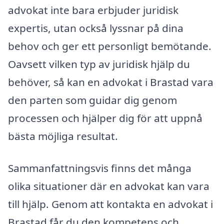
advokat inte bara erbjuder juridisk
expertis, utan också lyssnar på dina
behov och ger ett personligt bemötande.
Oavsett vilken typ av juridisk hjälp du
behöver, så kan en advokat i Brastad vara
den parten som guidar dig genom
processen och hjälper dig för att uppnå
bästa möjliga resultat.
Sammanfattningsvis finns det många
olika situationer där en advokat kan vara
till hjälp. Genom att kontakta en advokat i
Brastad får du den kompetens och