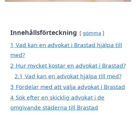
Innehållsförteckning
gömma
1
Vad kan en advokat i Brastad hjälpa till
med?
2
Hur mycket kostar en advokat i Brastad?
2.1
Vad kan en advokat hjälpa till med?
3
Fördelar med att välja advokat i Brastad
4
Sök efter en skicklig advokat i de
omgivande städerna till Brastad