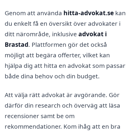
Genom att använda
hitta-advokat.se
kan
du enkelt få en översikt över advokater i
ditt närområde, inklusive
advokat i
Brastad
. Plattformen gör det också
möjligt att begära offerter, vilket kan
hjälpa dig att hitta en advokat som passar
både dina behov och din budget.
Att välja rätt advokat är avgörande. Gör
därför din research och överväg att läsa
recensioner samt be om
rekommendationer. Kom ihåg att en bra