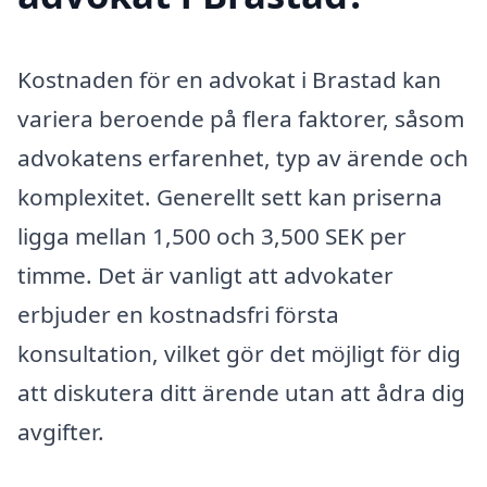
Kostnaden för en advokat i Brastad kan
variera beroende på flera faktorer, såsom
advokatens erfarenhet, typ av ärende och
komplexitet. Generellt sett kan priserna
ligga mellan 1,500 och 3,500 SEK per
timme. Det är vanligt att advokater
erbjuder en kostnadsfri första
konsultation, vilket gör det möjligt för dig
att diskutera ditt ärende utan att ådra dig
avgifter.