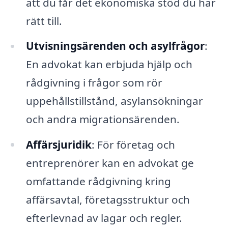
att du får det ekonomiska stöd du har
rätt till.
Utvisningsärenden och asylfrågor
:
En advokat kan erbjuda hjälp och
rådgivning i frågor som rör
uppehållstillstånd, asylansökningar
och andra migrationsärenden.
Affärsjuridik
: För företag och
entreprenörer kan en advokat ge
omfattande rådgivning kring
affärsavtal, företagsstruktur och
efterlevnad av lagar och regler.