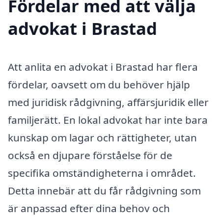
Fördelar med att välja
advokat i Brastad
Att anlita en advokat i Brastad har flera
fördelar, oavsett om du behöver hjälp
med juridisk rådgivning, affärsjuridik eller
familjerätt. En lokal advokat har inte bara
kunskap om lagar och rättigheter, utan
också en djupare förståelse för de
specifika omständigheterna i området.
Detta innebär att du får rådgivning som
är anpassad efter dina behov och