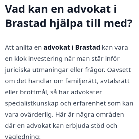
Vad kan en advokat i
Brastad hjälpa till med?
Att anlita en
advokat i Brastad
kan vara
en klok investering när man står inför
juridiska utmaningar eller frågor. Oavsett
om det handlar om familjerätt, avtalsrätt
eller brottmål, så har advokater
specialistkunskap och erfarenhet som kan
vara ovärderlig. Här är några områden
där en advokat kan erbjuda stöd och
vägledning: