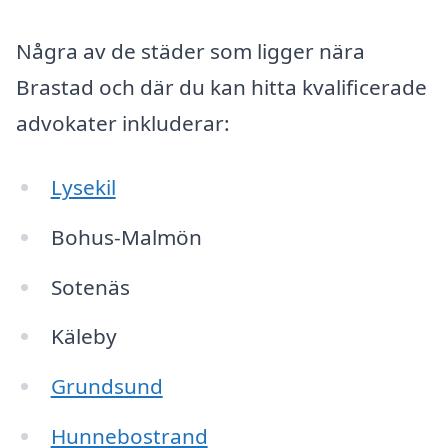
Några av de städer som ligger nära
Brastad och där du kan hitta kvalificerade
advokater inkluderar:
Lysekil
Bohus-Malmön
Sotenäs
Käleby
Grundsund
Hunnebostrand