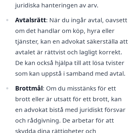
juridiska hanteringen av arv.
Avtalsrätt
: När du ingår avtal, oavsett
om det handlar om köp, hyra eller
tjänster, kan en advokat säkerställa att
avtalet är rättvist och lagligt korrekt.
De kan också hjälpa till att lösa tvister
som kan uppstå i samband med avtal.
Brottmål
: Om du misstänks för ett
brott eller är utsatt för ett brott, kan
en advokat bistå med juridiskt försvar
och rådgivning. De arbetar för att
skydda dina rättigheter och