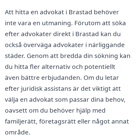
Att hitta en advokat i Brastad behöver
inte vara en utmaning. Förutom att söka
efter advokater direkt i Brastad kan du
också överväga advokater i närliggande
städer. Genom att bredda din sökning kan
du hitta fler alternativ och potentiellt
även bättre erbjudanden. Om du letar
efter juridisk assistans är det viktigt att
välja en advokat som passar dina behov,
oavsett om du behöver hjälp med
familjerätt, företagsrätt eller något annat
område.