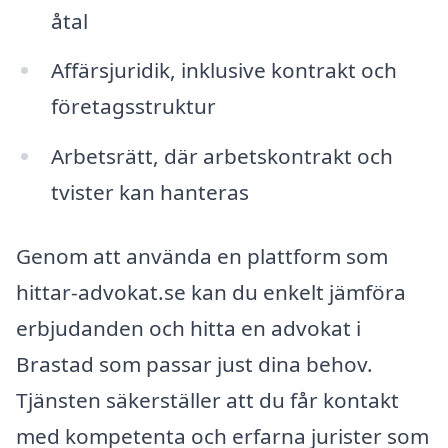
åtal
Affärsjuridik, inklusive kontrakt och
företagsstruktur
Arbetsrätt, där arbetskontrakt och
tvister kan hanteras
Genom att använda en plattform som
hittar-advokat.se kan du enkelt jämföra
erbjudanden och hitta en advokat i
Brastad som passar just dina behov.
Tjänsten säkerställer att du får kontakt
med kompetenta och erfarna jurister som