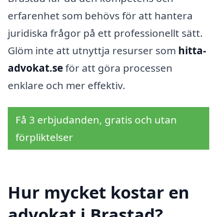
erfarenhet som behövs för att hantera
juridiska frågor på ett professionellt sätt.
Glöm inte att utnyttja resurser som
hitta-
advokat.se
för att göra processen
enklare och mer effektiv.
Få 3 erbjudanden, gratis och utan
förpliktelser
Hur mycket kostar en
advokat i Brastad?