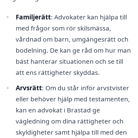
Familjerätt
: Advokater kan hjälpa till
med frågor som rör skilsmässa,
vårdnad om barn, umgängesrätt och
bodelning. De kan ge råd om hur man
bäst hanterar situationen och se till
att ens rättigheter skyddas.
Arvsrätt
: Om du står inför arvstvister
eller behöver hjälp med testamenten,
kan en advokat i Brastad ge
vägledning om dina rättigheter och
skyldigheter samt hjälpa till med den