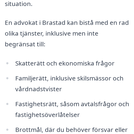
situation.
En advokat i Brastad kan bistå med en rad
olika tjänster, inklusive men inte
begränsat till:
Skatterätt och ekonomiska frågor
Familjerätt, inklusive skilsmässor och
vårdnadstvister
Fastighetsrätt, såsom avtalsfrågor och
fastighetsöverlåtelser
Brottmål, där du behöver försvar eller