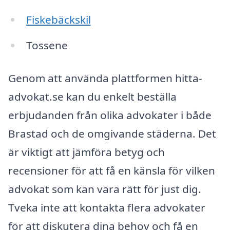
Fiskebäckskil
Tossene
Genom att använda plattformen hitta-
advokat.se kan du enkelt beställa
erbjudanden från olika advokater i både
Brastad och de omgivande städerna. Det
är viktigt att jämföra betyg och
recensioner för att få en känsla för vilken
advokat som kan vara rätt för just dig.
Tveka inte att kontakta flera advokater
för att diskutera dina behov och få en