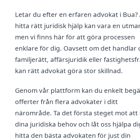
Letar du efter en erfaren advokat i Bua? 
hitta rätt juridisk hjälp kan vara en utma
men vi finns här för att göra processen
enklare för dig. Oavsett om det handlar
familjerätt, affärsjuridik eller fastighetsf
kan rätt advokat göra stor skillnad.
Genom vår plattform kan du enkelt beg
offerter från flera advokater i ditt
närområde. Ta det första steget mot att 
dina juridiska behov och låt oss hjälpa di
hitta den bästa advokaten för just din