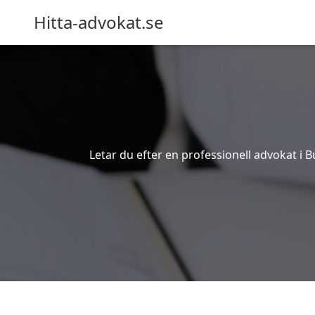
Hitta-advokat.se
Letar du efter en professionell advokat i B