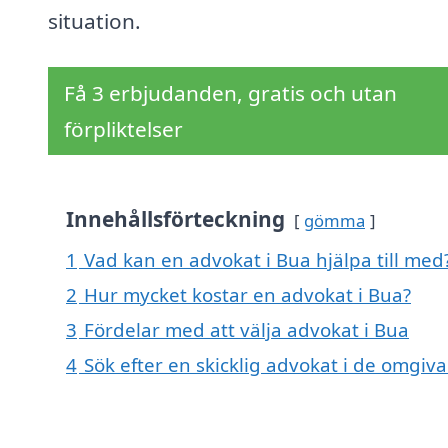
situation.
Få 3 erbjudanden, gratis och utan
förpliktelser
Innehållsförteckning
gömma
1
Vad kan en advokat i Bua hjälpa till med
2
Hur mycket kostar en advokat i Bua?
3
Fördelar med att välja advokat i Bua
4
Sök efter en skicklig advokat i de omgi