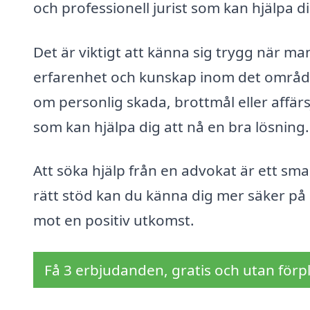
och professionell jurist som kan hjälpa d
Det är viktigt att känna sig trygg när man 
erfarenhet och kunskap inom det områd
om personlig skada, brottmål eller affärs
som kan hjälpa dig att nå en bra lösning.
Att söka hjälp från en advokat är ett sma
rätt stöd kan du känna dig mer säker på 
mot en positiv utkomst.
Få 3 erbjudanden, gratis och utan förpl