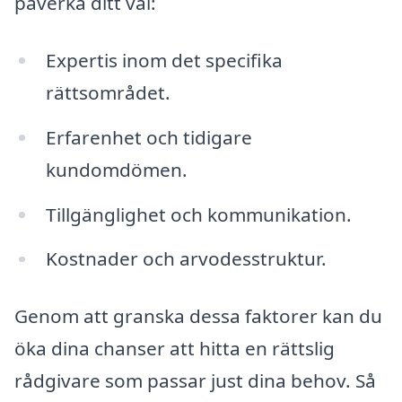
påverka ditt val:
Expertis inom det specifika
rättsområdet.
Erfarenhet och tidigare
kundomdömen.
Tillgänglighet och kommunikation.
Kostnader och arvodesstruktur.
Genom att granska dessa faktorer kan du
öka dina chanser att hitta en rättslig
rådgivare som passar just dina behov. Så