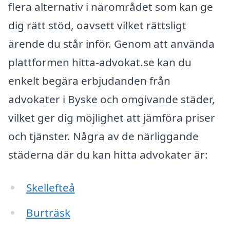
flera alternativ i närområdet som kan ge
dig rätt stöd, oavsett vilket rättsligt
ärende du står inför. Genom att använda
plattformen hitta-advokat.se kan du
enkelt begära erbjudanden från
advokater i Byske och omgivande städer,
vilket ger dig möjlighet att jämföra priser
och tjänster. Några av de närliggande
städerna där du kan hitta advokater är:
Skellefteå
Burträsk