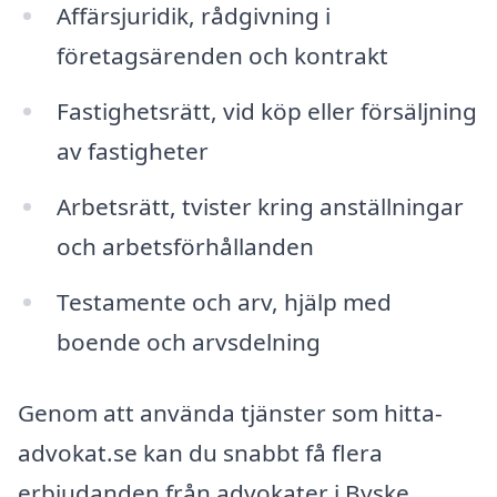
Affärsjuridik, rådgivning i
företagsärenden och kontrakt
Fastighetsrätt, vid köp eller försäljning
av fastigheter
Arbetsrätt, tvister kring anställningar
och arbetsförhållanden
Testamente och arv, hjälp med
boende och arvsdelning
Genom att använda tjänster som hitta-
advokat.se kan du snabbt få flera
erbjudanden från advokater i Byske.