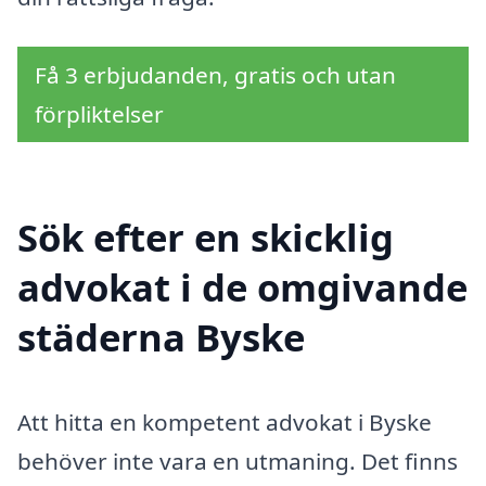
Få 3 erbjudanden, gratis och utan
förpliktelser
Sök efter en skicklig
advokat i de omgivande
städerna Byske
Att hitta en kompetent advokat i Byske
behöver inte vara en utmaning. Det finns