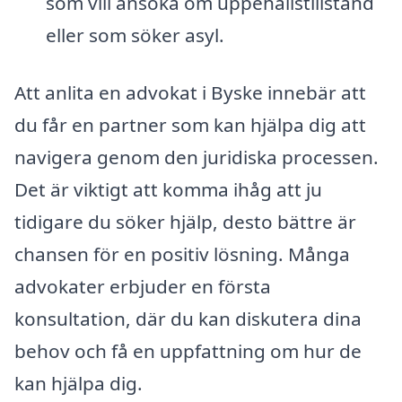
som vill ansöka om uppehållstillstånd
eller som söker asyl.
Att anlita en advokat i Byske innebär att
du får en partner som kan hjälpa dig att
navigera genom den juridiska processen.
Det är viktigt att komma ihåg att ju
tidigare du söker hjälp, desto bättre är
chansen för en positiv lösning. Många
advokater erbjuder en första
konsultation, där du kan diskutera dina
behov och få en uppfattning om hur de
kan hjälpa dig.