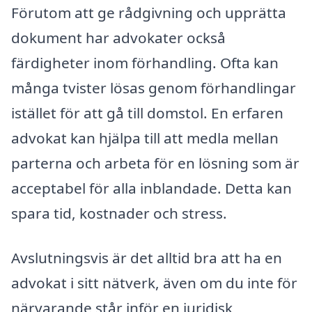
Förutom att ge rådgivning och upprätta
dokument har advokater också
färdigheter inom förhandling. Ofta kan
många tvister lösas genom förhandlingar
istället för att gå till domstol. En erfaren
advokat kan hjälpa till att medla mellan
parterna och arbeta för en lösning som är
acceptabel för alla inblandade. Detta kan
spara tid, kostnader och stress.
Avslutningsvis är det alltid bra att ha en
advokat i sitt nätverk, även om du inte för
närvarande står inför en juridisk