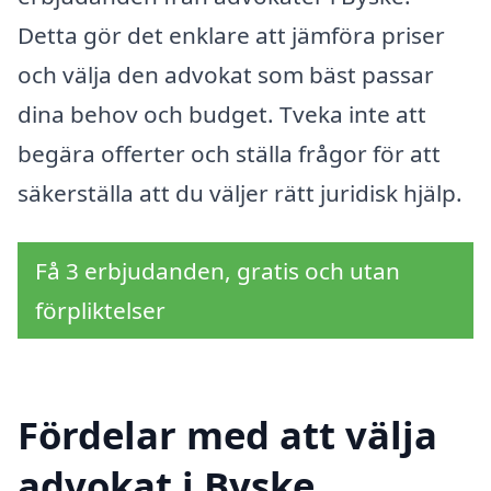
Detta gör det enklare att jämföra priser
och välja den advokat som bäst passar
dina behov och budget. Tveka inte att
begära offerter och ställa frågor för att
säkerställa att du väljer rätt juridisk hjälp.
Få 3 erbjudanden, gratis och utan
förpliktelser
Fördelar med att välja
advokat i Byske