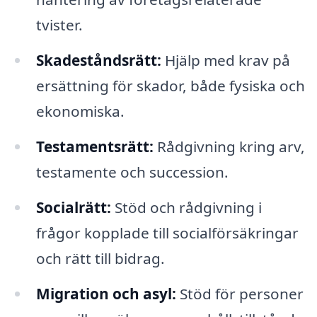
tvister.
Skadeståndsrätt:
Hjälp med krav på
ersättning för skador, både fysiska och
ekonomiska.
Testamentsrätt:
Rådgivning kring arv,
testamente och succession.
Socialrätt:
Stöd och rådgivning i
frågor kopplade till socialförsäkringar
och rätt till bidrag.
Migration och asyl:
Stöd för personer