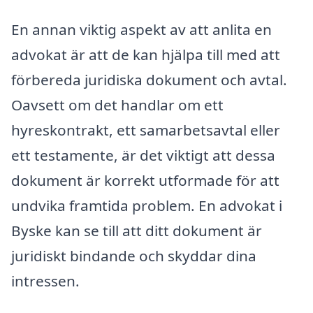
En annan viktig aspekt av att anlita en
advokat är att de kan hjälpa till med att
förbereda juridiska dokument och avtal.
Oavsett om det handlar om ett
hyreskontrakt, ett samarbetsavtal eller
ett testamente, är det viktigt att dessa
dokument är korrekt utformade för att
undvika framtida problem. En advokat i
Byske kan se till att ditt dokument är
juridiskt bindande och skyddar dina
intressen.