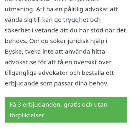
utmaning. Att ha en pålitlig advokat att
vända sig till kan ge trygghet och
säkerhet i vetande att du har stöd när det
behövs. Om du söker juridisk hjälp i
Byske, tveka inte att använda hitta-
advokat.se för att få en översikt över
tillgängliga advokater och beställa ett
erbjudande som passar dina behov.
Få 3 erbjudanden, gratis och utan
förpliktelser