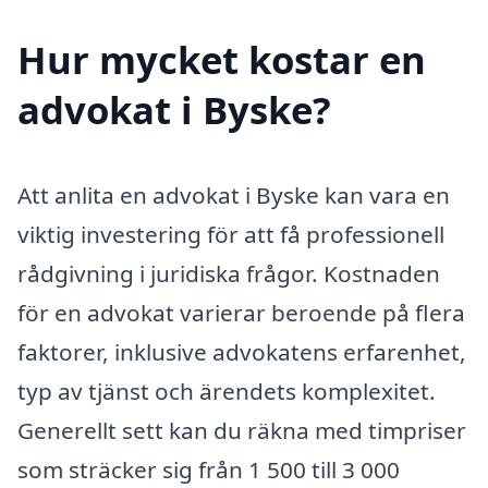
Hur mycket kostar en
advokat i Byske?
Att anlita en advokat i Byske kan vara en
viktig investering för att få professionell
rådgivning i juridiska frågor. Kostnaden
för en advokat varierar beroende på flera
faktorer, inklusive advokatens erfarenhet,
typ av tjänst och ärendets komplexitet.
Generellt sett kan du räkna med timpriser
som sträcker sig från 1 500 till 3 000