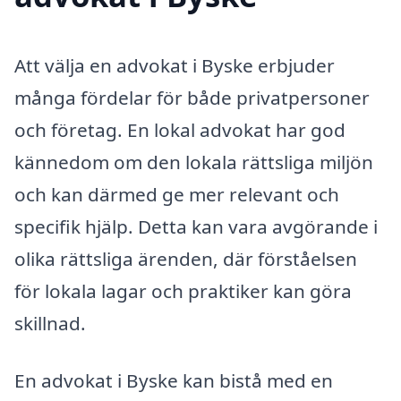
Att välja en advokat i Byske erbjuder
många fördelar för både privatpersoner
och företag. En lokal advokat har god
kännedom om den lokala rättsliga miljön
och kan därmed ge mer relevant och
specifik hjälp. Detta kan vara avgörande i
olika rättsliga ärenden, där förståelsen
för lokala lagar och praktiker kan göra
skillnad.
En advokat i Byske kan bistå med en