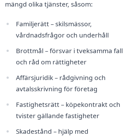
mängd olika tjänster, såsom:
Familjerätt – skilsmässor,
vårdnadsfrågor och underhåll
Brottmål – försvar i tveksamma fall
och råd om rättigheter
Affärsjuridik – rådgivning och
avtalsskrivning för företag
Fastighetsrätt – köpekontrakt och
tvister gällande fastigheter
Skadestånd – hjälp med