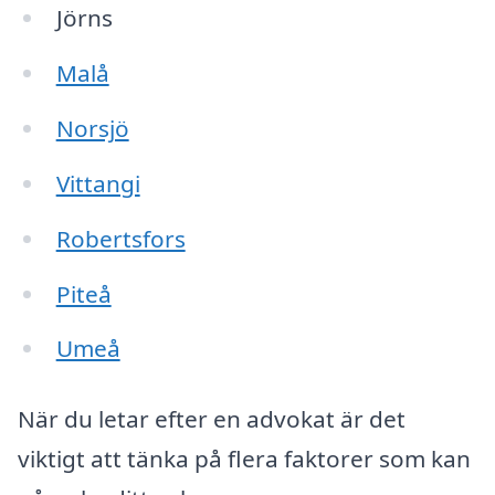
Jörns
Malå
Norsjö
Vittangi
Robertsfors
Piteå
Umeå
När du letar efter en advokat är det
viktigt att tänka på flera faktorer som kan