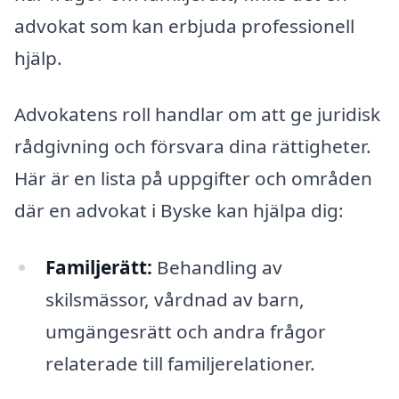
advokat som kan erbjuda professionell
hjälp.
Advokatens roll handlar om att ge juridisk
rådgivning och försvara dina rättigheter.
Här är en lista på uppgifter och områden
där en advokat i Byske kan hjälpa dig:
Familjerätt:
Behandling av
skilsmässor, vårdnad av barn,
umgängesrätt och andra frågor
relaterade till familjerelationer.