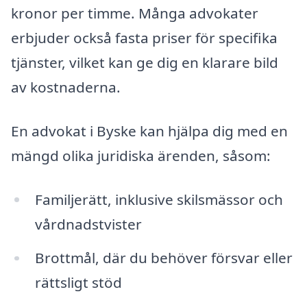
kronor per timme. Många advokater
erbjuder också fasta priser för specifika
tjänster, vilket kan ge dig en klarare bild
av kostnaderna.
En advokat i Byske kan hjälpa dig med en
mängd olika juridiska ärenden, såsom:
Familjerätt, inklusive skilsmässor och
vårdnadstvister
Brottmål, där du behöver försvar eller
rättsligt stöd