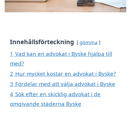
Innehållsförteckning
gömma
1
Vad kan en advokat i Byske hjälpa till
med?
2
Hur mycket kostar en advokat i Byske?
3
Fördelar med att välja advokat i Byske
4
Sök efter en skicklig advokat i de
omgivande städerna Byske