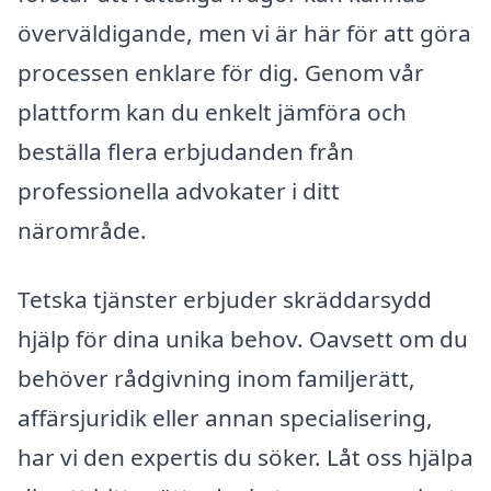
överväldigande, men vi är här för att göra
processen enklare för dig. Genom vår
plattform kan du enkelt jämföra och
beställa flera erbjudanden från
professionella advokater i ditt
närområde.
Tetska tjänster erbjuder skräddarsydd
hjälp för dina unika behov. Oavsett om du
behöver rådgivning inom familjerätt,
affärsjuridik eller annan specialisering,
har vi den expertis du söker. Låt oss hjälpa