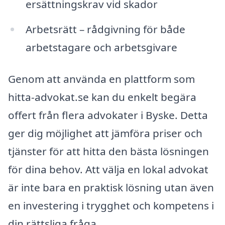
ersättningskrav vid skador
Arbetsrätt – rådgivning för både
arbetstagare och arbetsgivare
Genom att använda en plattform som
hitta-advokat.se kan du enkelt begära
offert från flera advokater i Byske. Detta
ger dig möjlighet att jämföra priser och
tjänster för att hitta den bästa lösningen
för dina behov. Att välja en lokal advokat
är inte bara en praktisk lösning utan även
en investering i trygghet och kompetens i
din rättsliga fråga.