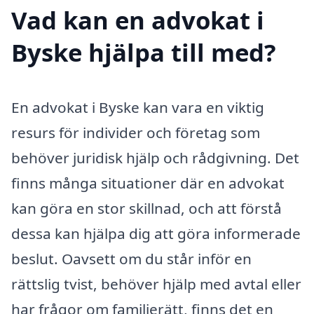
Vad kan en advokat i
Byske hjälpa till med?
En advokat i Byske kan vara en viktig
resurs för individer och företag som
behöver juridisk hjälp och rådgivning. Det
finns många situationer där en advokat
kan göra en stor skillnad, och att förstå
dessa kan hjälpa dig att göra informerade
beslut. Oavsett om du står inför en
rättslig tvist, behöver hjälp med avtal eller
har frågor om familjerätt, finns det en