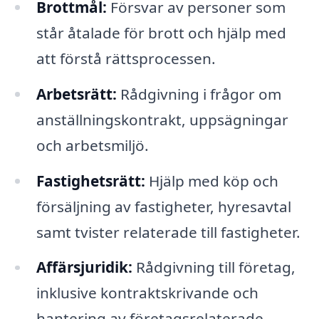
Brottmål:
Försvar av personer som
står åtalade för brott och hjälp med
att förstå rättsprocessen.
Arbetsrätt:
Rådgivning i frågor om
anställningskontrakt, uppsägningar
och arbetsmiljö.
Fastighetsrätt:
Hjälp med köp och
försäljning av fastigheter, hyresavtal
samt tvister relaterade till fastigheter.
Affärsjuridik:
Rådgivning till företag,
inklusive kontraktskrivande och
hantering av företagsrelaterade