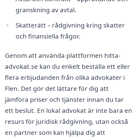
granskning av avtal.
Skatterätt – rådgivning kring skatter
och finansiella frågor.
Genom att använda plattformen hitta-
advokat.se kan du enkelt beställa ett eller
flera erbjudanden från olika advokater i
Flen. Det gör det lättare för dig att
jämföra priser och tjänster innan du tar
ett beslut. En lokal advokat är inte bara en
resurs för juridisk rådgivning, utan också
en partner som kan hjälpa dig att