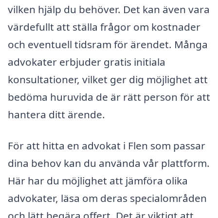
vilken hjälp du behöver. Det kan även vara
värdefullt att ställa frågor om kostnader
och eventuell tidsram för ärendet. Många
advokater erbjuder gratis initiala
konsultationer, vilket ger dig möjlighet att
bedöma huruvida de är rätt person för att
hantera ditt ärende.
För att hitta en advokat i Flen som passar
dina behov kan du använda vår plattform.
Här har du möjlighet att jämföra olika
advokater, läsa om deras specialområden
och lätt begära offert. Det är viktigt att