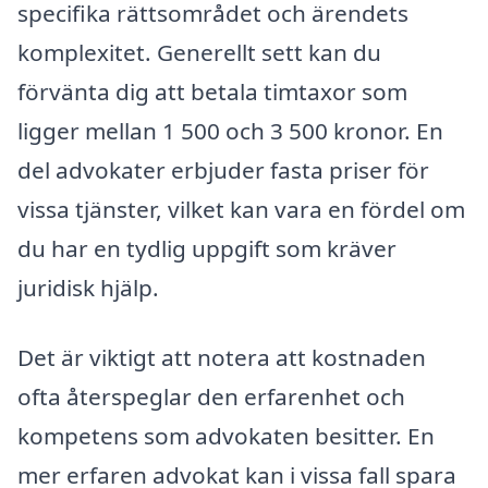
specifika rättsområdet och ärendets
komplexitet. Generellt sett kan du
förvänta dig att betala timtaxor som
ligger mellan 1 500 och 3 500 kronor. En
del advokater erbjuder fasta priser för
vissa tjänster, vilket kan vara en fördel om
du har en tydlig uppgift som kräver
juridisk hjälp.
Det är viktigt att notera att kostnaden
ofta återspeglar den erfarenhet och
kompetens som advokaten besitter. En
mer erfaren advokat kan i vissa fall spara