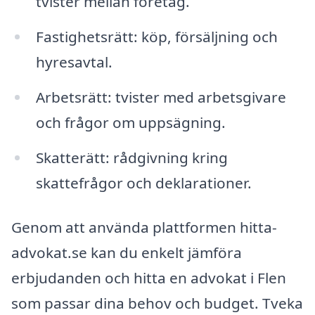
tvister mellan företag.
Fastighetsrätt: köp, försäljning och
hyresavtal.
Arbetsrätt: tvister med arbetsgivare
och frågor om uppsägning.
Skatterätt: rådgivning kring
skattefrågor och deklarationer.
Genom att använda plattformen hitta-
advokat.se kan du enkelt jämföra
erbjudanden och hitta en advokat i Flen
som passar dina behov och budget. Tveka