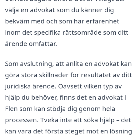
välja en advokat som du känner dig
bekväm med och som har erfarenhet
inom det specifika rättsområde som ditt
ärende omfattar.
Som avslutning, att anlita en advokat kan
göra stora skillnader för resultatet av ditt
juridiska ärende. Oavsett vilken typ av
hjälp du behöver, finns det en advokat i
Flen som kan stödja dig genom hela
processen. Tveka inte att söka hjälp – det
kan vara det första steget mot en lösning