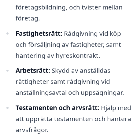
företagsbildning, och tvister mellan
företag.
Fastighetsrätt:
Rådgivning vid köp
och försäljning av fastigheter, samt
hantering av hyreskontrakt.
Arbetsrätt:
Skydd av anställdas
rättigheter samt rådgivning vid
anställningsavtal och uppsägningar.
Testamenten och arvsrätt:
Hjälp med
att upprätta testamenten och hantera
arvsfrågor.