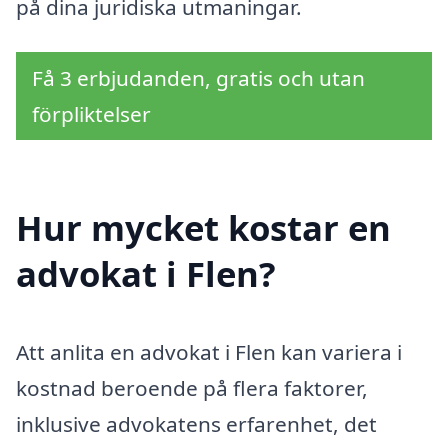
på dina juridiska utmaningar.
Få 3 erbjudanden, gratis och utan
förpliktelser
Hur mycket kostar en
advokat i Flen?
Att anlita en advokat i Flen kan variera i
kostnad beroende på flera faktorer,
inklusive advokatens erfarenhet, det