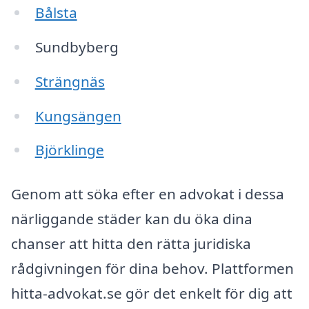
Bålsta
Sundbyberg
Strängnäs
Kungsängen
Björklinge
Genom att söka efter en advokat i dessa
närliggande städer kan du öka dina
chanser att hitta den rätta juridiska
rådgivningen för dina behov. Plattformen
hitta-advokat.se gör det enkelt för dig att