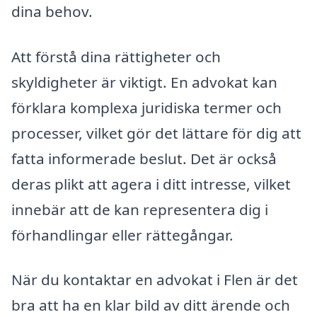
dina behov.
Att förstå dina rättigheter och
skyldigheter är viktigt. En advokat kan
förklara komplexa juridiska termer och
processer, vilket gör det lättare för dig att
fatta informerade beslut. Det är också
deras plikt att agera i ditt intresse, vilket
innebär att de kan representera dig i
förhandlingar eller rättegångar.
När du kontaktar en advokat i Flen är det
bra att ha en klar bild av ditt ärende och