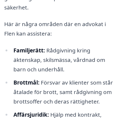
säkerhet.
Här är några områden där en advokat i
Flen kan assistera:
Familjerätt:
Rådgivning kring
äktenskap, skilsmässa, vårdnad om
barn och underhåll.
Brottmål:
Försvar av klienter som står
åtalade för brott, samt rådgivning om
brottsoffer och deras rättigheter.
Affärsjuridik:
Hjälp med kontrakt,