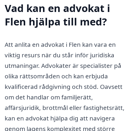
Vad kan en advokat i
Flen hjälpa till med?
Att anlita en advokat i Flen kan vara en
viktig resurs när du står inför juridiska
utmaningar. Advokater är specialister på
olika rättsområden och kan erbjuda
kvalificerad rådgivning och stöd. Oavsett
om det handlar om familjerätt,
affärsjuridik, brottmål eller fastighetsrätt,
kan en advokat hjälpa dig att navigera
genom lagens komplexitet med större