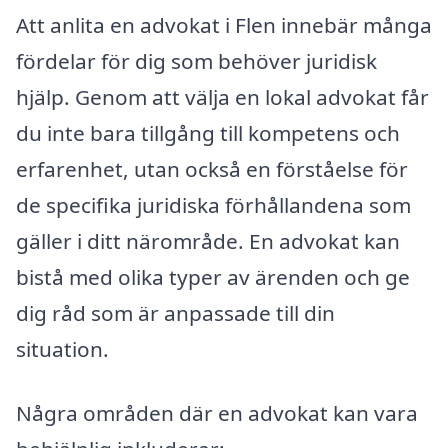
Att anlita en advokat i Flen innebär många
fördelar för dig som behöver juridisk
hjälp. Genom att välja en lokal advokat får
du inte bara tillgång till kompetens och
erfarenhet, utan också en förståelse för
de specifika juridiska förhållandena som
gäller i ditt närområde. En advokat kan
bistå med olika typer av ärenden och ge
dig råd som är anpassade till din
situation.
Några områden där en advokat kan vara