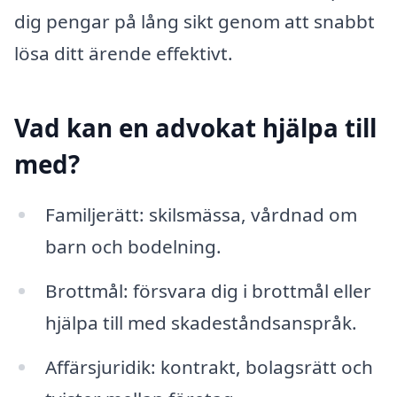
dig pengar på lång sikt genom att snabbt
lösa ditt ärende effektivt.
Vad kan en advokat hjälpa till
med?
Familjerätt: skilsmässa, vårdnad om
barn och bodelning.
Brottmål: försvara dig i brottmål eller
hjälpa till med skadeståndsanspråk.
Affärsjuridik: kontrakt, bolagsrätt och