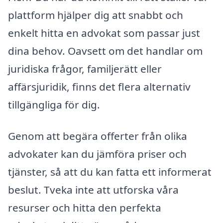
plattform hjälper dig att snabbt och
enkelt hitta en advokat som passar just
dina behov. Oavsett om det handlar om
juridiska frågor, familjerätt eller
affärsjuridik, finns det flera alternativ
tillgängliga för dig.
Genom att begära offerter från olika
advokater kan du jämföra priser och
tjänster, så att du kan fatta ett informerat
beslut. Tveka inte att utforska våra
resurser och hitta den perfekta