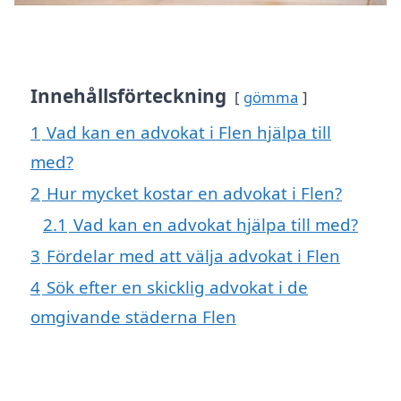
Innehållsförteckning
gömma
1
Vad kan en advokat i Flen hjälpa till
med?
2
Hur mycket kostar en advokat i Flen?
2.1
Vad kan en advokat hjälpa till med?
3
Fördelar med att välja advokat i Flen
4
Sök efter en skicklig advokat i de
omgivande städerna Flen