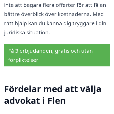
inte att begära flera offerter för att få en
bättre överblick över kostnaderna. Med
rätt hjälp kan du känna dig tryggare i din
juridiska situation.
Få 3 erbjudanden, gratis och utan
förpliktelser
Fördelar med att välja
advokat i Flen