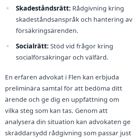
Skadeståndsrätt:
Rådgivning kring
skadeståndsanspråk och hantering av
försäkringsärenden.
Socialrätt:
Stöd vid frågor kring
socialförsäkringar och välfärd.
En erfaren advokat i Flen kan erbjuda
preliminära samtal för att bedöma ditt
ärende och ge dig en uppfattning om
vilka steg som kan tas. Genom att
analysera din situation kan advokaten ge
skräddarsydd rådgivning som passar just