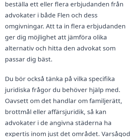
beställa ett eller flera erbjudanden från
advokater i både Flen och dess
omgivningar. Att ta in flera erbjudanden
ger dig möjlighet att jämföra olika
alternativ och hitta den advokat som
passar dig bäst.
Du bör också tänka på vilka specifika
juridiska frågor du behöver hjälp med.
Oavsett om det handlar om familjerätt,
brottmål eller affärsjuridik, så kan
advokater i de angivna städerna ha
expertis inom just det området. Varsågod