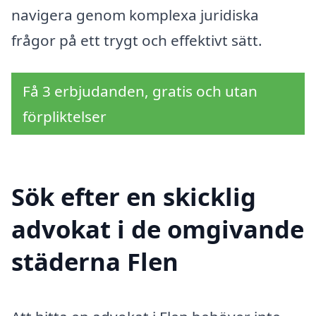
navigera genom komplexa juridiska
frågor på ett trygt och effektivt sätt.
Få 3 erbjudanden, gratis och utan
förpliktelser
Sök efter en skicklig
advokat i de omgivande
städerna Flen