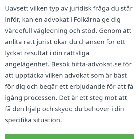
Uavsett vilken typ av juridisk fråga du står
inför, kan en advokat i Folkärna ge dig
värdefull vägledning och stöd. Genom att
anlita rätt jurist ökar du chansen för ett
lyckat resultat i din rättsliga
angelägenhet. Besök hitta-advokat.se för
att upptäcka vilken advokat som är bäst
för dig och begär ett erbjudande för att få
igång processen. Det är ett steg mot att
få den hjälp och skydd du behöver i din
specifika situation.