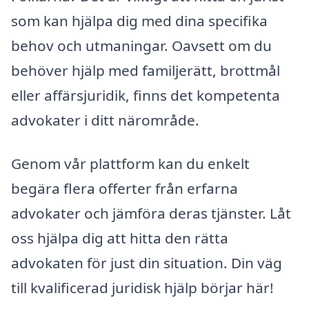
som kan hjälpa dig med dina specifika
behov och utmaningar. Oavsett om du
behöver hjälp med familjerätt, brottmål
eller affärsjuridik, finns det kompetenta
advokater i ditt närområde.
Genom vår plattform kan du enkelt
begära flera offerter från erfarna
advokater och jämföra deras tjänster. Låt
oss hjälpa dig att hitta den rätta
advokaten för just din situation. Din väg
till kvalificerad juridisk hjälp börjar här!