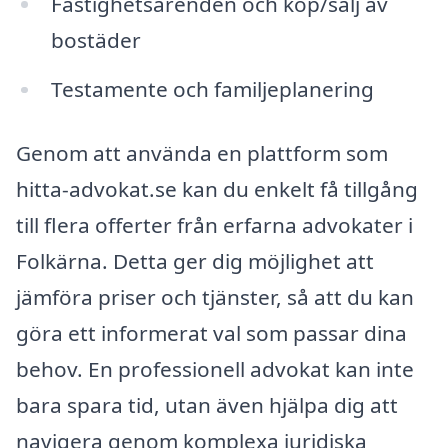
Fastighetsärenden och köp/sälj av
bostäder
Testamente och familjeplanering
Genom att använda en plattform som
hitta-advokat.se kan du enkelt få tillgång
till flera offerter från erfarna advokater i
Folkärna. Detta ger dig möjlighet att
jämföra priser och tjänster, så att du kan
göra ett informerat val som passar dina
behov. En professionell advokat kan inte
bara spara tid, utan även hjälpa dig att
navigera genom komplexa juridiska