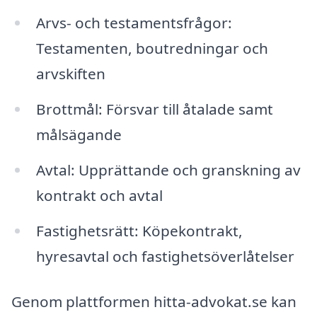
Arvs- och testamentsfrågor:
Testamenten, boutredningar och
arvskiften
Brottmål: Försvar till åtalade samt
målsägande
Avtal: Upprättande och granskning av
kontrakt och avtal
Fastighetsrätt: Köpekontrakt,
hyresavtal och fastighetsöverlåtelser
Genom plattformen hitta-advokat.se kan