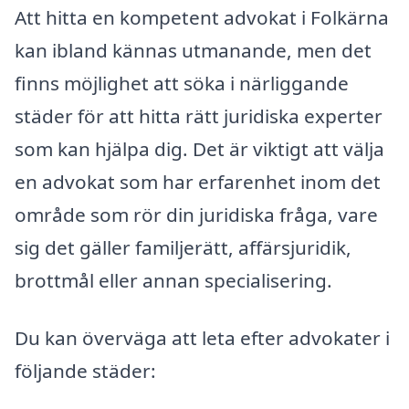
Att hitta en kompetent advokat i Folkärna
kan ibland kännas utmanande, men det
finns möjlighet att söka i närliggande
städer för att hitta rätt juridiska experter
som kan hjälpa dig. Det är viktigt att välja
en advokat som har erfarenhet inom det
område som rör din juridiska fråga, vare
sig det gäller familjerätt, affärsjuridik,
brottmål eller annan specialisering.
Du kan överväga att leta efter advokater i
följande städer: