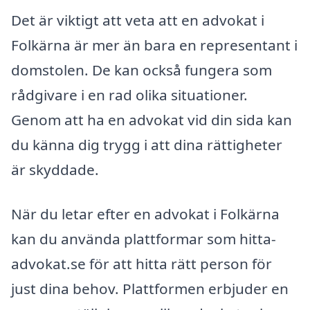
Det är viktigt att veta att en advokat i
Folkärna är mer än bara en representant i
domstolen. De kan också fungera som
rådgivare i en rad olika situationer.
Genom att ha en advokat vid din sida kan
du känna dig trygg i att dina rättigheter
är skyddade.
När du letar efter en advokat i Folkärna
kan du använda plattformar som hitta-
advokat.se för att hitta rätt person för
just dina behov. Plattformen erbjuder en