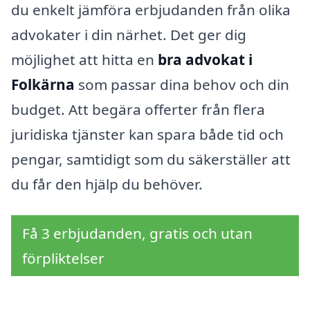
du enkelt jämföra erbjudanden från olika
advokater i din närhet. Det ger dig
möjlighet att hitta en
bra advokat i
Folkärna
som passar dina behov och din
budget. Att begära offerter från flera
juridiska tjänster kan spara både tid och
pengar, samtidigt som du säkerställer att
du får den hjälp du behöver.
Få 3 erbjudanden, gratis och utan
förpliktelser