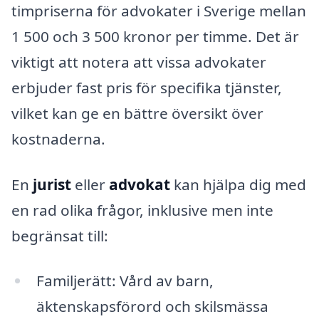
timpriserna för advokater i Sverige mellan
1 500 och 3 500 kronor per timme. Det är
viktigt att notera att vissa advokater
erbjuder fast pris för specifika tjänster,
vilket kan ge en bättre översikt över
kostnaderna.
En
jurist
eller
advokat
kan hjälpa dig med
en rad olika frågor, inklusive men inte
begränsat till:
Familjerätt: Vård av barn,
äktenskapsförord och skilsmässa