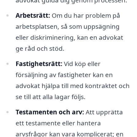
advokat guida dig genom processen.
Arbetsrätt:
Om du har problem på
arbetsplatsen, så som uppsägning
eller diskriminering, kan en advokat
ge råd och stöd.
Fastighetsrätt:
Vid köp eller
försäljning av fastigheter kan en
advokat hjälpa till med kontraktet och
se till att alla lagar följs.
Testamenten och arv:
Att upprätta
ett testamente eller hantera
arvsfrågor kan vara komplicerat; en