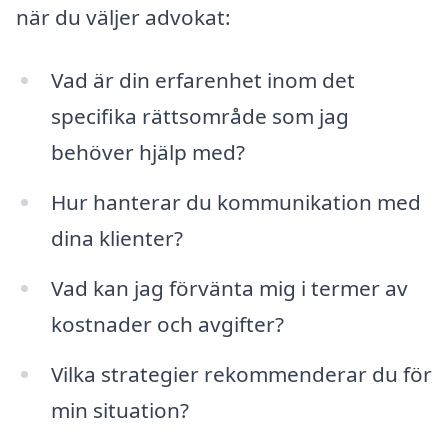
när du väljer advokat:
Vad är din erfarenhet inom det
specifika rättsområde som jag
behöver hjälp med?
Hur hanterar du kommunikation med
dina klienter?
Vad kan jag förvänta mig i termer av
kostnader och avgifter?
Vilka strategier rekommenderar du för
min situation?