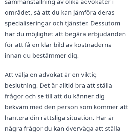
sammanställning av olika advokater i
området, så att du kan jämföra deras
specialiseringar och tjänster. Dessutom
har du möjlighet att begära erbjudanden
för att få en klar bild av kostnaderna
innan du bestämmer dig.
Att välja en advokat är en viktig
beslutning. Det är alltid bra att ställa
frågor och se till att du känner dig
bekväm med den person som kommer att
hantera din rättsliga situation. Här är
några frågor du kan överväga att ställa