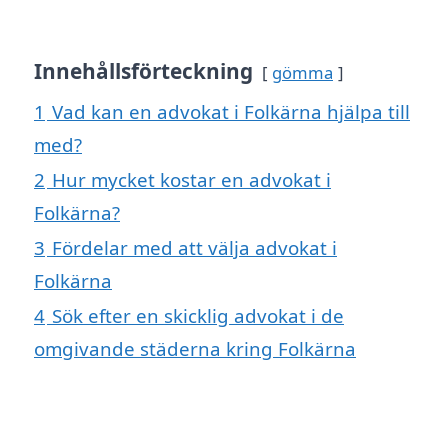
Innehållsförteckning
gömma
1
Vad kan en advokat i Folkärna hjälpa till
med?
2
Hur mycket kostar en advokat i
Folkärna?
3
Fördelar med att välja advokat i
Folkärna
4
Sök efter en skicklig advokat i de
omgivande städerna kring Folkärna