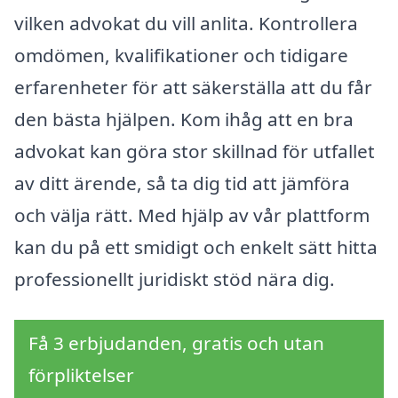
vilken advokat du vill anlita. Kontrollera
omdömen, kvalifikationer och tidigare
erfarenheter för att säkerställa att du får
den bästa hjälpen. Kom ihåg att en bra
advokat kan göra stor skillnad för utfallet
av ditt ärende, så ta dig tid att jämföra
och välja rätt. Med hjälp av vår plattform
kan du på ett smidigt och enkelt sätt hitta
professionellt juridiskt stöd nära dig.
Få 3 erbjudanden, gratis och utan
förpliktelser