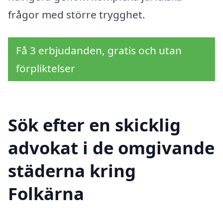
frågor med större trygghet.
Få 3 erbjudanden, gratis och utan
förpliktelser
Sök efter en skicklig
advokat i de omgivande
städerna kring
Folkärna