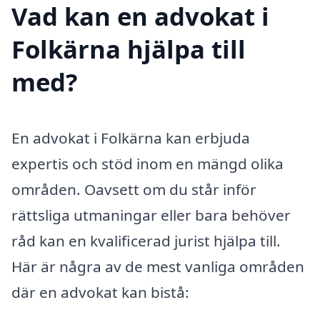
Vad kan en advokat i
Folkärna hjälpa till
med?
En advokat i Folkärna kan erbjuda
expertis och stöd inom en mängd olika
områden. Oavsett om du står inför
rättsliga utmaningar eller bara behöver
råd kan en kvalificerad jurist hjälpa till.
Här är några av de mest vanliga områden
där en advokat kan bistå: