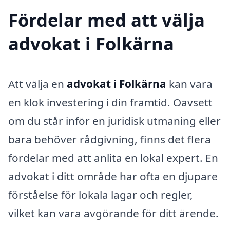
Fördelar med att välja
advokat i Folkärna
Att välja en
advokat i Folkärna
kan vara
en klok investering i din framtid. Oavsett
om du står inför en juridisk utmaning eller
bara behöver rådgivning, finns det flera
fördelar med att anlita en lokal expert. En
advokat i ditt område har ofta en djupare
förståelse för lokala lagar och regler,
vilket kan vara avgörande för ditt ärende.