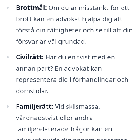
Brottmål:
Om du är misstänkt för ett
brott kan en advokat hjälpa dig att
förstå din rättigheter och se till att din
försvar är väl grundad.
Civilrätt:
Har du en tvist med en
annan part? En advokat kan
representera dig i förhandlingar och
domstolar.
Familjerätt:
Vid skilsmässa,
vårdnadstvist eller andra
familjerelaterade frågor kan en