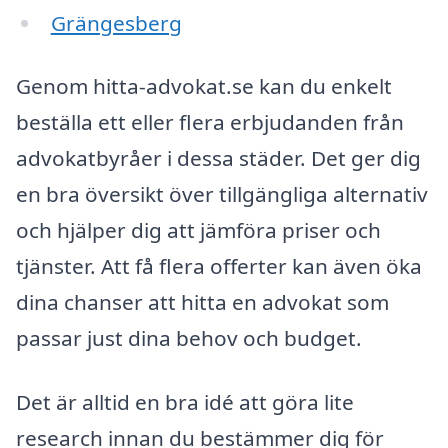
Grängesberg
Genom hitta-advokat.se kan du enkelt
beställa ett eller flera erbjudanden från
advokatbyråer i dessa städer. Det ger dig
en bra översikt över tillgängliga alternativ
och hjälper dig att jämföra priser och
tjänster. Att få flera offerter kan även öka
dina chanser att hitta en advokat som
passar just dina behov och budget.
Det är alltid en bra idé att göra lite
research innan du bestämmer dig för