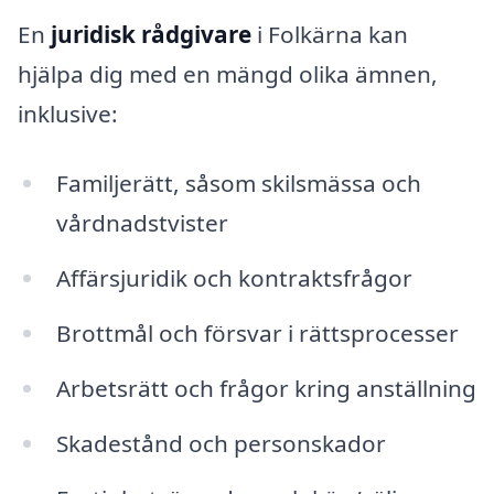
En
juridisk rådgivare
i Folkärna kan
hjälpa dig med en mängd olika ämnen,
inklusive:
Familjerätt, såsom skilsmässa och
vårdnadstvister
Affärsjuridik och kontraktsfrågor
Brottmål och försvar i rättsprocesser
Arbetsrätt och frågor kring anställning
Skadestånd och personskador