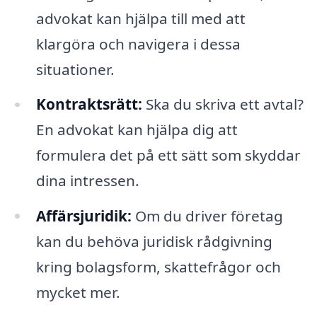
advokat kan hjälpa till med att
klargöra och navigera i dessa
situationer.
Kontraktsrätt:
Ska du skriva ett avtal?
En advokat kan hjälpa dig att
formulera det på ett sätt som skyddar
dina intressen.
Affärsjuridik:
Om du driver företag
kan du behöva juridisk rådgivning
kring bolagsform, skattefrågor och
mycket mer.