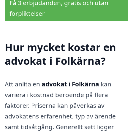
Få 3 erbjudanden, gratis och utan
förpliktelser
Hur mycket kostar en
advokat i Folkärna?
Att anlita en
advokat i Folkärna
kan
variera i kostnad beroende på flera
faktorer. Priserna kan påverkas av
advokatens erfarenhet, typ av ärende
samt tidsåtgång. Generellt sett ligger