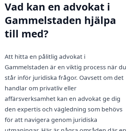
Vad kan en advokat i
Gammelstaden hjälpa
till med?
Att hitta en pålitlig advokat i
Gammelstaden är en viktig process när du
står inför juridiska frågor. Oavsett om det
handlar om privatliv eller
affärsverksamhet kan en advokat ge dig
den expertis och vägledning som behövs
för att navigera genom juridiska
utmaningar. Här är några områden där en