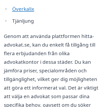
Överkalix
Tjänljung
Genom att använda plattformen hitta-
advokat.se, kan du enkelt få tillgång till
flera erbjudanden från olika
advokatkontor i dessa städer. Du kan
jämföra priser, specialområden och
tillgänglighet, vilket ger dig möjligheten
att göra ett informerat val. Det är viktigt
att välja en advokat som passar dina
specifika behov, oavsett om du söker