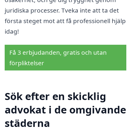
juridiska processer. Tveka inte att ta det
första steget mot att få professionell hjälp
idag!
Få 3 erbjudanden, gratis och utan
förpliktelser
Sök efter en skicklig
advokat i de omgivande
städerna