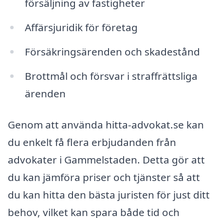
försäljning av fastigheter
Affärsjuridik för företag
Försäkringsärenden och skadestånd
Brottmål och försvar i straffrättsliga
ärenden
Genom att använda hitta-advokat.se kan
du enkelt få flera erbjudanden från
advokater i Gammelstaden. Detta gör att
du kan jämföra priser och tjänster så att
du kan hitta den bästa juristen för just ditt
behov, vilket kan spara både tid och