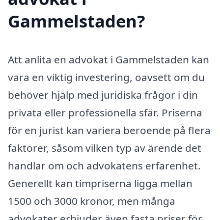
Gammelstaden?
Att anlita en advokat i Gammelstaden kan
vara en viktig investering, oavsett om du
behöver hjälp med juridiska frågor i din
privata eller professionella sfär. Priserna
för en jurist kan variera beroende på flera
faktorer, såsom vilken typ av ärende det
handlar om och advokatens erfarenhet.
Generellt kan timpriserna ligga mellan
1500 och 3000 kronor, men många
advokater erbjuder även fasta priser för