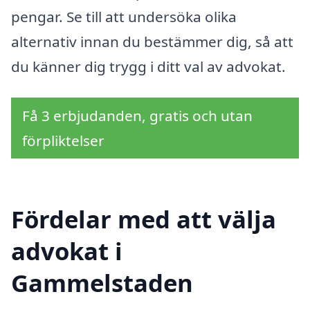
pengar. Se till att undersöka olika
alternativ innan du bestämmer dig, så att
du känner dig trygg i ditt val av advokat.
Få 3 erbjudanden, gratis och utan
förpliktelser
Fördelar med att välja
advokat i
Gammelstaden