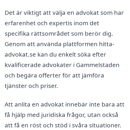
Det är viktigt att välja en advokat som har
erfarenhet och expertis inom det
specifika rättsområdet som berör dig.
Genom att använda plattformen hitta-
advokat.se kan du enkelt söka efter
kvalificerade advokater i Gammelstaden
och begära offerter för att jämföra
tjänster och priser.
Att anlita en advokat innebär inte bara att
få hjälp med juridiska frågor, utan också
att få en röst och stöd i svåra situationer.