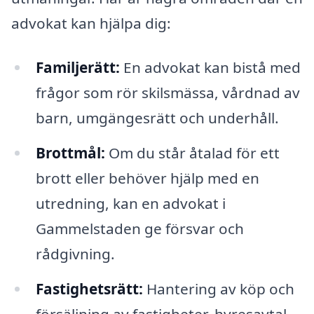
advokat kan hjälpa dig:
Familjerätt:
En advokat kan bistå med
frågor som rör skilsmässa, vårdnad av
barn, umgängesrätt och underhåll.
Brottmål:
Om du står åtalad för ett
brott eller behöver hjälp med en
utredning, kan en advokat i
Gammelstaden ge försvar och
rådgivning.
Fastighetsrätt:
Hantering av köp och