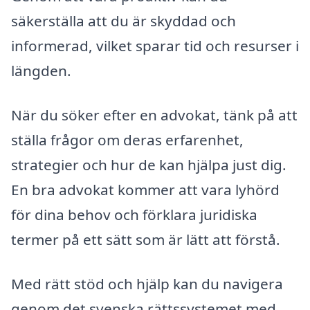
säkerställa att du är skyddad och
informerad, vilket sparar tid och resurser i
längden.
När du söker efter en advokat, tänk på att
ställa frågor om deras erfarenhet,
strategier och hur de kan hjälpa just dig.
En bra advokat kommer att vara lyhörd
för dina behov och förklara juridiska
termer på ett sätt som är lätt att förstå.
Med rätt stöd och hjälp kan du navigera
genom det svenska rättssystemet med