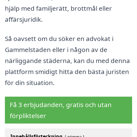
hjälp med familjerätt, brottmål eller
affärsjuridik.
Så oavsett om du söker en advokat i
Gammelstaden eller i någon av de
närliggande städerna, kan du med denna
plattform smidigt hitta den bästa juristen
för din situation.
Få 3 erbjudanden, gratis och utan
förpliktelser
Innehållsförteckning
gömma