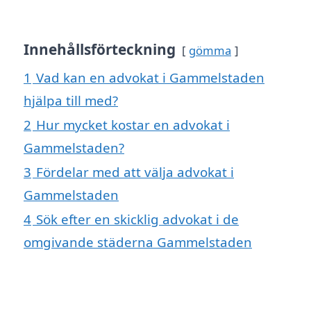
Innehållsförteckning
gömma
1
Vad kan en advokat i Gammelstaden
hjälpa till med?
2
Hur mycket kostar en advokat i
Gammelstaden?
3
Fördelar med att välja advokat i
Gammelstaden
4
Sök efter en skicklig advokat i de
omgivande städerna Gammelstaden