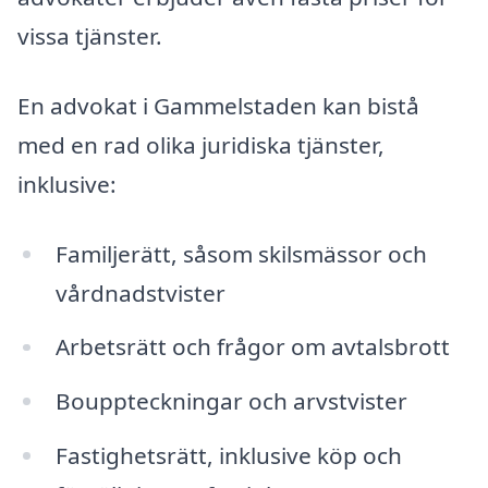
vissa tjänster.
En advokat i Gammelstaden kan bistå
med en rad olika juridiska tjänster,
inklusive:
Familjerätt, såsom skilsmässor och
vårdnadstvister
Arbetsrätt och frågor om avtalsbrott
Bouppteckningar och arvstvister
Fastighetsrätt, inklusive köp och