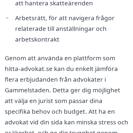
att hantera skatteärenden
Arbetsrätt, för att navigera frågor
relaterade till anställningar och
arbetskontrakt
Genom att använda en plattform som
hitta-advokat.se kan du enkelt jämföra
flera erbjudanden från advokater i
Gammelstaden. Detta ger dig möjlighet
att välja en jurist som passar dina
specifika behov och budget. Att ha en
advokat vid din sida kan minska stress och
osäkerhet, och ge dig trygghet genom