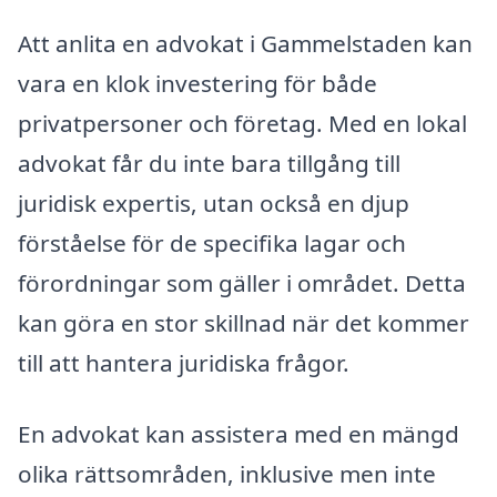
Att anlita en advokat i Gammelstaden kan
vara en klok investering för både
privatpersoner och företag. Med en lokal
advokat får du inte bara tillgång till
juridisk expertis, utan också en djup
förståelse för de specifika lagar och
förordningar som gäller i området. Detta
kan göra en stor skillnad när det kommer
till att hantera juridiska frågor.
En advokat kan assistera med en mängd
olika rättsområden, inklusive men inte