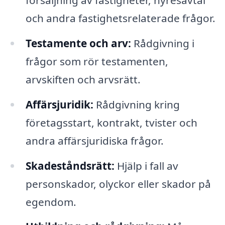
försäljning av fastigheter, hyresavtal
och andra fastighetsrelaterade frågor.
Testamente och arv:
Rådgivning i
frågor som rör testamenten,
arvskiften och arvsrätt.
Affärsjuridik:
Rådgivning kring
företagsstart, kontrakt, tvister och
andra affärsjuridiska frågor.
Skadeståndsrätt:
Hjälp i fall av
personskador, olyckor eller skador på
egendom.