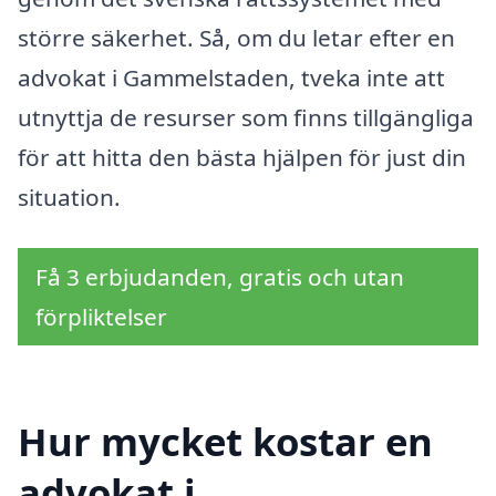
större säkerhet. Så, om du letar efter en
advokat i Gammelstaden, tveka inte att
utnyttja de resurser som finns tillgängliga
för att hitta den bästa hjälpen för just din
situation.
Få 3 erbjudanden, gratis och utan
förpliktelser
Hur mycket kostar en
advokat i