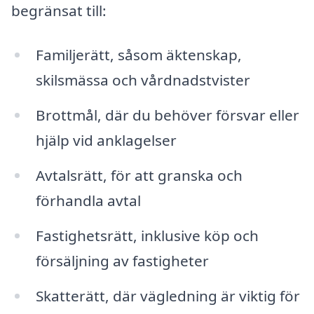
begränsat till:
Familjerätt, såsom äktenskap,
skilsmässa och vårdnadstvister
Brottmål, där du behöver försvar eller
hjälp vid anklagelser
Avtalsrätt, för att granska och
förhandla avtal
Fastighetsrätt, inklusive köp och
försäljning av fastigheter
Skatterätt, där vägledning är viktig för