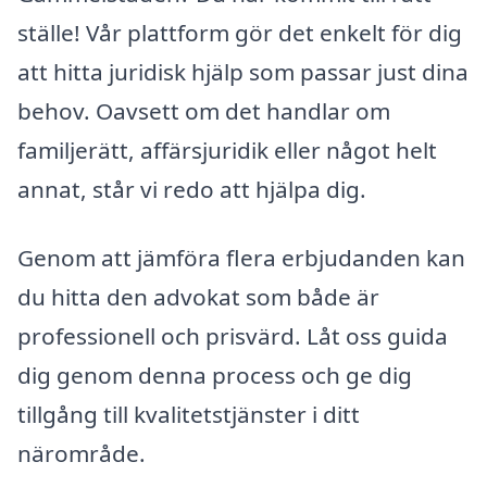
ställe! Vår plattform gör det enkelt för dig
att hitta juridisk hjälp som passar just dina
behov. Oavsett om det handlar om
familjerätt, affärsjuridik eller något helt
annat, står vi redo att hjälpa dig.
Genom att jämföra flera erbjudanden kan
du hitta den advokat som både är
professionell och prisvärd. Låt oss guida
dig genom denna process och ge dig
tillgång till kvalitetstjänster i ditt
närområde.