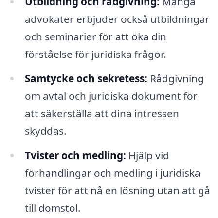
Utbildning och rådgivning:
Många
advokater erbjuder också utbildningar
och seminarier för att öka din
förståelse för juridiska frågor.
Samtycke och sekretess:
Rådgivning
om avtal och juridiska dokument för
att säkerställa att dina intressen
skyddas.
Tvister och medling:
Hjälp vid
förhandlingar och medling i juridiska
tvister för att nå en lösning utan att gå
till domstol.