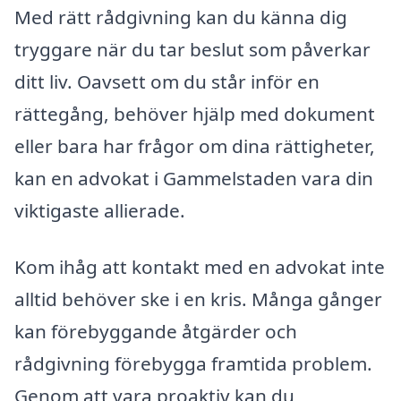
Med rätt rådgivning kan du känna dig
tryggare när du tar beslut som påverkar
ditt liv. Oavsett om du står inför en
rättegång, behöver hjälp med dokument
eller bara har frågor om dina rättigheter,
kan en advokat i Gammelstaden vara din
viktigaste allierade.
Kom ihåg att kontakt med en advokat inte
alltid behöver ske i en kris. Många gånger
kan förebyggande åtgärder och
rådgivning förebygga framtida problem.
Genom att vara proaktiv kan du