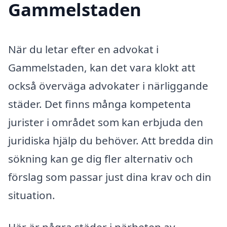
Gammelstaden
När du letar efter en advokat i
Gammelstaden, kan det vara klokt att
också överväga advokater i närliggande
städer. Det finns många kompetenta
jurister i området som kan erbjuda den
juridiska hjälp du behöver. Att bredda din
sökning kan ge dig fler alternativ och
förslag som passar just dina krav och din
situation.