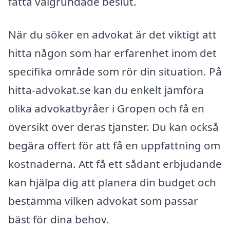
fatta välgrundade beslut.
När du söker en advokat är det viktigt att
hitta någon som har erfarenhet inom det
specifika område som rör din situation. På
hitta-advokat.se kan du enkelt jämföra
olika advokatbyråer i Gropen och få en
översikt över deras tjänster. Du kan också
begära offert för att få en uppfattning om
kostnaderna. Att få ett sådant erbjudande
kan hjälpa dig att planera din budget och
bestämma vilken advokat som passar
bäst för dina behov.