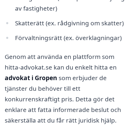
av fastigheter)
Skatterätt (ex. rådgivning om skatter)
Förvaltningsrätt (ex. överklagningar)
Genom att använda en plattform som
hitta-advokat.se kan du enkelt hitta en
advokat i Gropen
som erbjuder de
tjänster du behöver till ett
konkurrenskraftigt pris. Detta gör det
enklare att fatta informerade beslut och
säkerställa att du får rätt juridisk hjälp.