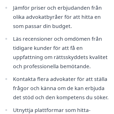
Jämför priser och erbjudanden från
olika advokatbyråer för att hitta en
som passar din budget.
Läs recensioner och omdömen från
tidigare kunder för att få en
uppfattning om rättsskyddets kvalitet
och professionella bemötande.
Kontakta flera advokater för att ställa
frågor och känna om de kan erbjuda
det stöd och den kompetens du söker.
Utnyttja plattformar som hitta-