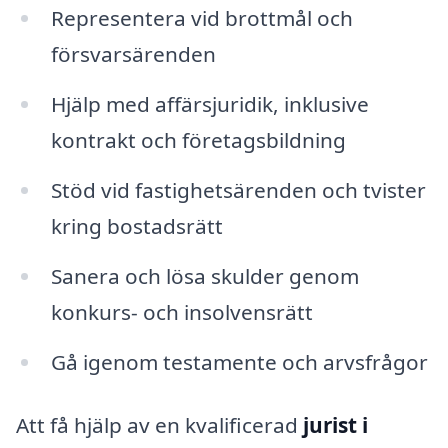
Representera vid brottmål och
försvarsärenden
Hjälp med affärsjuridik, inklusive
kontrakt och företagsbildning
Stöd vid fastighetsärenden och tvister
kring bostadsrätt
Sanera och lösa skulder genom
konkurs- och insolvensrätt
Gå igenom testamente och arvsfrågor
Att få hjälp av en kvalificerad
jurist i