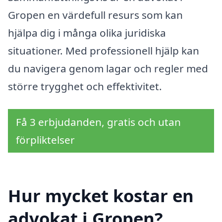
Gropen en värdefull resurs som kan
hjälpa dig i många olika juridiska
situationer. Med professionell hjälp kan
du navigera genom lagar och regler med
större trygghet och effektivitet.
Få 3 erbjudanden, gratis och utan
förpliktelser
Hur mycket kostar en
advokat i Gropen?