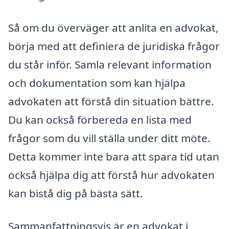
Så om du överväger att anlita en advokat,
börja med att definiera de juridiska frågor
du står inför. Samla relevant information
och dokumentation som kan hjälpa
advokaten att förstå din situation bättre.
Du kan också förbereda en lista med
frågor som du vill ställa under ditt möte.
Detta kommer inte bara att spara tid utan
också hjälpa dig att förstå hur advokaten
kan bistå dig på bästa sätt.
Sammanfattningsvis är en advokat i