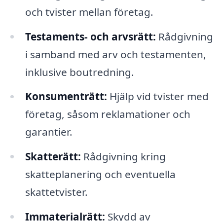
och tvister mellan företag.
Testaments- och arvsrätt:
Rådgivning
i samband med arv och testamenten,
inklusive boutredning.
Konsumenträtt:
Hjälp vid tvister med
företag, såsom reklamationer och
garantier.
Skatterätt:
Rådgivning kring
skatteplanering och eventuella
skattetvister.
Immaterialrätt:
Skydd av