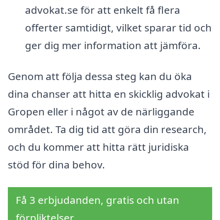
advokat.se för att enkelt få flera
offerter samtidigt, vilket sparar tid och
ger dig mer information att jämföra.
Genom att följa dessa steg kan du öka
dina chanser att hitta en skicklig advokat i
Gropen eller i något av de närliggande
området. Ta dig tid att göra din research,
och du kommer att hitta rätt juridiska
stöd för dina behov.
Få 3 erbjudanden, gratis och utan
förpliktelser