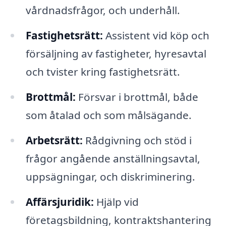
vårdnadsfrågor, och underhåll.
Fastighetsrätt:
Assistent vid köp och
försäljning av fastigheter, hyresavtal
och tvister kring fastighetsrätt.
Brottmål:
Försvar i brottmål, både
som åtalad och som målsägande.
Arbetsrätt:
Rådgivning och stöd i
frågor angående anställningsavtal,
uppsägningar, och diskriminering.
Affärsjuridik:
Hjälp vid
företagsbildning, kontraktshantering