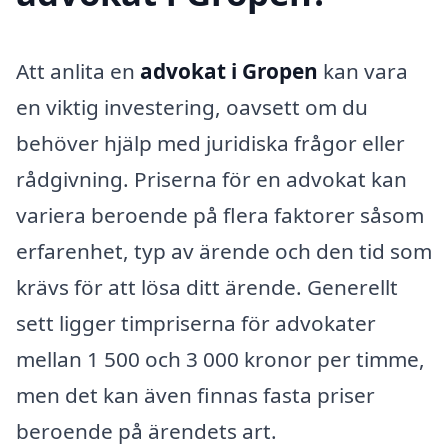
Att anlita en
advokat i Gropen
kan vara
en viktig investering, oavsett om du
behöver hjälp med juridiska frågor eller
rådgivning. Priserna för en advokat kan
variera beroende på flera faktorer såsom
erfarenhet, typ av ärende och den tid som
krävs för att lösa ditt ärende. Generellt
sett ligger timpriserna för advokater
mellan 1 500 och 3 000 kronor per timme,
men det kan även finnas fasta priser
beroende på ärendets art.