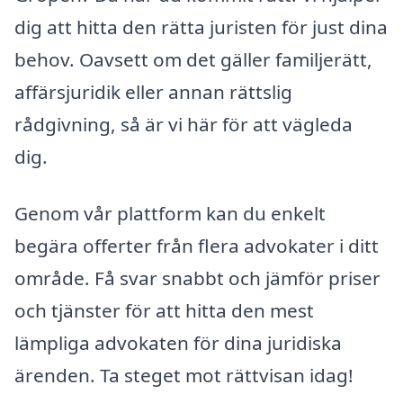
dig att hitta den rätta juristen för just dina
behov. Oavsett om det gäller familjerätt,
affärsjuridik eller annan rättslig
rådgivning, så är vi här för att vägleda
dig.
Genom vår plattform kan du enkelt
begära offerter från flera advokater i ditt
område. Få svar snabbt och jämför priser
och tjänster för att hitta den mest
lämpliga advokaten för dina juridiska
ärenden. Ta steget mot rättvisan idag!