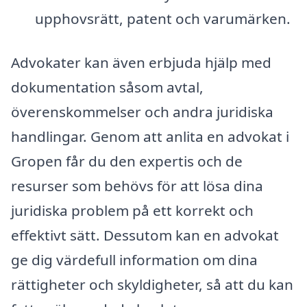
upphovsrätt, patent och varumärken.
Advokater kan även erbjuda hjälp med
dokumentation såsom avtal,
överenskommelser och andra juridiska
handlingar. Genom att anlita en advokat i
Gropen får du den expertis och de
resurser som behövs för att lösa dina
juridiska problem på ett korrekt och
effektivt sätt. Dessutom kan en advokat
ge dig värdefull information om dina
rättigheter och skyldigheter, så att du kan