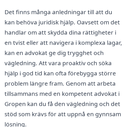
Det finns många anledningar till att du
kan behöva juridisk hjälp. Oavsett om det
handlar om att skydda dina rättigheter i
en tvist eller att navigera i komplexa lagar,
kan en advokat ge dig trygghet och
vägledning. Att vara proaktiv och söka
hjälp i god tid kan ofta förebygga större
problem längre fram. Genom att arbeta
tillsammans med en kompetent advokat i
Gropen kan du få den vägledning och det
stöd som krävs för att uppnå en gynnsam
lösning.