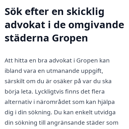
Sök efter en skicklig
advokat i de omgivande
städerna Gropen
Att hitta en bra advokat i Gropen kan
ibland vara en utmanande uppgift,
särskilt om du är osäker på var du ska
börja leta. Lyckligtvis finns det flera
alternativ i närområdet som kan hjälpa
dig i din sökning. Du kan enkelt utvidga
din sökning till angränsande städer som