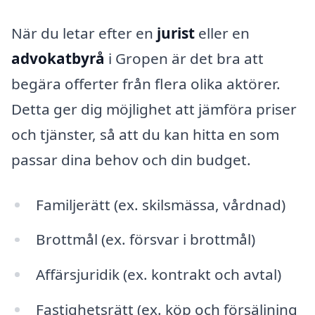
När du letar efter en
jurist
eller en
advokatbyrå
i Gropen är det bra att
begära offerter från flera olika aktörer.
Detta ger dig möjlighet att jämföra priser
och tjänster, så att du kan hitta en som
passar dina behov och din budget.
Familjerätt (ex. skilsmässa, vårdnad)
Brottmål (ex. försvar i brottmål)
Affärsjuridik (ex. kontrakt och avtal)
Fastighetsrätt (ex. köp och försäljning