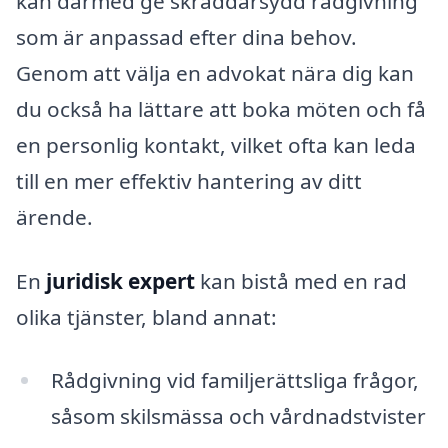
kan därmed ge skräddarsydd rådgivning
som är anpassad efter dina behov.
Genom att välja en advokat nära dig kan
du också ha lättare att boka möten och få
en personlig kontakt, vilket ofta kan leda
till en mer effektiv hantering av ditt
ärende.
En
juridisk expert
kan bistå med en rad
olika tjänster, bland annat:
Rådgivning vid familjerättsliga frågor,
såsom skilsmässa och vårdnadstvister