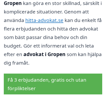
Gropen
kan göra en stor skillnad, särskilt i
komplicerade situationer. Genom att
använda
hitta-advokat.se
kan du enkelt få
flera erbjudanden och hitta den advokat
som bäst passar dina behov och din
budget. Gör ett informerat val och leta
efter en
advokat i Gropen
som kan hjälpa
dig framåt.
Få 3 erbjudanden, gratis och utan
förpliktelser