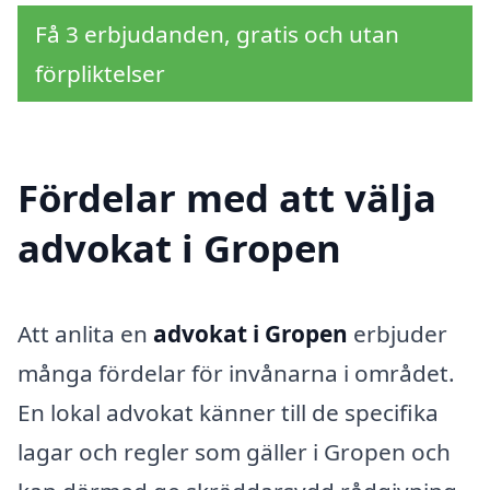
Få 3 erbjudanden, gratis och utan
förpliktelser
Fördelar med att välja
advokat i Gropen
Att anlita en
advokat i Gropen
erbjuder
många fördelar för invånarna i området.
En lokal advokat känner till de specifika
lagar och regler som gäller i Gropen och