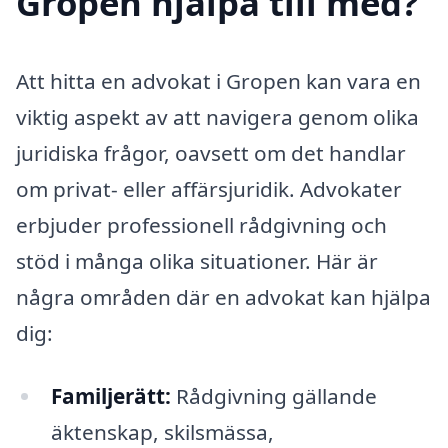
Gropen hjälpa till med?
Att hitta en advokat i Gropen kan vara en
viktig aspekt av att navigera genom olika
juridiska frågor, oavsett om det handlar
om privat- eller affärsjuridik. Advokater
erbjuder professionell rådgivning och
stöd i många olika situationer. Här är
några områden där en advokat kan hjälpa
dig:
Familjerätt:
Rådgivning gällande
äktenskap, skilsmässa,