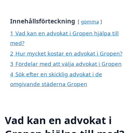
Innehållsförteckning
gömma
1
Vad kan en advokat i Gropen hjälpa till
med?
2
Hur mycket kostar en advokat i Gropen?
3
Fördelar med att välja advokat i Gropen
4
Sök efter en skicklig advokat i de
omgivande städerna Gropen
Vad kan en advokat i