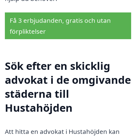
Få 3 erbjudanden, gratis och utan
förpliktelser
Sök efter en skicklig
advokat i de omgivande
städerna till
Hustahöjden
Att hitta en advokat i Hustahöjden kan