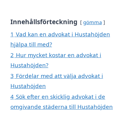
Innehållsförteckning
gömma
1
Vad kan en advokat i Hustahöjden
hjälpa till med?
2
Hur mycket kostar en advokat i
Hustahöjden?
3
Fördelar med att välja advokat i
Hustahöjden
4
Sök efter en skicklig advokat i de
omgivande städerna till Hustahöjden