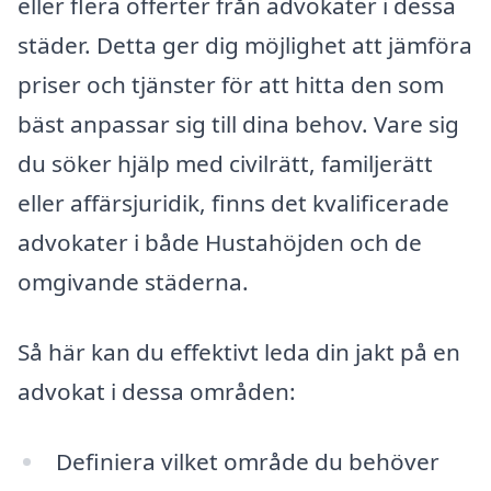
eller flera offerter från advokater i dessa
städer. Detta ger dig möjlighet att jämföra
priser och tjänster för att hitta den som
bäst anpassar sig till dina behov. Vare sig
du söker hjälp med civilrätt, familjerätt
eller affärsjuridik, finns det kvalificerade
advokater i både Hustahöjden och de
omgivande städerna.
Så här kan du effektivt leda din jakt på en
advokat i dessa områden:
Definiera vilket område du behöver