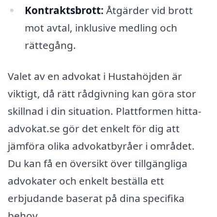
Kontraktsbrott:
Åtgärder vid brott
mot avtal, inklusive medling och
rättegång.
Valet av en advokat i Hustahöjden är
viktigt, då rätt rådgivning kan göra stor
skillnad i din situation. Plattformen hitta-
advokat.se gör det enkelt för dig att
jämföra olika advokatbyråer i området.
Du kan få en översikt över tillgängliga
advokater och enkelt beställa ett
erbjudande baserat på dina specifika
behov.