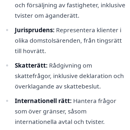
och försäljning av fastigheter, inklusive
tvister om äganderätt.
Jurisprudens:
Representera klienter i
olika domstolsärenden, från tingsrätt
till hovrätt.
Skatterätt:
Rådgivning om
skattefrågor, inklusive deklaration och
överklagande av skattebeslut.
Internationell rätt:
Hantera frågor
som över gränser, såsom
internationella avtal och tvister.