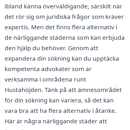
ibland känna överväldigande, särskilt när
det rör sig om juridiska frågor som kräver
expertis. Men det finns flera alternativ i
de närliggande städerna som kan erbjuda
den hjälp du behöver. Genom att
expandera din sökning kan du upptäcka
kompetenta advokater som är
verksamma i områdena runt
Hustahöjden. Tänk på att ämnesområdet
för din sökning kan variera, så det kan
vara bra att ha flera alternativ i åtanke.
Här är några närliggande städer att