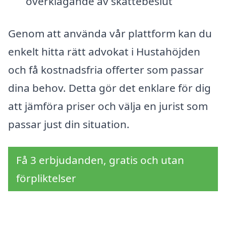
överklagande av skattebeslut
Genom att använda vår plattform kan du
enkelt hitta rätt advokat i Hustahöjden
och få kostnadsfria offerter som passar
dina behov. Detta gör det enklare för dig
att jämföra priser och välja en jurist som
passar just din situation.
Få 3 erbjudanden, gratis och utan
förpliktelser