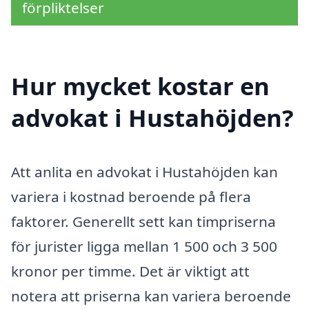
förpliktelser
Hur mycket kostar en
advokat i Hustahöjden?
Att anlita en advokat i Hustahöjden kan
variera i kostnad beroende på flera
faktorer. Generellt sett kan timpriserna
för jurister ligga mellan 1 500 och 3 500
kronor per timme. Det är viktigt att
notera att priserna kan variera beroende