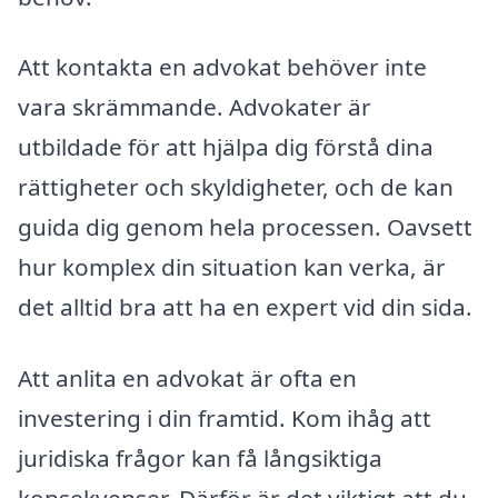
Att kontakta en advokat behöver inte
vara skrämmande. Advokater är
utbildade för att hjälpa dig förstå dina
rättigheter och skyldigheter, och de kan
guida dig genom hela processen. Oavsett
hur komplex din situation kan verka, är
det alltid bra att ha en expert vid din sida.
Att anlita en advokat är ofta en
investering i din framtid. Kom ihåg att
juridiska frågor kan få långsiktiga
konsekvenser. Därför är det viktigt att du