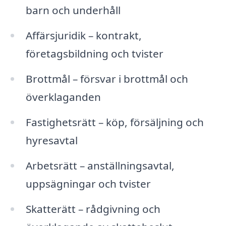
barn och underhåll
Affärsjuridik – kontrakt,
företagsbildning och tvister
Brottmål – försvar i brottmål och
överklaganden
Fastighetsrätt – köp, försäljning och
hyresavtal
Arbetsrätt – anställningsavtal,
uppsägningar och tvister
Skatterätt – rådgivning och