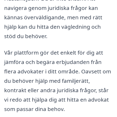
navigera genom juridiska frågor kan
kännas överväldigande, men med rätt
hjälp kan du hitta den vägledning och
stöd du behöver.
Vår plattform gör det enkelt för dig att
jämföra och begära erbjudanden från
flera advokater i ditt område. Oavsett om
du behöver hjälp med familjerätt,
kontrakt eller andra juridiska frågor, står
vi redo att hjälpa dig att hitta en advokat
som passar dina behov.