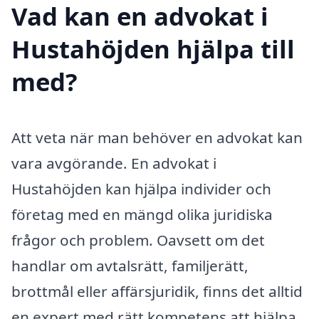
Vad kan en advokat i
Hustahöjden hjälpa till
med?
Att veta när man behöver en advokat kan
vara avgörande. En advokat i
Hustahöjden kan hjälpa individer och
företag med en mängd olika juridiska
frågor och problem. Oavsett om det
handlar om avtalsrätt, familjerätt,
brottmål eller affärsjuridik, finns det alltid
en expert med rätt kompetens att hjälpa