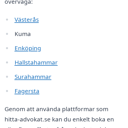
överväga:
Västerås
Kuma
Enköping
Hallstahammar
Surahammar
Fagersta
Genom att använda plattformar som
hitta-advokat.se kan du enkelt boka en