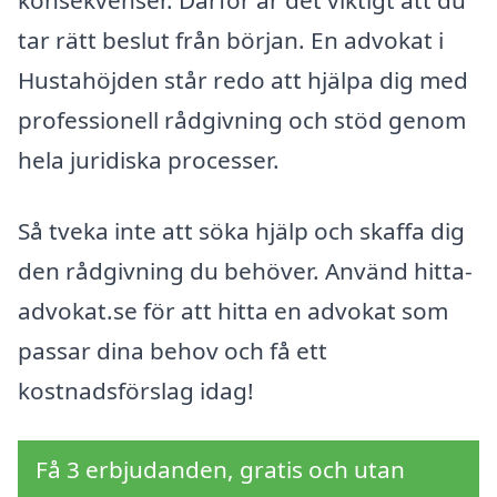
tar rätt beslut från början. En advokat i
Hustahöjden står redo att hjälpa dig med
professionell rådgivning och stöd genom
hela juridiska processer.
Så tveka inte att söka hjälp och skaffa dig
den rådgivning du behöver. Använd hitta-
advokat.se för att hitta en advokat som
passar dina behov och få ett
kostnadsförslag idag!
Få 3 erbjudanden, gratis och utan