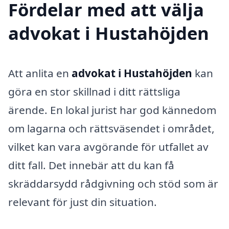
Fördelar med att välja
advokat i Hustahöjden
Att anlita en
advokat i Hustahöjden
kan
göra en stor skillnad i ditt rättsliga
ärende. En lokal jurist har god kännedom
om lagarna och rättsväsendet i området,
vilket kan vara avgörande för utfallet av
ditt fall. Det innebär att du kan få
skräddarsydd rådgivning och stöd som är
relevant för just din situation.