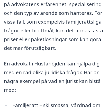
på advokatens erfarenhet, specialisering
och den typ av ärende som hanteras. För
vissa fall, som exempelvis familjerättsliga
frågor eller brottmål, kan det finnas fasta
priser eller paketlösningar som kan göra
det mer förutsägbart.
En advokat i Hustahöjden kan hjälpa dig
med en rad olika juridiska frågor. Här är
några exempel på vad en jurist kan bistå
med:
Familjerätt – skilsmässa, vårdnad om