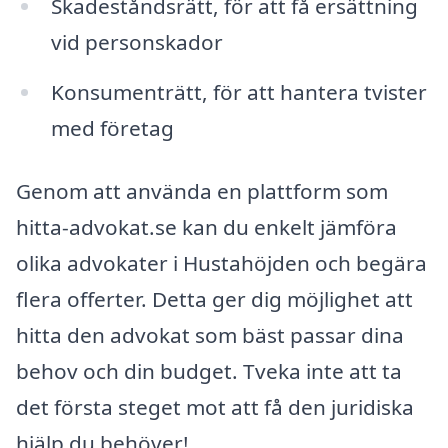
Skadeståndsrätt, för att få ersättning
vid personskador
Konsumenträtt, för att hantera tvister
med företag
Genom att använda en plattform som
hitta-advokat.se kan du enkelt jämföra
olika advokater i Hustahöjden och begära
flera offerter. Detta ger dig möjlighet att
hitta den advokat som bäst passar dina
behov och din budget. Tveka inte att ta
det första steget mot att få den juridiska
hjälp du behöver!