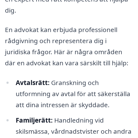
dig.
En advokat kan erbjuda professionell
rådgivning och representera dig i
juridiska frågor. Här är några områden
där en advokat kan vara särskilt till hjälp:
Avtalsrätt:
Granskning och
utformning av avtal för att säkerställa
att dina intressen är skyddade.
Familjerätt:
Handledning vid
skilsmässa, vårdnadstvister och andra