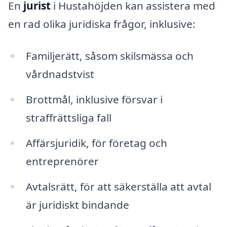
En
jurist
i Hustahöjden kan assistera med
en rad olika juridiska frågor, inklusive:
Familjerätt, såsom skilsmässa och
vårdnadstvist
Brottmål, inklusive försvar i
straffrättsliga fall
Affärsjuridik, för företag och
entreprenörer
Avtalsrätt, för att säkerställa att avtal
är juridiskt bindande