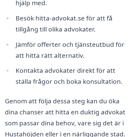
hjälp med.
Besök hitta-advokat.se för att få
tillgång till olika advokater.
Jämför offerter och tjänsteutbud för
att hitta rätt alternativ.
Kontakta advokater direkt för att
ställa frågor och boka konsultation.
Genom att följa dessa steg kan du öka
dina chanser att hitta en duktig advokat
som passar dina behov, vare sig det är i
Hustahöjden eller i en närliggande stad.