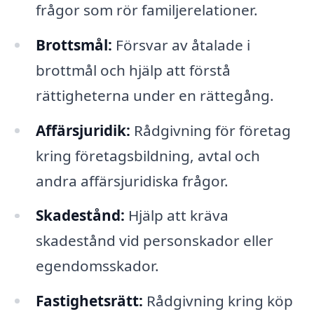
frågor som rör familjerelationer.
Brottsmål:
Försvar av åtalade i
brottmål och hjälp att förstå
rättigheterna under en rättegång.
Affärsjuridik:
Rådgivning för företag
kring företagsbildning, avtal och
andra affärsjuridiska frågor.
Skadestånd:
Hjälp att kräva
skadestånd vid personskador eller
egendomsskador.
Fastighetsrätt:
Rådgivning kring köp