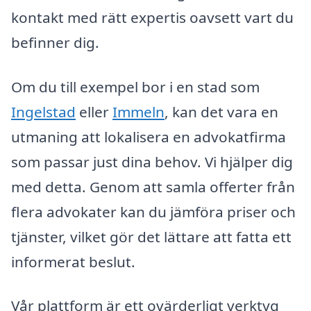
kontakt med rätt expertis oavsett vart du
befinner dig.
Om du till exempel bor i en stad som
Ingelstad
eller
Immeln
, kan det vara en
utmaning att lokalisera en advokatfirma
som passar just dina behov. Vi hjälper dig
med detta. Genom att samla offerter från
flera advokater kan du jämföra priser och
tjänster, vilket gör det lättare att fatta ett
informerat beslut.
Vår plattform är ett ovärderligt verktyg