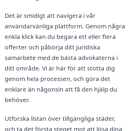
Det är smidigt att navigera i vår
användarvänliga plattform. Genom några
enkla klick kan du begära ett eller flera
offerter och påbörja ditt juridiska
samarbete med de bästa advokaterna i
ditt område. Vi är här för att stötta dig
genom hela processen, och göra det
enklare än någonsin att få den hjälp du
behöver.
Utforska listan över tillgängliga städer,
och ta det första steget mot att lösa dina