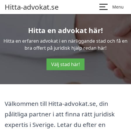
Hitta-advokat.se
Menu
Hitta en advokat här!
Hitta en erfaren advokat i en närliggande stad och få en
bra offert på juridisk hjälp redan här!
Välj stad här!
Välkommen till Hitta-advokat.se, din
pålitliga partner i att finna rätt juridisk
expertis i Sverige. Letar du efter en