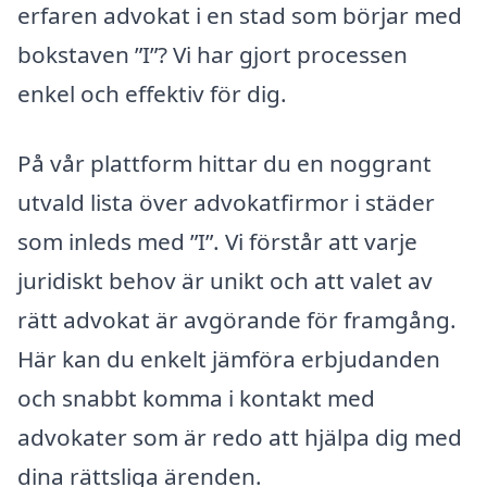
erfaren advokat i en stad som börjar med
bokstaven ”I”? Vi har gjort processen
enkel och effektiv för dig.
På vår plattform hittar du en noggrant
utvald lista över advokatfirmor i städer
som inleds med ”I”. Vi förstår att varje
juridiskt behov är unikt och att valet av
rätt advokat är avgörande för framgång.
Här kan du enkelt jämföra erbjudanden
och snabbt komma i kontakt med
advokater som är redo att hjälpa dig med
dina rättsliga ärenden.