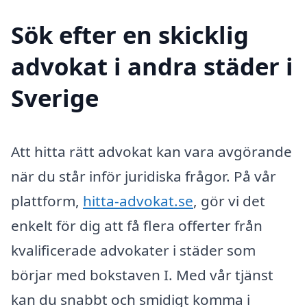
Sök efter en skicklig
advokat i andra städer i
Sverige
Att hitta rätt advokat kan vara avgörande
när du står inför juridiska frågor. På vår
plattform,
hitta-advokat.se
, gör vi det
enkelt för dig att få flera offerter från
kvalificerade advokater i städer som
börjar med bokstaven I. Med vår tjänst
kan du snabbt och smidigt komma i