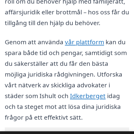
roll om du behöver hjälp med familjerätt,
affärsjuridik eller brottmål – hos oss får du
tillgång till den hjälp du behöver.
Genom att använda
vår plattform
kan du
spara både tid och pengar, samtidigt som
du säkerställer att du får den bästa
möjliga juridiska rådgivningen. Utforska
vårt nätverk av skickliga advokater i
städer som Ishult och
Idkerberget
idag
och ta steget mot att lösa dina juridiska
frågor på ett effektivt sätt.