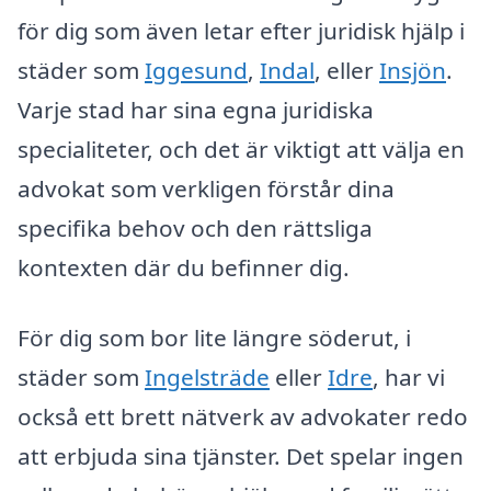
för dig som även letar efter juridisk hjälp i
städer som
Iggesund
,
Indal
, eller
Insjön
.
Varje stad har sina egna juridiska
specialiteter, och det är viktigt att välja en
advokat som verkligen förstår dina
specifika behov och den rättsliga
kontexten där du befinner dig.
För dig som bor lite längre söderut, i
städer som
Ingelsträde
eller
Idre
, har vi
också ett brett nätverk av advokater redo
att erbjuda sina tjänster. Det spelar ingen