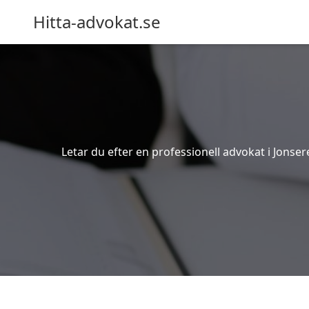
Hitta-advokat.se
Letar du efter en professionell advokat i Jonser