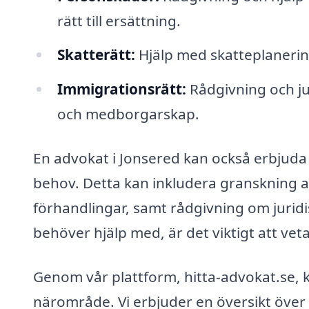
rätt till ersättning.
Skatterätt:
Hjälp med skatteplanering
Immigrationsrätt:
Rådgivning och ju
och medborgarskap.
En advokat i Jonsered kan också erbjuda 
behov. Detta kan inkludera granskning 
förhandlingar, samt rådgivning om juridi
behöver hjälp med, är det viktigt att veta 
Genom vår plattform, hitta-advokat.se, k
närområde. Vi erbjuder en översikt över 