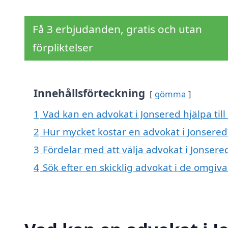
Få 3 erbjudanden, gratis och utan
förpliktelser
Innehållsförteckning
gömma
1
Vad kan en advokat i Jonsered hjälpa til
2
Hur mycket kostar en advokat i Jonsered
3
Fördelar med att välja advokat i Jonsere
4
Sök efter en skicklig advokat i de omgi