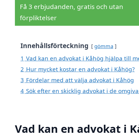
Få 3 erbjudanden, gratis och utan
förpliktelser
Innehållsförteckning
gömma
1
Vad kan en advokat i Kåhög hjälpa till m
2
Hur mycket kostar en advokat i Kåhög?
3
Fördelar med att välja advokat i Kåhög
4
Sök efter en skicklig advokat i de omgi
Vad kan en advokat i K