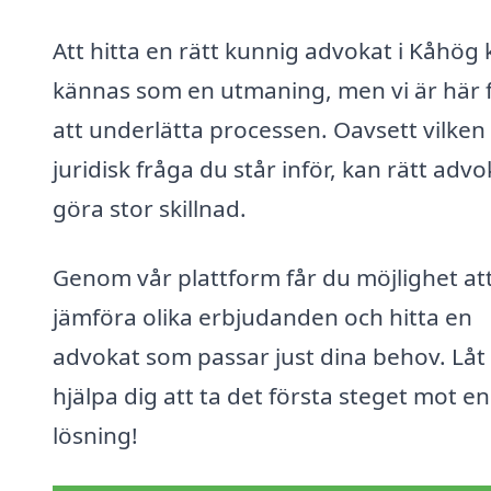
Att hitta en rätt kunnig advokat i Kåhög
kännas som en utmaning, men vi är här 
att underlätta processen. Oavsett vilken
juridisk fråga du står inför, kan rätt advo
göra stor skillnad.
Genom vår plattform får du möjlighet at
jämföra olika erbjudanden och hitta en
advokat som passar just dina behov. Låt
hjälpa dig att ta det första steget mot en
lösning!