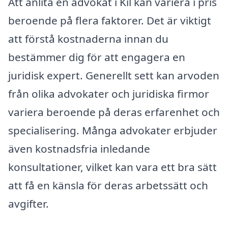
Att anlita en advokat i Kil kan variera i pris
beroende på flera faktorer. Det är viktigt
att förstå kostnaderna innan du
bestämmer dig för att engagera en
juridisk expert. Generellt sett kan arvoden
från olika advokater och juridiska firmor
variera beroende på deras erfarenhet och
specialisering. Många advokater erbjuder
även kostnadsfria inledande
konsultationer, vilket kan vara ett bra sätt
att få en känsla för deras arbetssätt och
avgifter.