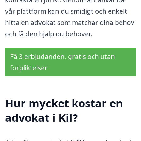
vår plattform kan du smidigt och enkelt
hitta en advokat som matchar dina behov
och få den hjälp du behöver.
Få 3 erbjudanden, gratis och utan
förpliktelser
Hur mycket kostar en
advokat i Kil?