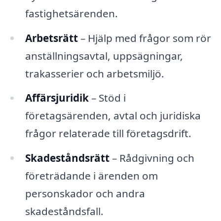
fastighetsärenden.
Arbetsrätt
– Hjälp med frågor som rör
anställningsavtal, uppsägningar,
trakasserier och arbetsmiljö.
Affärsjuridik
– Stöd i
företagsärenden, avtal och juridiska
frågor relaterade till företagsdrift.
Skadeståndsrätt
– Rådgivning och
företrädande i ärenden om
personskador och andra
skadeståndsfall.