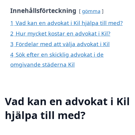
Innehållsförteckning
gömma
1
Vad kan en advokat i Kil hjälpa till med?
2
Hur mycket kostar en advokat i Kil?
3
Fördelar med att välja advokat i Kil
4
Sök efter en skicklig advokat i de
omgivande städerna Kil
Vad kan en advokat i Kil
hjälpa till med?