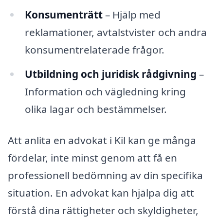
Konsumenträtt
– Hjälp med
reklamationer, avtalstvister och andra
konsumentrelaterade frågor.
Utbildning och juridisk rådgivning
–
Information och vägledning kring
olika lagar och bestämmelser.
Att anlita en advokat i Kil kan ge många
fördelar, inte minst genom att få en
professionell bedömning av din specifika
situation. En advokat kan hjälpa dig att
förstå dina rättigheter och skyldigheter,