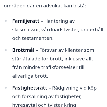
områden där en advokat kan bistå:
Familjerätt
– Hantering av
skilsmässor, vårdnadstvister, underhåll
och testamenten.
Brottmål
– Försvar av klienter som
står åtalade för brott, inklusive allt
från mindre trafikförseelser till
allvarliga brott.
Fastighetsrätt
– Rådgivning vid köp
och försäljning av fastigheter,
hyresavtal och tvister kring