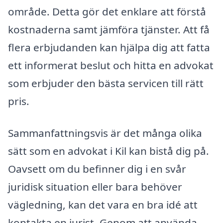
område. Detta gör det enklare att förstå
kostnaderna samt jämföra tjänster. Att få
flera erbjudanden kan hjälpa dig att fatta
ett informerat beslut och hitta en advokat
som erbjuder den bästa servicen till rätt
pris.
Sammanfattningsvis är det många olika
sätt som en advokat i Kil kan bistå dig på.
Oavsett om du befinner dig i en svår
juridisk situation eller bara behöver
vägledning, kan det vara en bra idé att
kontakta en jurist. Genom att använda