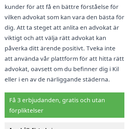
kunder för att få en bättre förståelse för
vilken advokat som kan vara den bästa för
dig. Att ta steget att anlita en advokat är
viktigt och att välja rätt advokat kan
påverka ditt ärende positivt. Tveka inte
att använda vår plattform för att hitta rätt
advokat, oavsett om du befinner dig i Kil
eller i en av de närliggande städerna.
Få 3 erbjudanden, gratis och utan
förpliktelser