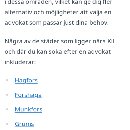
i dessa områden, vilket kan ge dig fler
alternativ och möjligheter att välja en
advokat som passar just dina behov.
Några av de städer som ligger nära Kil
och där du kan söka efter en advokat
inkluderar:
Hagfors
Forshaga
Munkfors
Grums