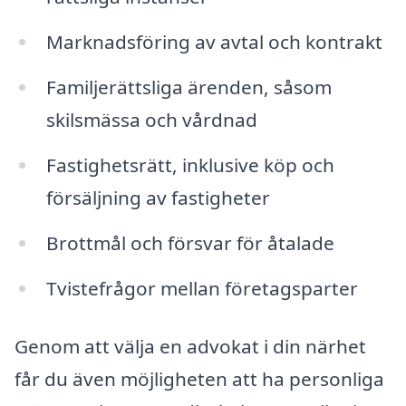
Marknadsföring av avtal och kontrakt
Familjerättsliga ärenden, såsom
skilsmässa och vårdnad
Fastighetsrätt, inklusive köp och
försäljning av fastigheter
Brottmål och försvar för åtalade
Tvistefrågor mellan företagsparter
Genom att välja en advokat i din närhet
får du även möjligheten att ha personliga