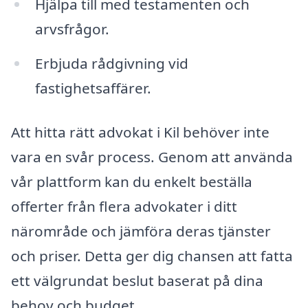
Hjälpa till med testamenten och
arvsfrågor.
Erbjuda rådgivning vid
fastighetsaffärer.
Att hitta rätt advokat i Kil behöver inte
vara en svår process. Genom att använda
vår plattform kan du enkelt beställa
offerter från flera advokater i ditt
närområde och jämföra deras tjänster
och priser. Detta ger dig chansen att fatta
ett välgrundat beslut baserat på dina
behov och budget.