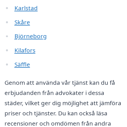
Karlstad
Skåre
Björneborg
Kilafors
Säffle
Genom att använda vår tjänst kan du få
erbjudanden från advokater i dessa
städer, vilket ger dig möjlighet att jämföra
priser och tjänster. Du kan också läsa
recensioner och omdömen från andra