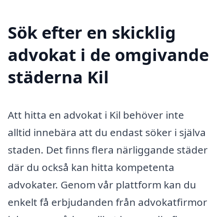
Sök efter en skicklig
advokat i de omgivande
städerna Kil
Att hitta en advokat i Kil behöver inte
alltid innebära att du endast söker i själva
staden. Det finns flera närliggande städer
där du också kan hitta kompetenta
advokater. Genom vår plattform kan du
enkelt få erbjudanden från advokatfirmor