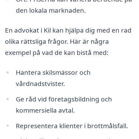
den lokala marknaden.
En advokat i Kil kan hjälpa dig med en rad
olika rättsliga frågor. Här är några
exempel på vad de kan bistå med:
Hantera skilsmässor och
vårdnadstvister.
Ge råd vid företagsbildning och
kommersiella avtal.
Representera klienter i brottmålsfall.