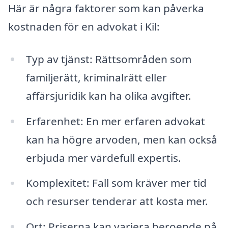
Här är några faktorer som kan påverka
kostnaden för en advokat i Kil:
Typ av tjänst: Rättsområden som
familjerätt, kriminalrätt eller
affärsjuridik kan ha olika avgifter.
Erfarenhet: En mer erfaren advokat
kan ha högre arvoden, men kan också
erbjuda mer värdefull expertis.
Komplexitet: Fall som kräver mer tid
och resurser tenderar att kosta mer.
Ort: Priserna kan variera beroende på