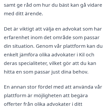
samt ge råd om hur du bäst kan gå vidare
med ditt ärende.
Det är viktigt att välja en advokat som har
erfarenhet inom det område som passar
din situation. Genom vår plattform kan du
enkelt jämföra olika advokater i Kil och
deras specialiteter, vilket gör att du kan
hitta en som passar just dina behov.
En annan stor fördel med att använda vår
plattform är möjligheten att begära
offerter från olika advokater i ditt