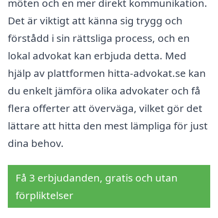
möten och en mer direkt kommunikation.
Det är viktigt att känna sig trygg och
förstådd i sin rättsliga process, och en
lokal advokat kan erbjuda detta. Med
hjälp av plattformen hitta-advokat.se kan
du enkelt jämföra olika advokater och få
flera offerter att överväga, vilket gör det
lättare att hitta den mest lämpliga för just
dina behov.
Få 3 erbjudanden, gratis och utan
förpliktelser