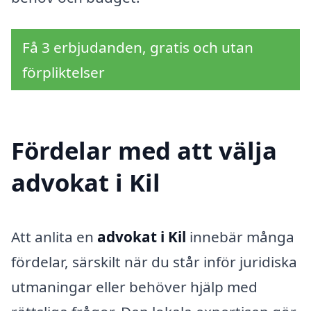
Få 3 erbjudanden, gratis och utan
förpliktelser
Fördelar med att välja
advokat i Kil
Att anlita en
advokat i Kil
innebär många
fördelar, särskilt när du står inför juridiska
utmaningar eller behöver hjälp med