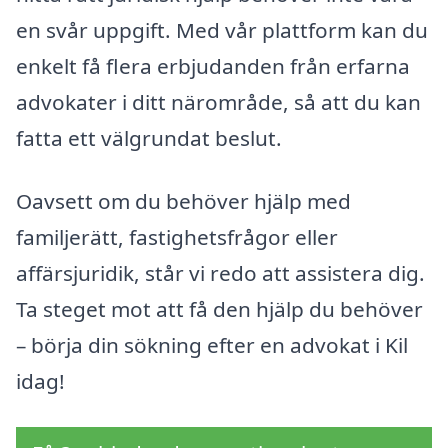
en svår uppgift. Med vår plattform kan du
enkelt få flera erbjudanden från erfarna
advokater i ditt närområde, så att du kan
fatta ett välgrundat beslut.
Oavsett om du behöver hjälp med
familjerätt, fastighetsfrågor eller
affärsjuridik, står vi redo att assistera dig.
Ta steget mot att få den hjälp du behöver
– börja din sökning efter en advokat i Kil
idag!