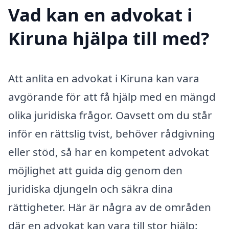
Vad kan en advokat i
Kiruna hjälpa till med?
Att anlita en advokat i Kiruna kan vara
avgörande för att få hjälp med en mängd
olika juridiska frågor. Oavsett om du står
inför en rättslig tvist, behöver rådgivning
eller stöd, så har en kompetent advokat
möjlighet att guida dig genom den
juridiska djungeln och säkra dina
rättigheter. Här är några av de områden
där en advokat kan vara till stor hjälp: