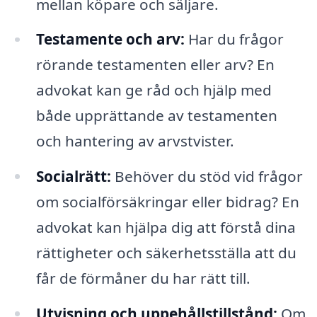
mellan köpare och säljare.
Testamente och arv:
Har du frågor
rörande testamenten eller arv? En
advokat kan ge råd och hjälp med
både upprättande av testamenten
och hantering av arvstvister.
Socialrätt:
Behöver du stöd vid frågor
om socialförsäkringar eller bidrag? En
advokat kan hjälpa dig att förstå dina
rättigheter och säkerhetsställa att du
får de förmåner du har rätt till.
Utvisning och uppehållstillstånd:
Om