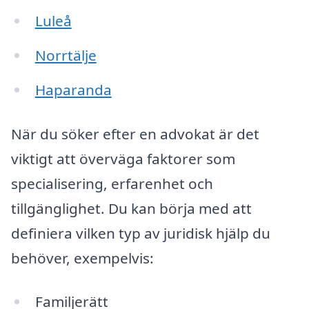
Luleå
Norrtälje
Haparanda
När du söker efter en advokat är det
viktigt att överväga faktorer som
specialisering, erfarenhet och
tillgänglighet. Du kan börja med att
definiera vilken typ av juridisk hjälp du
behöver, exempelvis:
Familjerätt