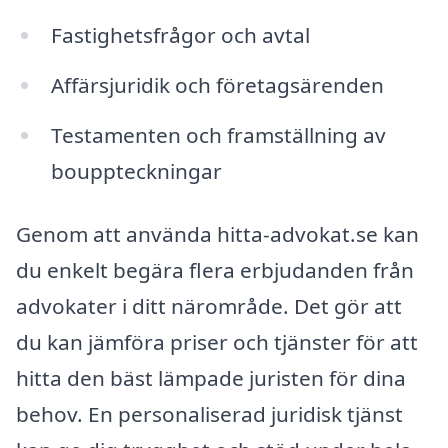
Fastighetsfrågor och avtal
Affärsjuridik och företagsärenden
Testamenten och framställning av
bouppteckningar
Genom att använda hitta-advokat.se kan
du enkelt begära flera erbjudanden från
advokater i ditt närområde. Det gör att
du kan jämföra priser och tjänster för att
hitta den bäst lämpade juristen för dina
behov. En personaliserad juridisk tjänst