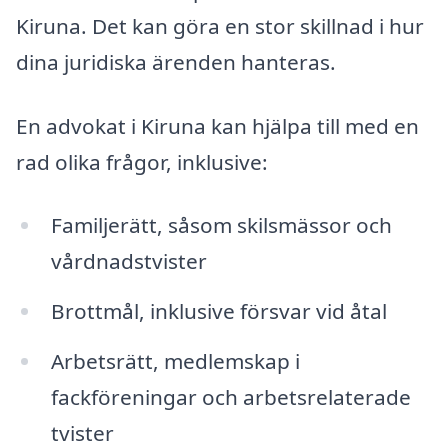
Kiruna. Det kan göra en stor skillnad i hur
dina juridiska ärenden hanteras.
En advokat i Kiruna kan hjälpa till med en
rad olika frågor, inklusive:
Familjerätt, såsom skilsmässor och
vårdnadstvister
Brottmål, inklusive försvar vid åtal
Arbetsrätt, medlemskap i
fackföreningar och arbetsrelaterade
tvister