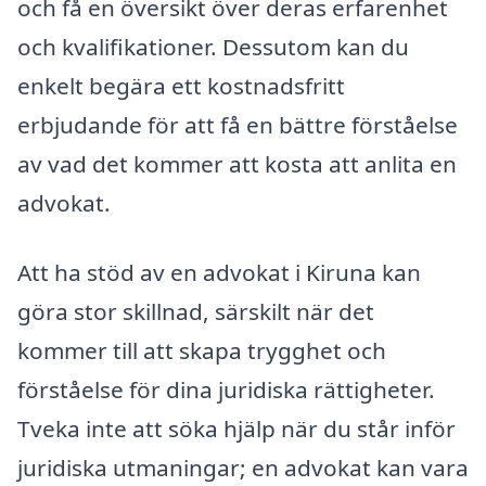
och få en översikt över deras erfarenhet
och kvalifikationer. Dessutom kan du
enkelt begära ett kostnadsfritt
erbjudande för att få en bättre förståelse
av vad det kommer att kosta att anlita en
advokat.
Att ha stöd av en advokat i Kiruna kan
göra stor skillnad, särskilt när det
kommer till att skapa trygghet och
förståelse för dina juridiska rättigheter.
Tveka inte att söka hjälp när du står inför
juridiska utmaningar; en advokat kan vara