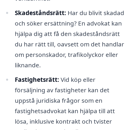
Skadeståndsrätt:
Har du blivit skadad
och söker ersättning? En advokat kan
hjälpa dig att få den skadeståndsrätt
du har rätt till, oavsett om det handlar
om personskador, trafikolyckor eller
liknande.
Fastighetsrätt:
Vid köp eller
försäljning av fastigheter kan det
uppstå juridiska frågor som en
fastighetsadvokat kan hjälpa till att
lösa, inklusive kontrakt och tvister