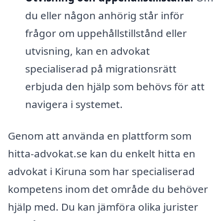
du eller någon anhörig står inför
frågor om uppehållstillstånd eller
utvisning, kan en advokat
specialiserad på migrationsrätt
erbjuda den hjälp som behövs för att
navigera i systemet.
Genom att använda en plattform som
hitta-advokat.se kan du enkelt hitta en
advokat i Kiruna som har specialiserad
kompetens inom det område du behöver
hjälp med. Du kan jämföra olika jurister