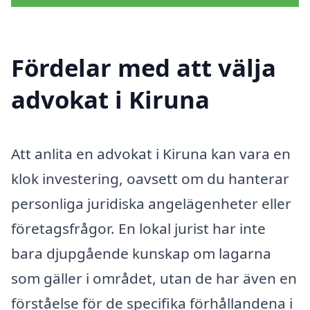
Fördelar med att välja
advokat i Kiruna
Att anlita en advokat i Kiruna kan vara en
klok investering, oavsett om du hanterar
personliga juridiska angelägenheter eller
företagsfrågor. En lokal jurist har inte
bara djupgående kunskap om lagarna
som gäller i området, utan de har även en
förståelse för de specifika förhållandena i