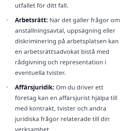
utfallet för ditt fall.
Arbetsrätt:
När det gäller frågor om
anställningsavtal, uppsägning eller
diskriminering på arbetsplatsen kan
en arbetsrättsadvokat bistå med
rådgivning och representation i
eventuella tvister.
Affärsjuridik:
Om du driver ett
företag kan en affärsjurist hjälpa till
med kontrakt, tvister och andra
juridiska frågor relaterade till din
verksamhet.