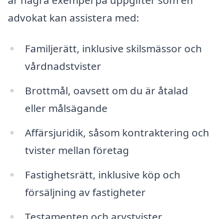
advokat kan assistera med:
Familjerätt, inklusive skilsmässor och
vårdnadstvister
Brottmål, oavsett om du är åtalad
eller målsägande
Affärsjuridik, såsom kontraktering och
tvister mellan företag
Fastighetsrätt, inklusive köp och
försäljning av fastigheter
Testamenten och arvstvister