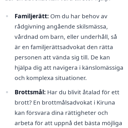
Familjerätt:
Om du har behov av
rådgivning angående skilsmässa,
vårdnad om barn, eller underhåll, så
är en familjerättsadvokat den rätta
personen att vända sig till. De kan
hjälpa dig att navigera i känslomässiga
och komplexa situationer.
Brottsmål:
Har du blivit åtalad för ett
brott? En brottmålsadvokat i Kiruna
kan försvara dina rättigheter och
arbeta för att uppnå det bästa möjliga