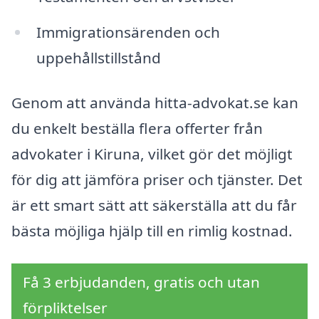
Immigrationsärenden och
uppehållstillstånd
Genom att använda hitta-advokat.se kan
du enkelt beställa flera offerter från
advokater i Kiruna, vilket gör det möjligt
för dig att jämföra priser och tjänster. Det
är ett smart sätt att säkerställa att du får
bästa möjliga hjälp till en rimlig kostnad.
Få 3 erbjudanden, gratis och utan
förpliktelser