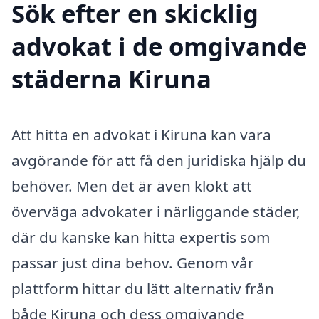
Sök efter en skicklig
advokat i de omgivande
städerna Kiruna
Att hitta en advokat i Kiruna kan vara
avgörande för att få den juridiska hjälp du
behöver. Men det är även klokt att
överväga advokater i närliggande städer,
där du kanske kan hitta expertis som
passar just dina behov. Genom vår
plattform hittar du lätt alternativ från
både Kiruna och dess omgivande