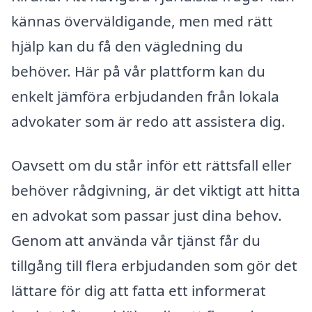
kännas överväldigande, men med rätt
hjälp kan du få den vägledning du
behöver. Här på vår plattform kan du
enkelt jämföra erbjudanden från lokala
advokater som är redo att assistera dig.
Oavsett om du står inför ett rättsfall eller
behöver rådgivning, är det viktigt att hitta
en advokat som passar just dina behov.
Genom att använda vår tjänst får du
tillgång till flera erbjudanden som gör det
lättare för dig att fatta ett informerat