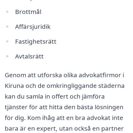
Brottmål
Affärsjuridik
Fastighetsrätt
Avtalsrätt
Genom att utforska olika advokatfirmor i
Kiruna och de omkringliggande städerna
kan du samla in offert och jämföra
tjänster för att hitta den bästa lösningen
för dig. Kom ihåg att en bra advokat inte
bara är en expert, utan också en partner