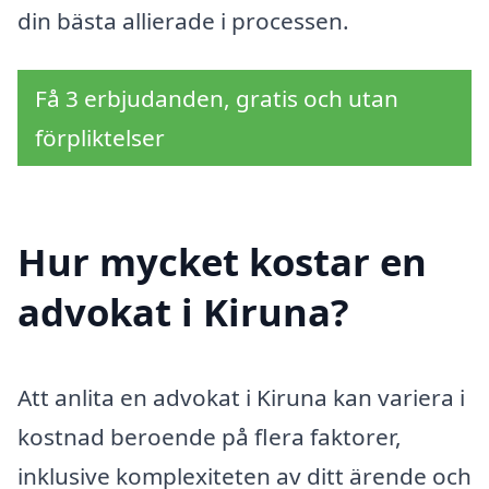
din bästa allierade i processen.
Få 3 erbjudanden, gratis och utan
förpliktelser
Hur mycket kostar en
advokat i Kiruna?
Att anlita en advokat i Kiruna kan variera i
kostnad beroende på flera faktorer,
inklusive komplexiteten av ditt ärende och