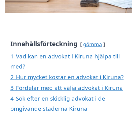
Innehållsförteckning
gömma
1
Vad kan en advokat i Kiruna hjälpa till
med?
2
Hur mycket kostar en advokat i Kiruna?
3
Fördelar med att välja advokat i Kiruna
4
Sök efter en skicklig advokat i de
omgivande städerna Kiruna