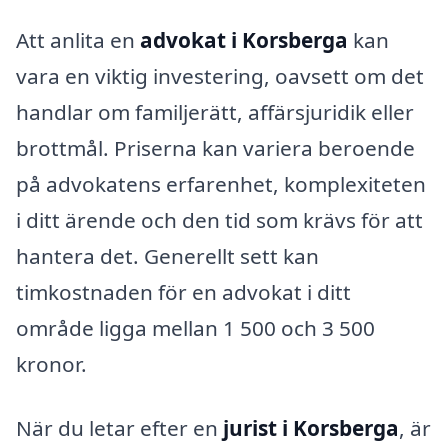
Att anlita en
advokat i Korsberga
kan
vara en viktig investering, oavsett om det
handlar om familjerätt, affärsjuridik eller
brottmål. Priserna kan variera beroende
på advokatens erfarenhet, komplexiteten
i ditt ärende och den tid som krävs för att
hantera det. Generellt sett kan
timkostnaden för en advokat i ditt
område ligga mellan 1 500 och 3 500
kronor.
När du letar efter en
jurist i Korsberga
, är