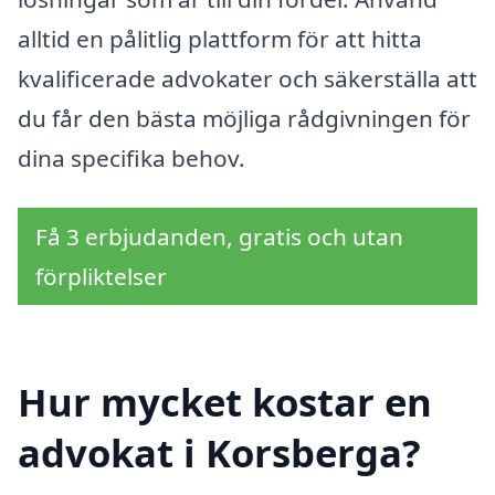
alltid en pålitlig plattform för att hitta
kvalificerade advokater och säkerställa att
du får den bästa möjliga rådgivningen för
dina specifika behov.
Få 3 erbjudanden, gratis och utan
förpliktelser
Hur mycket kostar en
advokat i Korsberga?