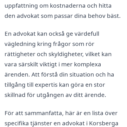
uppfattning om kostnaderna och hitta
den advokat som passar dina behov bäst.
En advokat kan också ge värdefull
vägledning kring frågor som rör
rättigheter och skyldigheter, vilket kan
vara särskilt viktigt i mer komplexa
ärenden. Att förstå din situation och ha
tillgång till expertis kan göra en stor
skillnad för utgången av ditt ärende.
För att sammanfatta, här är en lista över
specifika tjänster en advokat i Korsberga