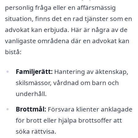
personlig fråga eller en affärsmässig
situation, finns det en rad tjänster som en
advokat kan erbjuda. Här är några av de
vanligaste områdena där en advokat kan
bistå:
Familjerätt:
Hantering av äktenskap,
skilsmässor, vårdnad om barn och
underhåll.
Brottmål:
Försvara klienter anklagade
för brott eller hjälpa brottsoffer att
söka rättvisa.