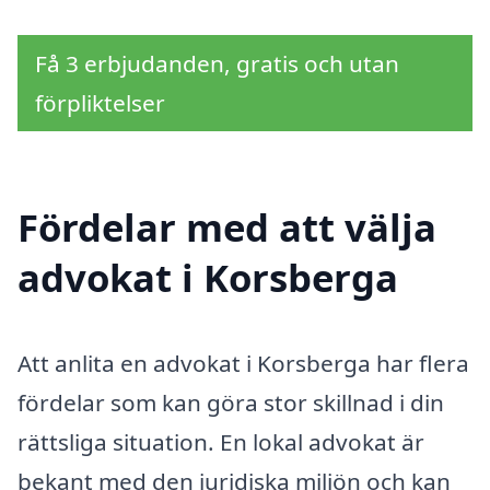
Få 3 erbjudanden, gratis och utan
förpliktelser
Fördelar med att välja
advokat i Korsberga
Att anlita en advokat i Korsberga har flera
fördelar som kan göra stor skillnad i din
rättsliga situation. En lokal advokat är
bekant med den juridiska miljön och kan