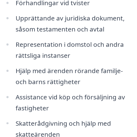
Förhandlingar vid tvister
Upprättande av juridiska dokument,
såsom testamenten och avtal
Representation i domstol och andra
rättsliga instanser
Hjälp med ärenden rörande familje-
och barns rättigheter
Assistance vid köp och försäljning av
fastigheter
Skatterådgivning och hjälp med
skatteärenden