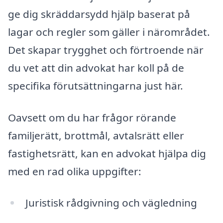
ge dig skräddarsydd hjälp baserat på
lagar och regler som gäller i närområdet.
Det skapar trygghet och förtroende när
du vet att din advokat har koll på de
specifika förutsättningarna just här.
Oavsett om du har frågor rörande
familjerätt, brottmål, avtalsrätt eller
fastighetsrätt, kan en advokat hjälpa dig
med en rad olika uppgifter:
Juristisk rådgivning och vägledning