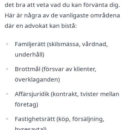
det bra att veta vad du kan förvänta dig.
Här är några av de vanligaste områdena
där en advokat kan bistå:
Familjerätt (skilsmässa, vårdnad,
underhåll)
Brottmål (försvar av klienter,
överklaganden)
Affärsjuridik (kontrakt, tvister mellan
företag)
Fastighetsrätt (köp, försäljning,
hyresavtal)