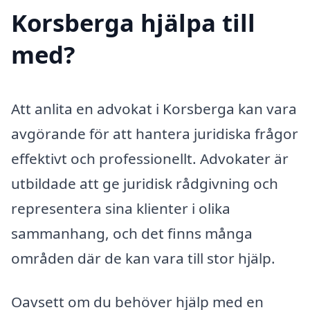
Korsberga hjälpa till
med?
Att anlita en advokat i Korsberga kan vara
avgörande för att hantera juridiska frågor
effektivt och professionellt. Advokater är
utbildade att ge juridisk rådgivning och
representera sina klienter i olika
sammanhang, och det finns många
områden där de kan vara till stor hjälp.
Oavsett om du behöver hjälp med en