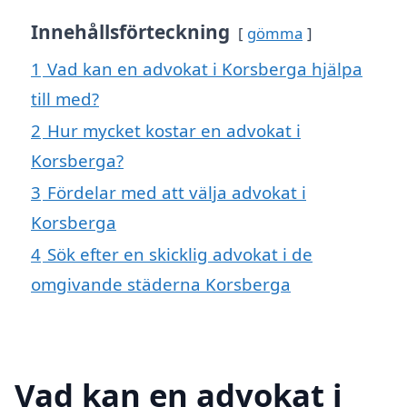
Innehållsförteckning
gömma
1
Vad kan en advokat i Korsberga hjälpa
till med?
2
Hur mycket kostar en advokat i
Korsberga?
3
Fördelar med att välja advokat i
Korsberga
4
Sök efter en skicklig advokat i de
omgivande städerna Korsberga
Vad kan en advokat i