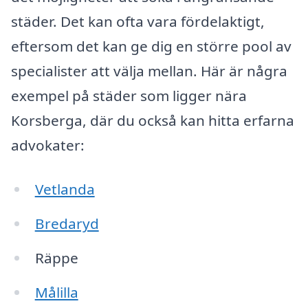
städer. Det kan ofta vara fördelaktigt,
eftersom det kan ge dig en större pool av
specialister att välja mellan. Här är några
exempel på städer som ligger nära
Korsberga, där du också kan hitta erfarna
advokater:
Vetlanda
Bredaryd
Räppe
Målilla