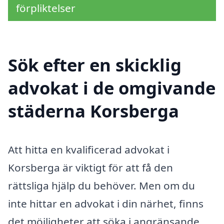
förpliktelser
Sök efter en skicklig
advokat i de omgivande
städerna Korsberga
Att hitta en kvalificerad advokat i
Korsberga är viktigt för att få den
rättsliga hjälp du behöver. Men om du
inte hittar en advokat i din närhet, finns
det möjligheter att söka i angränsande