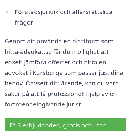
Företagsjuridik och affärsrättsliga
frågor
Genom att använda en plattform som
hitta-advokat.se får du möjlighet att
enkelt jämföra offerter och hitta en
advokat i Korsberga som passar just dina
behov. Oavsett ditt ärende, kan du vara
säker på att få professionell hjälp av en
förtroendeingivande jurist.
Få 3 erbjudanden, gratis och utan