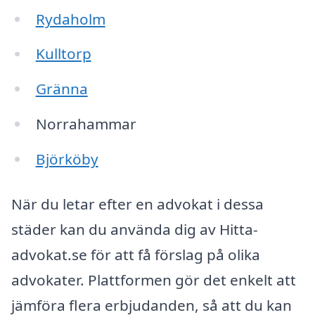
Rydaholm
Kulltorp
Gränna
Norrahammar
Björköby
När du letar efter en advokat i dessa
städer kan du använda dig av Hitta-
advokat.se för att få förslag på olika
advokater. Plattformen gör det enkelt att
jämföra flera erbjudanden, så att du kan