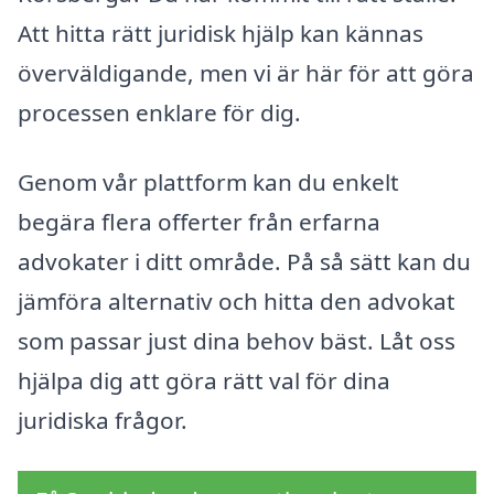
Att hitta rätt juridisk hjälp kan kännas
överväldigande, men vi är här för att göra
processen enklare för dig.
Genom vår plattform kan du enkelt
begära flera offerter från erfarna
advokater i ditt område. På så sätt kan du
jämföra alternativ och hitta den advokat
som passar just dina behov bäst. Låt oss
hjälpa dig att göra rätt val för dina
juridiska frågor.