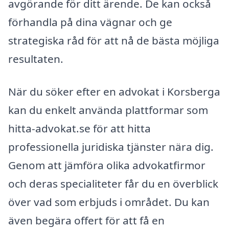
avgörande för ditt ärende. De kan också
förhandla på dina vägnar och ge
strategiska råd för att nå de bästa möjliga
resultaten.
När du söker efter en advokat i Korsberga
kan du enkelt använda plattformar som
hitta-advokat.se för att hitta
professionella juridiska tjänster nära dig.
Genom att jämföra olika advokatfirmor
och deras specialiteter får du en överblick
över vad som erbjuds i området. Du kan
även begära offert för att få en