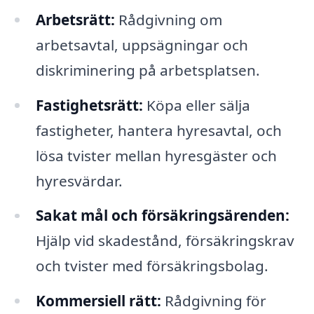
Arbetsrätt:
Rådgivning om
arbetsavtal, uppsägningar och
diskriminering på arbetsplatsen.
Fastighetsrätt:
Köpa eller sälja
fastigheter, hantera hyresavtal, och
lösa tvister mellan hyresgäster och
hyresvärdar.
Sakat mål och försäkringsärenden:
Hjälp vid skadestånd, försäkringskrav
och tvister med försäkringsbolag.
Kommersiell rätt:
Rådgivning för