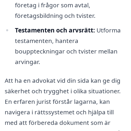
företag i frågor som avtal,
företagsbildning och tvister.
Testamenten och arvsrätt:
Utforma
testamenten, hantera
bouppteckningar och tvister mellan
arvingar.
Att ha en advokat vid din sida kan ge dig
säkerhet och trygghet i olika situationer.
En erfaren jurist förstår lagarna, kan
navigera i rättssystemet och hjälpa till
med att förbereda dokument som är