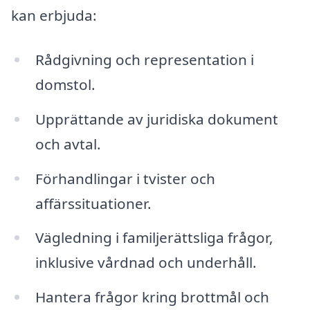
kan erbjuda:
Rådgivning och representation i
domstol.
Upprättande av juridiska dokument
och avtal.
Förhandlingar i tvister och
affärssituationer.
Vägledning i familjerättsliga frågor,
inklusive vårdnad och underhåll.
Hantera frågor kring brottmål och