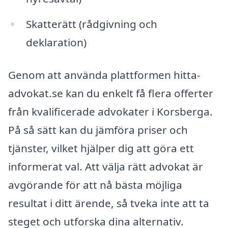
Skatterätt (rådgivning och
deklaration)
Genom att använda plattformen hitta-
advokat.se kan du enkelt få flera offerter
från kvalificerade advokater i Korsberga.
På så sätt kan du jämföra priser och
tjänster, vilket hjälper dig att göra ett
informerat val. Att välja rätt advokat är
avgörande för att nå bästa möjliga
resultat i ditt ärende, så tveka inte att ta
steget och utforska dina alternativ.