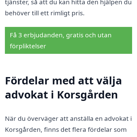
tjänster, så att du kan hitta den hjälpen du
behöver till ett rimligt pris.
Få 3 erbjudanden, gratis och utan
förpliktelser
Fördelar med att välja
advokat i Korsgården
När du överväger att anställa en advokat i
Korsgården, finns det flera fördelar som