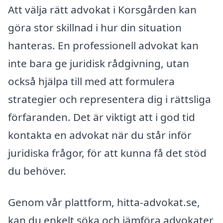
Att välja rätt advokat i Korsgården kan
göra stor skillnad i hur din situation
hanteras. En professionell advokat kan
inte bara ge juridisk rådgivning, utan
också hjälpa till med att formulera
strategier och representera dig i rättsliga
förfaranden. Det är viktigt att i god tid
kontakta en advokat när du står inför
juridiska frågor, för att kunna få det stöd
du behöver.
Genom vår plattform, hitta-advokat.se,
kan du enkelt söka och jämföra advokater