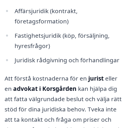
Affärsjuridik (kontrakt,
företagsformation)
Fastighetsjuridik (köp, försäljning,
hyresfrågor)
Juridisk rådgivning och förhandlingar
Att förstå kostnaderna för en
jurist
eller
en
advokat i Korsgården
kan hjälpa dig
att fatta välgrundade beslut och välja rätt
stöd för dina juridiska behov. Tveka inte
att ta kontakt och fråga om priser och