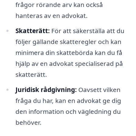
frågor rörande arv kan också
hanteras av en advokat.
Skatterätt:
För att säkerställa att du
följer gällande skatteregler och kan
minimera din skattebörda kan du få
hjälp av en advokat specialiserad på
skatterätt.
Juridisk rådgivning:
Oavsett vilken
fråga du har, kan en advokat ge dig
den information och vägledning du
behöver.