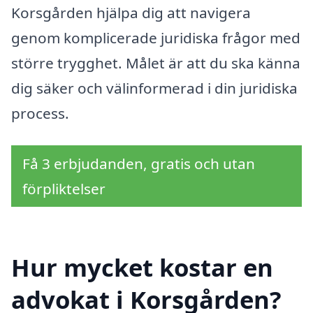
Korsgården hjälpa dig att navigera
genom komplicerade juridiska frågor med
större trygghet. Målet är att du ska känna
dig säker och välinformerad i din juridiska
process.
Få 3 erbjudanden, gratis och utan
förpliktelser
Hur mycket kostar en
advokat i Korsgården?