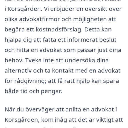
i Korsgården. Vi erbjuder en översikt över
olika advokatfirmor och möjligheten att
begära ett kostnadsförslag. Detta kan
hjälpa dig att fatta ett informerat beslut
och hitta en advokat som passar just dina
behov. Tveka inte att undersöka dina
alternativ och ta kontakt med en advokat
för rådgivning; att få rätt hjälp kan spara
både tid och pengar.
När du överväger att anlita en advokat i
Korsgården, kom ihåg att det är viktigt att