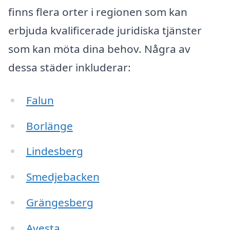
finns flera orter i regionen som kan
erbjuda kvalificerade juridiska tjänster
som kan möta dina behov. Några av
dessa städer inkluderar:
Falun
Borlänge
Lindesberg
Smedjebacken
Grängesberg
Avesta