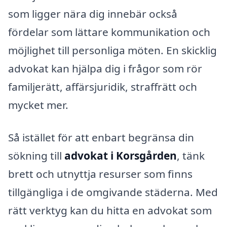
som ligger nära dig innebär också
fördelar som lättare kommunikation och
möjlighet till personliga möten. En skicklig
advokat kan hjälpa dig i frågor som rör
familjerätt, affärsjuridik, straffrätt och
mycket mer.
Så istället för att enbart begränsa din
sökning till
advokat i Korsgården
, tänk
brett och utnyttja resurser som finns
tillgängliga i de omgivande städerna. Med
rätt verktyg kan du hitta en advokat som