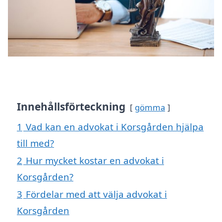
Innehållsförteckning
gömma
1
Vad kan en advokat i Korsgården hjälpa
till med?
2
Hur mycket kostar en advokat i
Korsgården?
3
Fördelar med att välja advokat i
Korsgården