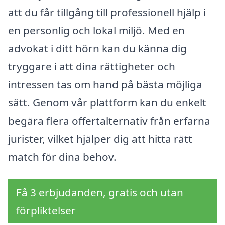
att du får tillgång till professionell hjälp i
en personlig och lokal miljö. Med en
advokat i ditt hörn kan du känna dig
tryggare i att dina rättigheter och
intressen tas om hand på bästa möjliga
sätt. Genom vår plattform kan du enkelt
begära flera offertalternativ från erfarna
jurister, vilket hjälper dig att hitta rätt
match för dina behov.
Få 3 erbjudanden, gratis och utan
förpliktelser