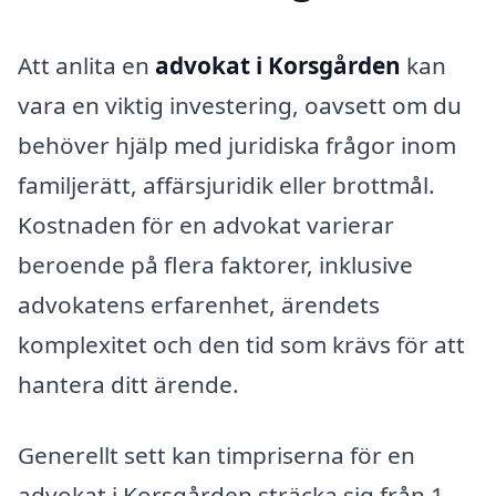
Att anlita en
advokat i Korsgården
kan
vara en viktig investering, oavsett om du
behöver hjälp med juridiska frågor inom
familjerätt, affärsjuridik eller brottmål.
Kostnaden för en advokat varierar
beroende på flera faktorer, inklusive
advokatens erfarenhet, ärendets
komplexitet och den tid som krävs för att
hantera ditt ärende.
Generellt sett kan timpriserna för en
advokat i Korsgården sträcka sig från 1