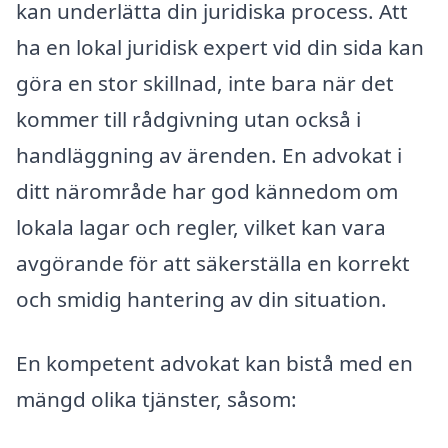
kan underlätta din juridiska process. Att
ha en lokal juridisk expert vid din sida kan
göra en stor skillnad, inte bara när det
kommer till rådgivning utan också i
handläggning av ärenden. En advokat i
ditt närområde har god kännedom om
lokala lagar och regler, vilket kan vara
avgörande för att säkerställa en korrekt
och smidig hantering av din situation.
En kompetent advokat kan bistå med en
mängd olika tjänster, såsom: