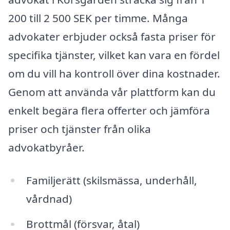
200 till 2 500 SEK per timme. Många
advokater erbjuder också fasta priser för
specifika tjänster, vilket kan vara en fördel
om du vill ha kontroll över dina kostnader.
Genom att använda vår plattform kan du
enkelt begära flera offerter och jämföra
priser och tjänster från olika
advokatbyråer.
Familjerätt (skilsmässa, underhåll,
vårdnad)
Brottmål (försvar, åtal)