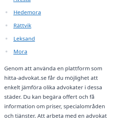
Hedemora
Rättvik
Leksand
Mora
Genom att använda en plattform som
hitta-advokat.se får du möjlighet att
enkelt jämföra olika advokater i dessa
städer. Du kan begära offert och få
information om priser, specialområden
och tjänster. Att arbeta med en advokat