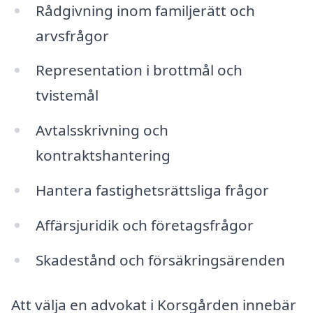
Rådgivning inom familjerätt och
arvsfrågor
Representation i brottmål och
tvistemål
Avtalsskrivning och
kontraktshantering
Hantera fastighetsrättsliga frågor
Affärsjuridik och företagsfrågor
Skadestånd och försäkringsärenden
Att välja en advokat i Korsgården innebär