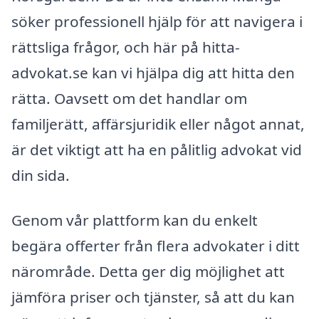
söker professionell hjälp för att navigera i
rättsliga frågor, och här på hitta-
advokat.se kan vi hjälpa dig att hitta den
rätta. Oavsett om det handlar om
familjerätt, affärsjuridik eller något annat,
är det viktigt att ha en pålitlig advokat vid
din sida.
Genom vår plattform kan du enkelt
begära offerter från flera advokater i ditt
närområde. Detta ger dig möjlighet att
jämföra priser och tjänster, så att du kan