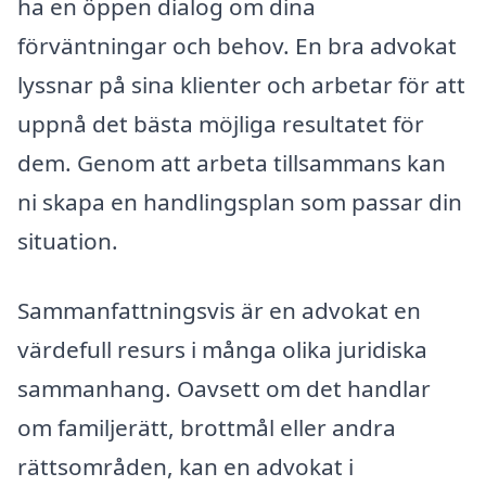
ha en öppen dialog om dina
förväntningar och behov. En bra advokat
lyssnar på sina klienter och arbetar för att
uppnå det bästa möjliga resultatet för
dem. Genom att arbeta tillsammans kan
ni skapa en handlingsplan som passar din
situation.
Sammanfattningsvis är en advokat en
värdefull resurs i många olika juridiska
sammanhang. Oavsett om det handlar
om familjerätt, brottmål eller andra
rättsområden, kan en advokat i