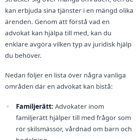
kan erbjuda sina tjänster i en mängd olika
ärenden. Genom att förstå vad en
advokat kan hjälpa till med, kan du
enklare avgöra vilken typ av juridisk hjälp
du behöver.
Nedan följer en lista över några vanliga
områden där en advokat kan bistå:
Familjerätt:
Advokater inom
familjerätt hjälper till med frågor som
rör skilsmässor, vårdnad om barn och