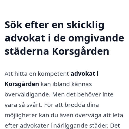
Sök efter en skicklig
advokat i de omgivande
städerna Korsgården
Att hitta en kompetent
advokat i
Korsgården
kan ibland kännas
överväldigande. Men det behöver inte
vara så svårt. För att bredda dina
möjligheter kan du även överväga att leta
efter advokater i närliggande städer. Det