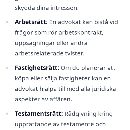
skydda dina intressen.
Arbetsrätt:
En advokat kan bistå vid
frågor som rör arbetskontrakt,
uppsägningar eller andra
arbetsrelaterade tvister.
Fastighetsrätt:
Om du planerar att
köpa eller sälja fastigheter kan en
advokat hjälpa till med alla juridiska
aspekter av affären.
Testamentsrätt:
Rådgivning kring
upprättande av testamente och