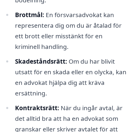
bodelning.
Brottmål:
En försvarsadvokat kan
representera dig om du är åtalad för
ett brott eller misstänkt för en
kriminell handling.
Skadeståndsrätt:
Om du har blivit
utsatt för en skada eller en olycka, kan
en advokat hjälpa dig att kräva
ersättning.
Kontraktsrätt:
När du ingår avtal, är
det alltid bra att ha en advokat som
granskar eller skriver avtalet för att