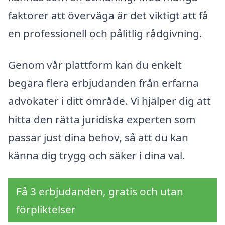
faktorer att överväga är det viktigt att få
en professionell och pålitlig rådgivning.
Genom vår plattform kan du enkelt
begära flera erbjudanden från erfarna
advokater i ditt område. Vi hjälper dig att
hitta den rätta juridiska experten som
passar just dina behov, så att du kan
känna dig trygg och säker i dina val.
Få 3 erbjudanden, gratis och utan
förpliktelser