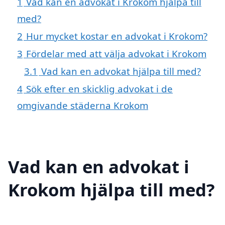
1
Vad kan en advokat i Krokom hjälpa till
med?
2
Hur mycket kostar en advokat i Krokom?
3
Fördelar med att välja advokat i Krokom
3.1
Vad kan en advokat hjälpa till med?
4
Sök efter en skicklig advokat i de
omgivande städerna Krokom
Vad kan en advokat i
Krokom hjälpa till med?