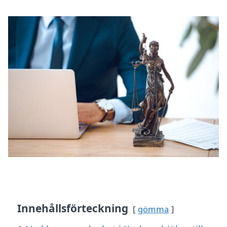
Innehållsförteckning
gömma