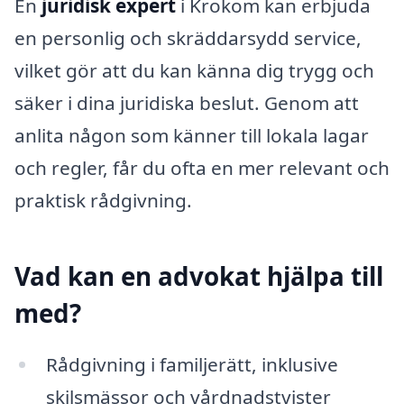
En
juridisk expert
i Krokom kan erbjuda
en personlig och skräddarsydd service,
vilket gör att du kan känna dig trygg och
säker i dina juridiska beslut. Genom att
anlita någon som känner till lokala lagar
och regler, får du ofta en mer relevant och
praktisk rådgivning.
Vad kan en advokat hjälpa till
med?
Rådgivning i familjerätt, inklusive
skilsmässor och vårdnadstvister