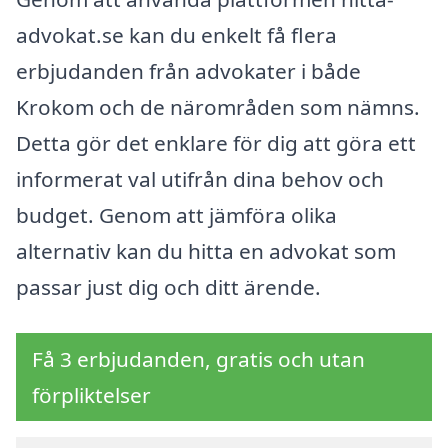
advokat.se kan du enkelt få flera
erbjudanden från advokater i både
Krokom och de närområden som nämns.
Detta gör det enklare för dig att göra ett
informerat val utifrån dina behov och
budget. Genom att jämföra olika
alternativ kan du hitta en advokat som
passar just dig och ditt ärende.
Få 3 erbjudanden, gratis och utan
förpliktelser