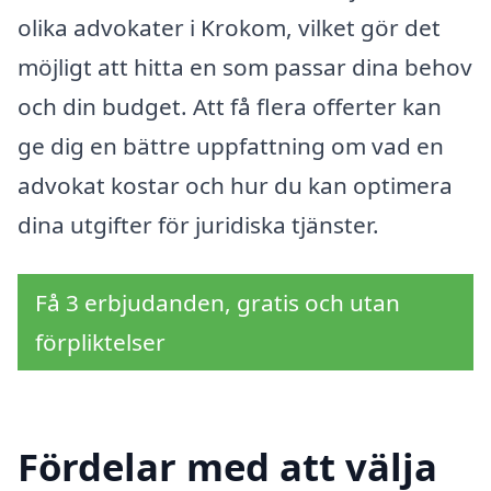
olika advokater i Krokom, vilket gör det
möjligt att hitta en som passar dina behov
och din budget. Att få flera offerter kan
ge dig en bättre uppfattning om vad en
advokat kostar och hur du kan optimera
dina utgifter för juridiska tjänster.
Få 3 erbjudanden, gratis och utan
förpliktelser
Fördelar med att välja