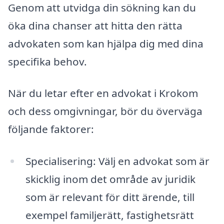
Genom att utvidga din sökning kan du
öka dina chanser att hitta den rätta
advokaten som kan hjälpa dig med dina
specifika behov.
När du letar efter en advokat i Krokom
och dess omgivningar, bör du överväga
följande faktorer:
Specialisering: Välj en advokat som är
skicklig inom det område av juridik
som är relevant för ditt ärende, till
exempel familjerätt, fastighetsrätt