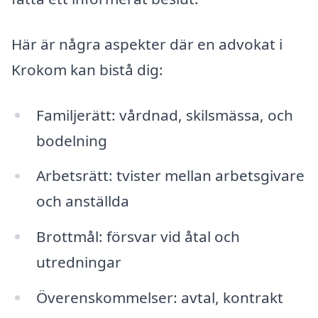
Här är några aspekter där en advokat i
Krokom kan bistå dig:
Familjerätt: vårdnad, skilsmässa, och
bodelning
Arbetsrätt: tvister mellan arbetsgivare
och anställda
Brottmål: försvar vid åtal och
utredningar
Överenskommelser: avtal, kontrakt