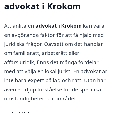
advokat i Krokom
Att anlita en
advokat i Krokom
kan vara
en avgörande faktor för att få hjälp med
juridiska frågor. Oavsett om det handlar
om familjerätt, arbetsrätt eller
affärsjuridik, finns det många fördelar
med att välja en lokal jurist. En advokat är
inte bara expert på lag och rätt, utan har
även en djup förståelse för de specifika
omständigheterna i området.