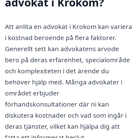
advokat i Krokom?
Att anlita en advokat i Krokom kan variera
i kostnad beroende på flera faktorer.
Generellt sett kan advokatens arvode
bero på deras erfarenhet, specialområde
och komplexiteten i det ärende du
behöver hjälp med. Många advokater i
området erbjuder
förhandskonsultationer där ni kan
diskutera kostnader och vad som ingår i
deras tjänster, vilket kan hjälpa dig att
fatta ett informerat beslut.