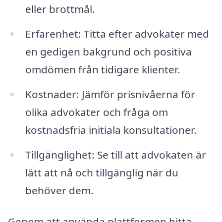
eller brottmål.
Erfarenhet: Titta efter advokater med
en gedigen bakgrund och positiva
omdömen från tidigare klienter.
Kostnader: Jämför prisnivåerna för
olika advokater och fråga om
kostnadsfria initiala konsultationer.
Tillgänglighet: Se till att advokaten är
lätt att nå och tillgänglig när du
behöver dem.
Genom att använda plattformen hitta-