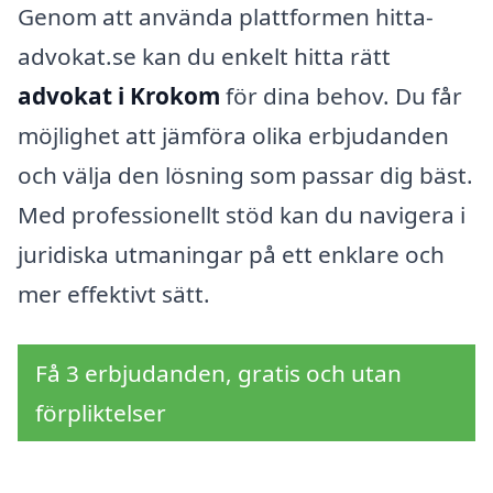
Genom att använda plattformen hitta-
advokat.se kan du enkelt hitta rätt
advokat i Krokom
för dina behov. Du får
möjlighet att jämföra olika erbjudanden
och välja den lösning som passar dig bäst.
Med professionellt stöd kan du navigera i
juridiska utmaningar på ett enklare och
mer effektivt sätt.
Få 3 erbjudanden, gratis och utan
förpliktelser