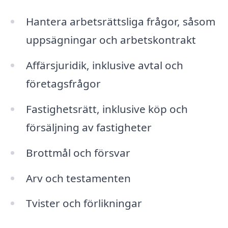
Hantera arbetsrättsliga frågor, såsom
uppsägningar och arbetskontrakt
Affärsjuridik, inklusive avtal och
företagsfrågor
Fastighetsrätt, inklusive köp och
försäljning av fastigheter
Brottmål och försvar
Arv och testamenten
Tvister och förlikningar