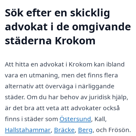
Sök efter en skicklig
advokat i de omgivande
städerna Krokom
Att hitta en advokat i Krokom kan ibland
vara en utmaning, men det finns flera
alternativ att överväga i närliggande
städer. Om du har behov av juridisk hjälp,
är det bra att veta att advokater också
finns i städer som
Östersund
, Kall,
Hallstahammar
,
Bräcke
,
Berg
, och Frösön.