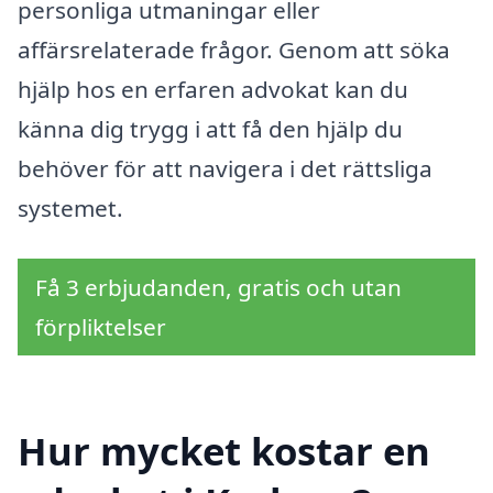
personliga utmaningar eller
affärsrelaterade frågor. Genom att söka
hjälp hos en erfaren advokat kan du
känna dig trygg i att få den hjälp du
behöver för att navigera i det rättsliga
systemet.
Få 3 erbjudanden, gratis och utan
förpliktelser
Hur mycket kostar en