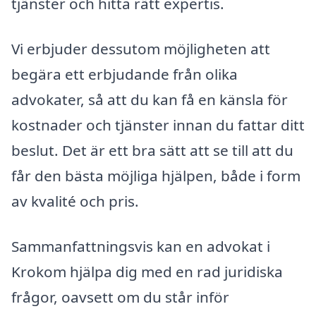
tjänster och hitta rätt expertis.
Vi erbjuder dessutom möjligheten att
begära ett erbjudande från olika
advokater, så att du kan få en känsla för
kostnader och tjänster innan du fattar ditt
beslut. Det är ett bra sätt att se till att du
får den bästa möjliga hjälpen, både i form
av kvalité och pris.
Sammanfattningsvis kan en advokat i
Krokom hjälpa dig med en rad juridiska
frågor, oavsett om du står inför