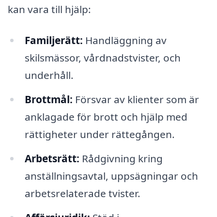
kan vara till hjälp:
Familjerätt:
Handläggning av
skilsmässor, vårdnadstvister, och
underhåll.
Brottmål:
Försvar av klienter som är
anklagade för brott och hjälp med
rättigheter under rättegången.
Arbetsrätt:
Rådgivning kring
anställningsavtal, uppsägningar och
arbetsrelaterade tvister.