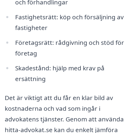
och förhandlingar
Fastighetsrätt: köp och försäljning av
fastigheter
Företagsrätt: rådgivning och stöd för
företag
Skadestånd: hjälp med krav på
ersättning
Det är viktigt att du får en klar bild av
kostnaderna och vad som ingår i
advokatens tjänster. Genom att använda
hitta-advokat.se kan du enkelt jämföra