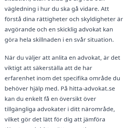
vägledning i hur du ska gå vidare. Att
förstå dina rättigheter och skyldigheter är
avgörande och en skicklig advokat kan
göra hela skillnaden i en svår situation.
När du väljer att anlita en advokat, är det
viktigt att säkerställa att de har
erfarenhet inom det specifika område du
behöver hjälp med. På hitta-advokat.se
kan du enkelt få en översikt över
tillgängliga advokater i ditt närområde,
vilket gör det lätt för dig att jämföra