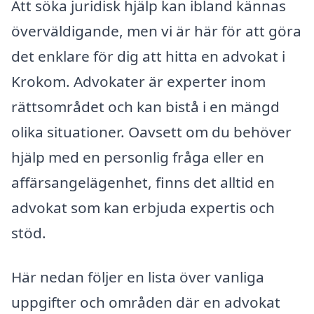
Att söka juridisk hjälp kan ibland kännas
överväldigande, men vi är här för att göra
det enklare för dig att hitta en advokat i
Krokom. Advokater är experter inom
rättsområdet och kan bistå i en mängd
olika situationer. Oavsett om du behöver
hjälp med en personlig fråga eller en
affärsangelägenhet, finns det alltid en
advokat som kan erbjuda expertis och
stöd.
Här nedan följer en lista över vanliga
uppgifter och områden där en advokat