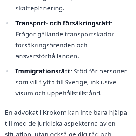
skatteplanering.
Transport- och försäkringsrätt:
Frågor gällande transportskador,
försäkringsärenden och
ansvarsförhållanden.
Immigrationsrätt:
Stöd för personer
som vill flytta till Sverige, inklusive
visum och uppehållstillstånd.
En advokat i Krokom kan inte bara hjälpa
till med de juridiska aspekterna av en
situation, utan också ge dig råd och