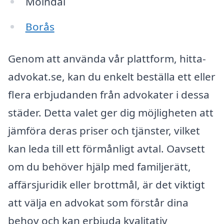
Mölndal
Borås
Genom att använda vår plattform, hitta-
advokat.se, kan du enkelt beställa ett eller
flera erbjudanden från advokater i dessa
städer. Detta valet ger dig möjligheten att
jämföra deras priser och tjänster, vilket
kan leda till ett förmånligt avtal. Oavsett
om du behöver hjälp med familjerätt,
affärsjuridik eller brottmål, är det viktigt
att välja en advokat som förstår dina
behov och kan erbjuda kvalitativ