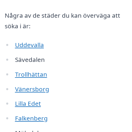
Några av de städer du kan överväga att
söka i är:
Uddevalla
Sävedalen
Trollhättan
Vänersborg
Lilla Edet
Falkenberg