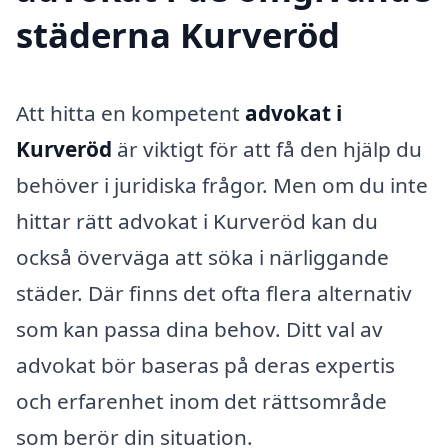
städerna Kurveröd
Att hitta en kompetent
advokat i
Kurveröd
är viktigt för att få den hjälp du
behöver i juridiska frågor. Men om du inte
hittar rätt advokat i Kurveröd kan du
också överväga att söka i närliggande
städer. Där finns det ofta flera alternativ
som kan passa dina behov. Ditt val av
advokat bör baseras på deras expertis
och erfarenhet inom det rättsområde
som berör din situation.