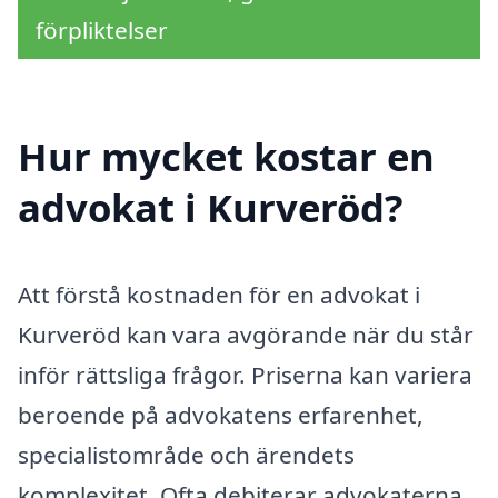
förpliktelser
Hur mycket kostar en
advokat i Kurveröd?
Att förstå kostnaden för en advokat i
Kurveröd kan vara avgörande när du står
inför rättsliga frågor. Priserna kan variera
beroende på advokatens erfarenhet,
specialistområde och ärendets
komplexitet. Ofta debiterar advokaterna