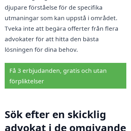
djupare förståelse för de specifika
utmaningar som kan uppstå i området.
Tveka inte att begära offerter från flera
advokater för att hitta den bästa
lösningen för dina behov.
Få 3 erbjudanden, gratis och utan
förpliktelser
Sök efter en skicklig
advokat i de omgivande