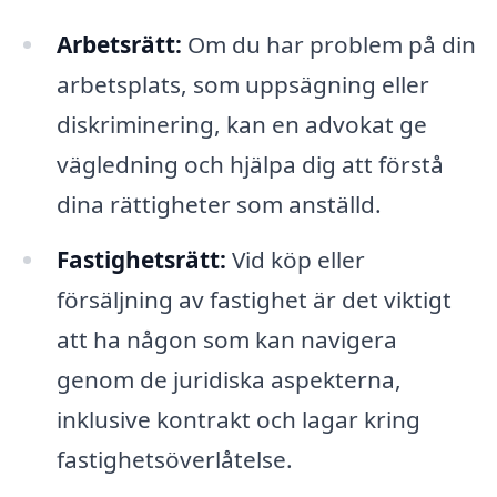
Arbetsrätt:
Om du har problem på din
arbetsplats, som uppsägning eller
diskriminering, kan en advokat ge
vägledning och hjälpa dig att förstå
dina rättigheter som anställd.
Fastighetsrätt:
Vid köp eller
försäljning av fastighet är det viktigt
att ha någon som kan navigera
genom de juridiska aspekterna,
inklusive kontrakt och lagar kring
fastighetsöverlåtelse.