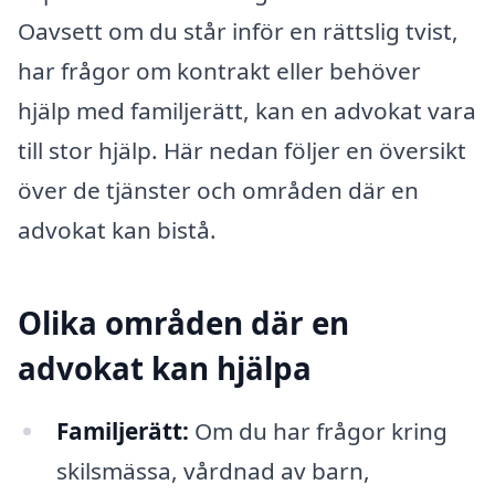
Oavsett om du står inför en rättslig tvist,
har frågor om kontrakt eller behöver
hjälp med familjerätt, kan en advokat vara
till stor hjälp. Här nedan följer en översikt
över de tjänster och områden där en
advokat kan bistå.
Olika områden där en
advokat kan hjälpa
Familjerätt:
Om du har frågor kring
skilsmässa, vårdnad av barn,