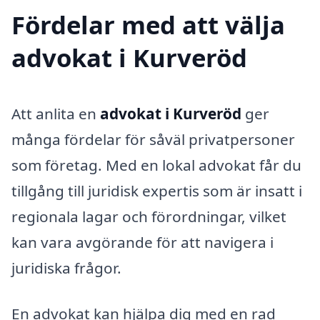
Fördelar med att välja
advokat i Kurveröd
Att anlita en
advokat i Kurveröd
ger
många fördelar för såväl privatpersoner
som företag. Med en lokal advokat får du
tillgång till juridisk expertis som är insatt i
regionala lagar och förordningar, vilket
kan vara avgörande för att navigera i
juridiska frågor.
En advokat kan hjälpa dig med en rad