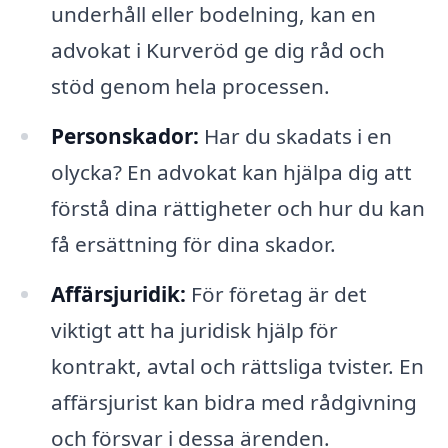
underhåll eller bodelning, kan en
advokat i Kurveröd ge dig råd och
stöd genom hela processen.
Personskador:
Har du skadats i en
olycka? En advokat kan hjälpa dig att
förstå dina rättigheter och hur du kan
få ersättning för dina skador.
Affärsjuridik:
För företag är det
viktigt att ha juridisk hjälp för
kontrakt, avtal och rättsliga tvister. En
affärsjurist kan bidra med rådgivning
och försvar i dessa ärenden.