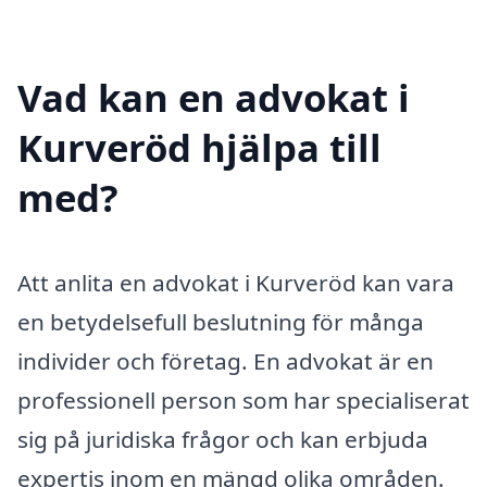
Vad kan en advokat i
Kurveröd hjälpa till
med?
Att anlita en advokat i Kurveröd kan vara
en betydelsefull beslutning för många
individer och företag. En advokat är en
professionell person som har specialiserat
sig på juridiska frågor och kan erbjuda
expertis inom en mängd olika områden.