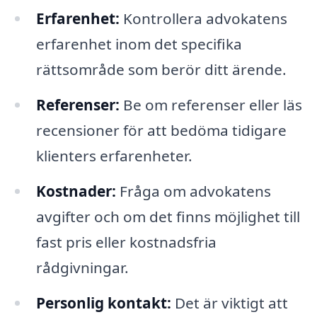
Erfarenhet:
Kontrollera advokatens
erfarenhet inom det specifika
rättsområde som berör ditt ärende.
Referenser:
Be om referenser eller läs
recensioner för att bedöma tidigare
klienters erfarenheter.
Kostnader:
Fråga om advokatens
avgifter och om det finns möjlighet till
fast pris eller kostnadsfria
rådgivningar.
Personlig kontakt:
Det är viktigt att