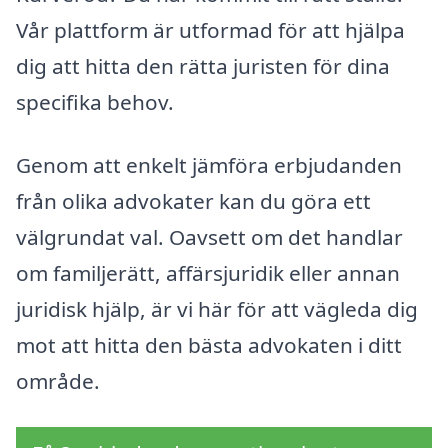
Vår plattform är utformad för att hjälpa
dig att hitta den rätta juristen för dina
specifika behov.
Genom att enkelt jämföra erbjudanden
från olika advokater kan du göra ett
välgrundat val. Oavsett om det handlar
om familjerätt, affärsjuridik eller annan
juridisk hjälp, är vi här för att vägleda dig
mot att hitta den bästa advokaten i ditt
område.