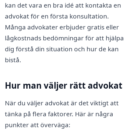
kan det vara en bra idé att kontakta en
advokat för en första konsultation.
Många advokater erbjuder gratis eller
lågkostnads bedömningar för att hjälpa
dig förstå din situation och hur de kan
bistå.
Hur man väljer rätt advokat
När du väljer advokat är det viktigt att
tänka på flera faktorer. Här är några
punkter att överväga: