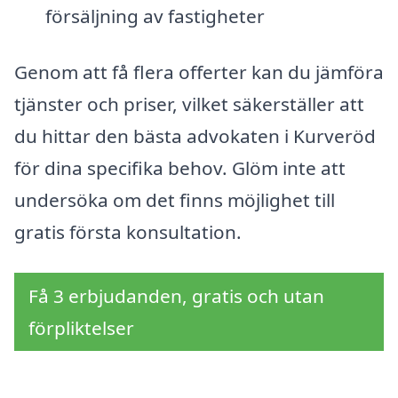
försäljning av fastigheter
Genom att få flera offerter kan du jämföra
tjänster och priser, vilket säkerställer att
du hittar den bästa advokaten i Kurveröd
för dina specifika behov. Glöm inte att
undersöka om det finns möjlighet till
gratis första konsultation.
Få 3 erbjudanden, gratis och utan
förpliktelser