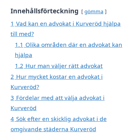
Innehållsförteckning
gömma
1
Vad kan en advokat i Kurveröd hjälpa
till med?
1.1
Olika områden där en advokat kan
hjälpa
1.2
Hur man väljer rätt advokat
2
Hur mycket kostar en advokat i
Kurveröd?
3
Fördelar med att välja advokat i
Kurveröd
4
Sök efter en skicklig advokat i de
omgivande städerna Kurveröd