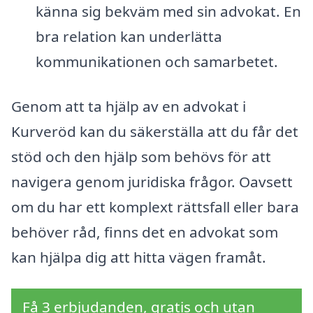
känna sig bekväm med sin advokat. En
bra relation kan underlätta
kommunikationen och samarbetet.
Genom att ta hjälp av en advokat i
Kurveröd kan du säkerställa att du får det
stöd och den hjälp som behövs för att
navigera genom juridiska frågor. Oavsett
om du har ett komplext rättsfall eller bara
behöver råd, finns det en advokat som
kan hjälpa dig att hitta vägen framåt.
Få 3 erbjudanden, gratis och utan