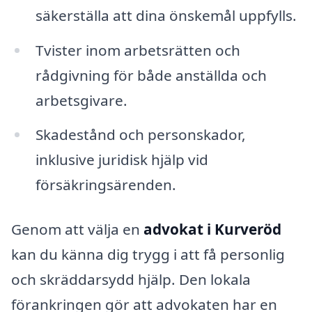
säkerställa att dina önskemål uppfylls.
Tvister inom arbetsrätten och
rådgivning för både anställda och
arbetsgivare.
Skadestånd och personskador,
inklusive juridisk hjälp vid
försäkringsärenden.
Genom att välja en
advokat i Kurveröd
kan du känna dig trygg i att få personlig
och skräddarsydd hjälp. Den lokala
förankringen gör att advokaten har en