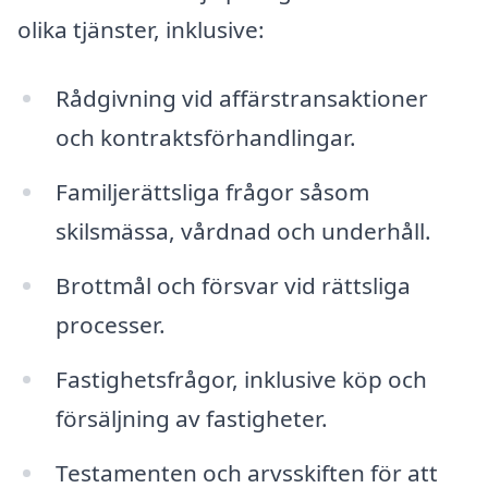
olika tjänster, inklusive:
Rådgivning vid affärstransaktioner
och kontraktsförhandlingar.
Familjerättsliga frågor såsom
skilsmässa, vårdnad och underhåll.
Brottmål och försvar vid rättsliga
processer.
Fastighetsfrågor, inklusive köp och
försäljning av fastigheter.
Testamenten och arvsskiften för att