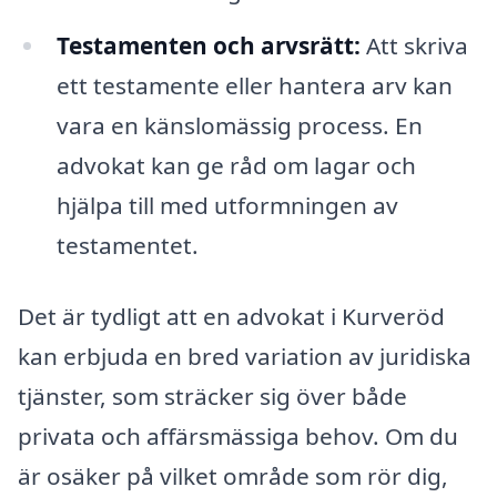
Testamenten och arvsrätt:
Att skriva
ett testamente eller hantera arv kan
vara en känslomässig process. En
advokat kan ge råd om lagar och
hjälpa till med utformningen av
testamentet.
Det är tydligt att en advokat i Kurveröd
kan erbjuda en bred variation av juridiska
tjänster, som sträcker sig över både
privata och affärsmässiga behov. Om du
är osäker på vilket område som rör dig,