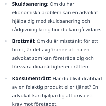
Skuldsanering:
Om du har
ekonomiska problem kan en advokat
hjälpa dig med skuldsanering och
rådgivning kring hur du kan gå vidare.
Brottmål:
Om du är misstänkt för ett
brott, är det avgörande att ha en
advokat som kan företräda dig och
försvara dina rättigheter i rätten.
Konsumenträtt:
Har du blivit drabbad
av en felaktig produkt eller tjänst? En
advokat kan hjälpa dig att driva ett
krav mot företaget.