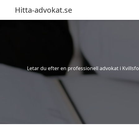
Hitta-advokat.se
Letar du efter en professionell advokat i Kvillsfo