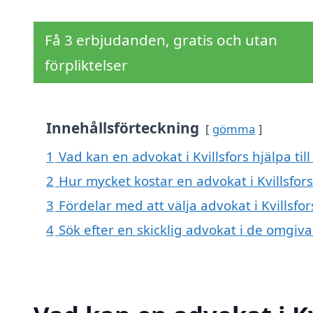
Få 3 erbjudanden, gratis och utan
förpliktelser
Innehållsförteckning
gömma
1
Vad kan en advokat i Kvillsfors hjälpa til
2
Hur mycket kostar en advokat i Kvillsfors
3
Fördelar med att välja advokat i Kvillsfor
4
Sök efter en skicklig advokat i de omgiv