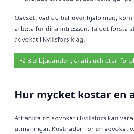
Oavsett vad du behöver hjälp med, kom ih
arbeta för dina intressen. Ta det första
advokat i Kvillsfors idag.
Få 3 erbjudanden, gratis och utan förpl
Hur mycket kostar en a
Att anlita en advokat i Kvillsfors kan vara
utmaningar. Kostnaden för en advokat va