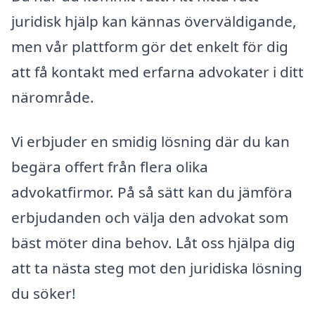
juridisk hjälp kan kännas överväldigande,
men vår plattform gör det enkelt för dig
att få kontakt med erfarna advokater i ditt
närområde.
Vi erbjuder en smidig lösning där du kan
begära offert från flera olika
advokatfirmor. På så sätt kan du jämföra
erbjudanden och välja den advokat som
bäst möter dina behov. Låt oss hjälpa dig
att ta nästa steg mot den juridiska lösning
du söker!