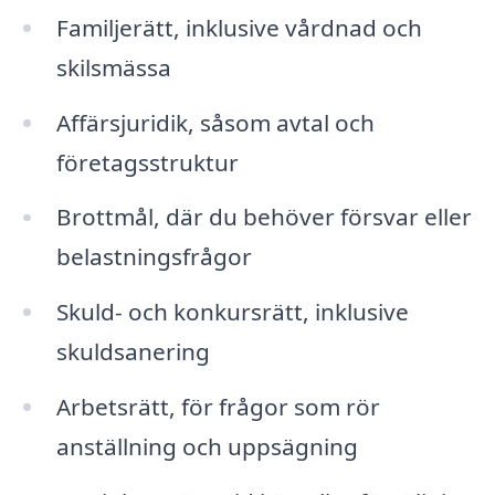
Familjerätt, inklusive vårdnad och
skilsmässa
Affärsjuridik, såsom avtal och
företagsstruktur
Brottmål, där du behöver försvar eller
belastningsfrågor
Skuld- och konkursrätt, inklusive
skuldsanering
Arbetsrätt, för frågor som rör
anställning och uppsägning