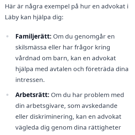
Här är några exempel på hur en advokat i
Läby kan hjälpa dig:
Familjerätt:
Om du genomgår en
skilsmässa eller har frågor kring
vårdnad om barn, kan en advokat
hjälpa med avtalen och företräda dina
intressen.
Arbetsrätt:
Om du har problem med
din arbetsgivare, som avskedande
eller diskriminering, kan en advokat
vägleda dig genom dina rättigheter