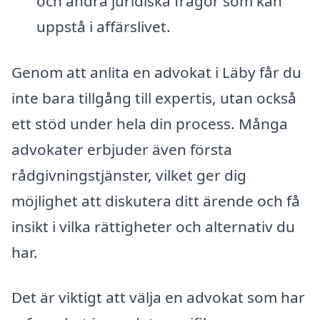
och andra juridiska frågor som kan
uppstå i affärslivet.
Genom att anlita en advokat i Läby får du
inte bara tillgång till expertis, utan också
ett stöd under hela din process. Många
advokater erbjuder även första
rådgivningstjänster, vilket ger dig
möjlighet att diskutera ditt ärende och få
insikt i vilka rättigheter och alternativ du
har.
Det är viktigt att välja en advokat som har