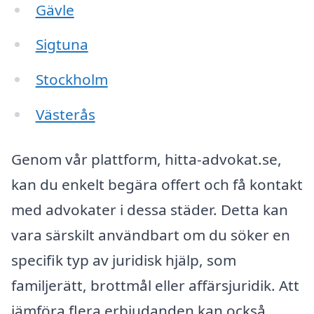
Gävle
Sigtuna
Stockholm
Västerås
Genom vår plattform, hitta-advokat.se,
kan du enkelt begära offert och få kontakt
med advokater i dessa städer. Detta kan
vara särskilt användbart om du söker en
specifik typ av juridisk hjälp, som
familjerätt, brottmål eller affärsjuridik. Att
jämföra flera erbjudanden kan också