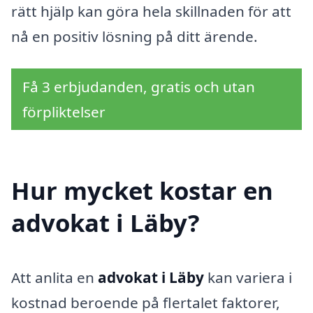
rätt hjälp kan göra hela skillnaden för att
nå en positiv lösning på ditt ärende.
Få 3 erbjudanden, gratis och utan
förpliktelser
Hur mycket kostar en
advokat i Läby?
Att anlita en
advokat i Läby
kan variera i
kostnad beroende på flertalet faktorer,