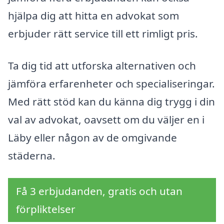
hjälpa dig att hitta en advokat som
erbjuder rätt service till ett rimligt pris.
Ta dig tid att utforska alternativen och
jämföra erfarenheter och specialiseringar.
Med rätt stöd kan du känna dig trygg i din
val av advokat, oavsett om du väljer en i
Läby eller någon av de omgivande
städerna.
Få 3 erbjudanden, gratis och utan
förpliktelser