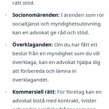
rätt stöd.
Socionomärenden:
I ärenden som rör
socialtjänst och myndighetsutövning
kan en advokat ge råd och stöd.
Överklaganden:
Om du har fått ett
beslut från en myndighet som du vill
överklaga, kan en advokat hjälpa dig
att förbereda och lämna in
överklagandet.
Kommersiell rätt:
För företag kan en
advokat bistå med kontrakt, tvister