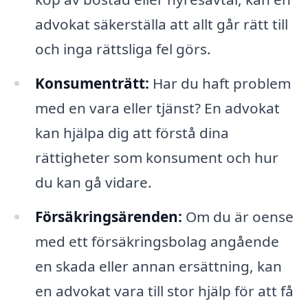
advokat säkerställa att allt går rätt till
och inga rättsliga fel görs.
Konsumenträtt:
Har du haft problem
med en vara eller tjänst? En advokat
kan hjälpa dig att förstå dina
rättigheter som konsument och hur
du kan gå vidare.
Försäkringsärenden:
Om du är oense
med ett försäkringsbolag angående
en skada eller annan ersättning, kan
en advokat vara till stor hjälp för att få