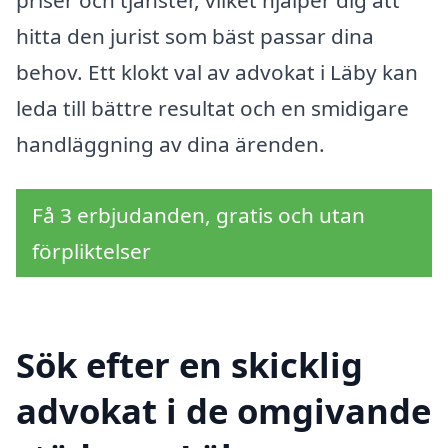
hitta den jurist som bäst passar dina
behov. Ett klokt val av advokat i Läby kan
leda till bättre resultat och en smidigare
handläggning av dina ärenden.
Få 3 erbjudanden, gratis och utan
förpliktelser
Sök efter en skicklig
advokat i de omgivande