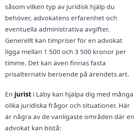
såsom vilken typ av juridisk hjälp du
behöver, advokatens erfarenhet och
eventuella administrativa avgifter.
Generellt kan timpriser för en advokat
ligga mellan 1 500 och 3 500 kronor per
timme. Det kan även finnas fasta
prisalternativ beroende på ärendets art.
En
jurist
i Läby kan hjälpa dig med många
olika juridiska frågor och situationer. Här
är några av de vanligaste områden där en
advokat kan bistå: