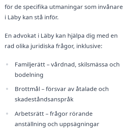
för de specifika utmaningar som invånare
i Läby kan stå inför.
En advokat i Läby kan hjälpa dig med en
rad olika juridiska frågor, inklusive:
Familjerätt – vårdnad, skilsmässa och
bodelning
Brottmål – försvar av åtalade och
skadeståndsanspråk
Arbetsrätt – frågor rörande
anställning och uppsägningar