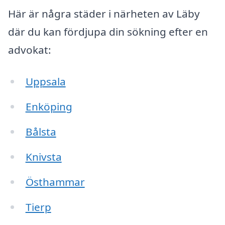
Här är några städer i närheten av Läby
där du kan fördjupa din sökning efter en
advokat:
Uppsala
Enköping
Bålsta
Knivsta
Östhammar
Tierp