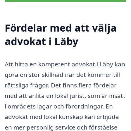
Fördelar med att välja
advokat i Läby
Att hitta en kompetent advokat i Läby kan
göra en stor skillnad när det kommer till
rättsliga frågor. Det finns flera fördelar
med att anlita en lokal jurist, som är insatt
i områdets lagar och förordningar. En
advokat med lokal kunskap kan erbjuda
en mer personlig service och förståelse