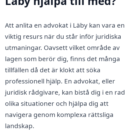
Läby hjälpa till med?
Att anlita en advokat i Läby kan vara en
viktig resurs när du står inför juridiska
utmaningar. Oavsett vilket område av
lagen som berör dig, finns det många
tillfällen då det är klokt att söka
professionell hjälp. En advokat, eller
juridisk rådgivare, kan bistå dig i en rad
olika situationer och hjälpa dig att
navigera genom komplexa rättsliga
landskap.