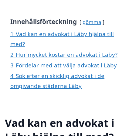
Innehållsförteckning
gömma
1
Vad kan en advokat i Läby hjälpa till
med?
2
Hur mycket kostar en advokat i Läby?
3
Fördelar med att välja advokat i Läby
4
Sök efter en skicklig advokat i de
omgivande städerna Läby
Vad kan en advokat i