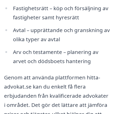
Fastighetsrätt – köp och försäljning av
fastigheter samt hyresrätt
Avtal – upprättande och granskning av
olika typer av avtal
Arv och testamente – planering av
arvet och dödsboets hantering
Genom att använda plattformen hitta-
advokat.se kan du enkelt få flera
erbjudanden från kvalificerade advokater
i området. Det gör det lättare att jämföra
priser och tjänster, vilket hjälper dig att