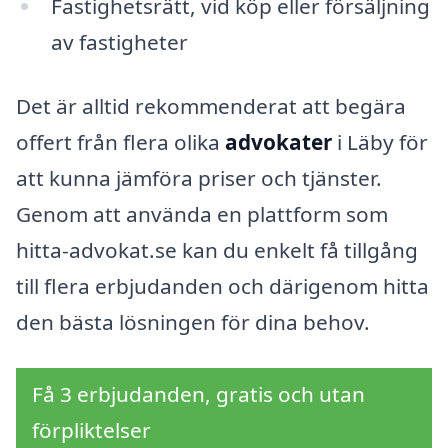
Fastighetsrätt, vid köp eller försäljning
av fastigheter
Det är alltid rekommenderat att begära
offert från flera olika
advokater
i Läby för
att kunna jämföra priser och tjänster.
Genom att använda en plattform som
hitta-advokat.se kan du enkelt få tillgång
till flera erbjudanden och därigenom hitta
den bästa lösningen för dina behov.
Få 3 erbjudanden, gratis och utan
förpliktelser