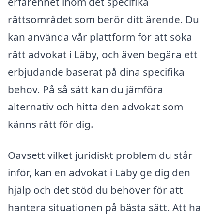
erfarenhet inom det specifika
rättsområdet som berör ditt ärende. Du
kan använda vår plattform för att söka
rätt advokat i Läby, och även begära ett
erbjudande baserat på dina specifika
behov. På så sätt kan du jämföra
alternativ och hitta den advokat som
känns rätt för dig.
Oavsett vilket juridiskt problem du står
inför, kan en advokat i Läby ge dig den
hjälp och det stöd du behöver för att
hantera situationen på bästa sätt. Att ha