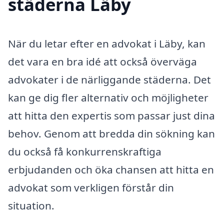
städerna Läby
När du letar efter en advokat i Läby, kan
det vara en bra idé att också överväga
advokater i de närliggande städerna. Det
kan ge dig fler alternativ och möjligheter
att hitta den expertis som passar just dina
behov. Genom att bredda din sökning kan
du också få konkurrenskraftiga
erbjudanden och öka chansen att hitta en
advokat som verkligen förstår din
situation.