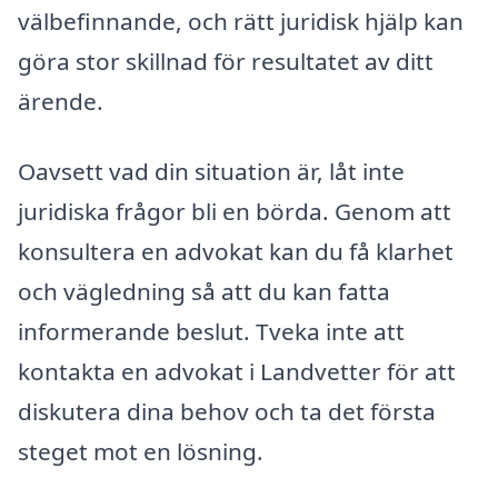
välbefinnande, och rätt juridisk hjälp kan
göra stor skillnad för resultatet av ditt
ärende.
Oavsett vad din situation är, låt inte
juridiska frågor bli en börda. Genom att
konsultera en advokat kan du få klarhet
och vägledning så att du kan fatta
informerande beslut. Tveka inte att
kontakta en advokat i Landvetter för att
diskutera dina behov och ta det första
steget mot en lösning.