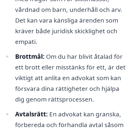
vårdnad om barn, underhåll och arv.
Det kan vara känsliga ärenden som
kräver både juridisk skicklighet och
empati.
Brottmål:
Om du har blivit åtalad för
ett brott eller misstänks för ett, är det
viktigt att anlita en advokat som kan
försvara dina rättigheter och hjälpa
dig genom rättsprocessen.
Avtalsrätt:
En advokat kan granska,
förbereda och förhandla avtal såsom