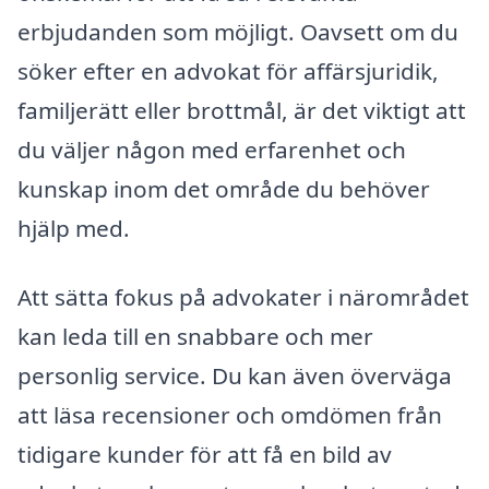
erbjudanden som möjligt. Oavsett om du
söker efter en advokat för affärsjuridik,
familjerätt eller brottmål, är det viktigt att
du väljer någon med erfarenhet och
kunskap inom det område du behöver
hjälp med.
Att sätta fokus på advokater i närområdet
kan leda till en snabbare och mer
personlig service. Du kan även överväga
att läsa recensioner och omdömen från
tidigare kunder för att få en bild av