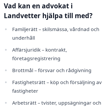
Vad kan en advokat i
Landvetter hjälpa till med?
Familjerätt – skilsmässa, vårdnad och
underhåll
Affärsjuridik – kontrakt,
företagsregistrering
Brottmål – försvar och rådgivning
Fastighetsrätt – köp och försäljning av
fastigheter
Arbetsrätt – tvister, uppsägningar och