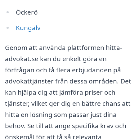
Öckerö
Kungälv
Genom att använda plattformen hitta-
advokat.se kan du enkelt göra en
förfrågan och få flera erbjudanden på
advokattjänster från dessa områden. Det
kan hjälpa dig att jämföra priser och
tjänster, vilket ger dig en bättre chans att
hitta en lösning som passar just dina
behov. Se till att ange specifika krav och
önskemål för att få så relevanta