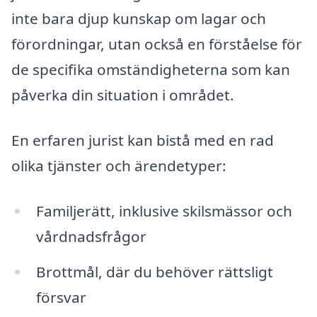
inte bara djup kunskap om lagar och
förordningar, utan också en förståelse för
de specifika omständigheterna som kan
påverka din situation i området.
En erfaren jurist kan bistå med en rad
olika tjänster och ärendetyper:
Familjerätt, inklusive skilsmässor och
vårdnadsfrågor
Brottmål, där du behöver rättsligt
försvar