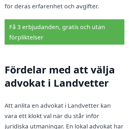
för deras erfarenhet och avgifter.
Få 3 erbjudanden, gratis och utan
förpliktelser
Fördelar med att välja
advokat i Landvetter
Att anlita en advokat i Landvetter kan
vara ett klokt val när du står inför
juridiska utmaningar. En lokal advokat har