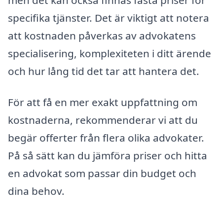
specifika tjänster. Det är viktigt att notera
att kostnaden påverkas av advokatens
specialisering, komplexiteten i ditt ärende
och hur lång tid det tar att hantera det.
För att få en mer exakt uppfattning om
kostnaderna, rekommenderar vi att du
begär offerter från flera olika advokater.
På så sätt kan du jämföra priser och hitta
en advokat som passar din budget och
dina behov.