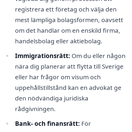
registrera ett företag och välja den
mest lämpliga bolagsformen, oavsett
om det handlar om en enskild firma,
handelsbolag eller aktiebolag.
Immigrationsrätt:
Om du eller någon
nära dig planerar att flytta till Sverige
eller har frågor om visum och
uppehållstillstånd kan en advokat ge
den nödvändiga juridiska
rådgivningen.
Bank- och finansrätt:
För