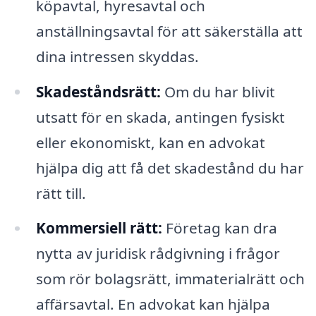
köpavtal, hyresavtal och
anställningsavtal för att säkerställa att
dina intressen skyddas.
Skadeståndsrätt:
Om du har blivit
utsatt för en skada, antingen fysiskt
eller ekonomiskt, kan en advokat
hjälpa dig att få det skadestånd du har
rätt till.
Kommersiell rätt:
Företag kan dra
nytta av juridisk rådgivning i frågor
som rör bolagsrätt, immaterialrätt och
affärsavtal. En advokat kan hjälpa