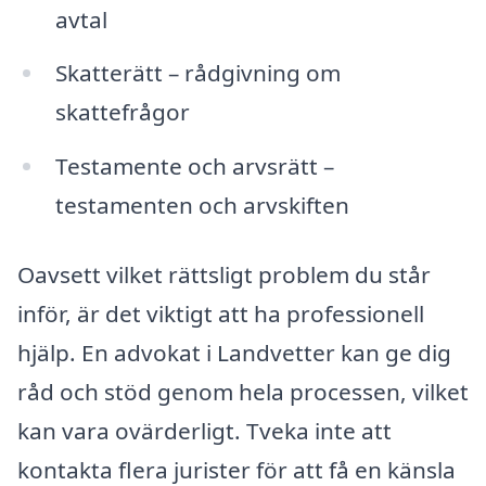
avtal
Skatterätt – rådgivning om
skattefrågor
Testamente och arvsrätt –
testamenten och arvskiften
Oavsett vilket rättsligt problem du står
inför, är det viktigt att ha professionell
hjälp. En advokat i Landvetter kan ge dig
råd och stöd genom hela processen, vilket
kan vara ovärderligt. Tveka inte att
kontakta flera jurister för att få en känsla