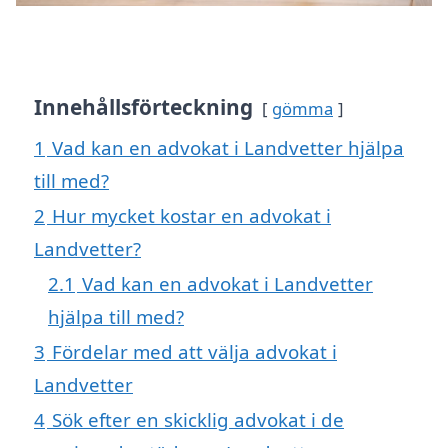
Innehållsförteckning
gömma
1
Vad kan en advokat i Landvetter hjälpa
till med?
2
Hur mycket kostar en advokat i
Landvetter?
2.1
Vad kan en advokat i Landvetter
hjälpa till med?
3
Fördelar med att välja advokat i
Landvetter
4
Sök efter en skicklig advokat i de