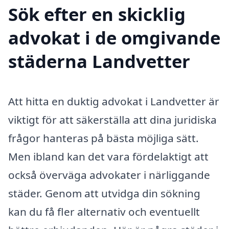
Sök efter en skicklig
advokat i de omgivande
städerna Landvetter
Att hitta en duktig advokat i Landvetter är
viktigt för att säkerställa att dina juridiska
frågor hanteras på bästa möjliga sätt.
Men ibland kan det vara fördelaktigt att
också överväga advokater i närliggande
städer. Genom att utvidga din sökning
kan du få fler alternativ och eventuellt