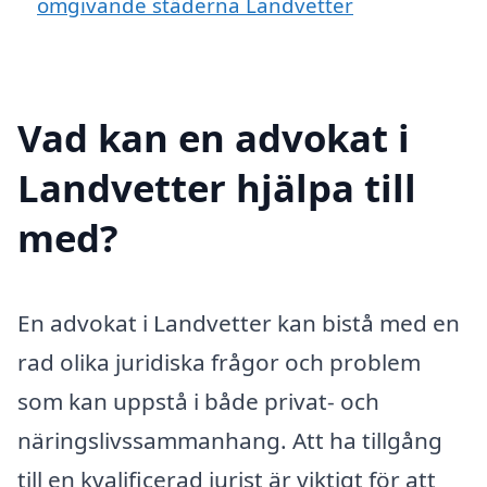
omgivande städerna Landvetter
Vad kan en advokat i
Landvetter hjälpa till
med?
En advokat i Landvetter kan bistå med en
rad olika juridiska frågor och problem
som kan uppstå i både privat- och
näringslivssammanhang. Att ha tillgång
till en kvalificerad jurist är viktigt för att