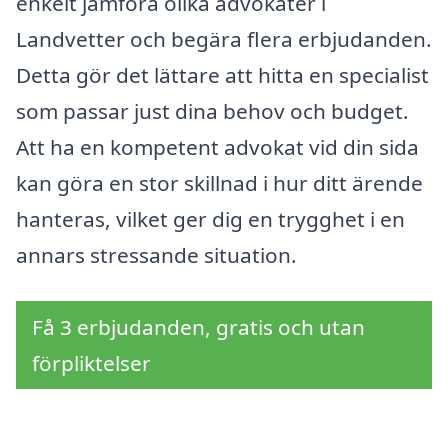
enkelt jämföra olika advokater i
Landvetter och begära flera erbjudanden.
Detta gör det lättare att hitta en specialist
som passar just dina behov och budget.
Att ha en kompetent advokat vid din sida
kan göra en stor skillnad i hur ditt ärende
hanteras, vilket ger dig en trygghet i en
annars stressande situation.
Få 3 erbjudanden, gratis och utan
förpliktelser