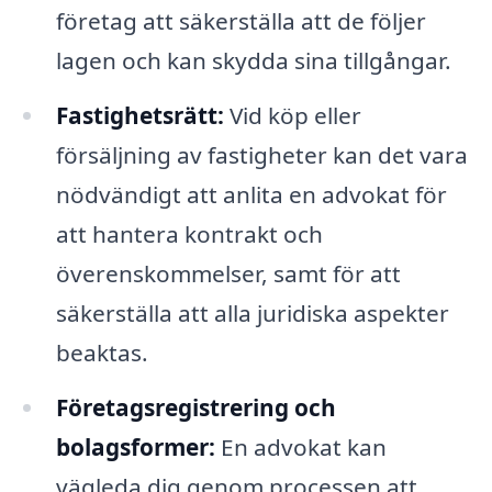
företag att säkerställa att de följer
lagen och kan skydda sina tillgångar.
Fastighetsrätt:
Vid köp eller
försäljning av fastigheter kan det vara
nödvändigt att anlita en advokat för
att hantera kontrakt och
överenskommelser, samt för att
säkerställa att alla juridiska aspekter
beaktas.
Företagsregistrering och
bolagsformer:
En advokat kan
vägleda dig genom processen att