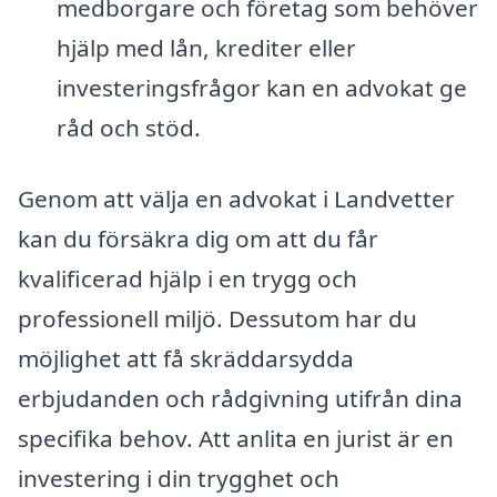
medborgare och företag som behöver
hjälp med lån, krediter eller
investeringsfrågor kan en advokat ge
råd och stöd.
Genom att välja en advokat i Landvetter
kan du försäkra dig om att du får
kvalificerad hjälp i en trygg och
professionell miljö. Dessutom har du
möjlighet att få skräddarsydda
erbjudanden och rådgivning utifrån dina
specifika behov. Att anlita en jurist är en
investering i din trygghet och