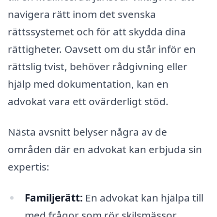
navigera rätt inom det svenska
rättssystemet och för att skydda dina
rättigheter. Oavsett om du står inför en
rättslig tvist, behöver rådgivning eller
hjälp med dokumentation, kan en
advokat vara ett ovärderligt stöd.
Nästa avsnitt belyser några av de
områden där en advokat kan erbjuda sin
expertis:
Familjerätt:
En advokat kan hjälpa till
med frågor som rör skilsmässor,