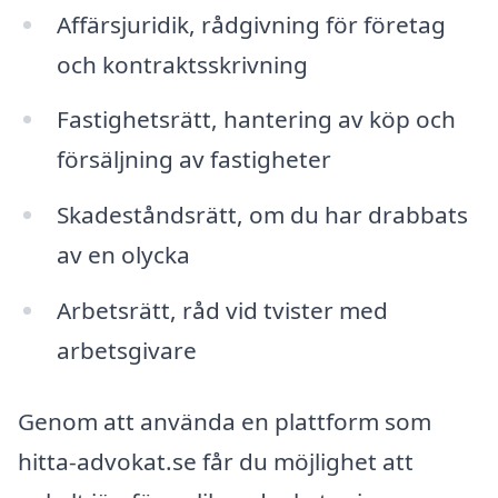
Affärsjuridik, rådgivning för företag
och kontraktsskrivning
Fastighetsrätt, hantering av köp och
försäljning av fastigheter
Skadeståndsrätt, om du har drabbats
av en olycka
Arbetsrätt, råd vid tvister med
arbetsgivare
Genom att använda en plattform som
hitta-advokat.se får du möjlighet att