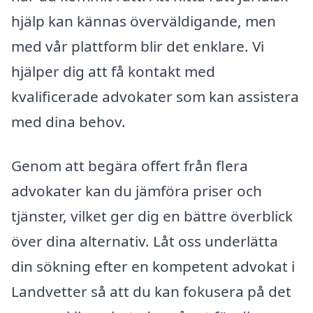
hjälp kan kännas överväldigande, men
med vår plattform blir det enklare. Vi
hjälper dig att få kontakt med
kvalificerade advokater som kan assistera
med dina behov.
Genom att begära offert från flera
advokater kan du jämföra priser och
tjänster, vilket ger dig en bättre överblick
över dina alternativ. Låt oss underlätta
din sökning efter en kompetent advokat i
Landvetter så att du kan fokusera på det