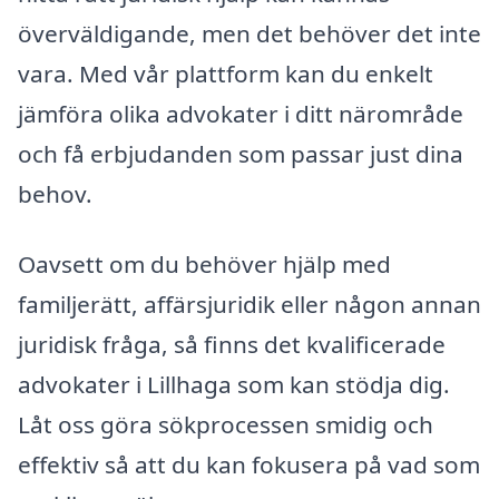
överväldigande, men det behöver det inte
vara. Med vår plattform kan du enkelt
jämföra olika advokater i ditt närområde
och få erbjudanden som passar just dina
behov.
Oavsett om du behöver hjälp med
familjerätt, affärsjuridik eller någon annan
juridisk fråga, så finns det kvalificerade
advokater i Lillhaga som kan stödja dig.
Låt oss göra sökprocessen smidig och
effektiv så att du kan fokusera på vad som