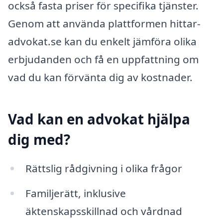
också fasta priser för specifika tjänster.
Genom att använda plattformen hittar-
advokat.se kan du enkelt jämföra olika
erbjudanden och få en uppfattning om
vad du kan förvänta dig av kostnader.
Vad kan en advokat hjälpa
dig med?
Rättslig rådgivning i olika frågor
Familjerätt, inklusive
äktenskapsskillnad och vårdnad