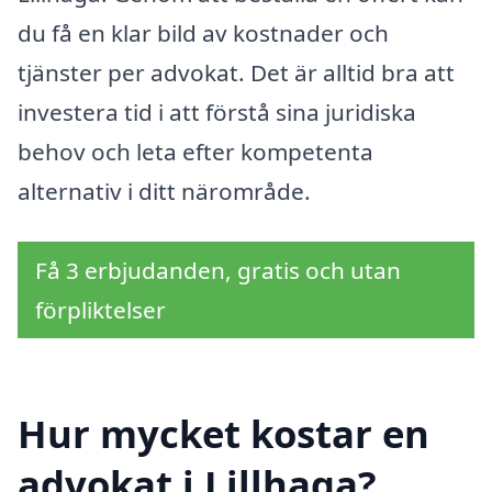
du få en klar bild av kostnader och
tjänster per advokat. Det är alltid bra att
investera tid i att förstå sina juridiska
behov och leta efter kompetenta
alternativ i ditt närområde.
Få 3 erbjudanden, gratis och utan
förpliktelser
Hur mycket kostar en
advokat i Lillhaga?