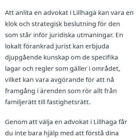
Att anlita en advokat i Lillhaga kan vara en
klok och strategisk beslutning för den
som står inför juridiska utmaningar. En
lokalt förankrad jurist kan erbjuda
djupgående kunskap om de specifika
lagar och regler som gäller i området,
vilket kan vara avgörande för att nå
framgång i ärenden som rör allt från
familjerätt till fastighetsrätt.
Genom att välja en advokat i Lillhaga får
du inte bara hjälp med att förstå dina