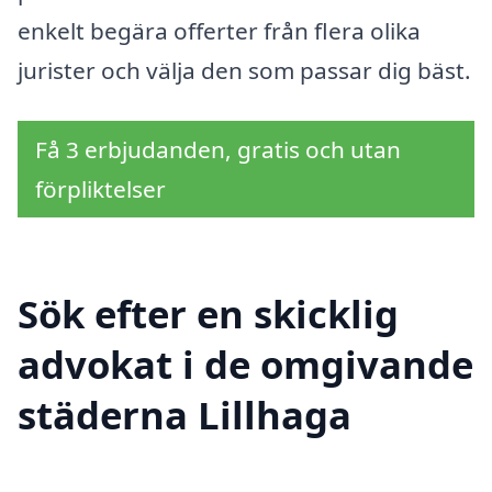
enkelt begära offerter från flera olika
jurister och välja den som passar dig bäst.
Få 3 erbjudanden, gratis och utan
förpliktelser
Sök efter en skicklig
advokat i de omgivande
städerna Lillhaga