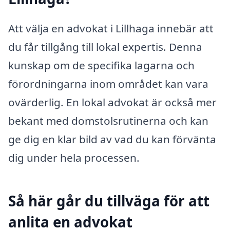
Att välja en advokat i Lillhaga innebär att
du får tillgång till lokal expertis. Denna
kunskap om de specifika lagarna och
förordningarna inom området kan vara
ovärderlig. En lokal advokat är också mer
bekant med domstolsrutinerna och kan
ge dig en klar bild av vad du kan förvänta
dig under hela processen.
Så här går du tillväga för att
anlita en advokat