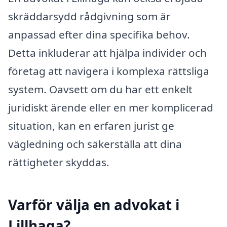
skräddarsydd rådgivning som är
anpassad efter dina specifika behov.
Detta inkluderar att hjälpa individer och
företag att navigera i komplexa rättsliga
system. Oavsett om du har ett enkelt
juridiskt ärende eller en mer komplicerad
situation, kan en erfaren jurist ge
vägledning och säkerställa att dina
rättigheter skyddas.
Varför välja en advokat i
Lillhaga?