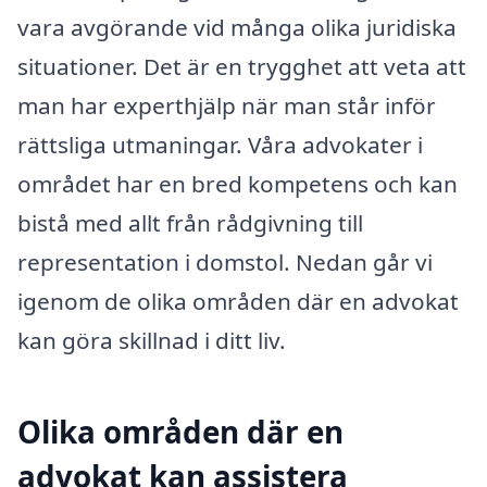
vara avgörande vid många olika juridiska
situationer. Det är en trygghet att veta att
man har experthjälp när man står inför
rättsliga utmaningar. Våra advokater i
området har en bred kompetens och kan
bistå med allt från rådgivning till
representation i domstol. Nedan går vi
igenom de olika områden där en advokat
kan göra skillnad i ditt liv.
Olika områden där en
advokat kan assistera