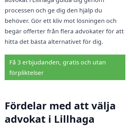
processen och ge dig den hjälp du
behöver. Gör ett kliv mot lösningen och
begär offerter från flera advokater för att
hitta det bästa alternativet för dig.
Få 3 erbjudanden, gratis och utan
förpliktelser
Fördelar med att välja
advokat i Lillhaga