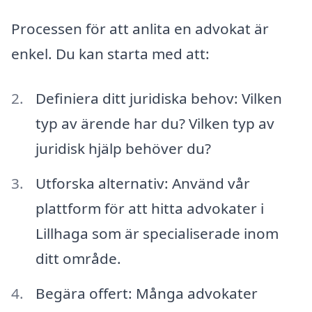
Processen för att anlita en advokat är
enkel. Du kan starta med att:
Definiera ditt juridiska behov: Vilken
typ av ärende har du? Vilken typ av
juridisk hjälp behöver du?
Utforska alternativ: Använd vår
plattform för att hitta advokater i
Lillhaga som är specialiserade inom
ditt område.
Begära offert: Många advokater