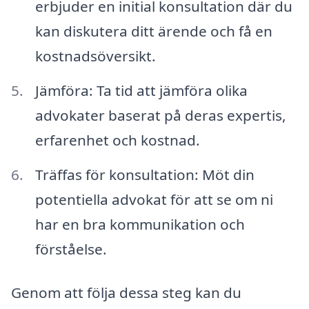
erbjuder en initial konsultation där du
kan diskutera ditt ärende och få en
kostnadsöversikt.
Jämföra: Ta tid att jämföra olika
advokater baserat på deras expertis,
erfarenhet och kostnad.
Träffas för konsultation: Möt din
potentiella advokat för att se om ni
har en bra kommunikation och
förståelse.
Genom att följa dessa steg kan du