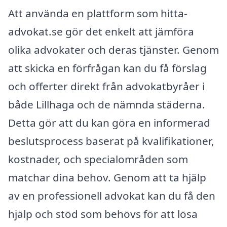
Att använda en plattform som hitta-
advokat.se gör det enkelt att jämföra
olika advokater och deras tjänster. Genom
att skicka en förfrågan kan du få förslag
och offerter direkt från advokatbyråer i
både Lillhaga och de nämnda städerna.
Detta gör att du kan göra en informerad
beslutsprocess baserat på kvalifikationer,
kostnader, och specialområden som
matchar dina behov. Genom att ta hjälp
av en professionell advokat kan du få den
hjälp och stöd som behövs för att lösa