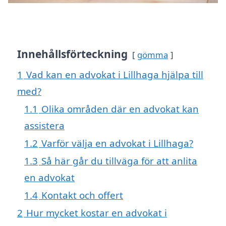
Innehållsförteckning
gömma
1
Vad kan en advokat i Lillhaga hjälpa till
med?
1.1
Olika områden där en advokat kan
assistera
1.2
Varför välja en advokat i Lillhaga?
1.3
Så här går du tillväga för att anlita
en advokat
1.4
Kontakt och offert
2
Hur mycket kostar en advokat i