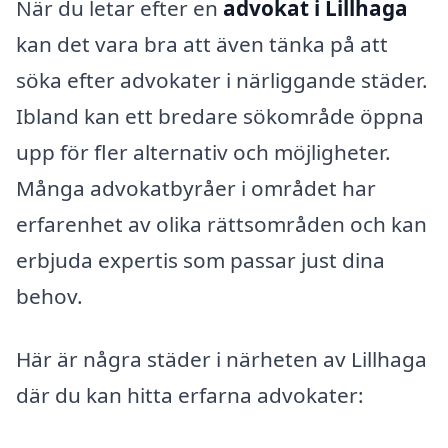
När du letar efter en
advokat i Lillhaga
kan det vara bra att även tänka på att
söka efter advokater i närliggande städer.
Ibland kan ett bredare sökområde öppna
upp för fler alternativ och möjligheter.
Många advokatbyråer i området har
erfarenhet av olika rättsområden och kan
erbjuda expertis som passar just dina
behov.
Här är några städer i närheten av Lillhaga
där du kan hitta erfarna advokater: