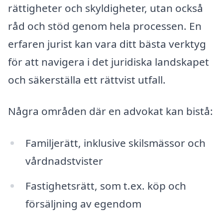
rättigheter och skyldigheter, utan också
råd och stöd genom hela processen. En
erfaren jurist kan vara ditt bästa verktyg
för att navigera i det juridiska landskapet
och säkerställa ett rättvist utfall.
Några områden där en advokat kan bistå:
Familjerätt, inklusive skilsmässor och
vårdnadstvister
Fastighetsrätt, som t.ex. köp och
försäljning av egendom