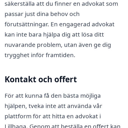
säkerställa att du finner en advokat som
passar just dina behov och
förutsättningar. En engagerad advokat
kan inte bara hjälpa dig att lösa ditt
nuvarande problem, utan även ge dig
trygghet inför framtiden.
Kontakt och offert
För att kunna få den bästa möjliga
hjälpen, tveka inte att använda vår
plattform för att hitta en advokat i
Lillhaga. Genom att beställa en offert kan