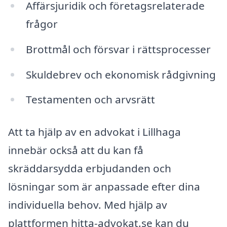
Affärsjuridik och företagsrelaterade
frågor
Brottmål och försvar i rättsprocesser
Skuldebrev och ekonomisk rådgivning
Testamenten och arvsrätt
Att ta hjälp av en advokat i Lillhaga
innebär också att du kan få
skräddarsydda erbjudanden och
lösningar som är anpassade efter dina
individuella behov. Med hjälp av
plattformen hitta-advokat.se kan du