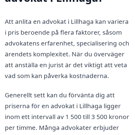
Att anlita en advokat i Lillhaga kan variera
i pris beroende på flera faktorer, såsom
advokatens erfarenhet, specialisering och
ärendets komplexitet. När du överväger
att anställa en jurist är det viktigt att veta
vad som kan påverka kostnaderna.
Generellt sett kan du förvänta dig att
priserna för en advokat i Lillhaga ligger
inom ett intervall av 1 500 till 3 500 kronor
per timme. Många advokater erbjuder