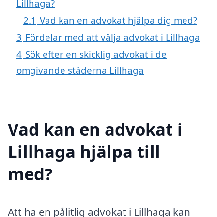
Lillhaga?
2.1
Vad kan en advokat hjälpa dig med?
3
Fördelar med att välja advokat i Lillhaga
4
Sök efter en skicklig advokat i de
omgivande städerna Lillhaga
Vad kan en advokat i
Lillhaga hjälpa till
med?
Att ha en pålitlig advokat i Lillhaga kan