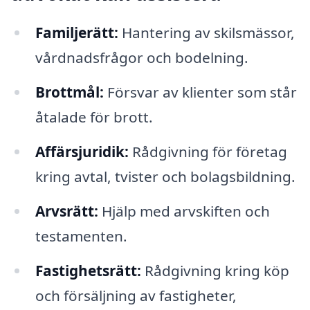
Familjerätt:
Hantering av skilsmässor,
vårdnadsfrågor och bodelning.
Brottmål:
Försvar av klienter som står
åtalade för brott.
Affärsjuridik:
Rådgivning för företag
kring avtal, tvister och bolagsbildning.
Arvsrätt:
Hjälp med arvskiften och
testamenten.
Fastighetsrätt:
Rådgivning kring köp
och försäljning av fastigheter,