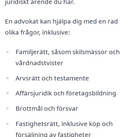
juridiskt ärende du har.
En advokat kan hjälpa dig med en rad
olika frågor, inklusive:
Familjerätt, såsom skilsmässor och
vårdnadstvister
Arvsrätt och testamente
Affärsjuridik och företagsbildning
Brottmål och försvar
Fastighetsrätt, inklusive köp och
försäljning av fastigheter