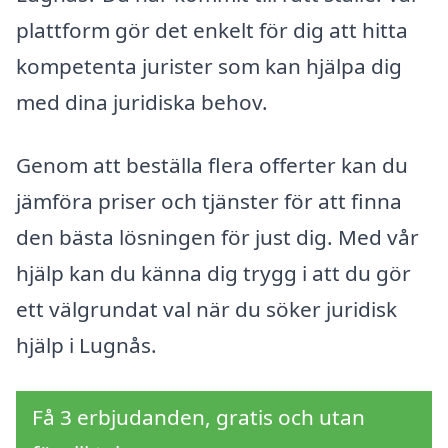
plattform gör det enkelt för dig att hitta
kompetenta jurister som kan hjälpa dig
med dina juridiska behov.
Genom att beställa flera offerter kan du
jämföra priser och tjänster för att finna
den bästa lösningen för just dig. Med vår
hjälp kan du känna dig trygg i att du gör
ett välgrundat val när du söker juridisk
hjälp i Lugnås.
Få 3 erbjudanden, gratis och utan