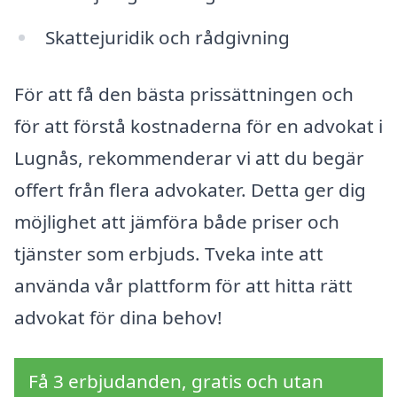
Skattejuridik och rådgivning
För att få den bästa prissättningen och
för att förstå kostnaderna för en advokat i
Lugnås, rekommenderar vi att du begär
offert från flera advokater. Detta ger dig
möjlighet att jämföra både priser och
tjänster som erbjuds. Tveka inte att
använda vår plattform för att hitta rätt
advokat för dina behov!
Få 3 erbjudanden, gratis och utan