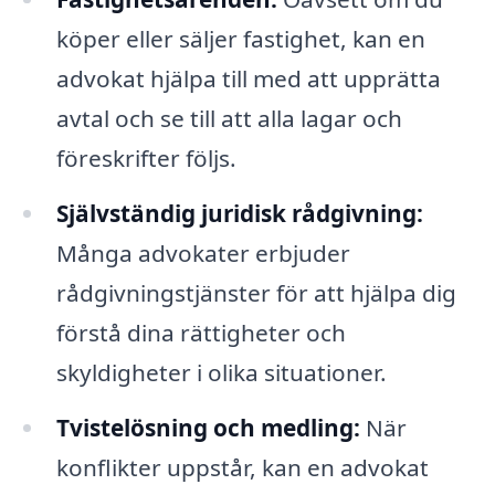
köper eller säljer fastighet, kan en
advokat hjälpa till med att upprätta
avtal och se till att alla lagar och
föreskrifter följs.
Självständig juridisk rådgivning:
Många advokater erbjuder
rådgivningstjänster för att hjälpa dig
förstå dina rättigheter och
skyldigheter i olika situationer.
Tvistelösning och medling:
När
konflikter uppstår, kan en advokat