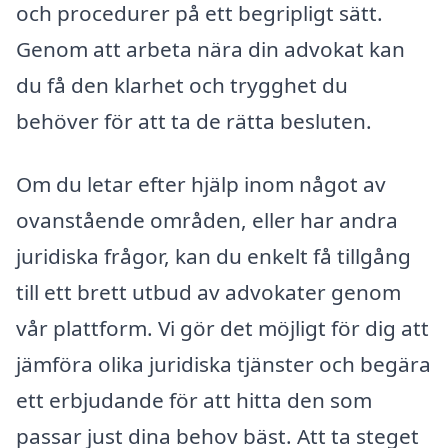
och procedurer på ett begripligt sätt.
Genom att arbeta nära din advokat kan
du få den klarhet och trygghet du
behöver för att ta de rätta besluten.
Om du letar efter hjälp inom något av
ovanstående områden, eller har andra
juridiska frågor, kan du enkelt få tillgång
till ett brett utbud av advokater genom
vår plattform. Vi gör det möjligt för dig att
jämföra olika juridiska tjänster och begära
ett erbjudande för att hitta den som
passar just dina behov bäst. Att ta steget