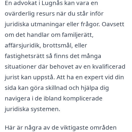
En advokat i Lugnås kan vara en
ovärderlig resurs när du står inför
juridiska utmaningar eller frågor. Oavsett
om det handlar om familjerätt,
affärsjuridik, brottsmål, eller
fastighetsrätt så finns det många
situationer där behovet av en kvalificerad
jurist kan uppstå. Att ha en expert vid din
sida kan göra skillnad och hjälpa dig
navigera i de ibland komplicerade
juridiska systemen.
Här är några av de viktigaste områden