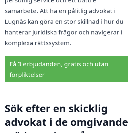
samarbete. Att ha en pålitlig advokat i
Lugnås kan göra en stor skillnad i hur du
hanterar juridiska frågor och navigerar i
komplexa rättssystem.
Få 3 erbjudanden, gratis och utan
förpliktelser
Sök efter en skicklig
advokat i de omgivande