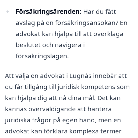
Försäkringsärenden:
Har du fått
avslag på en försäkringsansökan? En
advokat kan hjälpa till att överklaga
beslutet och navigera i
försäkringslagen.
Att välja en advokat i Lugnås innebär att
du får tillgång till juridisk kompetens som
kan hjälpa dig att nå dina mål. Det kan
kännas överväldigande att hantera
juridiska frågor på egen hand, men en
advokat kan förklara komplexa termer