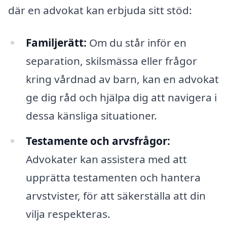
där en advokat kan erbjuda sitt stöd:
Familjerätt:
Om du står inför en
separation, skilsmässa eller frågor
kring vårdnad av barn, kan en advokat
ge dig råd och hjälpa dig att navigera i
dessa känsliga situationer.
Testamente och arvsfrågor:
Advokater kan assistera med att
upprätta testamenten och hantera
arvstvister, för att säkerställa att din
vilja respekteras.