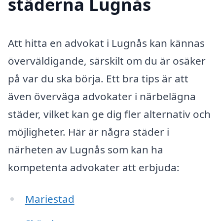
städerna Lugnås
Att hitta en advokat i Lugnås kan kännas
överväldigande, särskilt om du är osäker
på var du ska börja. Ett bra tips är att
även överväga advokater i närbelägna
städer, vilket kan ge dig fler alternativ och
möjligheter. Här är några städer i
närheten av Lugnås som kan ha
kompetenta advokater att erbjuda:
Mariestad