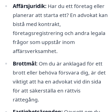
Affärsjuridik:
Har du ett företag eller
planerar att starta ett? En advokat kan
bistå med kontrakt,
företagsregistrering och andra legala
frågor som uppstår inom
affärsverksamhet.
Brottmål:
Om du är anklagad för ett
brott eller behöva försvara dig, är det
viktigt att ha en advokat vid din sida
för att säkerställa en rättvis
rättegång.
Fastighetsärenden:
Oavsett om du