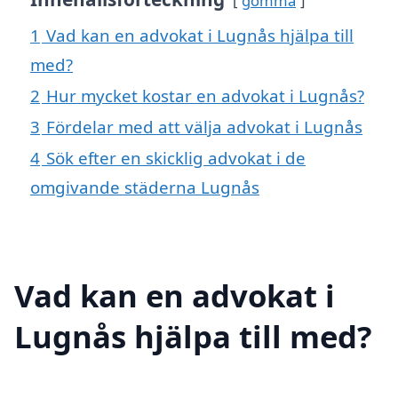
gömma
1
Vad kan en advokat i Lugnås hjälpa till
med?
2
Hur mycket kostar en advokat i Lugnås?
3
Fördelar med att välja advokat i Lugnås
4
Sök efter en skicklig advokat i de
omgivande städerna Lugnås
Vad kan en advokat i
Lugnås hjälpa till med?