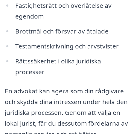
Fastighetsrätt och överlåtelse av
egendom
Brottmål och försvar av åtalade
Testamentskrivning och arvstvister
Rättssäkerhet i olika juridiska
processer
En advokat kan agera som din rådgivare
och skydda dina intressen under hela den
juridiska processen. Genom att välja en
lokal jurist, får du dessutom fördelarna av
personlig service och ett bättre