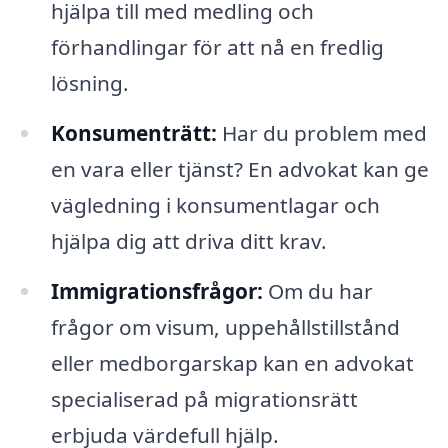
hjälpa till med medling och
förhandlingar för att nå en fredlig
lösning.
Konsumenträtt:
Har du problem med
en vara eller tjänst? En advokat kan ge
vägledning i konsumentlagar och
hjälpa dig att driva ditt krav.
Immigrationsfrågor:
Om du har
frågor om visum, uppehållstillstånd
eller medborgarskap kan en advokat
specialiserad på migrationsrätt
erbjuda värdefull hjälp.