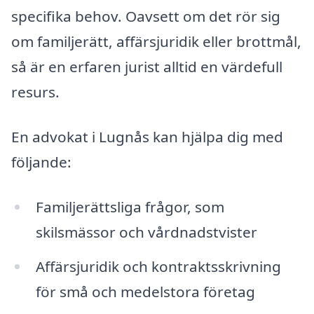
specifika behov. Oavsett om det rör sig
om familjerätt, affärsjuridik eller brottmål,
så är en erfaren jurist alltid en värdefull
resurs.
En advokat i Lugnås kan hjälpa dig med
följande:
Familjerättsliga frågor, som
skilsmässor och vårdnadstvister
Affärsjuridik och kontraktsskrivning
för små och medelstora företag