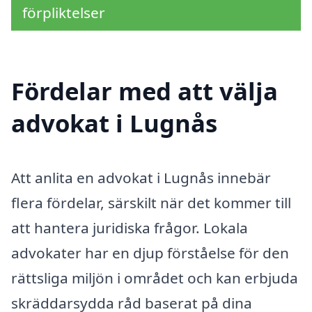
förpliktelser
Fördelar med att välja
advokat i Lugnås
Att anlita en advokat i Lugnås innebär
flera fördelar, särskilt när det kommer till
att hantera juridiska frågor. Lokala
advokater har en djup förståelse för den
rättsliga miljön i området och kan erbjuda
skräddarsydda råd baserat på dina