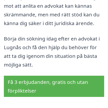
mot att anlita en advokat kan kännas
skrämmande, men med rätt stöd kan du
känna dig säker i ditt juridiska ärende.
Börja din sökning idag efter en advokat i
Lugnås och få den hjälp du behöver för
att ta dig igenom din situation på bästa
möjliga sätt.
Få 3 erbjudanden, gratis och utan
förpliktelser