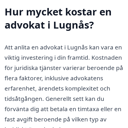
Hur mycket kostar en
advokat i Lugnås?
Att anlita en advokat i Lugnås kan vara en
viktig investering i din framtid. Kostnaden
för juridiska tjänster varierar beroende på
flera faktorer, inklusive advokatens
erfarenhet, ärendets komplexitet och
tidsåtgången. Generellt sett kan du
förvänta dig att betala en timtaxa eller en
fast avgift beroende på vilken typ av