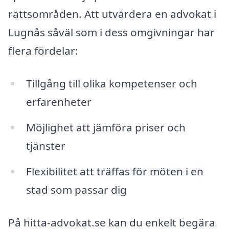
rättsområden. Att utvärdera en advokat i
Lugnås såväl som i dess omgivningar har
flera fördelar:
Tillgång till olika kompetenser och
erfarenheter
Möjlighet att jämföra priser och
tjänster
Flexibilitet att träffas för möten i en
stad som passar dig
På hitta-advokat.se kan du enkelt begära