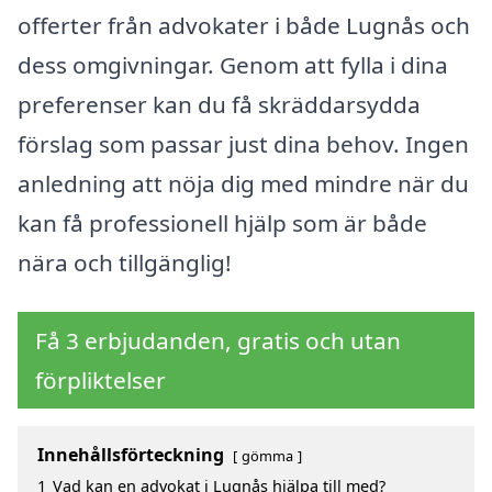
offerter från advokater i både Lugnås och
dess omgivningar. Genom att fylla i dina
preferenser kan du få skräddarsydda
förslag som passar just dina behov. Ingen
anledning att nöja dig med mindre när du
kan få professionell hjälp som är både
nära och tillgänglig!
Få 3 erbjudanden, gratis och utan
förpliktelser
Innehållsförteckning
gömma
1
Vad kan en advokat i Lugnås hjälpa till med?