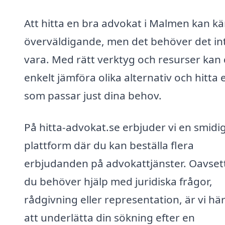
Att hitta en bra advokat i Malmen kan k
överväldigande, men det behöver det in
vara. Med rätt verktyg och resurser kan
enkelt jämföra olika alternativ och hitta 
som passar just dina behov.
På hitta-advokat.se erbjuder vi en smidi
plattform där du kan beställa flera
erbjudanden på advokattjänster. Oavset
du behöver hjälp med juridiska frågor,
rådgivning eller representation, är vi här
att underlätta din sökning efter en