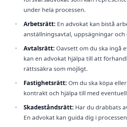
under hela processen.
Arbetsrätt:
En advokat kan bistå arb
anställningsavtal, uppsägningar och 
Avtalsrätt:
Oavsett om du ska ingå ett
kan en advokat hjälpa till att förhand
rättssäkra som möjligt.
Fastighetsrätt:
Om du ska köpa eller 
kontrakt och hjälpa till med eventuell 
Skadeståndsrätt:
Har du drabbats av
En advokat kan guida dig i processen oc