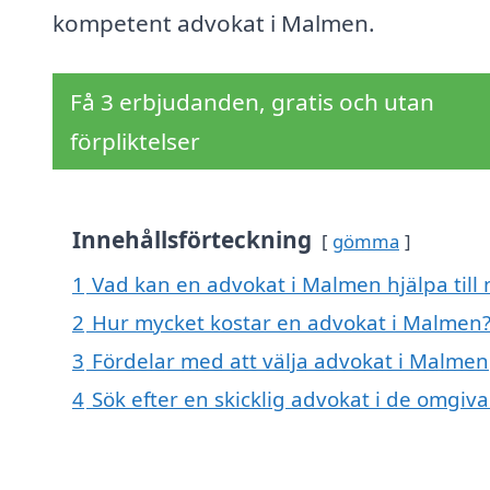
kompetent advokat i Malmen.
Få 3 erbjudanden, gratis och utan
förpliktelser
Innehållsförteckning
gömma
1
Vad kan en advokat i Malmen hjälpa till
2
Hur mycket kostar en advokat i Malmen
3
Fördelar med att välja advokat i Malmen
4
Sök efter en skicklig advokat i de omg