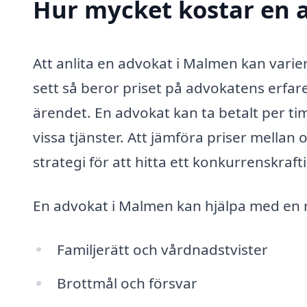
Hur mycket kostar en 
Att anlita en advokat i Malmen kan varier
sett så beror priset på advokatens erfare
ärendet. En advokat kan ta betalt per ti
vissa tjänster. Att jämföra priser mellan
strategi för att hitta ett konkurrenskraf
En advokat i Malmen kan hjälpa med en ra
Familjerätt och vårdnadstvister
Brottmål och försvar