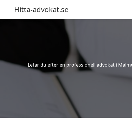
Hitta-advokat.se
Letar du efter en professionell advokat i Malme