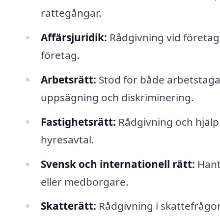
rättegångar.
Affärsjuridik:
Rådgivning vid företag
företag.
Arbetsrätt:
Stöd för både arbetstaga
uppsägning och diskriminering.
Fastighetsrätt:
Rådgivning och hjälp 
hyresavtal.
Svensk och internationell rätt:
Hant
eller medborgare.
Skatterätt:
Rådgivning i skattefrågor