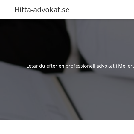
Hitta-advokat.se
Letar du efter en professionell advokat i Meller