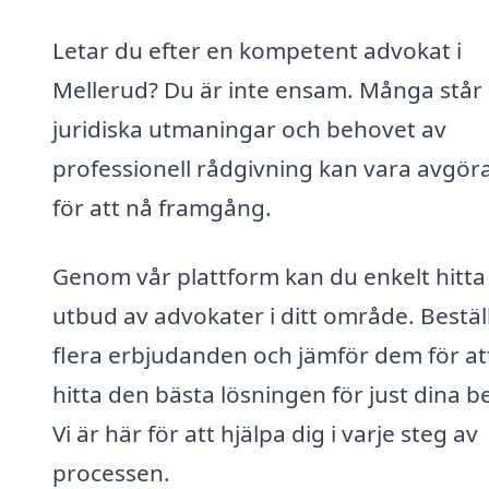
Letar du efter en kompetent advokat i
Mellerud? Du är inte ensam. Många står 
juridiska utmaningar och behovet av
professionell rådgivning kan vara avgö
för att nå framgång.
Genom vår plattform kan du enkelt hitta 
utbud av advokater i ditt område. Bestäl
flera erbjudanden och jämför dem för at
hitta den bästa lösningen för just dina b
Vi är här för att hjälpa dig i varje steg av
processen.