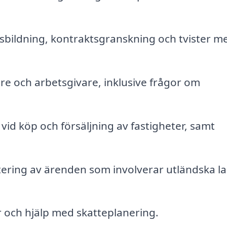
sbildning, kontraktsgranskning och tvister me
re och arbetsgivare, inklusive frågor om
vid köp och försäljning av fastigheter, samt
ering av ärenden som involverar utländska l
 och hjälp med skatteplanering.