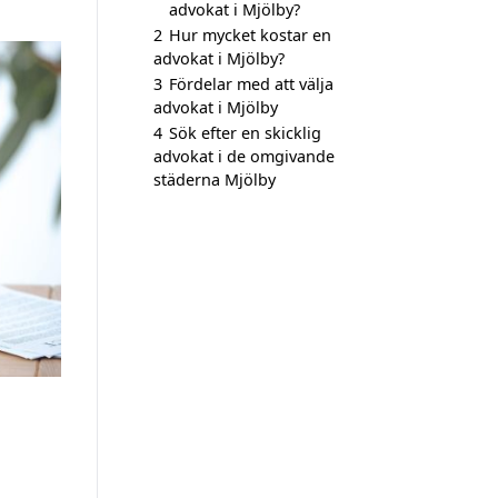
advokat i Mjölby?
2
Hur mycket kostar en
advokat i Mjölby?
3
Fördelar med att välja
advokat i Mjölby
4
Sök efter en skicklig
advokat i de omgivande
städerna Mjölby