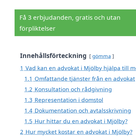
Få 3 erbjudanden, gratis och utan
förpliktelser
Innehållsförteckning
gömma
1
Vad kan en advokat i Mjölby hjälpa till 
1.1
Omfattande tjänster från en advokat
1.2
Konsultation och rådgivning
1.3
Representation i domstol
1.4
Dokumentation och avtalsskrivning
1.5
Hur hittar du en advokat i Mjölby?
2
Hur mycket kostar en advokat i Mjölby?