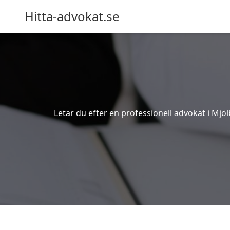
Hitta-advokat.se
Letar du efter en professionell advokat i Mjöl