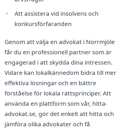
Att assistera vid insolvens och
konkursförfaranden
Genom att välja en advokat i Norrmjöle
får du en professionell partner som är
engagerad i att skydda dina intressen.
Vidare kan lokalkännedom bidra till mer
effektiva lösningar och en bättre
förståelse för lokala rättsprinciper. Att
använda en plattform som vår, hitta-
advokat.se, gör det enkelt att hitta och
jämföra olika advokater och få