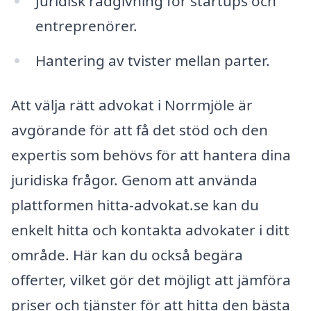
Juridisk rådgivning för startups och
entreprenörer.
Hantering av tvister mellan parter.
Att välja rätt advokat i Norrmjöle är
avgörande för att få det stöd och den
expertis som behövs för att hantera dina
juridiska frågor. Genom att använda
plattformen hitta-advokat.se kan du
enkelt hitta och kontakta advokater i ditt
område. Här kan du också begära
offerter, vilket gör det möjligt att jämföra
priser och tjänster för att hitta den bästa