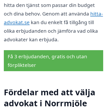
hitta den tjänst som passar din budget
och dina behov. Genom att använda
hitta-
advokat.se
kan du enkelt få tillgång till
olika erbjudanden och jämföra vad olika
advokater kan erbjuda.
Få 3 erbjudanden, gratis och utan
förpliktelser
Fördelar med att välja
advokat i Norrmjöle