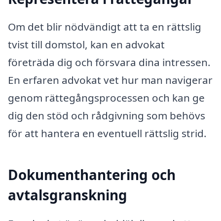
Om det blir nödvändigt att ta en rättslig
tvist till domstol, kan en advokat
företräda dig och försvara dina intressen.
En erfaren advokat vet hur man navigerar
genom rättegångsprocessen och kan ge
dig den stöd och rådgivning som behövs
för att hantera en eventuell rättslig strid.
Dokumenthantering och
avtalsgranskning