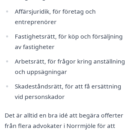
Affärsjuridik, för företag och
entreprenörer
Fastighetsrätt, för köp och försäljning
av fastigheter
Arbetsrätt, för frågor kring anställning
och uppsägningar
Skadeståndsrätt, för att få ersättning
vid personskador
Det är alltid en bra idé att begära offerter
från flera advokater i Norrmjöle för att