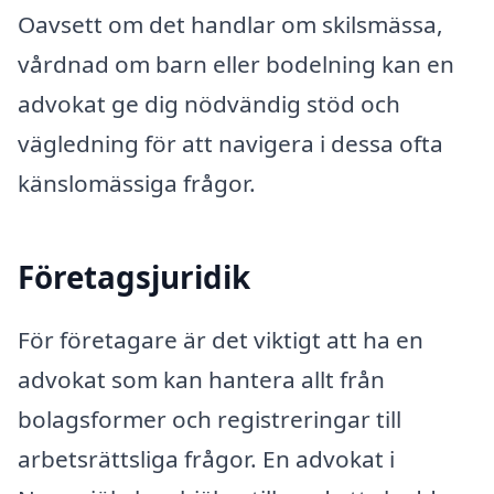
Oavsett om det handlar om skilsmässa,
vårdnad om barn eller bodelning kan en
advokat ge dig nödvändig stöd och
vägledning för att navigera i dessa ofta
känslomässiga frågor.
Företagsjuridik
För företagare är det viktigt att ha en
advokat som kan hantera allt från
bolagsformer och registreringar till
arbetsrättsliga frågor. En advokat i