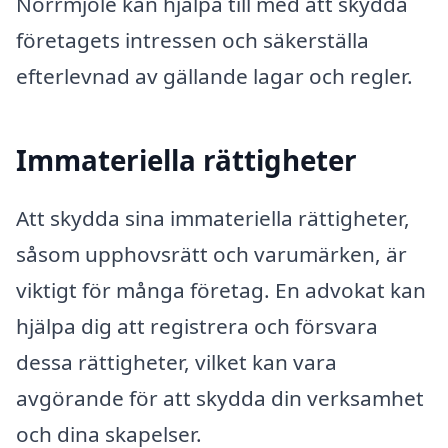
Norrmjöle kan hjälpa till med att skydda
företagets intressen och säkerställa
efterlevnad av gällande lagar och regler.
Immateriella rättigheter
Att skydda sina immateriella rättigheter,
såsom upphovsrätt och varumärken, är
viktigt för många företag. En advokat kan
hjälpa dig att registrera och försvara
dessa rättigheter, vilket kan vara
avgörande för att skydda din verksamhet
och dina skapelser.