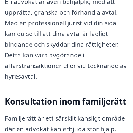
En advokat är även behjälplig med att
upprätta, granska och förhandla avtal.
Med en professionell jurist vid din sida
kan du se till att dina avtal är lagligt
bindande och skyddar dina rättigheter.
Detta kan vara avgörande i
affärstransaktioner eller vid tecknande av
hyresavtal.
Konsultation inom familjerätt
Familjerätt är ett särskilt känsligt område
där en advokat kan erbjuda stor hjälp.