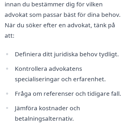
innan du bestämmer dig för vilken
advokat som passar bäst för dina behov.
När du söker efter en advokat, tänk på
att:
Definiera ditt juridiska behov tydligt.
Kontrollera advokatens
specialiseringar och erfarenhet.
Fråga om referenser och tidigare fall.
Jämföra kostnader och
betalningsalternativ.