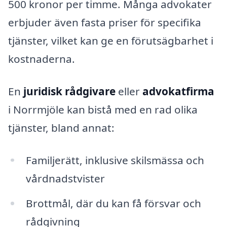
500 kronor per timme. Många advokater
erbjuder även fasta priser för specifika
tjänster, vilket kan ge en förutsägbarhet i
kostnaderna.
En
juridisk rådgivare
eller
advokatfirma
i Norrmjöle kan bistå med en rad olika
tjänster, bland annat:
Familjerätt, inklusive skilsmässa och
vårdnadstvister
Brottmål, där du kan få försvar och
rådgivning