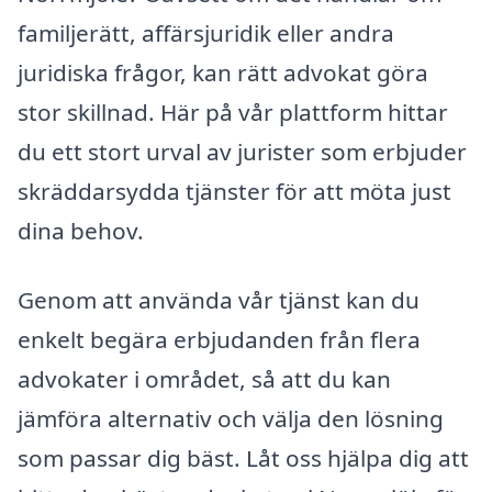
familjerätt, affärsjuridik eller andra
juridiska frågor, kan rätt advokat göra
stor skillnad. Här på vår plattform hittar
du ett stort urval av jurister som erbjuder
skräddarsydda tjänster för att möta just
dina behov.
Genom att använda vår tjänst kan du
enkelt begära erbjudanden från flera
advokater i området, så att du kan
jämföra alternativ och välja den lösning
som passar dig bäst. Låt oss hjälpa dig att