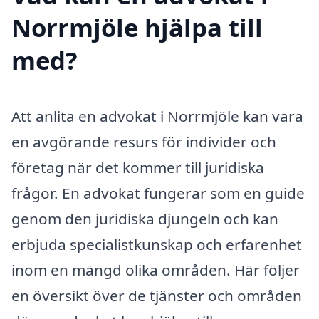
Norrmjöle hjälpa till
med?
Att anlita en advokat i Norrmjöle kan vara
en avgörande resurs för individer och
företag när det kommer till juridiska
frågor. En advokat fungerar som en guide
genom den juridiska djungeln och kan
erbjuda specialistkunskap och erfarenhet
inom en mängd olika områden. Här följer
en översikt över de tjänster och områden