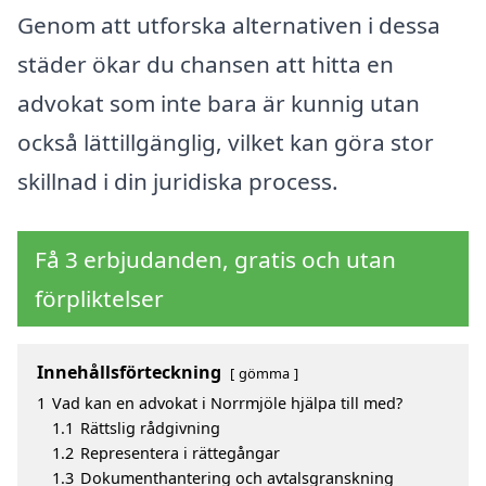
Genom att utforska alternativen i dessa
städer ökar du chansen att hitta en
advokat som inte bara är kunnig utan
också lättillgänglig, vilket kan göra stor
skillnad i din juridiska process.
Få 3 erbjudanden, gratis och utan
förpliktelser
Innehållsförteckning
gömma
1
Vad kan en advokat i Norrmjöle hjälpa till med?
1.1
Rättslig rådgivning
1.2
Representera i rättegångar
1.3
Dokumenthantering och avtalsgranskning