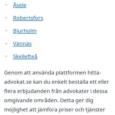
Åsele
Robertsfors
Bjurholm
Vännäs
Skellefteå
Genom att använda plattformen hitta-
advokat.se kan du enkelt beställa ett eller
flera erbjudanden från advokater i dessa
omgivande områden. Detta ger dig
möjlighet att jämföra priser och tjänster