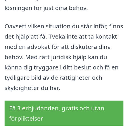
lösningen för just dina behov.
Oavsett vilken situation du står inför, finns
det hjälp att få. Tveka inte att ta kontakt
med en advokat för att diskutera dina
behov. Med rätt juridisk hjälp kan du
känna dig tryggare i ditt beslut och få en
tydligare bild av de rättigheter och
skyldigheter du har.
Få 3 erbjudanden, gratis och utan
förpliktelser