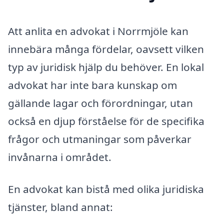
Att anlita en advokat i Norrmjöle kan
innebära många fördelar, oavsett vilken
typ av juridisk hjälp du behöver. En lokal
advokat har inte bara kunskap om
gällande lagar och förordningar, utan
också en djup förståelse för de specifika
frågor och utmaningar som påverkar
invånarna i området.
En advokat kan bistå med olika juridiska
tjänster, bland annat: