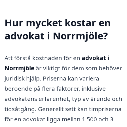
Hur mycket kostar en
advokat i Norrmjöle?
Att förstå kostnaden för en
advokat i
Norrmjöle
är viktigt för dem som behöver
juridisk hjälp. Priserna kan variera
beroende på flera faktorer, inklusive
advokatens erfarenhet, typ av ärende och
tidsåtgång. Generellt sett kan timpriserna
för en advokat ligga mellan 1 500 och 3