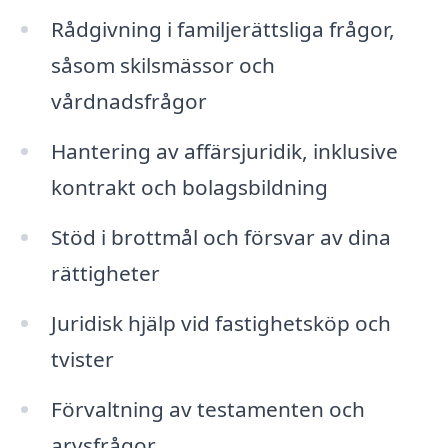
Rådgivning i familjerättsliga frågor,
såsom skilsmässor och
vårdnadsfrågor
Hantering av affärsjuridik, inklusive
kontrakt och bolagsbildning
Stöd i brottmål och försvar av dina
rättigheter
Juridisk hjälp vid fastighetsköp och
tvister
Förvaltning av testamenten och
arvsfrågor