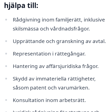
hjälpa till:
Rådgivning inom familjerätt, inklusive
skilsmässa och vårdnadsfrågor.
Upprättande och granskning av avtal.
Representation i rättegångar.
Hantering av affärsjuridiska frågor.
Skydd av immateriella rättigheter,
såsom patent och varumärken.
Konsultation inom arbetsrätt.