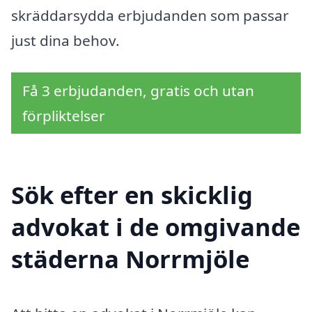
skräddarsydda erbjudanden som passar
just dina behov.
Få 3 erbjudanden, gratis och utan
förpliktelser
Sök efter en skicklig
advokat i de omgivande
städerna Norrmjöle