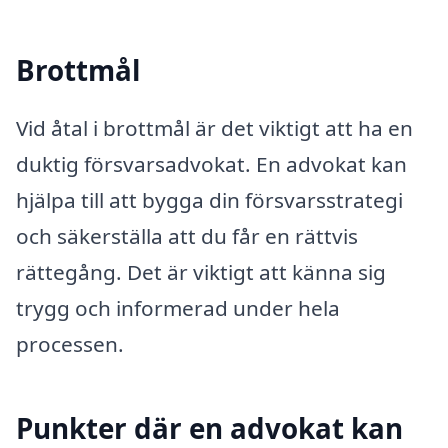
Brottmål
Vid åtal i brottmål är det viktigt att ha en
duktig försvarsadvokat. En advokat kan
hjälpa till att bygga din försvarsstrategi
och säkerställa att du får en rättvis
rättegång. Det är viktigt att känna sig
trygg och informerad under hela
processen.
Punkter där en advokat kan