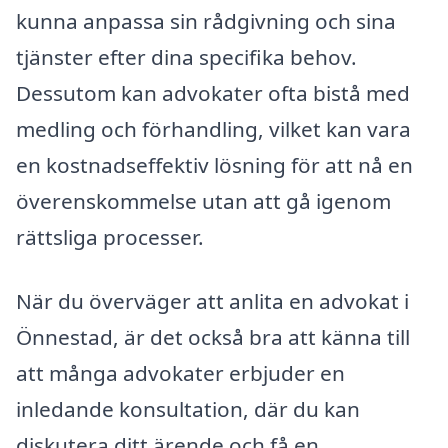
kunna anpassa sin rådgivning och sina
tjänster efter dina specifika behov.
Dessutom kan advokater ofta bistå med
medling och förhandling, vilket kan vara
en kostnadseffektiv lösning för att nå en
överenskommelse utan att gå igenom
rättsliga processer.
När du överväger att anlita en advokat i
Önnestad, är det också bra att känna till
att många advokater erbjuder en
inledande konsultation, där du kan
diskutera ditt ärende och få en