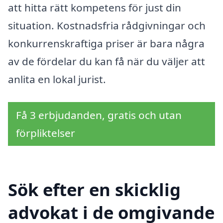
att hitta rätt kompetens för just din
situation. Kostnadsfria rådgivningar och
konkurrenskraftiga priser är bara några
av de fördelar du kan få när du väljer att
anlita en lokal jurist.
Få 3 erbjudanden, gratis och utan
förpliktelser
Sök efter en skicklig
advokat i de omgivande