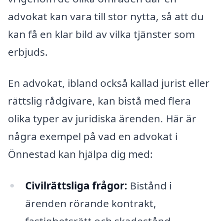
advokat kan vara till stor nytta, så att du
kan få en klar bild av vilka tjänster som
erbjuds.
En advokat, ibland också kallad jurist eller
rättslig rådgivare, kan bistå med flera
olika typer av juridiska ärenden. Här är
några exempel på vad en advokat i
Önnestad kan hjälpa dig med:
Civilrättsliga frågor:
Bistånd i
ärenden rörande kontrakt,