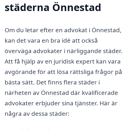
städerna Önnestad
Om du letar efter en advokat i Önnestad,
kan det vara en bra idé att också
överväga advokater i närliggande städer.
Att få hjälp av en juridisk expert kan vara
avgörande för att lösa rättsliga frågor på
bästa sätt. Det finns flera städer i
närheten av Önnestad där kvalificerade
advokater erbjuder sina tjänster. Här är
några av dessa städer: