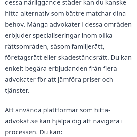
dessa närliggande städer kan du kanske
hitta alternativ som bättre matchar dina
behov. Många advokater i dessa områden
erbjuder specialiseringar inom olika
rättsområden, såsom familjerätt,
företagsrätt eller skadeståndsrätt. Du kan
enkelt begära erbjudanden från flera
advokater för att jämföra priser och
tjänster.
Att använda plattformar som hitta-
advokat.se kan hjälpa dig att navigera i
processen. Du kan: