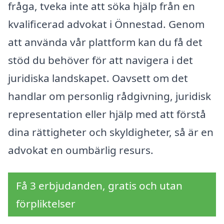
fråga, tveka inte att söka hjälp från en
kvalificerad advokat i Önnestad. Genom
att använda vår plattform kan du få det
stöd du behöver för att navigera i det
juridiska landskapet. Oavsett om det
handlar om personlig rådgivning, juridisk
representation eller hjälp med att förstå
dina rättigheter och skyldigheter, så är en
advokat en oumbärlig resurs.
Få 3 erbjudanden, gratis och utan
förpliktelser