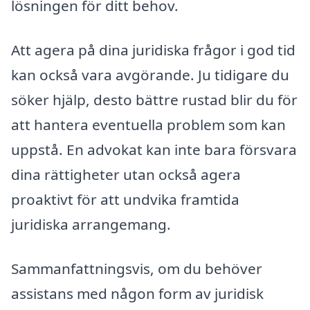
lösningen för ditt behov.
Att agera på dina juridiska frågor i god tid
kan också vara avgörande. Ju tidigare du
söker hjälp, desto bättre rustad blir du för
att hantera eventuella problem som kan
uppstå. En advokat kan inte bara försvara
dina rättigheter utan också agera
proaktivt för att undvika framtida
juridiska arrangemang.
Sammanfattningsvis, om du behöver
assistans med någon form av juridisk