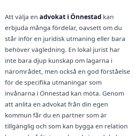
Att välja en
advokat i Önnestad
kan
erbjuda många fördelar, oavsett om du
står inför en juridisk utmaning eller bara
behöver vägledning. En lokal jurist har
inte bara djup kunskap om lagarna i
närområdet, men också en god förståelse
för de specifika utmaningar som
invånarna i Önnestad kan möta. Genom
att anlita en advokat från din egen
kommun får du en partner som är
tillgänglig och som kan bygga en relation