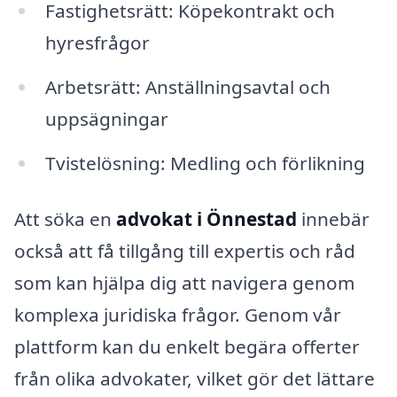
Fastighetsrätt: Köpekontrakt och
hyresfrågor
Arbetsrätt: Anställningsavtal och
uppsägningar
Tvistelösning: Medling och förlikning
Att söka en
advokat i Önnestad
innebär
också att få tillgång till expertis och råd
som kan hjälpa dig att navigera genom
komplexa juridiska frågor. Genom vår
plattform kan du enkelt begära offerter
från olika advokater, vilket gör det lättare