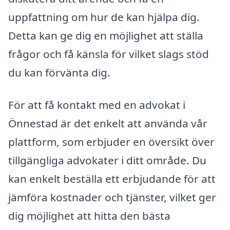
uppfattning om hur de kan hjälpa dig.
Detta kan ge dig en möjlighet att ställa
frågor och få känsla för vilket slags stöd
du kan förvänta dig.
För att få kontakt med en advokat i
Önnestad är det enkelt att använda vår
plattform, som erbjuder en översikt över
tillgängliga advokater i ditt område. Du
kan enkelt beställa ett erbjudande för att
jämföra kostnader och tjänster, vilket ger
dig möjlighet att hitta den bästa