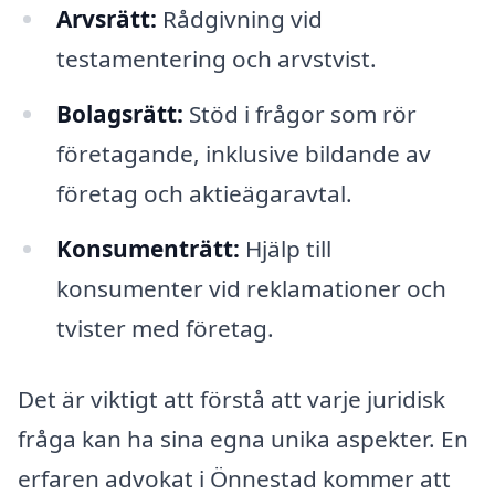
Arvsrätt:
Rådgivning vid
testamentering och arvstvist.
Bolagsrätt:
Stöd i frågor som rör
företagande, inklusive bildande av
företag och aktieägaravtal.
Konsumenträtt:
Hjälp till
konsumenter vid reklamationer och
tvister med företag.
Det är viktigt att förstå att varje juridisk
fråga kan ha sina egna unika aspekter. En
erfaren advokat i Önnestad kommer att