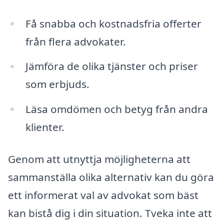
Få snabba och kostnadsfria offerter
från flera advokater.
Jämföra de olika tjänster och priser
som erbjuds.
Läsa omdömen och betyg från andra
klienter.
Genom att utnyttja möjligheterna att
sammanställa olika alternativ kan du göra
ett informerat val av advokat som bäst
kan bistå dig i din situation. Tveka inte att