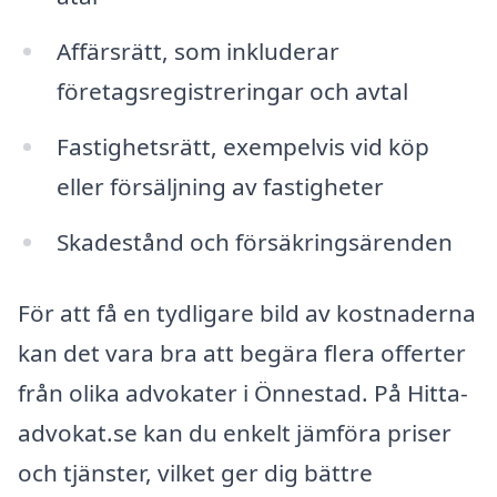
Affärsrätt, som inkluderar
företagsregistreringar och avtal
Fastighetsrätt, exempelvis vid köp
eller försäljning av fastigheter
Skadestånd och försäkringsärenden
För att få en tydligare bild av kostnaderna
kan det vara bra att begära flera offerter
från olika advokater i Önnestad. På Hitta-
advokat.se kan du enkelt jämföra priser
och tjänster, vilket ger dig bättre