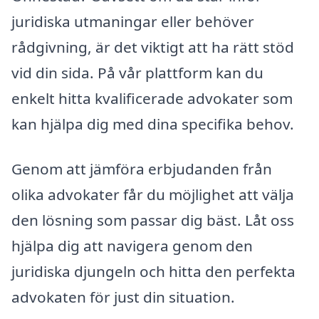
juridiska utmaningar eller behöver
rådgivning, är det viktigt att ha rätt stöd
vid din sida. På vår plattform kan du
enkelt hitta kvalificerade advokater som
kan hjälpa dig med dina specifika behov.
Genom att jämföra erbjudanden från
olika advokater får du möjlighet att välja
den lösning som passar dig bäst. Låt oss
hjälpa dig att navigera genom den
juridiska djungeln och hitta den perfekta
advokaten för just din situation.