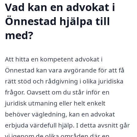
Vad kan en advokat i
Önnestad hjälpa till
med?
Att hitta en kompetent advokat i
Önnestad kan vara avgörande för att få
rätt stöd och rådgivning i olika juridiska
frågor. Oavsett om du står inför en
juridisk utmaning eller helt enkelt
behöver vägledning, kan en advokat
erbjuda värdefull hjälp. I detta avsnitt går
vi igenom de olika områden där en