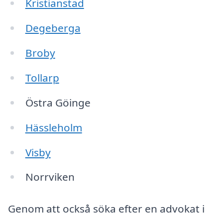
Kristianstad
Degeberga
Broby
Tollarp
Östra Göinge
Hässleholm
Visby
Norrviken
Genom att också söka efter en advokat i