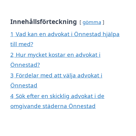
Innehållsförteckning
gömma
1
Vad kan en advokat i Önnestad hjälpa
till med?
2
Hur mycket kostar en advokat i
Önnestad?
3
Fördelar med att välja advokat i
Önnestad
4
Sök efter en skicklig advokat i de
omgivande städerna Önnestad