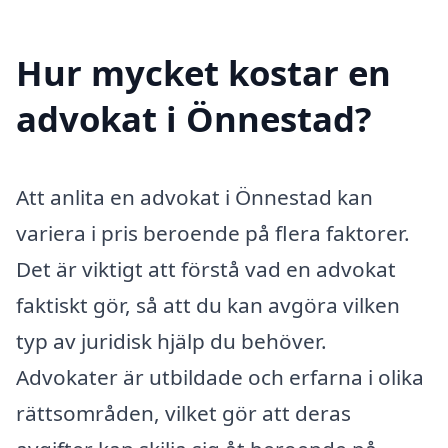
Hur mycket kostar en
advokat i Önnestad?
Att anlita en advokat i Önnestad kan
variera i pris beroende på flera faktorer.
Det är viktigt att förstå vad en advokat
faktiskt gör, så att du kan avgöra vilken
typ av juridisk hjälp du behöver.
Advokater är utbildade och erfarna i olika
rättsområden, vilket gör att deras