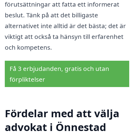
förutsättningar att fatta ett informerat
beslut. Tänk på att det billigaste
alternativet inte alltid är det bästa; det är
viktigt att också ta hänsyn till erfarenhet
och kompetens.
Få 3 erbjudanden, gratis och utan
förpliktelser
Fördelar med att välja
advokat i Önnestad