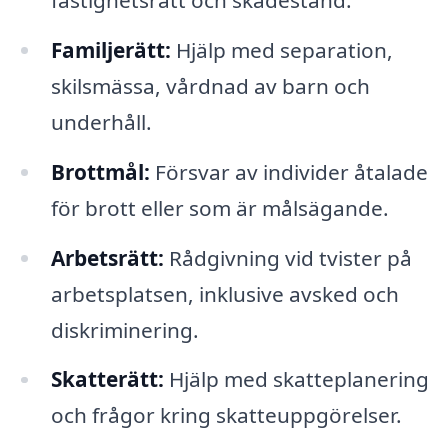
fastighetsrätt och skadestånd.
Familjerätt:
Hjälp med separation,
skilsmässa, vårdnad av barn och
underhåll.
Brottmål:
Försvar av individer åtalade
för brott eller som är målsägande.
Arbetsrätt:
Rådgivning vid tvister på
arbetsplatsen, inklusive avsked och
diskriminering.
Skatterätt:
Hjälp med skatteplanering
och frågor kring skatteuppgörelser.