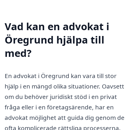
Vad kan en advokat i
Öregrund hjälpa till
med?
En advokat i Öregrund kan vara till stor
hjälp i en mängd olika situationer. Oavsett
om du behöver juridiskt stöd i en privat
fråga eller i en företagsärende, har en
advokat möjlighet att guida dig genom de
ofta komplicerade rättsliga processerna.