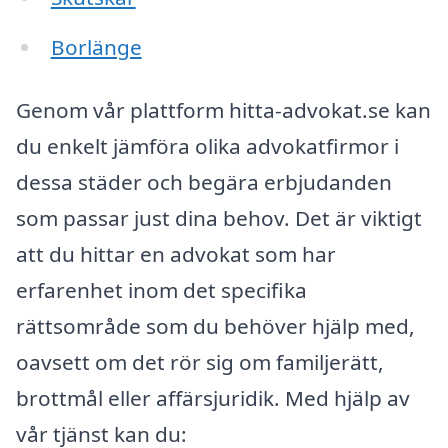
Borlänge
Genom vår plattform hitta-advokat.se kan
du enkelt jämföra olika advokatfirmor i
dessa städer och begära erbjudanden
som passar just dina behov. Det är viktigt
att du hittar en advokat som har
erfarenhet inom det specifika
rättsområde som du behöver hjälp med,
oavsett om det rör sig om familjerätt,
brottmål eller affärsjuridik. Med hjälp av
vår tjänst kan du: