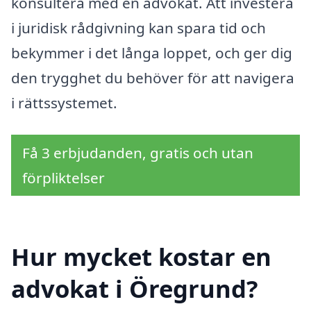
konsultera med en advokat. Att investera
i juridisk rådgivning kan spara tid och
bekymmer i det långa loppet, och ger dig
den trygghet du behöver för att navigera
i rättssystemet.
Få 3 erbjudanden, gratis och utan
förpliktelser
Hur mycket kostar en
advokat i Öregrund?