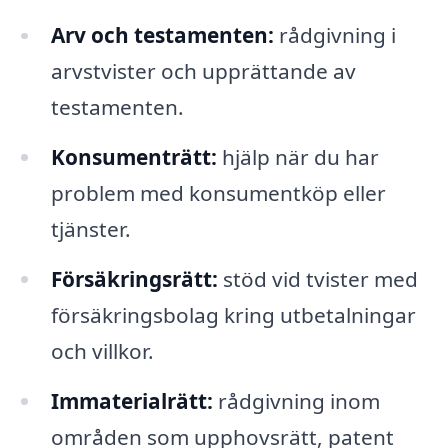
Arv och testamenten:
rådgivning i
arvstvister och upprättande av
testamenten.
Konsumenträtt:
hjälp när du har
problem med konsumentköp eller
tjänster.
Försäkringsrätt:
stöd vid tvister med
försäkringsbolag kring utbetalningar
och villkor.
Immaterialrätt:
rådgivning inom
områden som upphovsrätt, patent