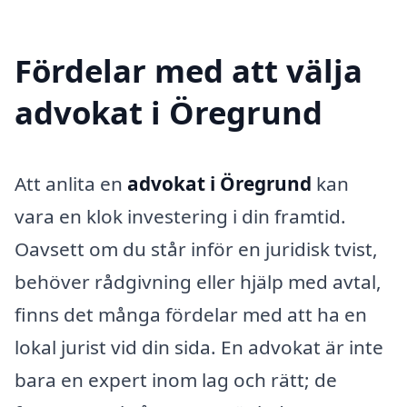
Fördelar med att välja
advokat i Öregrund
Att anlita en
advokat i Öregrund
kan
vara en klok investering i din framtid.
Oavsett om du står inför en juridisk tvist,
behöver rådgivning eller hjälp med avtal,
finns det många fördelar med att ha en
lokal jurist vid din sida. En advokat är inte
bara en expert inom lag och rätt; de