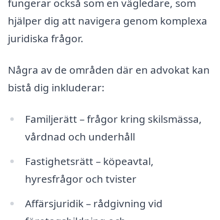
fungerar också som en vägledare, som
hjälper dig att navigera genom komplexa
juridiska frågor.
Några av de områden där en advokat kan
bistå dig inkluderar:
Familjerätt – frågor kring skilsmässa,
vårdnad och underhåll
Fastighetsrätt – köpeavtal,
hyresfrågor och tvister
Affärsjuridik – rådgivning vid