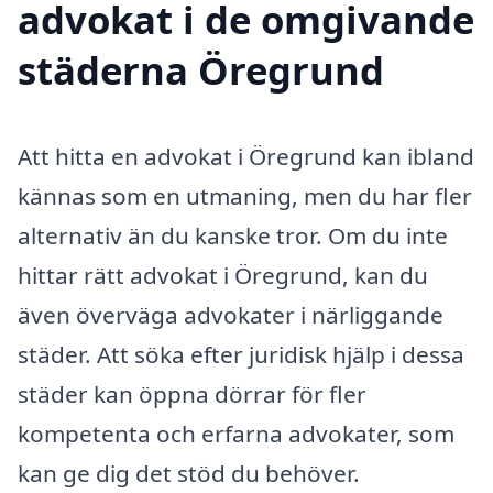
advokat i de omgivande
städerna Öregrund
Att hitta en advokat i Öregrund kan ibland
kännas som en utmaning, men du har fler
alternativ än du kanske tror. Om du inte
hittar rätt advokat i Öregrund, kan du
även överväga advokater i närliggande
städer. Att söka efter juridisk hjälp i dessa
städer kan öppna dörrar för fler
kompetenta och erfarna advokater, som
kan ge dig det stöd du behöver.