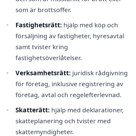
som är brottsoffer.
Fastighetsrätt:
hjälp med köp och
försäljning av fastigheter, hyresavtal
samt tvister kring
fastighetsöverlåtelser.
Verksamhetsrätt:
juridisk rådgivning
för företag, inklusive registrering av
företag, avtal och regelefterlevnad.
Skatterätt:
hjälp med deklarationer,
skatteplanering och tvister med
skattemyndigheter.