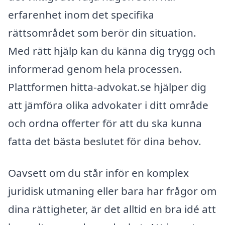
erfarenhet inom det specifika
rättsområdet som berör din situation.
Med rätt hjälp kan du känna dig trygg och
informerad genom hela processen.
Plattformen hitta-advokat.se hjälper dig
att jämföra olika advokater i ditt område
och ordna offerter för att du ska kunna
fatta det bästa beslutet för dina behov.
Oavsett om du står inför en komplex
juridisk utmaning eller bara har frågor om
dina rättigheter, är det alltid en bra idé att