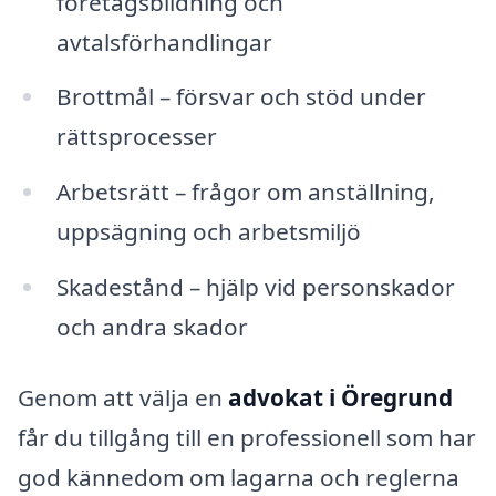
företagsbildning och
avtalsförhandlingar
Brottmål – försvar och stöd under
rättsprocesser
Arbetsrätt – frågor om anställning,
uppsägning och arbetsmiljö
Skadestånd – hjälp vid personskador
och andra skador
Genom att välja en
advokat i Öregrund
får du tillgång till en professionell som har
god kännedom om lagarna och reglerna