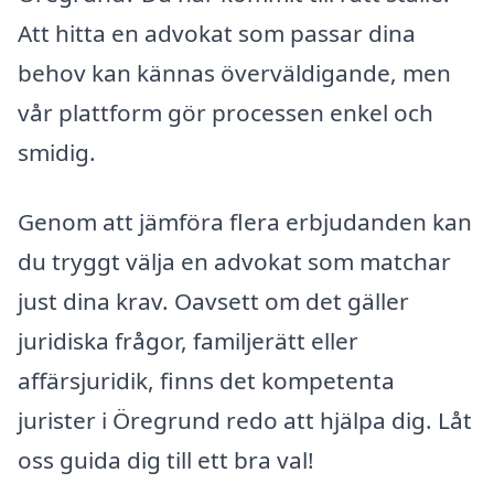
Att hitta en advokat som passar dina
behov kan kännas överväldigande, men
vår plattform gör processen enkel och
smidig.
Genom att jämföra flera erbjudanden kan
du tryggt välja en advokat som matchar
just dina krav. Oavsett om det gäller
juridiska frågor, familjerätt eller
affärsjuridik, finns det kompetenta
jurister i Öregrund redo att hjälpa dig. Låt
oss guida dig till ett bra val!