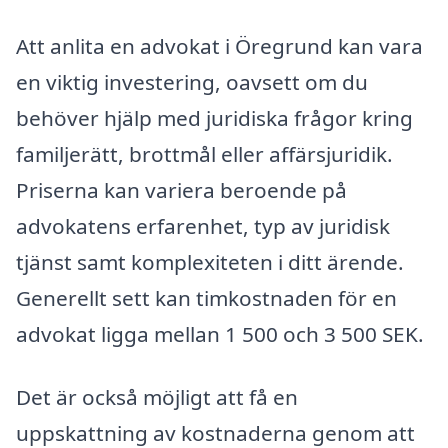
Att anlita en advokat i Öregrund kan vara
en viktig investering, oavsett om du
behöver hjälp med juridiska frågor kring
familjerätt, brottmål eller affärsjuridik.
Priserna kan variera beroende på
advokatens erfarenhet, typ av juridisk
tjänst samt komplexiteten i ditt ärende.
Generellt sett kan timkostnaden för en
advokat ligga mellan 1 500 och 3 500 SEK.
Det är också möjligt att få en
uppskattning av kostnaderna genom att