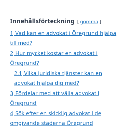
Innehållsförteckning
gömma
1
Vad kan en advokat i Öregrund hjälpa
till med?
2
Hur mycket kostar en advokat i
Öregrund?
2.1
Vilka juridiska tjänster kan en
advokat hjälpa dig med?
3
Fördelar med att välja advokat i
Öregrund
4
Sök efter en skicklig advokat i de
omgivande städerna Öregrund