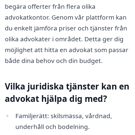
begära offerter från flera olika
advokatkontor. Genom vår plattform kan
du enkelt jämföra priser och tjänster från
olika advokater i området. Detta ger dig
möjlighet att hitta en advokat som passar
både dina behov och din budget.
Vilka juridiska tjänster kan en
advokat hjälpa dig med?
Familjerätt: skilsmässa, vårdnad,
underhåll och bodelning.