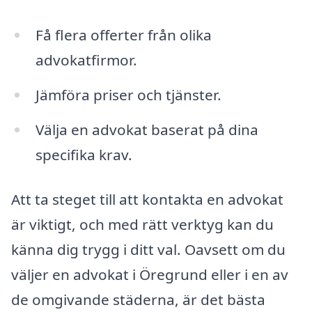
Få flera offerter från olika
advokatfirmor.
Jämföra priser och tjänster.
Välja en advokat baserat på dina
specifika krav.
Att ta steget till att kontakta en advokat
är viktigt, och med rätt verktyg kan du
känna dig trygg i ditt val. Oavsett om du
väljer en advokat i Öregrund eller i en av
de omgivande städerna, är det bästa