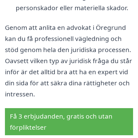
personskador eller materiella skador.
Genom att anlita en advokat i Öregrund
kan du få professionell vägledning och
stöd genom hela den juridiska processen.
Oavsett vilken typ av juridisk fråga du står
inför är det alltid bra att ha en expert vid
din sida för att säkra dina rättigheter och
intressen.
Få 3 erbjudanden, gratis och utan
förpliktelser