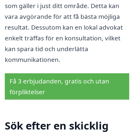
som gäller i just ditt område. Detta kan
vara avgörande för att få bästa möjliga
resultat. Dessutom kan en lokal advokat
enkelt träffas för en konsultation, vilket
kan spara tid och underlätta
kommunikationen.
Få 3 erbjudanden, gratis och utan
förpliktelser
Sök efter en skicklig