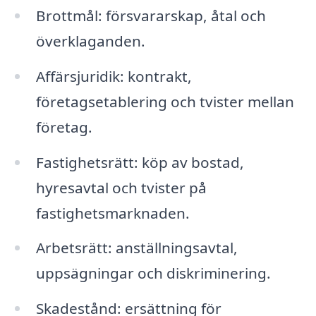
Brottmål: försvararskap, åtal och
överklaganden.
Affärsjuridik: kontrakt,
företagsetablering och tvister mellan
företag.
Fastighetsrätt: köp av bostad,
hyresavtal och tvister på
fastighetsmarknaden.
Arbetsrätt: anställningsavtal,
uppsägningar och diskriminering.
Skadestånd: ersättning för