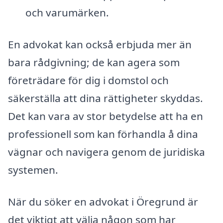
och varumärken.
En advokat kan också erbjuda mer än
bara rådgivning; de kan agera som
företrädare för dig i domstol och
säkerställa att dina rättigheter skyddas.
Det kan vara av stor betydelse att ha en
professionell som kan förhandla å dina
vägnar och navigera genom de juridiska
systemen.
När du söker en advokat i Öregrund är
det viktigt att välja någon som har