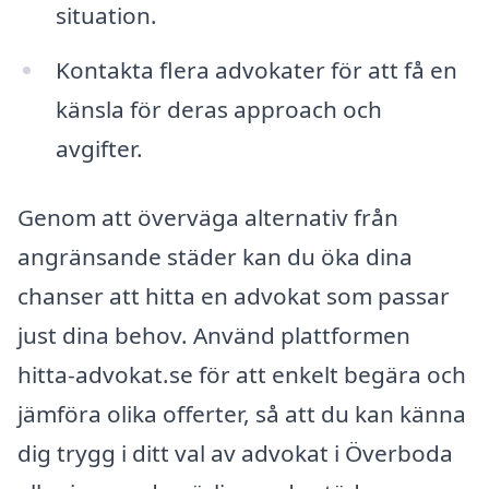
situation.
Kontakta flera advokater för att få en
känsla för deras approach och
avgifter.
Genom att överväga alternativ från
angränsande städer kan du öka dina
chanser att hitta en advokat som passar
just dina behov. Använd plattformen
hitta-advokat.se för att enkelt begära och
jämföra olika offerter, så att du kan känna
dig trygg i ditt val av advokat i Överboda