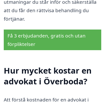
utmaningar du står inför och säkerställa
att du får den rättvisa behandling du
förtjänar.
Få 3 erbjudanden, gratis och utan
förpliktelser
Hur mycket kostar en
advokat i Överboda?
Att förstå kostnaden för en advokat i