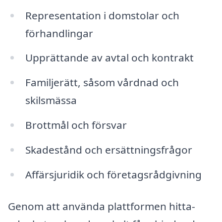
Representation i domstolar och
förhandlingar
Upprättande av avtal och kontrakt
Familjerätt, såsom vårdnad och
skilsmässa
Brottmål och försvar
Skadestånd och ersättningsfrågor
Affärsjuridik och företagsrådgivning
Genom att använda plattformen hitta-