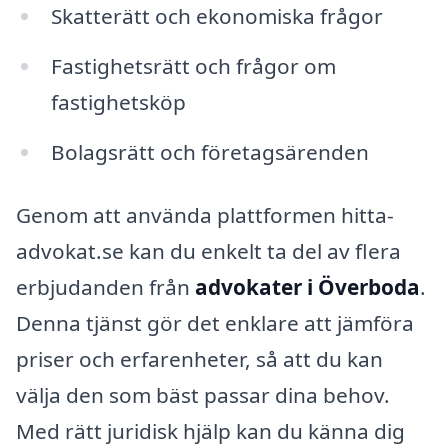
Skatterätt och ekonomiska frågor
Fastighetsrätt och frågor om
fastighetsköp
Bolagsrätt och företagsärenden
Genom att använda plattformen hitta-
advokat.se kan du enkelt ta del av flera
erbjudanden från
advokater i Överboda
.
Denna tjänst gör det enklare att jämföra
priser och erfarenheter, så att du kan
välja den som bäst passar dina behov.
Med rätt juridisk hjälp kan du känna dig