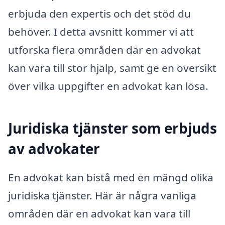
erbjuda den expertis och det stöd du
behöver. I detta avsnitt kommer vi att
utforska flera områden där en advokat
kan vara till stor hjälp, samt ge en översikt
över vilka uppgifter en advokat kan lösa.
Juridiska tjänster som erbjuds
av advokater
En advokat kan bistå med en mängd olika
juridiska tjänster. Här är några vanliga
områden där en advokat kan vara till