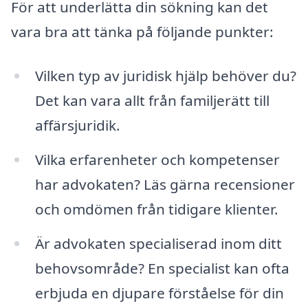
För att underlätta din sökning kan det
vara bra att tänka på följande punkter:
Vilken typ av juridisk hjälp behöver du?
Det kan vara allt från familjerätt till
affärsjuridik.
Vilka erfarenheter och kompetenser
har advokaten? Läs gärna recensioner
och omdömen från tidigare klienter.
Är advokaten specialiserad inom ditt
behovsområde? En specialist kan ofta
erbjuda en djupare förståelse för din