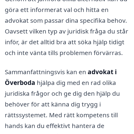
göra ett informerat val och hitta en
advokat som passar dina specifika behov.
Oavsett vilken typ av juridisk fråga du står
inför, är det alltid bra att söka hjälp tidigt
och inte vänta tills problemen förvärras.
Sammanfattningsvis kan en
advokat i
Överboda
hjälpa dig med en rad olika
juridiska frågor och ge dig den hjälp du
behöver för att känna dig trygg i
rättssystemet. Med rätt kompetens till
hands kan du effektivt hantera de