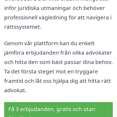
inför juridiska utmaningar och behöver
professionell vägledning för att navigera i
rättssystemet.
Genom vår plattform kan du enkelt
jämföra erbjudanden från olika advokater
och hitta den som bäst passar dina behov.
Ta det första steget mot en tryggare
framtid och låt oss hjälpa dig att hitta rätt
advokat.
Få 3 erbjudanden, gratis och utan