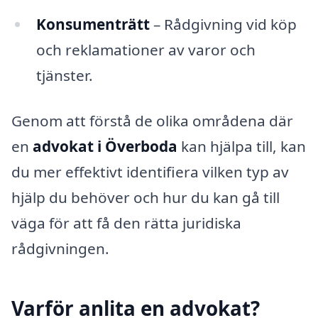
Konsumenträtt
– Rådgivning vid köp
och reklamationer av varor och
tjänster.
Genom att förstå de olika områdena där
en
advokat i Överboda
kan hjälpa till, kan
du mer effektivt identifiera vilken typ av
hjälp du behöver och hur du kan gå till
väga för att få den rätta juridiska
rådgivningen.
Varför anlita en advokat?