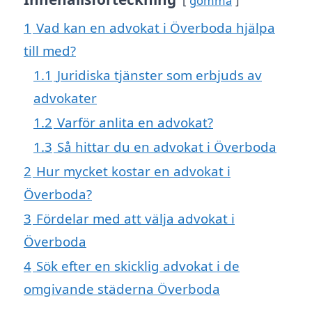
gömma
1
Vad kan en advokat i Överboda hjälpa
till med?
1.1
Juridiska tjänster som erbjuds av
advokater
1.2
Varför anlita en advokat?
1.3
Så hittar du en advokat i Överboda
2
Hur mycket kostar en advokat i
Överboda?
3
Fördelar med att välja advokat i
Överboda
4
Sök efter en skicklig advokat i de
omgivande städerna Överboda