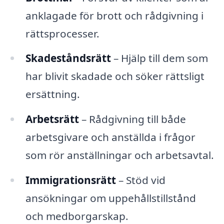
anklagade för brott och rådgivning i
rättsprocesser.
Skadeståndsrätt
– Hjälp till dem som
har blivit skadade och söker rättsligt
ersättning.
Arbetsrätt
– Rådgivning till både
arbetsgivare och anställda i frågor
som rör anställningar och arbetsavtal.
Immigrationsrätt
– Stöd vid
ansökningar om uppehållstillstånd
och medborgarskap.