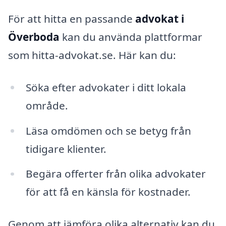
För att hitta en passande
advokat i
Överboda
kan du använda plattformar
som hitta-advokat.se. Här kan du:
Söka efter advokater i ditt lokala
område.
Läsa omdömen och se betyg från
tidigare klienter.
Begära offerter från olika advokater
för att få en känsla för kostnader.
Genom att jämföra olika alternativ kan du