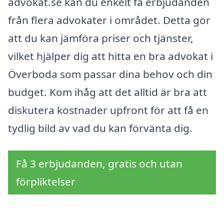
advokat.se kan du enkelt få erbjudanden
från flera advokater i området. Detta gör
att du kan jämföra priser och tjänster,
vilket hjälper dig att hitta en bra advokat i
Överboda som passar dina behov och din
budget. Kom ihåg att det alltid är bra att
diskutera kostnader upfront för att få en
tydlig bild av vad du kan förvänta dig.
Få 3 erbjudanden, gratis och utan
förpliktelser