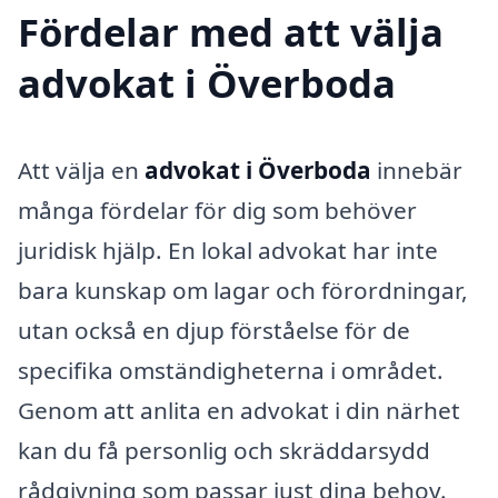
Fördelar med att välja
advokat i Överboda
Att välja en
advokat i Överboda
innebär
många fördelar för dig som behöver
juridisk hjälp. En lokal advokat har inte
bara kunskap om lagar och förordningar,
utan också en djup förståelse för de
specifika omständigheterna i området.
Genom att anlita en advokat i din närhet
kan du få personlig och skräddarsydd
rådgivning som passar just dina behov.