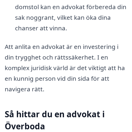
domstol kan en advokat förbereda din
sak noggrant, vilket kan öka dina
chanser att vinna.
Att anlita en advokat är en investering i
din trygghet och rättssäkerhet. I en
komplex juridisk värld är det viktigt att ha
en kunnig person vid din sida för att
navigera rätt.
Så hittar du en advokat i
Överboda