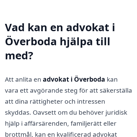
Vad kan en advokat i
Överboda hjälpa till
med?
Att anlita en
advokat i Överboda
kan
vara ett avgörande steg för att säkerställa
att dina rättigheter och intressen
skyddas. Oavsett om du behöver juridisk
hjälp i affärsärenden, familjerätt eller
brottmål, kan en kvalificerad advokat