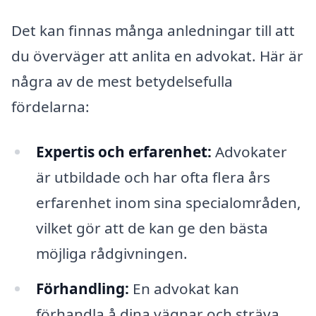
Det kan finnas många anledningar till att
du överväger att anlita en advokat. Här är
några av de mest betydelsefulla
fördelarna:
Expertis och erfarenhet:
Advokater
är utbildade och har ofta flera års
erfarenhet inom sina specialområden,
vilket gör att de kan ge den bästa
möjliga rådgivningen.
Förhandling:
En advokat kan
förhandla å dina vägnar och sträva