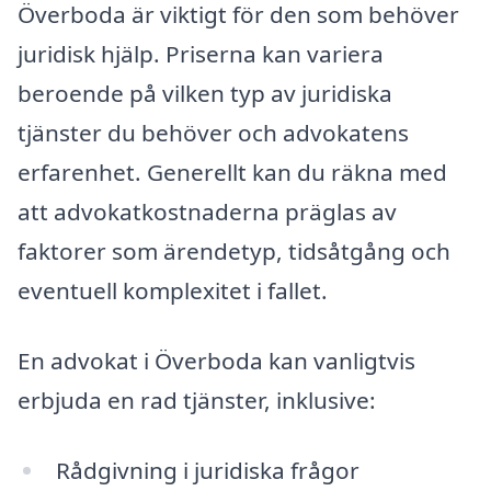
Överboda är viktigt för den som behöver
juridisk hjälp. Priserna kan variera
beroende på vilken typ av juridiska
tjänster du behöver och advokatens
erfarenhet. Generellt kan du räkna med
att advokatkostnaderna präglas av
faktorer som ärendetyp, tidsåtgång och
eventuell komplexitet i fallet.
En advokat i Överboda kan vanligtvis
erbjuda en rad tjänster, inklusive:
Rådgivning i juridiska frågor