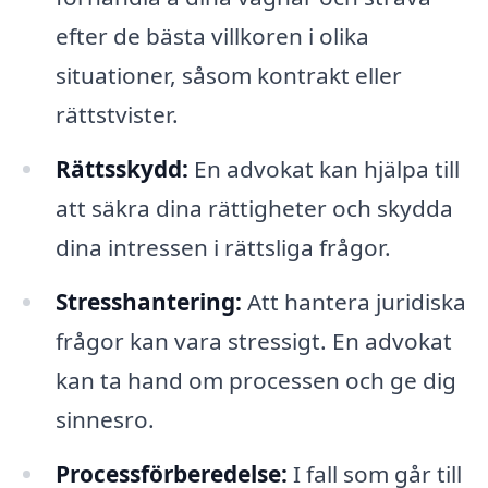
efter de bästa villkoren i olika
situationer, såsom kontrakt eller
rättstvister.
Rättsskydd:
En advokat kan hjälpa till
att säkra dina rättigheter och skydda
dina intressen i rättsliga frågor.
Stresshantering:
Att hantera juridiska
frågor kan vara stressigt. En advokat
kan ta hand om processen och ge dig
sinnesro.
Processförberedelse:
I fall som går till