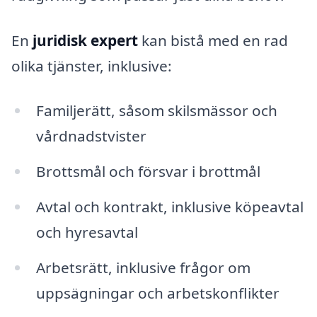
En
juridisk expert
kan bistå med en rad
olika tjänster, inklusive:
Familjerätt, såsom skilsmässor och
vårdnadstvister
Brottsmål och försvar i brottmål
Avtal och kontrakt, inklusive köpeavtal
och hyresavtal
Arbetsrätt, inklusive frågor om
uppsägningar och arbetskonflikter