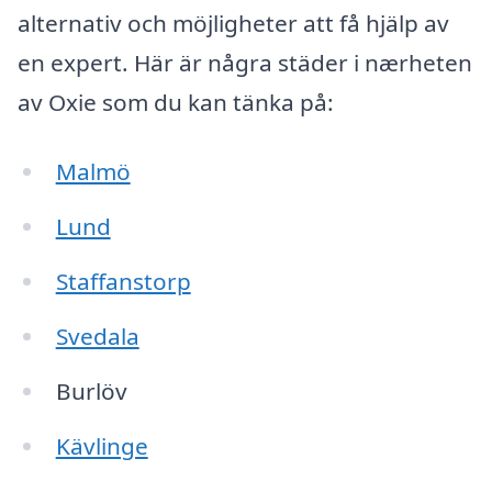
alternativ och möjligheter att få hjälp av
en expert. Här är några städer i nærheten
av Oxie som du kan tänka på:
Malmö
Lund
Staffanstorp
Svedala
Burlöv
Kävlinge