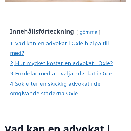
Innehållsförteckning
gömma
1
Vad kan en advokat i Oxie hjälpa till
med?
2
Hur mycket kostar en advokat i Oxie?
3
Fördelar med att välja advokat i Oxie
4
Sök efter en skicklig advokat i de
omgivande städerna Oxie
Vad kan en advokat i