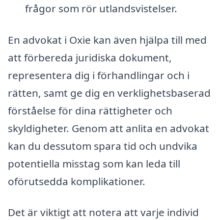
frågor som rör utlandsvistelser.
En advokat i Oxie kan även hjälpa till med
att förbereda juridiska dokument,
representera dig i förhandlingar och i
rätten, samt ge dig en verklighetsbaserad
förståelse för dina rättigheter och
skyldigheter. Genom att anlita en advokat
kan du dessutom spara tid och undvika
potentiella misstag som kan leda till
oförutsedda komplikationer.
Det är viktigt att notera att varje individ