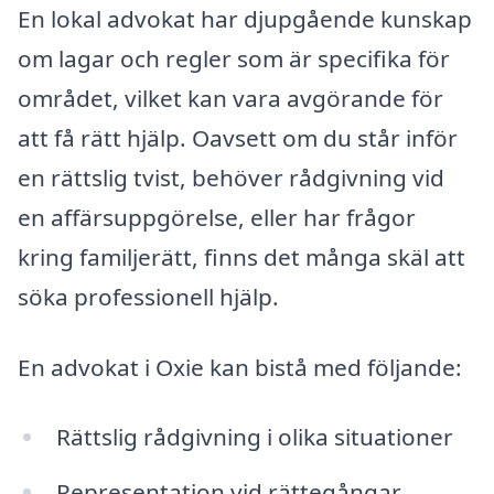
En lokal advokat har djupgående kunskap
om lagar och regler som är specifika för
området, vilket kan vara avgörande för
att få rätt hjälp. Oavsett om du står inför
en rättslig tvist, behöver rådgivning vid
en affärsuppgörelse, eller har frågor
kring familjerätt, finns det många skäl att
söka professionell hjälp.
En advokat i Oxie kan bistå med följande:
Rättslig rådgivning i olika situationer
Representation vid rättegångar