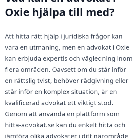
Oxie hjälpa till med?
Att hitta rätt hjälp i juridiska frågor kan
vara en utmaning, men en advokat i Oxie
kan erbjuda expertis och vägledning inom
flera områden. Oavsett om du står inför
en rättslig tvist, behöver rådgivning eller
står inför en komplex situation, är en
kvalificerad advokat ett viktigt stöd.
Genom att använda en plattform som
hitta-advokat.se kan du enkelt hitta och
jämföra olika advokater i ditt närområde,