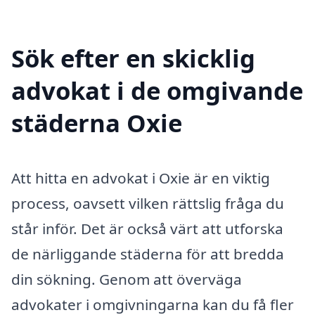
Sök efter en skicklig
advokat i de omgivande
städerna Oxie
Att hitta en advokat i Oxie är en viktig
process, oavsett vilken rättslig fråga du
står inför. Det är också värt att utforska
de närliggande städerna för att bredda
din sökning. Genom att överväga
advokater i omgivningarna kan du få fler