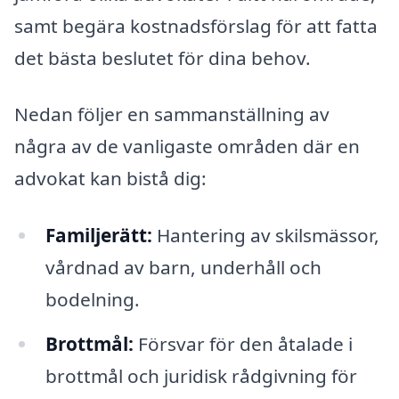
samt begära kostnadsförslag för att fatta
det bästa beslutet för dina behov.
Nedan följer en sammanställning av
några av de vanligaste områden där en
advokat kan bistå dig:
Familjerätt:
Hantering av skilsmässor,
vårdnad av barn, underhåll och
bodelning.
Brottmål:
Försvar för den åtalade i
brottmål och juridisk rådgivning för