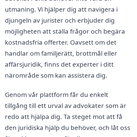
utmaning. Vi hjälper dig att navigera i
djungeln av jurister och erbjuder dig
möjligheten att ställa frågor och begära
kostnadsfria offerter. Oavsett om det
handlar om familjerätt, brottmål eller
affärsjuridik, finns det experter i ditt
närområde som kan assistera dig.
Genom vår plattform får du enkelt
tillgång till ett urval av advokater som är
redo att hjälpa dig. Ta steget mot att få
den juridiska hjälp du behöver, och låt oss