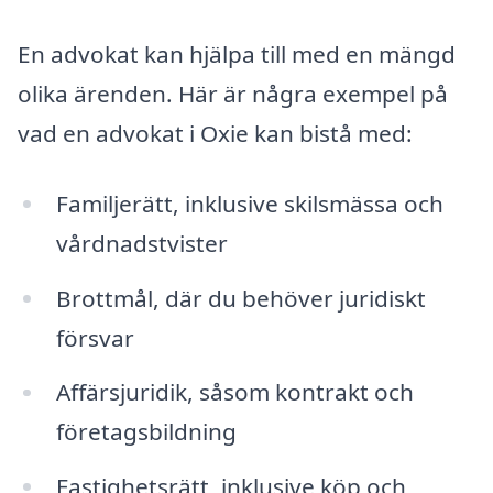
En advokat kan hjälpa till med en mängd
olika ärenden. Här är några exempel på
vad en advokat i Oxie kan bistå med:
Familjerätt, inklusive skilsmässa och
vårdnadstvister
Brottmål, där du behöver juridiskt
försvar
Affärsjuridik, såsom kontrakt och
företagsbildning
Fastighetsrätt, inklusive köp och