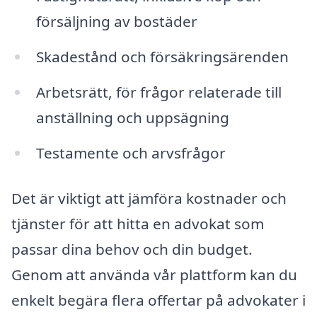
försäljning av bostäder
Skadestånd och försäkringsärenden
Arbetsrätt, för frågor relaterade till
anställning och uppsägning
Testamente och arvsfrågor
Det är viktigt att jämföra kostnader och
tjänster för att hitta en advokat som
passar dina behov och din budget.
Genom att använda vår plattform kan du
enkelt begära flera offertar på advokater i