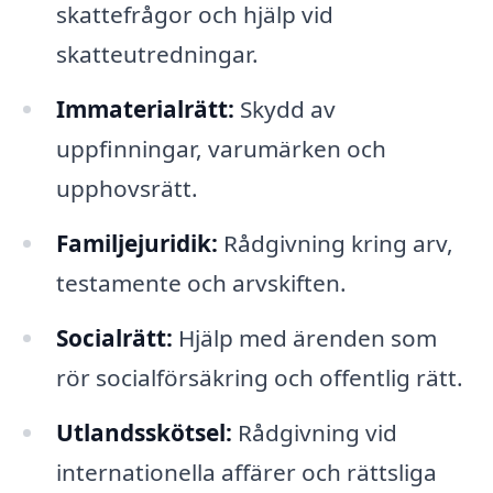
skattefrågor och hjälp vid
skatteutredningar.
Immaterialrätt:
Skydd av
uppfinningar, varumärken och
upphovsrätt.
Familjejuridik:
Rådgivning kring arv,
testamente och arvskiften.
Socialrätt:
Hjälp med ärenden som
rör socialförsäkring och offentlig rätt.
Utlandsskötsel:
Rådgivning vid
internationella affärer och rättsliga