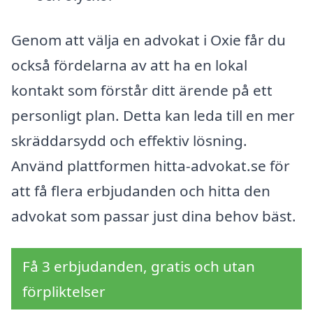
Genom att välja en advokat i Oxie får du
också fördelarna av att ha en lokal
kontakt som förstår ditt ärende på ett
personligt plan. Detta kan leda till en mer
skräddarsydd och effektiv lösning.
Använd plattformen hitta-advokat.se för
att få flera erbjudanden och hitta den
advokat som passar just dina behov bäst.
Få 3 erbjudanden, gratis och utan
förpliktelser