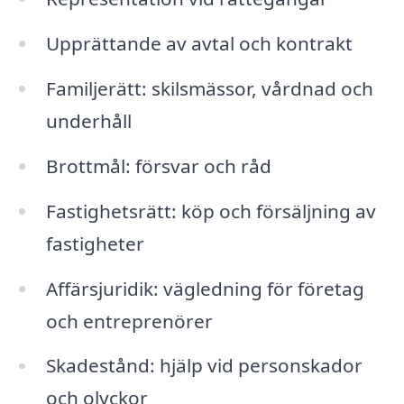
Upprättande av avtal och kontrakt
Familjerätt: skilsmässor, vårdnad och
underhåll
Brottmål: försvar och råd
Fastighetsrätt: köp och försäljning av
fastigheter
Affärsjuridik: vägledning för företag
och entreprenörer
Skadestånd: hjälp vid personskador
och olyckor