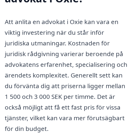
Att anlita en advokat i Oxie kan vara en
viktig investering när du står inför
juridiska utmaningar. Kostnaden för
juridisk rådgivning varierar beroende på
advokatens erfarenhet, specialisering och
ärendets komplexitet. Generellt sett kan
du förvänta dig att priserna ligger mellan
1 500 och 3 000 SEK per timme. Det är
också möjligt att få ett fast pris för vissa
tjänster, vilket kan vara mer förutsägbart
för din budget.