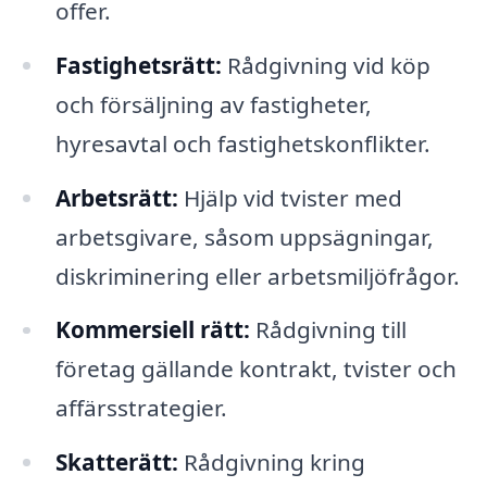
offer.
Fastighetsrätt:
Rådgivning vid köp
och försäljning av fastigheter,
hyresavtal och fastighetskonflikter.
Arbetsrätt:
Hjälp vid tvister med
arbetsgivare, såsom uppsägningar,
diskriminering eller arbetsmiljöfrågor.
Kommersiell rätt:
Rådgivning till
företag gällande kontrakt, tvister och
affärsstrategier.
Skatterätt:
Rådgivning kring