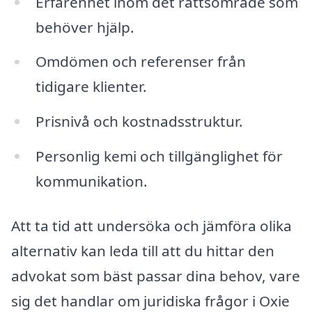
Erfarenhet inom det rättsområde som
behöver hjälp.
Omdömen och referenser från
tidigare klienter.
Prisnivå och kostnadsstruktur.
Personlig kemi och tillgänglighet för
kommunikation.
Att ta tid att undersöka och jämföra olika
alternativ kan leda till att du hittar den
advokat som bäst passar dina behov, vare
sig det handlar om juridiska frågor i Oxie