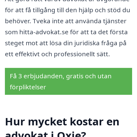
för att få tillgång till den hjälp och stöd du
behöver. Tveka inte att använda tjänster
som hitta-advokat.se för att ta det första
steget mot att lösa din juridiska fråga på
ett effektivt och professionellt sätt.
Få 3 erbjudanden, gratis och utan
förpliktelser
Hur mycket kostar en
advokat i Oxie?