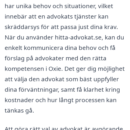
har unika behov och situationer, vilket
innebär att en advokats tjänster kan
skräddarsys för att passa just dina krav.
När du använder hitta-advokat.se, kan du
enkelt kommunicera dina behov och få
förslag på advokater med den rätta
kompetensen i Oxie. Det ger dig möjlighet
att välja den advokat som bäst uppfyller
dina förväntningar, samt få klarhet kring
kostnader och hur långt processen kan
tänkas gå.
Att göra rätt val av advokat är avgörande