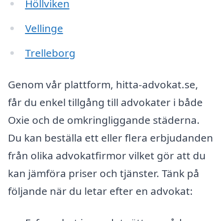
Höllviken
Vellinge
Trelleborg
Genom vår plattform, hitta-advokat.se,
får du enkel tillgång till advokater i både
Oxie och de omkringliggande städerna.
Du kan beställa ett eller flera erbjudanden
från olika advokatfirmor vilket gör att du
kan jämföra priser och tjänster. Tänk på
följande när du letar efter en advokat: