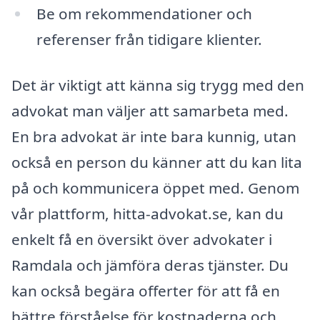
Be om rekommendationer och
referenser från tidigare klienter.
Det är viktigt att känna sig trygg med den
advokat man väljer att samarbeta med.
En bra advokat är inte bara kunnig, utan
också en person du känner att du kan lita
på och kommunicera öppet med. Genom
vår plattform, hitta-advokat.se, kan du
enkelt få en översikt över advokater i
Ramdala och jämföra deras tjänster. Du
kan också begära offerter för att få en
bättre förståelse för kostnaderna och