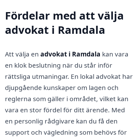
Fördelar med att välja
advokat i Ramdala
Att välja en
advokat i Ramdala
kan vara
en klok beslutning när du står inför
rättsliga utmaningar. En lokal advokat har
djupgående kunskaper om lagen och
reglerna som gäller i området, vilket kan
vara en stor fördel för ditt ärende. Med
en personlig rådgivare kan du få den
support och vägledning som behövs för