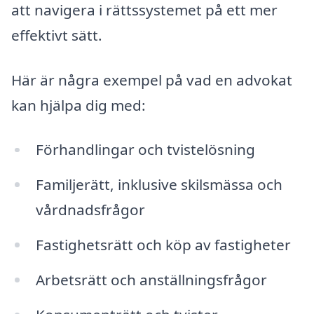
att navigera i rättssystemet på ett mer
effektivt sätt.
Här är några exempel på vad en advokat
kan hjälpa dig med:
Förhandlingar och tvistelösning
Familjerätt, inklusive skilsmässa och
vårdnadsfrågor
Fastighetsrätt och köp av fastigheter
Arbetsrätt och anställningsfrågor