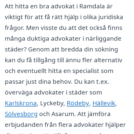
Att hitta en bra advokat i Ramdala är
viktigt för att få rätt hjälp i olika juridiska
frågor. Men visste du att det också finns
många duktiga advokater i närliggande
städer? Genom att bredda din sökning
kan du få tillgång till ännu fler alternativ
och eventuellt hitta en specialist som
passar just dina behov. Du kan t.ex.
överväga advokater i städer som
Karlskrona
, Lyckeby,
Rödeby
,
Hällevik
,
Sölvesborg
och Asarum. Att jämföra
erbjudanden från flera advokater hjälper