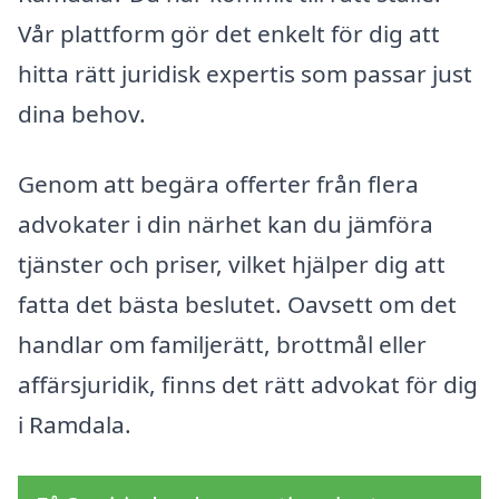
Vår plattform gör det enkelt för dig att
hitta rätt juridisk expertis som passar just
dina behov.
Genom att begära offerter från flera
advokater i din närhet kan du jämföra
tjänster och priser, vilket hjälper dig att
fatta det bästa beslutet. Oavsett om det
handlar om familjerätt, brottmål eller
affärsjuridik, finns det rätt advokat för dig
i Ramdala.