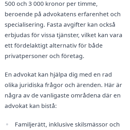
500 och 3 000 kronor per timme,
beroende på advokatens erfarenhet och
specialisering. Fasta avgifter kan också
erbjudas för vissa tjänster, vilket kan vara
ett fördelaktigt alternativ för både
privatpersoner och företag.
En advokat kan hjälpa dig med en rad
olika juridiska frågor och ärenden. Här är
några av de vanligaste områdena där en
advokat kan bistå:
Familjerätt, inklusive skilsmässor och