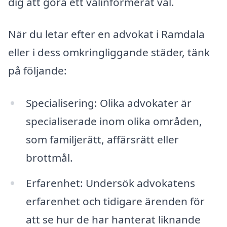
dig att göra ett välinformerat val.
När du letar efter en advokat i Ramdala
eller i dess omkringliggande städer, tänk
på följande:
Specialisering: Olika advokater är
specialiserade inom olika områden,
som familjerätt, affärsrätt eller
brottmål.
Erfarenhet: Undersök advokatens
erfarenhet och tidigare ärenden för
att se hur de har hanterat liknande