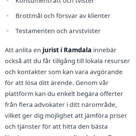
Konsumenträtt och tvister
Brottmål och försvar av klienter
Testamenten och arvstvister
Att anlita en
jurist i Ramdala
innebär
också att du får tillgång till lokala resurser
och kontakter som kan vara avgörande
för att lösa ditt ärende. Genom vår
plattform kan du enkelt begära offerter
från flera advokater i ditt närområde,
vilket ger dig möjlighet att jämföra priser
och tjänster för att hitta den bästa