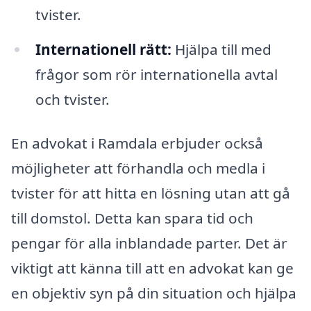
tvister.
Internationell rätt:
Hjälpa till med
frågor som rör internationella avtal
och tvister.
En advokat i Ramdala erbjuder också
möjligheter att förhandla och medla i
tvister för att hitta en lösning utan att gå
till domstol. Detta kan spara tid och
pengar för alla inblandade parter. Det är
viktigt att känna till att en advokat kan ge
en objektiv syn på din situation och hjälpa