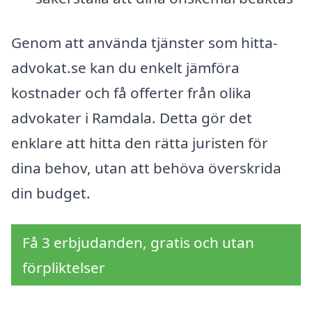
Genom att använda tjänster som hitta-
advokat.se kan du enkelt jämföra
kostnader och få offerter från olika
advokater i Ramdala. Detta gör det
enklare att hitta den rätta juristen för
dina behov, utan att behöva överskrida
din budget.
Få 3 erbjudanden, gratis och utan
förpliktelser