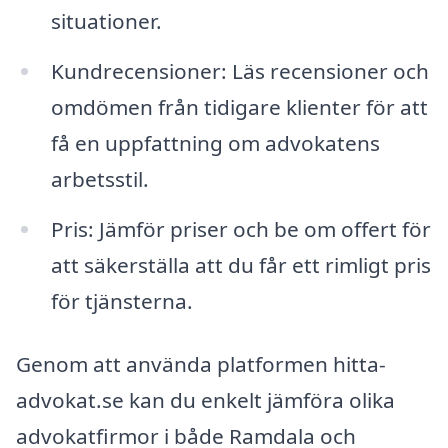
situationer.
Kundrecensioner: Läs recensioner och
omdömen från tidigare klienter för att
få en uppfattning om advokatens
arbetsstil.
Pris: Jämför priser och be om offert för
att säkerställa att du får ett rimligt pris
för tjänsterna.
Genom att använda platformen hitta-
advokat.se kan du enkelt jämföra olika
advokatfirmor i både Ramdala och