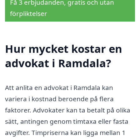
Få 3 erbjudanden, gratis och utan
förpliktelser
Hur mycket kostar en
advokat i Ramdala?
Att anlita en advokat i Ramdala kan
variera i kostnad beroende på flera
faktorer. Advokater kan ta betalt på olika
sätt, antingen genom timtaxa eller fasta
avgifter. Timpriserna kan ligga mellan 1