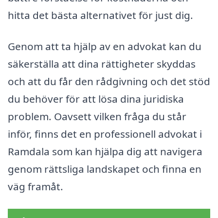
hitta det bästa alternativet för just dig.
Genom att ta hjälp av en advokat kan du
säkerställa att dina rättigheter skyddas
och att du får den rådgivning och det stöd
du behöver för att lösa dina juridiska
problem. Oavsett vilken fråga du står
inför, finns det en professionell advokat i
Ramdala som kan hjälpa dig att navigera
genom rättsliga landskapet och finna en
väg framåt.