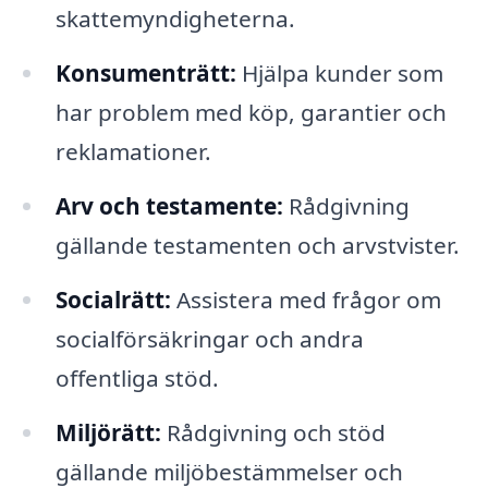
skattemyndigheterna.
Konsumenträtt:
Hjälpa kunder som
har problem med köp, garantier och
reklamationer.
Arv och testamente:
Rådgivning
gällande testamenten och arvstvister.
Socialrätt:
Assistera med frågor om
socialförsäkringar och andra
offentliga stöd.
Miljörätt:
Rådgivning och stöd
gällande miljöbestämmelser och