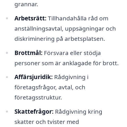
grannar.
Arbetsrätt:
Tillhandahålla råd om
anställningsavtal, uppsägningar och
diskriminering på arbetsplatsen.
Brottmål:
Försvara eller stödja
personer som är anklagade för brott.
Affärsjuridik:
Rådgivning i
företagsfrågor, avtal, och
företagsstruktur.
Skattefrågor:
Rådgivning kring
skatter och tvister med