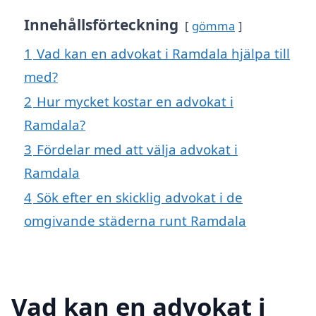
Innehållsförteckning
gömma
1
Vad kan en advokat i Ramdala hjälpa till
med?
2
Hur mycket kostar en advokat i
Ramdala?
3
Fördelar med att välja advokat i
Ramdala
4
Sök efter en skicklig advokat i de
omgivande städerna runt Ramdala
Vad kan en advokat i