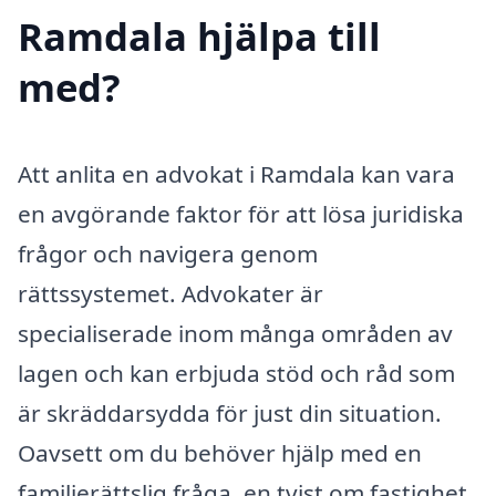
Ramdala hjälpa till
med?
Att anlita en advokat i Ramdala kan vara
en avgörande faktor för att lösa juridiska
frågor och navigera genom
rättssystemet. Advokater är
specialiserade inom många områden av
lagen och kan erbjuda stöd och råd som
är skräddarsydda för just din situation.
Oavsett om du behöver hjälp med en
familjerättslig fråga, en tvist om fastighet,