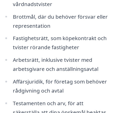
vårdnadstvister
Brottmål, där du behöver försvar eller
representation
Fastighetsrätt, som köpekontrakt och
tvister rörande fastigheter
Arbetsrätt, inklusive tvister med
arbetsgivare och anställningsavtal
Affärsjuridik, för företag som behöver
rådgivning och avtal
Testamenten och arv, för att
säkerställa att dina önskemål beaktas