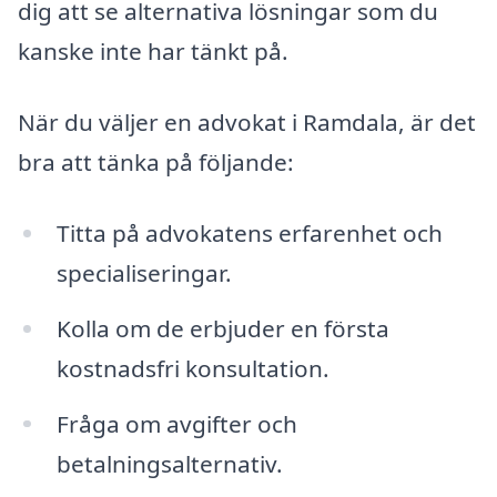
dig att se alternativa lösningar som du
kanske inte har tänkt på.
När du väljer en advokat i Ramdala, är det
bra att tänka på följande:
Titta på advokatens erfarenhet och
specialiseringar.
Kolla om de erbjuder en första
kostnadsfri konsultation.
Fråga om avgifter och
betalningsalternativ.