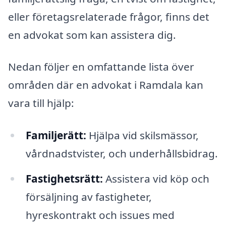
eller företagsrelaterade frågor, finns det
en advokat som kan assistera dig.
Nedan följer en omfattande lista över
områden där en advokat i Ramdala kan
vara till hjälp:
Familjerätt:
Hjälpa vid skilsmässor,
vårdnadstvister, och underhållsbidrag.
Fastighetsrätt:
Assistera vid köp och
försäljning av fastigheter,
hyreskontrakt och issues med