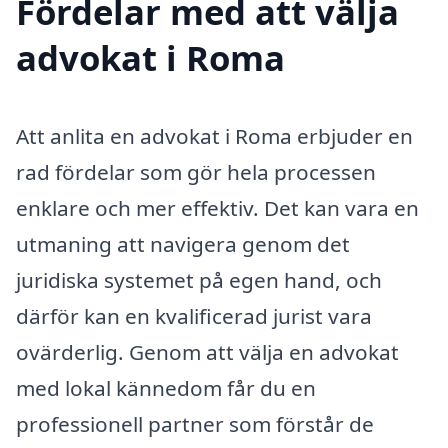
Fördelar med att välja
advokat i Roma
Att anlita en advokat i Roma erbjuder en
rad fördelar som gör hela processen
enklare och mer effektiv. Det kan vara en
utmaning att navigera genom det
juridiska systemet på egen hand, och
därför kan en kvalificerad jurist vara
ovärderlig. Genom att välja en advokat
med lokal kännedom får du en
professionell partner som förstår de