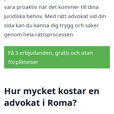
vara proaktiv när det kommer till dina
juridiska behov. Med rätt advokat vid din
sida kan du känna dig trygg och säker
genom hela rättsprocessen.
Få 3 erbjudanden, gratis och utan
förpliktelser
Hur mycket kostar en
advokat i Roma?