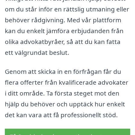
om du står inför en rättslig utmaning eller
behöver rådgivning. Med vår plattform
kan du enkelt jämföra erbjudanden från
olika advokatbyråer, så att du kan fatta
ett välgrundat beslut.
Genom att skicka in en förfrågan får du
flera offerter från kvalificerade advokater
i ditt område. Ta första steget mot den
hjälp du behöver och upptäck hur enkelt
det kan vara att få professionellt stöd.