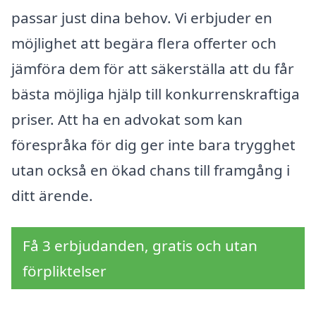
passar just dina behov. Vi erbjuder en
möjlighet att begära flera offerter och
jämföra dem för att säkerställa att du får
bästa möjliga hjälp till konkurrenskraftiga
priser. Att ha en advokat som kan
förespråka för dig ger inte bara trygghet
utan också en ökad chans till framgång i
ditt ärende.
Få 3 erbjudanden, gratis och utan
förpliktelser