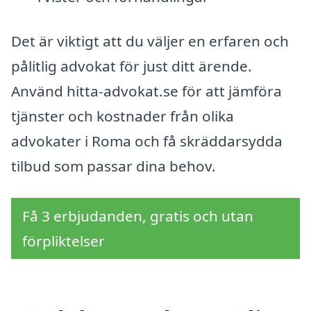
Det är viktigt att du väljer en erfaren och
pålitlig advokat för just ditt ärende.
Använd hitta-advokat.se för att jämföra
tjänster och kostnader från olika
advokater i Roma och få skräddarsydda
tilbud som passar dina behov.
Få 3 erbjudanden, gratis och utan
förpliktelser