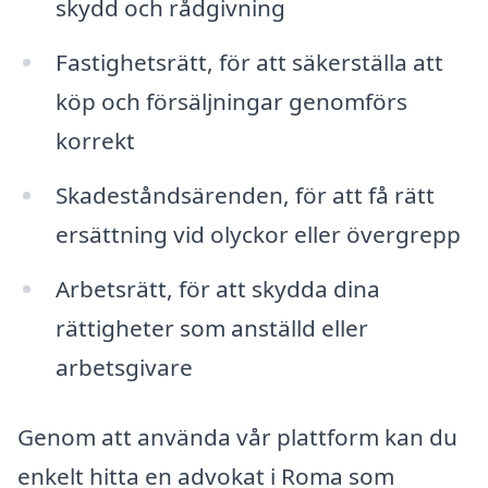
skydd och rådgivning
Fastighetsrätt, för att säkerställa att
köp och försäljningar genomförs
korrekt
Skadeståndsärenden, för att få rätt
ersättning vid olyckor eller övergrepp
Arbetsrätt, för att skydda dina
rättigheter som anställd eller
arbetsgivare
Genom att använda vår plattform kan du
enkelt hitta en advokat i Roma som