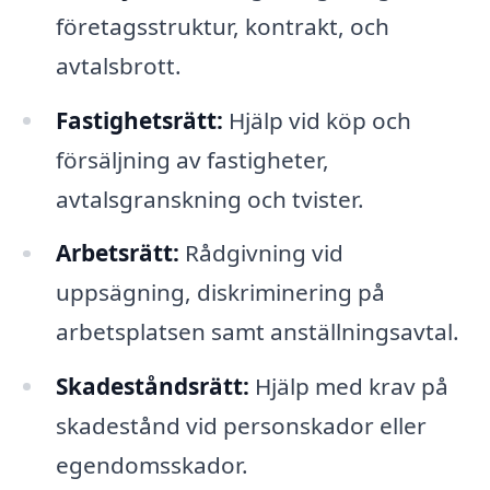
företagsstruktur, kontrakt, och
avtalsbrott.
Fastighetsrätt:
Hjälp vid köp och
försäljning av fastigheter,
avtalsgranskning och tvister.
Arbetsrätt:
Rådgivning vid
uppsägning, diskriminering på
arbetsplatsen samt anställningsavtal.
Skadeståndsrätt:
Hjälp med krav på
skadestånd vid personskador eller
egendomsskador.