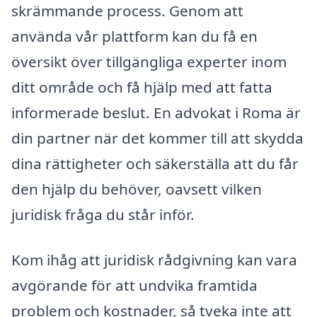
skrämmande process. Genom att
använda vår plattform kan du få en
översikt över tillgängliga experter inom
ditt område och få hjälp med att fatta
informerade beslut. En advokat i Roma är
din partner när det kommer till att skydda
dina rättigheter och säkerställa att du får
den hjälp du behöver, oavsett vilken
juridisk fråga du står inför.
Kom ihåg att juridisk rådgivning kan vara
avgörande för att undvika framtida
problem och kostnader, så tveka inte att