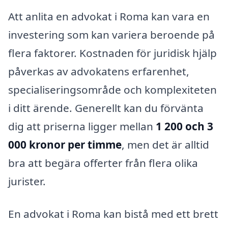
Att anlita en advokat i Roma kan vara en
investering som kan variera beroende på
flera faktorer. Kostnaden för juridisk hjälp
påverkas av advokatens erfarenhet,
specialiseringsområde och komplexiteten
i ditt ärende. Generellt kan du förvänta
dig att priserna ligger mellan
1 200 och 3
000 kronor per timme
, men det är alltid
bra att begära offerter från flera olika
jurister.
En advokat i Roma kan bistå med ett brett