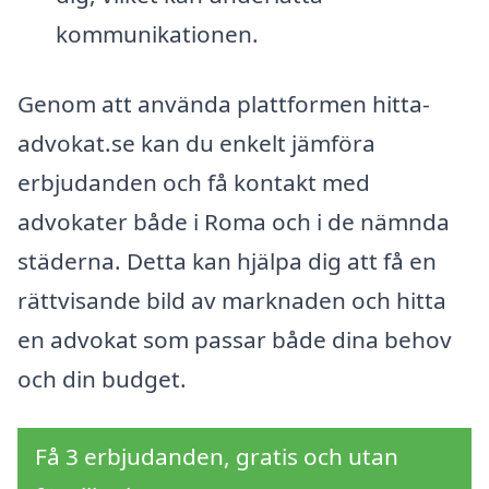
kommunikationen.
Genom att använda plattformen hitta-
advokat.se kan du enkelt jämföra
erbjudanden och få kontakt med
advokater både i Roma och i de nämnda
städerna. Detta kan hjälpa dig att få en
rättvisande bild av marknaden och hitta
en advokat som passar både dina behov
och din budget.
Få 3 erbjudanden, gratis och utan