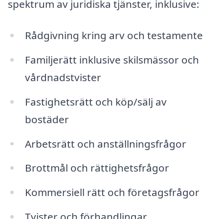
spektrum av juridiska tjänster, inklusive:
Rådgivning kring arv och testamente
Familjerätt inklusive skilsmässor och
vårdnadstvister
Fastighetsrätt och köp/sälj av
bostäder
Arbetsrätt och anställningsfrågor
Brottmål och rättighetsfrågor
Kommersiell rätt och företagsfrågor
Tvister och förhandlingar