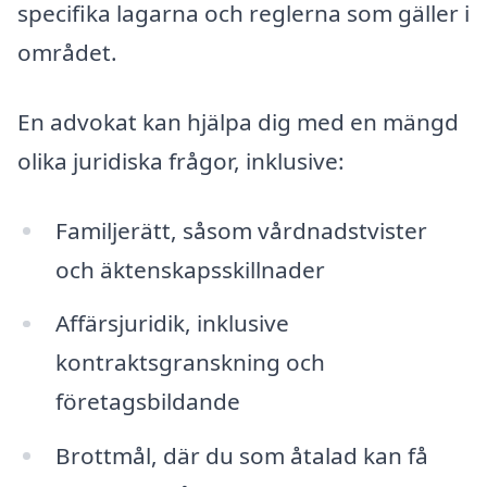
specifika lagarna och reglerna som gäller i
området.
En advokat kan hjälpa dig med en mängd
olika juridiska frågor, inklusive:
Familjerätt, såsom vårdnadstvister
och äktenskapsskillnader
Affärsjuridik, inklusive
kontraktsgranskning och
företagsbildande
Brottmål, där du som åtalad kan få