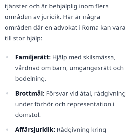
tjänster och är behjälplig inom flera
områden av juridik. Här är några
områden där en advokat i Roma kan vara
till stor hjälp:
Familjerätt:
Hjälp med skilsmässa,
vårdnad om barn, umgängesrätt och
bodelning.
Brottmål:
Försvar vid åtal, rådgivning
under förhör och representation i
domstol.
Affärsjuridik:
Rådgivning kring