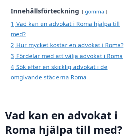
Innehållsförteckning
gömma
1
Vad kan en advokat i Roma hjälpa till
med?
2
Hur mycket kostar en advokat i Roma?
3
Fördelar med att välja advokat i Roma
4
Sök efter en skicklig advokat i de
omgivande städerna Roma
Vad kan en advokat i
Roma hjälpa till med?