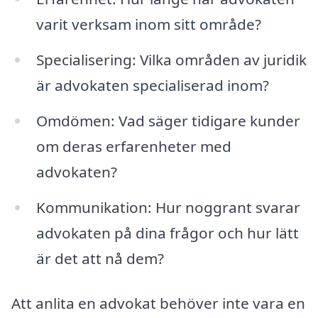
varit verksam inom sitt område?
Specialisering: Vilka områden av juridik
är advokaten specialiserad inom?
Omdömen: Vad säger tidigare kunder
om deras erfarenheter med
advokaten?
Kommunikation: Hur noggrant svarar
advokaten på dina frågor och hur lätt
är det att nå dem?
Att anlita en advokat behöver inte vara en