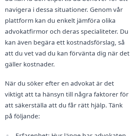
navigera i dessa situationer. Genom vår
plattform kan du enkelt jämföra olika
advokatfirmor och deras specialiteter. Du
kan även begära ett kostnadsförslag, så
att du vet vad du kan förvänta dig när det
gäller kostnader.
När du söker efter en advokat är det
viktigt att ta hänsyn till några faktorer för
att säkerställa att du får rätt hjälp. Tänk
på följande:
Erfarenhet: Hur länge har advokaten