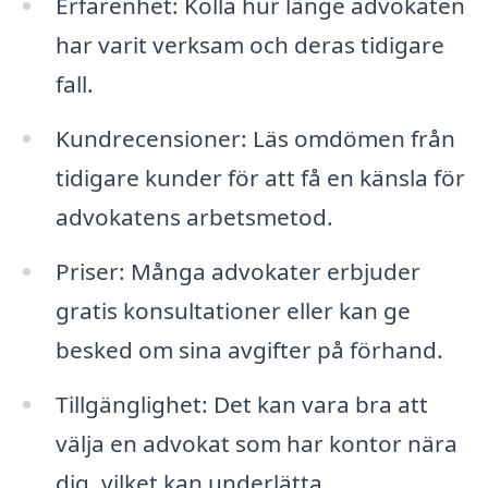
Erfarenhet: Kolla hur länge advokaten
har varit verksam och deras tidigare
fall.
Kundrecensioner: Läs omdömen från
tidigare kunder för att få en känsla för
advokatens arbetsmetod.
Priser: Många advokater erbjuder
gratis konsultationer eller kan ge
besked om sina avgifter på förhand.
Tillgänglighet: Det kan vara bra att
välja en advokat som har kontor nära
dig, vilket kan underlätta