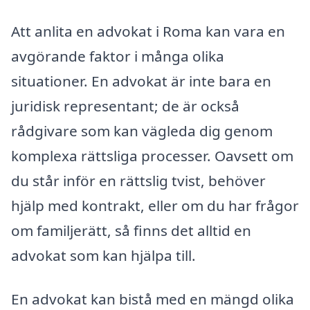
Att anlita en advokat i Roma kan vara en
avgörande faktor i många olika
situationer. En advokat är inte bara en
juridisk representant; de är också
rådgivare som kan vägleda dig genom
komplexa rättsliga processer. Oavsett om
du står inför en rättslig tvist, behöver
hjälp med kontrakt, eller om du har frågor
om familjerätt, så finns det alltid en
advokat som kan hjälpa till.
En advokat kan bistå med en mängd olika