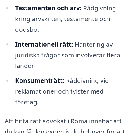
Testamenten och arv:
Rådgivning
kring arvskiften, testamente och
dödsbo.
Internationell rätt:
Hantering av
juridiska frågor som involverar flera
länder.
Konsumenträtt:
Rådgivning vid
reklamationer och tvister med
företag.
Att hitta rätt advokat i Roma innebär att
du kan få den expertis du behöver för att