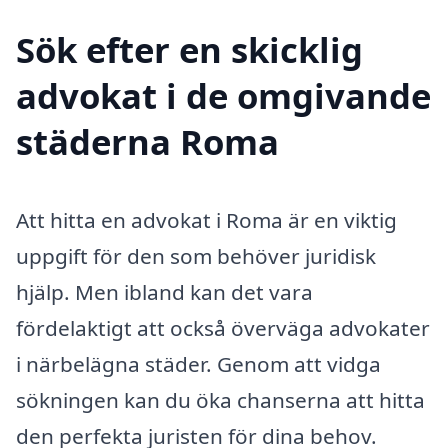
Sök efter en skicklig
advokat i de omgivande
städerna Roma
Att hitta en advokat i Roma är en viktig
uppgift för den som behöver juridisk
hjälp. Men ibland kan det vara
fördelaktigt att också överväga advokater
i närbelägna städer. Genom att vidga
sökningen kan du öka chanserna att hitta
den perfekta juristen för dina behov.