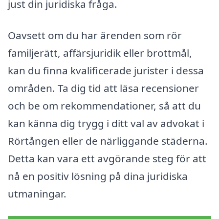
just din juridiska fråga.
Oavsett om du har ärenden som rör
familjerätt, affärsjuridik eller brottmål,
kan du finna kvalificerade jurister i dessa
områden. Ta dig tid att läsa recensioner
och be om rekommendationer, så att du
kan känna dig trygg i ditt val av advokat i
Rörtången eller de närliggande städerna.
Detta kan vara ett avgörande steg för att
nå en positiv lösning på dina juridiska
utmaningar.