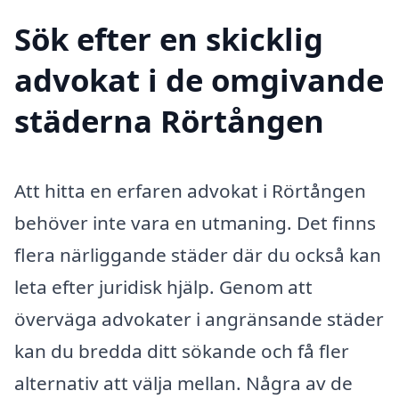
Sök efter en skicklig
advokat i de omgivande
städerna Rörtången
Att hitta en erfaren advokat i Rörtången
behöver inte vara en utmaning. Det finns
flera närliggande städer där du också kan
leta efter juridisk hjälp. Genom att
överväga advokater i angränsande städer
kan du bredda ditt sökande och få fler
alternativ att välja mellan. Några av de