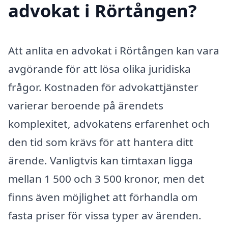
advokat i Rörtången?
Att anlita en advokat i Rörtången kan vara
avgörande för att lösa olika juridiska
frågor. Kostnaden för advokattjänster
varierar beroende på ärendets
komplexitet, advokatens erfarenhet och
den tid som krävs för att hantera ditt
ärende. Vanligtvis kan timtaxan ligga
mellan 1 500 och 3 500 kronor, men det
finns även möjlighet att förhandla om
fasta priser för vissa typer av ärenden.