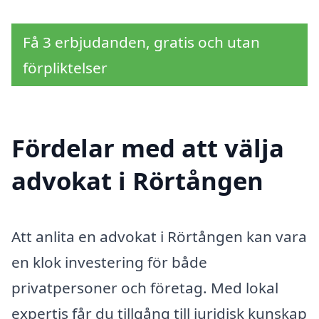
Få 3 erbjudanden, gratis och utan
förpliktelser
Fördelar med att välja
advokat i Rörtången
Att anlita en advokat i Rörtången kan vara
en klok investering för både
privatpersoner och företag. Med lokal
expertis får du tillgång till juridisk kunskap