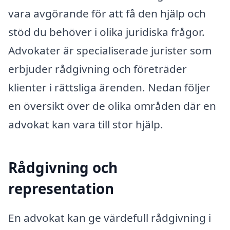
vara avgörande för att få den hjälp och
stöd du behöver i olika juridiska frågor.
Advokater är specialiserade jurister som
erbjuder rådgivning och företräder
klienter i rättsliga ärenden. Nedan följer
en översikt över de olika områden där en
advokat kan vara till stor hjälp.
Rådgivning och
representation
En advokat kan ge värdefull rådgivning i