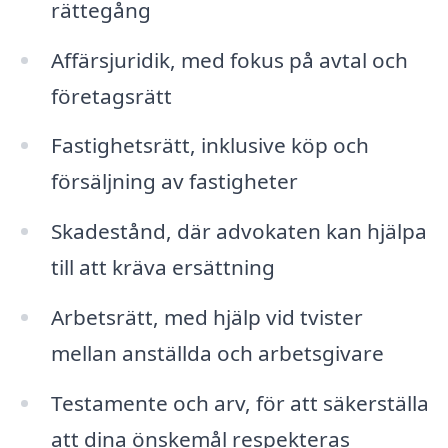
rättegång
Affärsjuridik, med fokus på avtal och
företagsrätt
Fastighetsrätt, inklusive köp och
försäljning av fastigheter
Skadestånd, där advokaten kan hjälpa
till att kräva ersättning
Arbetsrätt, med hjälp vid tvister
mellan anställda och arbetsgivare
Testamente och arv, för att säkerställa
att dina önskemål respekteras