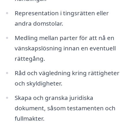
Representation i tingsrätten eller
andra domstolar.
Medling mellan parter för att nå en
vänskapslösning innan en eventuell
rättegång.
Råd och vägledning kring rättigheter
och skyldigheter.
Skapa och granska juridiska
dokument, såsom testamenten och
fullmakter.