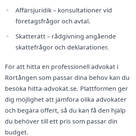
Affärsjuridik – konsultationer vid
företagsfrågor och avtal.
Skatterätt – rådgivning angående
skattefrågor och deklarationer.
För att hitta en professionell advokat i
Rörtången som passar dina behov kan du
besöka hitta-advokat.se. Plattformen ger
dig möjlighet att jämföra olika advokater
och begära offert, så du kan få den hjälp
du behöver till ett pris som passar din
budget.