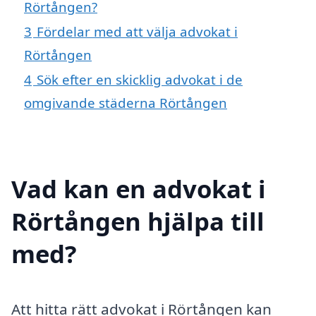
Rörtången?
3
Fördelar med att välja advokat i
Rörtången
4
Sök efter en skicklig advokat i de
omgivande städerna Rörtången
Vad kan en advokat i
Rörtången hjälpa till
med?
Att hitta rätt advokat i Rörtången kan