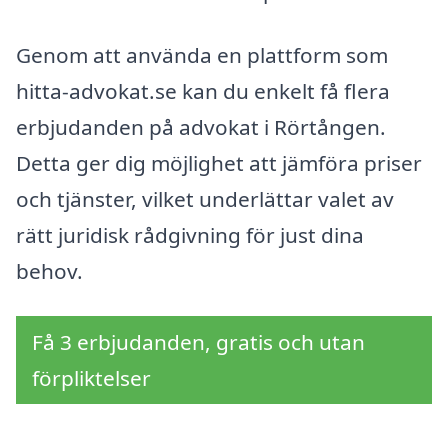
Genom att använda en plattform som
hitta-advokat.se kan du enkelt få flera
erbjudanden på advokat i Rörtången.
Detta ger dig möjlighet att jämföra priser
och tjänster, vilket underlättar valet av
rätt juridisk rådgivning för just dina
behov.
Få 3 erbjudanden, gratis och utan
förpliktelser