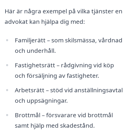
Här är några exempel på vilka tjänster en
advokat kan hjälpa dig med:
Familjerätt – som skilsmässa, vårdnad
och underhåll.
Fastighetsrätt – rådgivning vid köp
och försäljning av fastigheter.
Arbetsrätt – stöd vid anställningsavtal
och uppsägningar.
Brottmål – försvarare vid brottmål
samt hjälp med skadestånd.