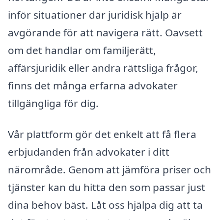
inför situationer där juridisk hjälp är
avgörande för att navigera rätt. Oavsett
om det handlar om familjerätt,
affärsjuridik eller andra rättsliga frågor,
finns det många erfarna advokater
tillgängliga för dig.
Vår plattform gör det enkelt att få flera
erbjudanden från advokater i ditt
närområde. Genom att jämföra priser och
tjänster kan du hitta den som passar just
dina behov bäst. Låt oss hjälpa dig att ta