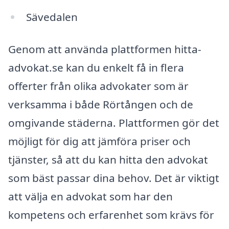
Sävedalen
Genom att använda plattformen hitta-
advokat.se kan du enkelt få in flera
offerter från olika advokater som är
verksamma i både Rörtången och de
omgivande städerna. Plattformen gör det
möjligt för dig att jämföra priser och
tjänster, så att du kan hitta den advokat
som bäst passar dina behov. Det är viktigt
att välja en advokat som har den
kompetens och erfarenhet som krävs för