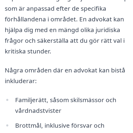
som är anpassad efter de specifika
förhållandena i området. En advokat kan
hjälpa dig med en mängd olika juridiska
frågor och säkerställa att du gör rätt val i
kritiska stunder.
Några områden där en advokat kan bistå
inkluderar:
Familjerätt, såsom skilsmässor och
vårdnadstvister
Brottmål, inklusive försvar och