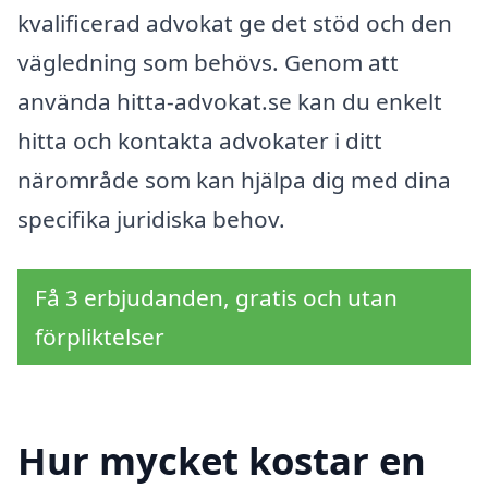
kvalificerad advokat ge det stöd och den
vägledning som behövs. Genom att
använda hitta-advokat.se kan du enkelt
hitta och kontakta advokater i ditt
närområde som kan hjälpa dig med dina
specifika juridiska behov.
Få 3 erbjudanden, gratis och utan
förpliktelser
Hur mycket kostar en