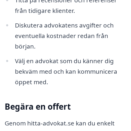
Titta på recensioner och referenser
från tidigare klienter.
Diskutera advokatens avgifter och
eventuella kostnader redan från
början.
Välj en advokat som du känner dig
bekväm med och kan kommunicera
öppet med.
Begära en offert
Genom hitta-advokat.se kan du enkelt