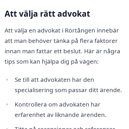
Att välja rätt advokat
Att välja en advokat i Rörtången innebär
att man behöver tänka på flera faktorer
innan man fattar ett beslut. Här är några
tips som kan hjälpa dig på vägen:
Se till att advokaten har den
specialisering som passar ditt ärende.
Kontrollera om advokaten har
erfarenhet av liknande ärenden.