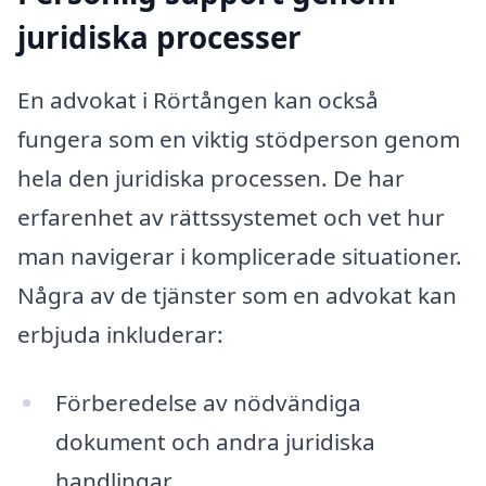
juridiska processer
En advokat i Rörtången kan också
fungera som en viktig stödperson genom
hela den juridiska processen. De har
erfarenhet av rättssystemet och vet hur
man navigerar i komplicerade situationer.
Några av de tjänster som en advokat kan
erbjuda inkluderar:
Förberedelse av nödvändiga
dokument och andra juridiska
handlingar.