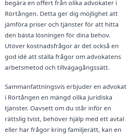
begära en offert från olika advokater i
Rörtången. Detta ger dig möjlighet att
jämföra priser och tjänster för att hitta
den bästa lösningen för dina behov.
Utöver kostnadsfrågor är det också en
god idé att ställa frågor om advokatens
arbetsmetod och tillvägagångssätt.
Sammanfattningsvis erbjuder en advokat
i Rörtången en mängd olika juridiska
tjänster. Oavsett om du står inför en
rättslig tvist, behöver hjälp med ett avtal
eller har frågor kring familjerätt, kan en