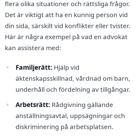
flera olika situationer och rättsliga frågor.
Det är viktigt att ha en kunnig person vid
din sida, särskilt vid konflikter eller tvister.
Här är några exempel på vad en advokat
kan assistera med:
Familjerätt:
Hjälp vid
äktenskapsskillnad, vårdnad om barn,
underhåll och fördelning av tillgångar.
Arbetsrätt:
Rådgivning gällande
anställningsavtal, uppsägningar och
diskriminering på arbetsplatsen.