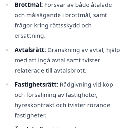
Brottmål:
Försvar av både åtalade
och målsägande i brottmål, samt
frågor kring rättsskydd och
ersättning.
Avtalsrätt:
Granskning av avtal, hjälp
med att ingå avtal samt tvister
relaterade till avtalsbrott.
Fastighetsrätt:
Rådgivning vid köp
och försäljning av fastigheter,
hyreskontrakt och tvister rörande
fastigheter.