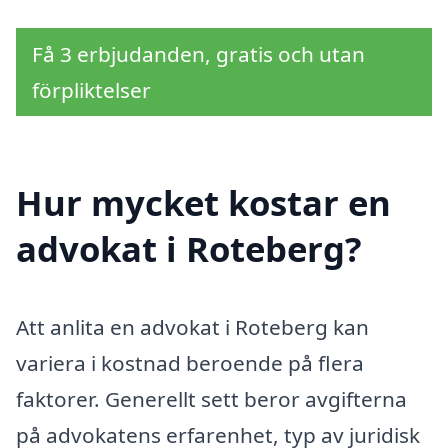
Få 3 erbjudanden, gratis och utan
förpliktelser
Hur mycket kostar en
advokat i Roteberg?
Att anlita en advokat i Roteberg kan
variera i kostnad beroende på flera
faktorer. Generellt sett beror avgifterna
på advokatens erfarenhet, typ av juridisk