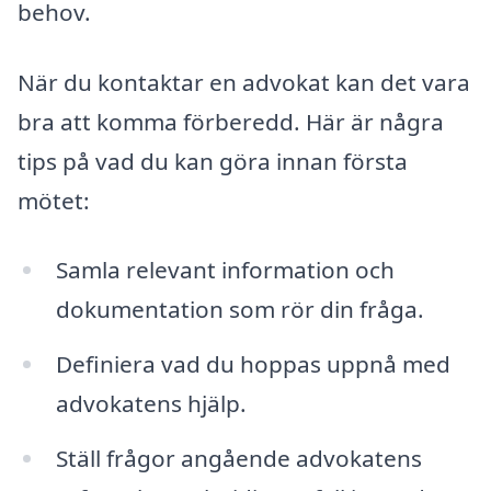
behov.
När du kontaktar en advokat kan det vara
bra att komma förberedd. Här är några
tips på vad du kan göra innan första
mötet:
Samla relevant information och
dokumentation som rör din fråga.
Definiera vad du hoppas uppnå med
advokatens hjälp.
Ställ frågor angående advokatens