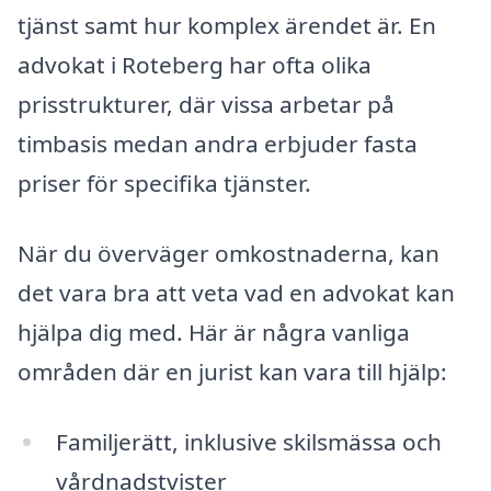
tjänst samt hur komplex ärendet är. En
advokat i Roteberg har ofta olika
prisstrukturer, där vissa arbetar på
timbasis medan andra erbjuder fasta
priser för specifika tjänster.
När du överväger omkostnaderna, kan
det vara bra att veta vad en advokat kan
hjälpa dig med. Här är några vanliga
områden där en jurist kan vara till hjälp:
Familjerätt, inklusive skilsmässa och
vårdnadstvister