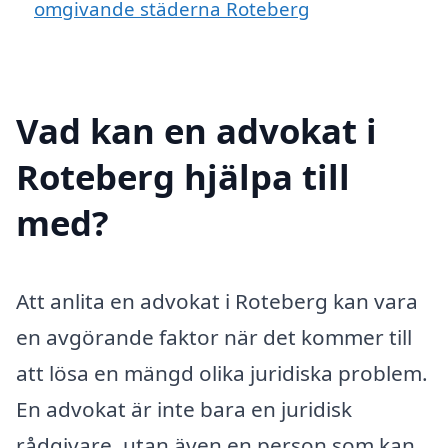
omgivande städerna Roteberg
Vad kan en advokat i
Roteberg hjälpa till
med?
Att anlita en advokat i Roteberg kan vara
en avgörande faktor när det kommer till
att lösa en mängd olika juridiska problem.
En advokat är inte bara en juridisk
rådgivare, utan även en person som kan