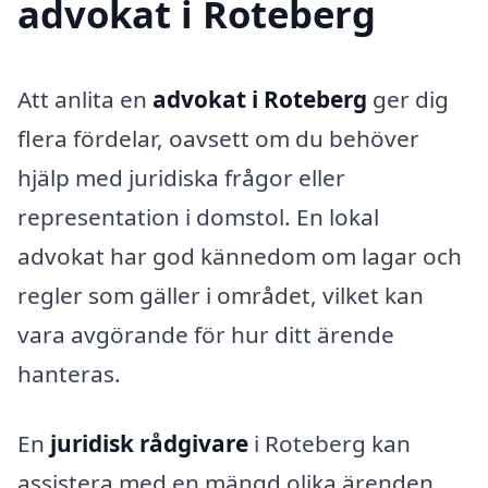
advokat i Roteberg
Att anlita en
advokat i Roteberg
ger dig
flera fördelar, oavsett om du behöver
hjälp med juridiska frågor eller
representation i domstol. En lokal
advokat har god kännedom om lagar och
regler som gäller i området, vilket kan
vara avgörande för hur ditt ärende
hanteras.
En
juridisk rådgivare
i Roteberg kan
assistera med en mängd olika ärenden,