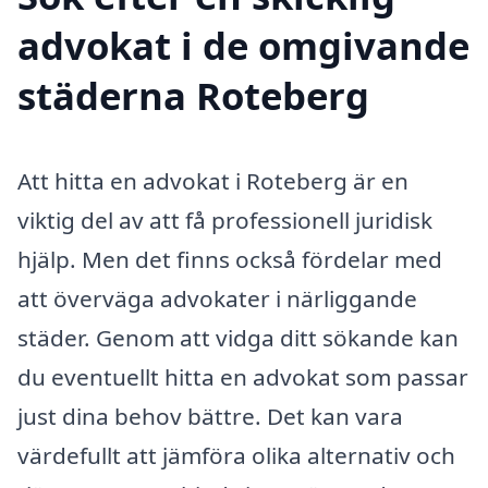
advokat i de omgivande
städerna Roteberg
Att hitta en advokat i Roteberg är en
viktig del av att få professionell juridisk
hjälp. Men det finns också fördelar med
att överväga advokater i närliggande
städer. Genom att vidga ditt sökande kan
du eventuellt hitta en advokat som passar
just dina behov bättre. Det kan vara
värdefullt att jämföra olika alternativ och