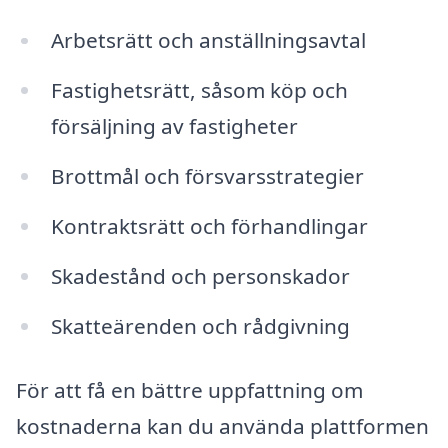
Arbetsrätt och anställningsavtal
Fastighetsrätt, såsom köp och
försäljning av fastigheter
Brottmål och försvarsstrategier
Kontraktsrätt och förhandlingar
Skadestånd och personskador
Skatteärenden och rådgivning
För att få en bättre uppfattning om
kostnaderna kan du använda plattformen