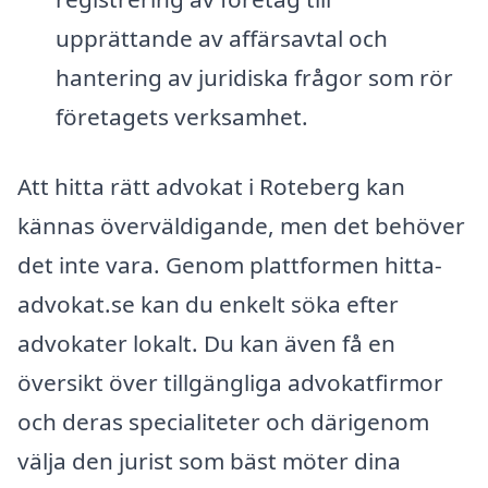
upprättande av affärsavtal och
hantering av juridiska frågor som rör
företagets verksamhet.
Att hitta rätt advokat i Roteberg kan
kännas överväldigande, men det behöver
det inte vara. Genom plattformen hitta-
advokat.se kan du enkelt söka efter
advokater lokalt. Du kan även få en
översikt över tillgängliga advokatfirmor
och deras specialiteter och därigenom
välja den jurist som bäst möter dina