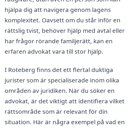
hjälpa dig att navigera genom lagens
komplexitet. Oavsett om du står inför en
rättslig tvist, behöver hjälp med avtal eller
har frågor rörande familjerätt, kan en
erfaren advokat vara till stor hjälp.
I Roteberg finns det ett flertal duktiga
jurister som är specialiserade inom olika
områden av juridiken. När du söker en
advokat, är det viktigt att identifiera vilket
rättsområde som är relevant för din
situation. Här är några exempel på vad en