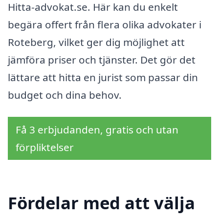
Hitta-advokat.se. Här kan du enkelt
begära offert från flera olika advokater i
Roteberg, vilket ger dig möjlighet att
jämföra priser och tjänster. Det gör det
lättare att hitta en jurist som passar din
budget och dina behov.
Få 3 erbjudanden, gratis och utan
förpliktelser
Fördelar med att välja