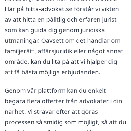
Här på hitta-advokat.se förstår vi vikten
av att hitta en pålitlig och erfaren jurist
som kan guida dig genom juridiska
utmaningar. Oavsett om det handlar om
familjerätt, affärsjuridik eller något annat
område, kan du lita på att vi hjälper dig
att få bästa möjliga erbjudanden.
Genom vår plattform kan du enkelt
begära flera offerter från advokater i din
närhet. Vi strävar efter att göras
processen så smidig som möjligt, så att du