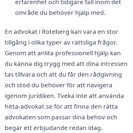
erfarenhet och tidigare fall inom det
område du behöver hjälp med.
En advokat i Roteberg kan vara en stor
tillgång i olika typer av rättsliga frågor.
Genom att anlita professionell hjälp kan
du känna dig trygg med att dina intressen
tas tillvara och att du får den rådgivning
och stöd du behöver för att navigera
igenom juridiken. Tveka inte att använda
hitta-advokat.se för att finna den rätta
advokaten som passar dina behov och
begär ett erbjudande redan idag.