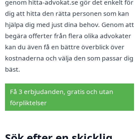
genom hitta-advokat.se gör det enkelt för
dig att hitta den rätta personen som kan
hjälpa dig med just dina behov. Genom att
begära offerter från flera olika advokater
kan du även få en bättre överblick över
kostnaderna och välja den som passar dig
bäst.
Få 3 erbjudanden, gratis och utan
förpliktelser
Sök efter en skicklig