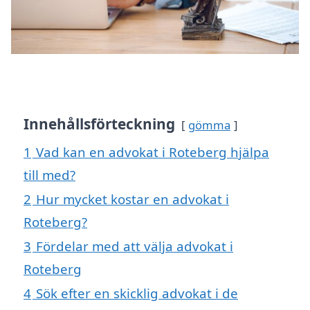
Innehållsförteckning
gömma
1
Vad kan en advokat i Roteberg hjälpa
till med?
2
Hur mycket kostar en advokat i
Roteberg?
3
Fördelar med att välja advokat i
Roteberg
4
Sök efter en skicklig advokat i de