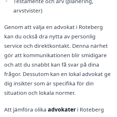
Testamente och arv (planering,
arvstvister)
Genom att välja en advokat i Roteberg
kan du också dra nytta av personlig
service och direktkontakt. Denna närhet
gör att kommunikationen blir smidigare
och att du snabbt kan få svar på dina
frågor. Dessutom kan en lokal advokat ge
dig insikter som är specifika för din
situation och lokala normer.
Att jämföra olika
advokater
i Roteberg