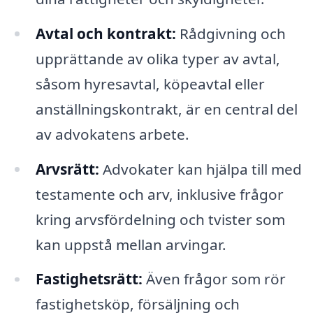
Avtal och kontrakt:
Rådgivning och
upprättande av olika typer av avtal,
såsom hyresavtal, köpeavtal eller
anställningskontrakt, är en central del
av advokatens arbete.
Arvsrätt:
Advokater kan hjälpa till med
testamente och arv, inklusive frågor
kring arvsfördelning och tvister som
kan uppstå mellan arvingar.
Fastighetsrätt:
Även frågor som rör
fastighetsköp, försäljning och