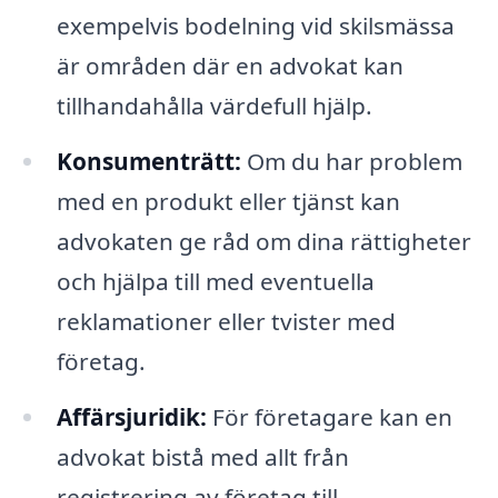
exempelvis bodelning vid skilsmässa
är områden där en advokat kan
tillhandahålla värdefull hjälp.
Konsumenträtt:
Om du har problem
med en produkt eller tjänst kan
advokaten ge råd om dina rättigheter
och hjälpa till med eventuella
reklamationer eller tvister med
företag.
Affärsjuridik:
För företagare kan en
advokat bistå med allt från
registrering av företag till