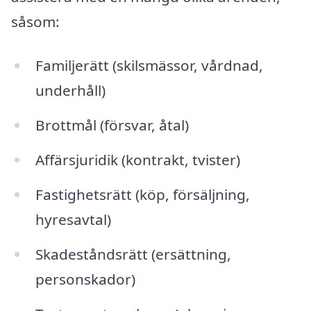
såsom:
Familjerätt (skilsmässor, vårdnad,
underhåll)
Brottmål (försvar, åtal)
Affärsjuridik (kontrakt, tvister)
Fastighetsrätt (köp, försäljning,
hyresavtal)
Skadeståndsrätt (ersättning,
personskador)