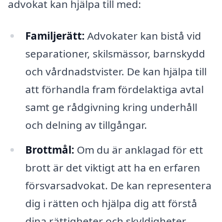
advokat kan hjälpa till med:
Familjerätt:
Advokater kan bistå vid
separationer, skilsmässor, barnskydd
och vårdnadstvister. De kan hjälpa till
att förhandla fram fördelaktiga avtal
samt ge rådgivning kring underhåll
och delning av tillgångar.
Brottmål:
Om du är anklagad för ett
brott är det viktigt att ha en erfaren
försvarsadvokat. De kan representera
dig i rätten och hjälpa dig att förstå
dina rättigheter och skyldigheter.