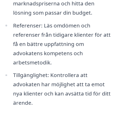
marknadspriserna och hitta den
lösning som passar din budget.
Referenser: Läs omdömen och
referenser från tidigare klienter för att
få en bättre uppfattning om
advokatens kompetens och
arbetsmetodik.
Tillgänglighet: Kontrollera att
advokaten har möjlighet att ta emot
nya klienter och kan avsätta tid för ditt
ärende.