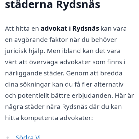
städerna Rydsnäs
Att hitta en
advokat i Rydsnäs
kan vara
en avgörande faktor när du behöver
juridisk hjälp. Men ibland kan det vara
värt att överväga advokater som finns i
närliggande städer. Genom att bredda
dina sökningar kan du få fler alternativ
och potentiellt bättre erbjudanden. Här är
några städer nära Rydsnäs där du kan
hitta kompetenta advokater:
Södra Vi