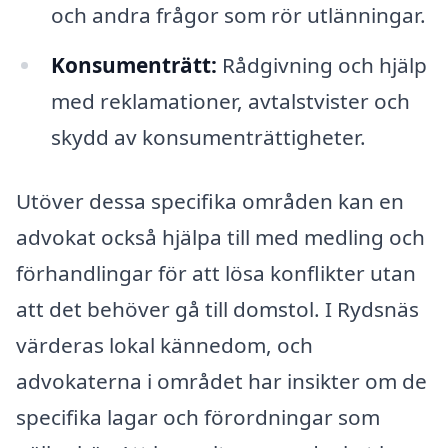
och andra frågor som rör utlänningar.
Konsumenträtt:
Rådgivning och hjälp
med reklamationer, avtalstvister och
skydd av konsumenträttigheter.
Utöver dessa specifika områden kan en
advokat också hjälpa till med medling och
förhandlingar för att lösa konflikter utan
att det behöver gå till domstol. I Rydsnäs
värderas lokal kännedom, och
advokaterna i området har insikter om de
specifika lagar och förordningar som