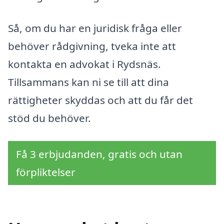
Så, om du har en juridisk fråga eller
behöver rådgivning, tveka inte att
kontakta en advokat i Rydsnäs.
Tillsammans kan ni se till att dina
rättigheter skyddas och att du får det
stöd du behöver.
Få 3 erbjudanden, gratis och utan
förpliktelser