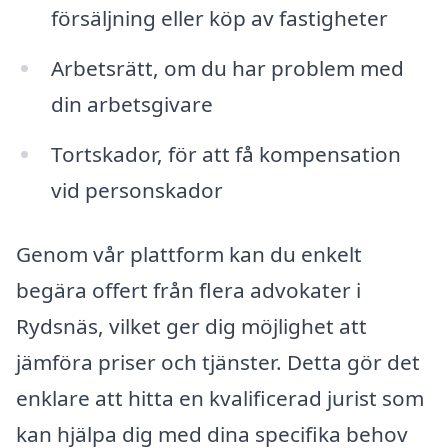
försäljning eller köp av fastigheter
Arbetsrätt, om du har problem med
din arbetsgivare
Tortskador, för att få kompensation
vid personskador
Genom vår plattform kan du enkelt
begära offert från flera advokater i
Rydsnäs, vilket ger dig möjlighet att
jämföra priser och tjänster. Detta gör det
enklare att hitta en kvalificerad jurist som
kan hjälpa dig med dina specifika behov