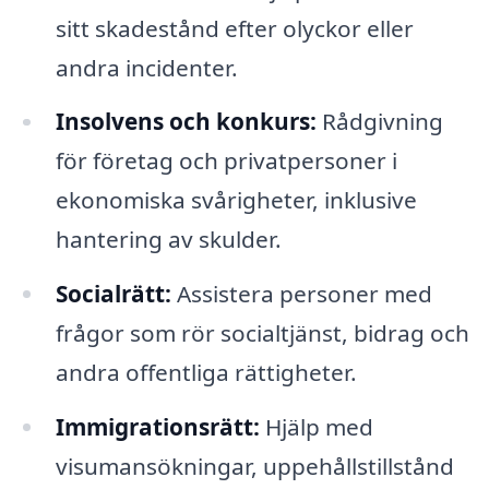
sitt skadestånd efter olyckor eller
andra incidenter.
Insolvens och konkurs:
Rådgivning
för företag och privatpersoner i
ekonomiska svårigheter, inklusive
hantering av skulder.
Socialrätt:
Assistera personer med
frågor som rör socialtjänst, bidrag och
andra offentliga rättigheter.
Immigrationsrätt:
Hjälp med
visumansökningar, uppehållstillstånd