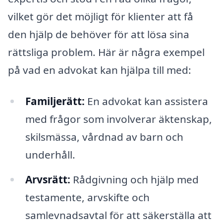
vilket gör det möjligt för klienter att få
den hjälp de behöver för att lösa sina
rättsliga problem. Här är några exempel
på vad en advokat kan hjälpa till med:
Familjerätt:
En advokat kan assistera
med frågor som involverar äktenskap,
skilsmässa, vårdnad av barn och
underhåll.
Arvsrätt:
Rådgivning och hjälp med
testamente, arvskifte och
samlevnadsavtal för att säkerställa att