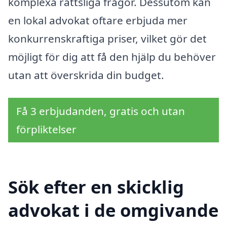
komplexa rättsliga frågor. Dessutom kan
en lokal advokat oftare erbjuda mer
konkurrenskraftiga priser, vilket gör det
möjligt för dig att få den hjälp du behöver
utan att överskrida din budget.
Få 3 erbjudanden, gratis och utan
förpliktelser
Sök efter en skicklig
advokat i de omgivande