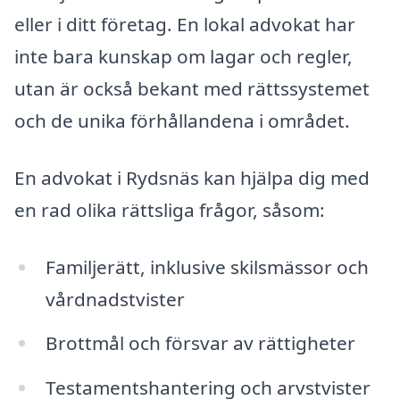
eller i ditt företag. En lokal advokat har
inte bara kunskap om lagar och regler,
utan är också bekant med rättssystemet
och de unika förhållandena i området.
En advokat i Rydsnäs kan hjälpa dig med
en rad olika rättsliga frågor, såsom:
Familjerätt, inklusive skilsmässor och
vårdnadstvister
Brottmål och försvar av rättigheter
Testamentshantering och arvstvister