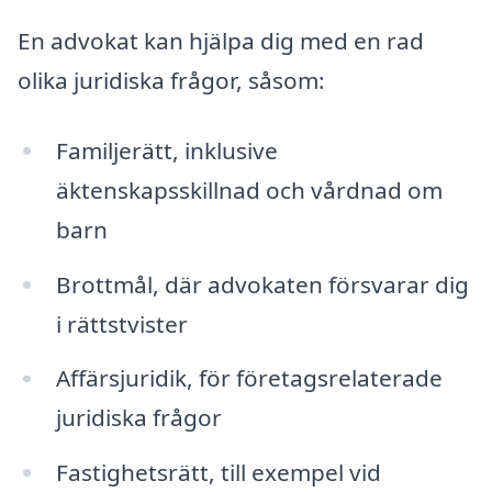
En advokat kan hjälpa dig med en rad
olika juridiska frågor, såsom:
Familjerätt, inklusive
äktenskapsskillnad och vårdnad om
barn
Brottmål, där advokaten försvarar dig
i rättstvister
Affärsjuridik, för företagsrelaterade
juridiska frågor
Fastighetsrätt, till exempel vid