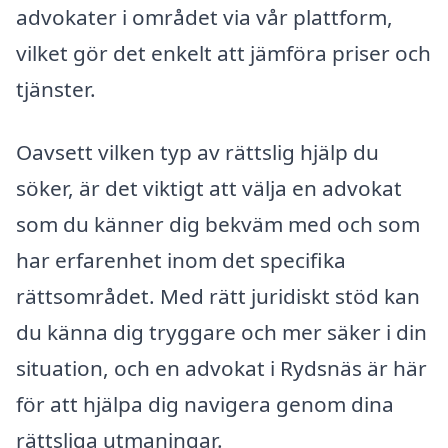
advokater i området via vår plattform,
vilket gör det enkelt att jämföra priser och
tjänster.
Oavsett vilken typ av rättslig hjälp du
söker, är det viktigt att välja en advokat
som du känner dig bekväm med och som
har erfarenhet inom det specifika
rättsområdet. Med rätt juridiskt stöd kan
du känna dig tryggare och mer säker i din
situation, och en advokat i Rydsnäs är här
för att hjälpa dig navigera genom dina
rättsliga utmaningar.