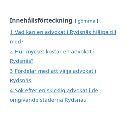
Innehållsförteckning
gömma
1
Vad kan en advokat i Rydsnäs hjälpa till
med?
2
Hur mycket kostar en advokat i
Rydsnäs?
3
Fördelar med att välja advokat i
Rydsnäs
4
Sök efter en skicklig advokat i de
omgivande städerna Rydsnäs