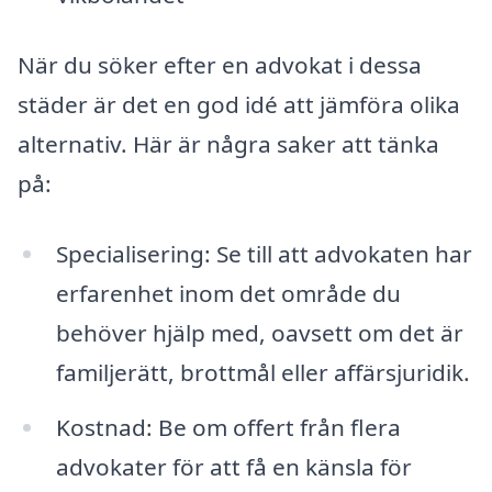
När du söker efter en advokat i dessa
städer är det en god idé att jämföra olika
alternativ. Här är några saker att tänka
på:
Specialisering: Se till att advokaten har
erfarenhet inom det område du
behöver hjälp med, oavsett om det är
familjerätt, brottmål eller affärsjuridik.
Kostnad: Be om offert från flera
advokater för att få en känsla för