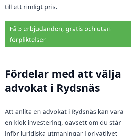
till ett rimligt pris.
Få 3 erbjudanden, gratis och utan
förpliktelser
Fördelar med att välja
advokat i Rydsnäs
Att anlita en advokat i Rydsnäs kan vara
en klok investering, oavsett om du står
inför juridiska utmaningar i privatlivet