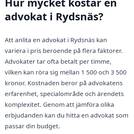
Hur mycket kostar en
advokat i Rydsnäs?
Att anlita en advokat i Rydsnäs kan
variera i pris beroende på flera faktorer.
Advokater tar ofta betalt per timme,
vilken kan röra sig mellan 1 500 och 3 500
kronor. Kostnaden beror på advokatens
erfarenhet, specialområde och ärendets
komplexitet. Genom att jämföra olika
erbjudanden kan du hitta en advokat som
passar din budget.