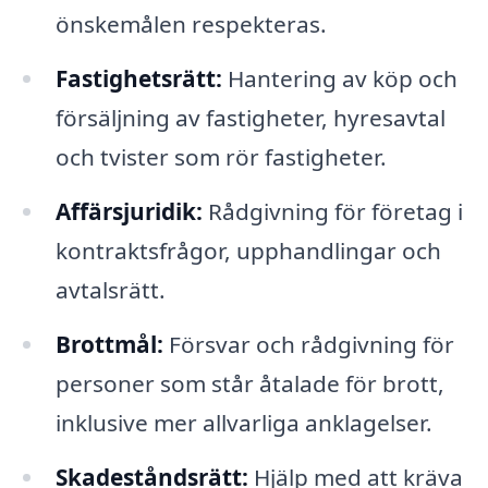
önskemålen respekteras.
Fastighetsrätt:
Hantering av köp och
försäljning av fastigheter, hyresavtal
och tvister som rör fastigheter.
Affärsjuridik:
Rådgivning för företag i
kontraktsfrågor, upphandlingar och
avtalsrätt.
Brottmål:
Försvar och rådgivning för
personer som står åtalade för brott,
inklusive mer allvarliga anklagelser.
Skadeståndsrätt:
Hjälp med att kräva