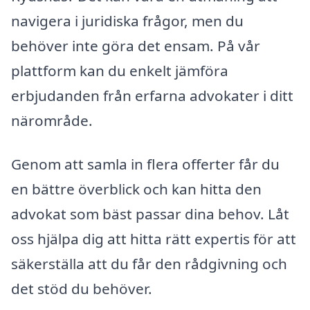
navigera i juridiska frågor, men du
behöver inte göra det ensam. På vår
plattform kan du enkelt jämföra
erbjudanden från erfarna advokater i ditt
närområde.
Genom att samla in flera offerter får du
en bättre överblick och kan hitta den
advokat som bäst passar dina behov. Låt
oss hjälpa dig att hitta rätt expertis för att
säkerställa att du får den rådgivning och
det stöd du behöver.