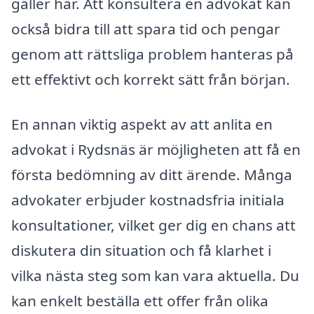
gäller här. Att konsultera en advokat kan
också bidra till att spara tid och pengar
genom att rättsliga problem hanteras på
ett effektivt och korrekt sätt från början.
En annan viktig aspekt av att anlita en
advokat i Rydsnäs är möjligheten att få en
första bedömning av ditt ärende. Många
advokater erbjuder kostnadsfria initiala
konsultationer, vilket ger dig en chans att
diskutera din situation och få klarhet i
vilka nästa steg som kan vara aktuella. Du
kan enkelt beställa ett offer från olika