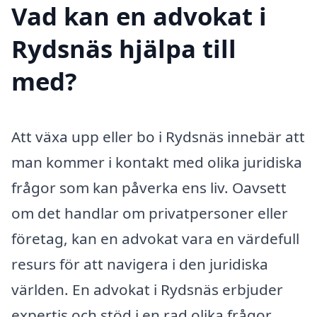
Vad kan en advokat i
Rydsnäs hjälpa till
med?
Att växa upp eller bo i Rydsnäs innebär att
man kommer i kontakt med olika juridiska
frågor som kan påverka ens liv. Oavsett
om det handlar om privatpersoner eller
företag, kan en advokat vara en värdefull
resurs för att navigera i den juridiska
världen. En advokat i Rydsnäs erbjuder
expertis och stöd i en rad olika frågor,