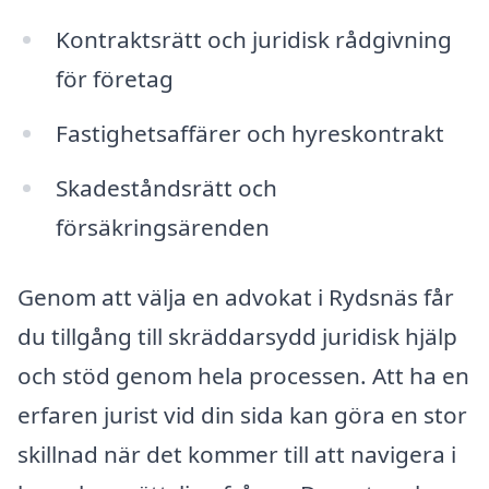
Kontraktsrätt och juridisk rådgivning
för företag
Fastighetsaffärer och hyreskontrakt
Skadeståndsrätt och
försäkringsärenden
Genom att välja en advokat i Rydsnäs får
du tillgång till skräddarsydd juridisk hjälp
och stöd genom hela processen. Att ha en
erfaren jurist vid din sida kan göra en stor
skillnad när det kommer till att navigera i