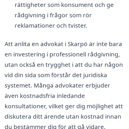
rättigheter som konsument och ge
rådgivning i frågor som rör
reklamationer och tvister.
Att anlita en advokat i Skarpö är inte bara
en investering i professionell rådgivning,
utan också en trygghet i att du har någon
vid din sida som förstår det juridiska
systemet. Många advokater erbjuder
även kostnadsfria inledande
konsultationer, vilket ger dig möjlighet att
diskutera ditt ärende utan kostnad innan
du bestämmer dig för att gå vidare.