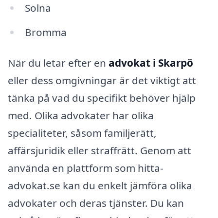
Solna
Bromma
När du letar efter en
advokat i Skarpö
eller dess omgivningar är det viktigt att
tänka på vad du specifikt behöver hjälp
med. Olika advokater har olika
specialiteter, såsom familjerätt,
affärsjuridik eller straffrätt. Genom att
använda en plattform som hitta-
advokat.se kan du enkelt jämföra olika
advokater och deras tjänster. Du kan