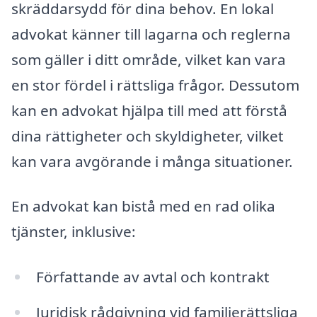
skräddarsydd för dina behov. En lokal
advokat känner till lagarna och reglerna
som gäller i ditt område, vilket kan vara
en stor fördel i rättsliga frågor. Dessutom
kan en advokat hjälpa till med att förstå
dina rättigheter och skyldigheter, vilket
kan vara avgörande i många situationer.
En advokat kan bistå med en rad olika
tjänster, inklusive:
Författande av avtal och kontrakt
Juridisk rådgivning vid familjerättsliga