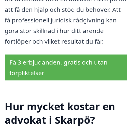
att få den hjälp och stöd du behöver. Att
få professionell juridisk rådgivning kan
göra stor skillnad i hur ditt ärende
fortlöper och vilket resultat du får.
Få 3 erbjudanden, gratis och utan
förpliktelser
Hur mycket kostar en
advokat i Skarpö?