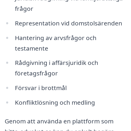
frågor
Representation vid domstolsärenden
Hantering av arvsfrågor och
testamente
Rådgivning i affärsjuridik och
företagsfrågor
Försvar i brottmål
Konfliktlösning och medling
Genom att använda en plattform som