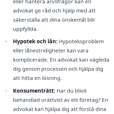
eller hantera arvsfrågor kan en
advokat ge råd och hjälp med att
säkerställa att dina önskemål blir
uppfyllda.
Hypotek och lån:
Hypoteksproblem
eller lånestridigheter kan vara
komplicerade. En advokat kan vägleda
dig genom processen och hjälpa dig
att hitta en lösning.
Konsumenträtt:
Har du blivit
behandlad orättvist av ett företag? En
advokat kan hjälpa dig att förstå dina