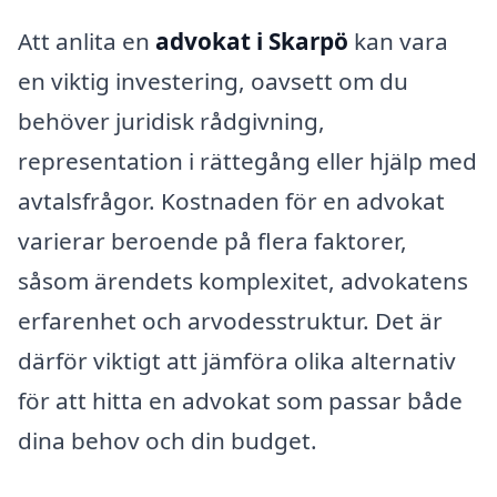
Att anlita en
advokat i Skarpö
kan vara
en viktig investering, oavsett om du
behöver juridisk rådgivning,
representation i rättegång eller hjälp med
avtalsfrågor. Kostnaden för en advokat
varierar beroende på flera faktorer,
såsom ärendets komplexitet, advokatens
erfarenhet och arvodesstruktur. Det är
därför viktigt att jämföra olika alternativ
för att hitta en advokat som passar både
dina behov och din budget.