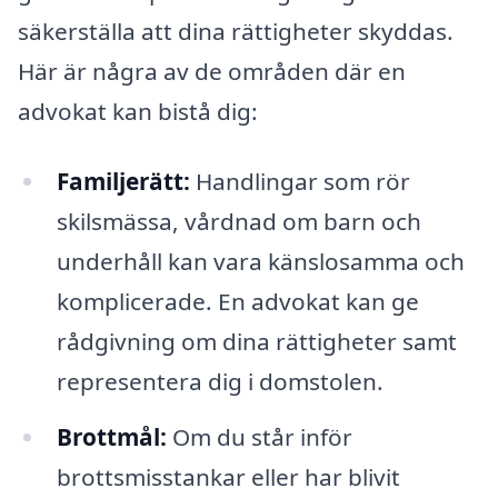
säkerställa att dina rättigheter skyddas.
Här är några av de områden där en
advokat kan bistå dig:
Familjerätt:
Handlingar som rör
skilsmässa, vårdnad om barn och
underhåll kan vara känslosamma och
komplicerade. En advokat kan ge
rådgivning om dina rättigheter samt
representera dig i domstolen.
Brottmål:
Om du står inför
brottsmisstankar eller har blivit