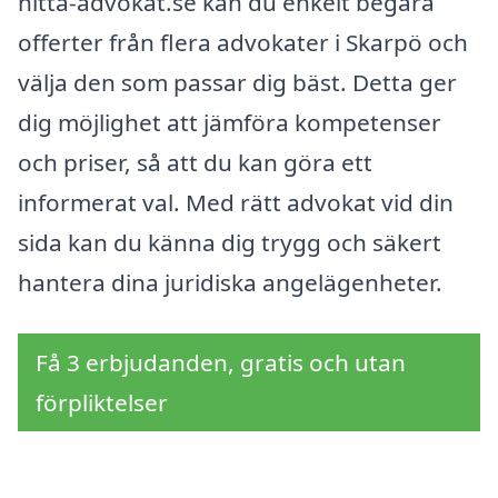
hitta-advokat.se kan du enkelt begära
offerter från flera advokater i Skarpö och
välja den som passar dig bäst. Detta ger
dig möjlighet att jämföra kompetenser
och priser, så att du kan göra ett
informerat val. Med rätt advokat vid din
sida kan du känna dig trygg och säkert
hantera dina juridiska angelägenheter.
Få 3 erbjudanden, gratis och utan
förpliktelser