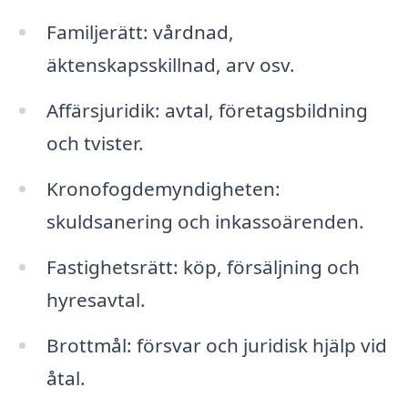
Familjerätt: vårdnad,
äktenskapsskillnad, arv osv.
Affärsjuridik: avtal, företagsbildning
och tvister.
Kronofogdemyndigheten:
skuldsanering och inkassoärenden.
Fastighetsrätt: köp, försäljning och
hyresavtal.
Brottmål: försvar och juridisk hjälp vid
åtal.