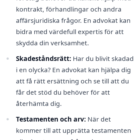
kontrakt, förhandlingar och andra
affärsjuridiska frågor. En advokat kan
bidra med värdefull expertis för att
skydda din verksamhet.
Skadeståndsrätt:
Har du blivit skadad
i en olycka? En advokat kan hjälpa dig
att få rätt ersättning och se till att du
får det stöd du behöver för att
återhämta dig.
Testamenten och arv:
När det
kommer till att upprätta testamenten