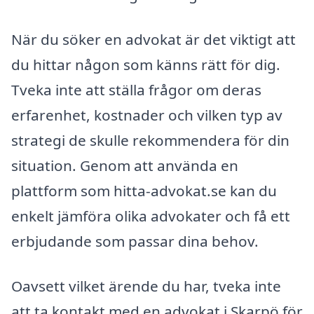
När du söker en advokat är det viktigt att
du hittar någon som känns rätt för dig.
Tveka inte att ställa frågor om deras
erfarenhet, kostnader och vilken typ av
strategi de skulle rekommendera för din
situation. Genom att använda en
plattform som hitta-advokat.se kan du
enkelt jämföra olika advokater och få ett
erbjudande som passar dina behov.
Oavsett vilket ärende du har, tveka inte
att ta kontakt med en advokat i Skarpö för