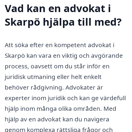
Vad kan en advokat i
Skarpö hjälpa till med?
Att söka efter en kompetent advokat i
Skarpö kan vara en viktig och avgörande
process, oavsett om du står inför en
juridisk utmaning eller helt enkelt
behöver rådgivning. Advokater är
experter inom juridik och kan ge värdefull
hjälp inom många olika områden. Med
hjälp av en advokat kan du navigera
genom komplexa rättsliga frågor och