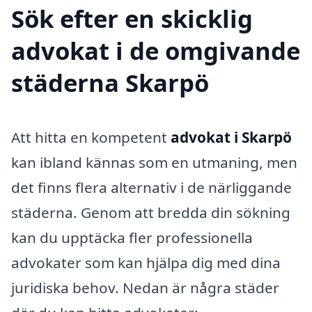
Sök efter en skicklig
advokat i de omgivande
städerna Skarpö
Att hitta en kompetent
advokat i Skarpö
kan ibland kännas som en utmaning, men
det finns flera alternativ i de närliggande
städerna. Genom att bredda din sökning
kan du upptäcka fler professionella
advokater som kan hjälpa dig med dina
juridiska behov. Nedan är några städer