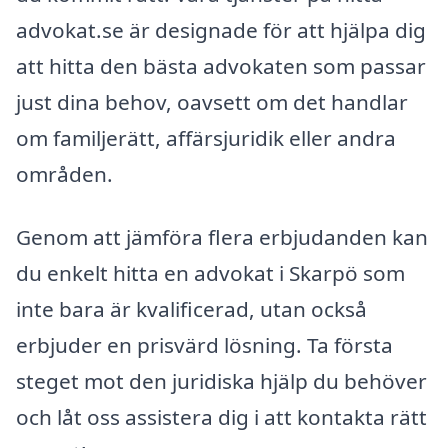
advokat.se är designade för att hjälpa dig
att hitta den bästa advokaten som passar
just dina behov, oavsett om det handlar
om familjerätt, affärsjuridik eller andra
områden.
Genom att jämföra flera erbjudanden kan
du enkelt hitta en advokat i Skarpö som
inte bara är kvalificerad, utan också
erbjuder en prisvärd lösning. Ta första
steget mot den juridiska hjälp du behöver
och låt oss assistera dig i att kontakta rätt