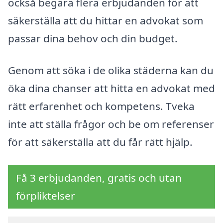
också begära flera erbjudanden för att
säkerställa att du hittar en advokat som
passar dina behov och din budget.
Genom att söka i de olika städerna kan du
öka dina chanser att hitta en advokat med
rätt erfarenhet och kompetens. Tveka
inte att ställa frågor och be om referenser
för att säkerställa att du får rätt hjälp.
Få 3 erbjudanden, gratis och utan
förpliktelser