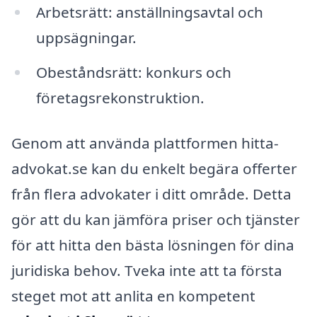
Arbetsrätt: anställningsavtal och
uppsägningar.
Obeståndsrätt: konkurs och
företagsrekonstruktion.
Genom att använda plattformen hitta-
advokat.se kan du enkelt begära offerter
från flera advokater i ditt område. Detta
gör att du kan jämföra priser och tjänster
för att hitta den bästa lösningen för dina
juridiska behov. Tveka inte att ta första
steget mot att anlita en kompetent