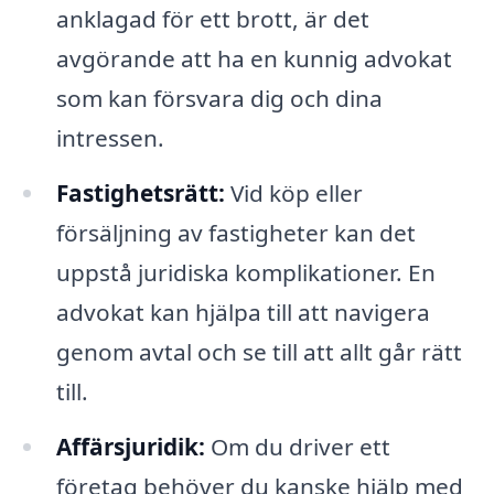
anklagad för ett brott, är det
avgörande att ha en kunnig advokat
som kan försvara dig och dina
intressen.
Fastighetsrätt:
Vid köp eller
försäljning av fastigheter kan det
uppstå juridiska komplikationer. En
advokat kan hjälpa till att navigera
genom avtal och se till att allt går rätt
till.
Affärsjuridik:
Om du driver ett
företag behöver du kanske hjälp med