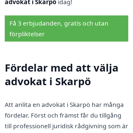
advokat i Skarpö
idag!
Få 3 erbjudanden, gratis och utan
förpliktelser
Fördelar med att välja
advokat i Skarpö
Att anlita en advokat i Skarpö har många
fördelar. Först och främst får du tillgång
till professionell juridisk rådgivning som är