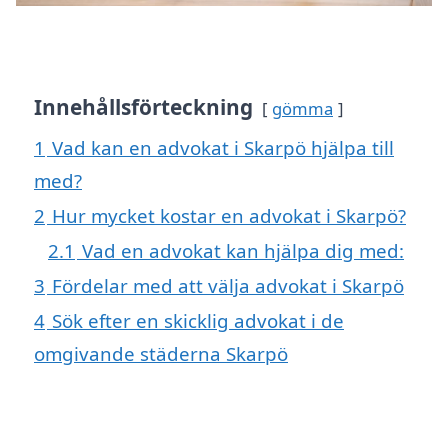
Innehållsförteckning
gömma
1
Vad kan en advokat i Skarpö hjälpa till
med?
2
Hur mycket kostar en advokat i Skarpö?
2.1
Vad en advokat kan hjälpa dig med:
3
Fördelar med att välja advokat i Skarpö
4
Sök efter en skicklig advokat i de
omgivande städerna Skarpö