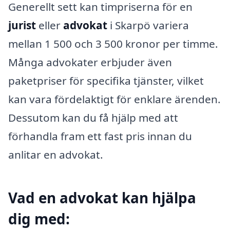
Generellt sett kan timpriserna för en
jurist
eller
advokat
i Skarpö variera
mellan 1 500 och 3 500 kronor per timme.
Många advokater erbjuder även
paketpriser för specifika tjänster, vilket
kan vara fördelaktigt för enklare ärenden.
Dessutom kan du få hjälp med att
förhandla fram ett fast pris innan du
anlitar en advokat.
Vad en advokat kan hjälpa
dig med: