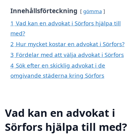
Innehållsförteckning
gömma
1
Vad kan en advokat i Sörfors hjälpa till
med?
2
Hur mycket kostar en advokat i Sörfors?
3
Fördelar med att välja advokat i Sörfors
4
Sök efter en skicklig advokat i de
omgivande städerna kring Sörfors
Vad kan en advokat i
Sörfors hjälpa till med?