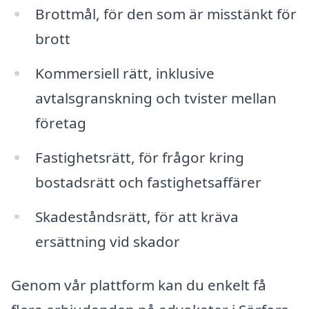
Brottmål, för den som är misstänkt för
brott
Kommersiell rätt, inklusive
avtalsgranskning och tvister mellan
företag
Fastighetsrätt, för frågor kring
bostadsrätt och fastighetsaffärer
Skadeståndsrätt, för att kräva
ersättning vid skador
Genom vår plattform kan du enkelt få