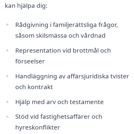
kan hjälpa dig:
Rådgivning i familjerättsliga frågor,
såsom skilsmässa och vårdnad
Representation vid brottmål och
förseelser
Handläggning av affärsjuridiska tvister
och kontrakt
Hjälp med arv och testamente
Stöd vid fastighetsaffärer och
hyreskonflikter