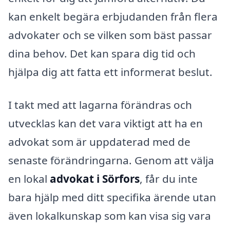
kan enkelt begära erbjudanden från flera
advokater och se vilken som bäst passar
dina behov. Det kan spara dig tid och
hjälpa dig att fatta ett informerat beslut.
I takt med att lagarna förändras och
utvecklas kan det vara viktigt att ha en
advokat som är uppdaterad med de
senaste förändringarna. Genom att välja
en lokal
advokat i Sörfors
, får du inte
bara hjälp med ditt specifika ärende utan
även lokalkunskap som kan visa sig vara