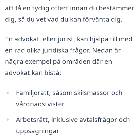
att få en tydlig offert innan du bestämmer
dig, så du vet vad du kan förvänta dig.
En advokat, eller jurist, kan hjälpa till med
en rad olika juridiska frågor. Nedan är
några exempel på områden där en
advokat kan bistå:
Familjerätt, såsom skilsmässor och
vårdnadstvister
Arbetsrätt, inklusive avtalsfrågor och
uppsägningar