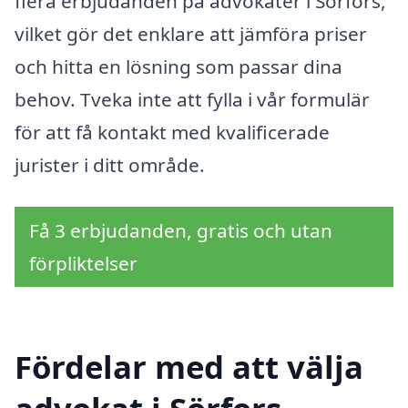
flera erbjudanden på advokater i Sörfors,
vilket gör det enklare att jämföra priser
och hitta en lösning som passar dina
behov. Tveka inte att fylla i vår formulär
för att få kontakt med kvalificerade
jurister i ditt område.
Få 3 erbjudanden, gratis och utan
förpliktelser
Fördelar med att välja