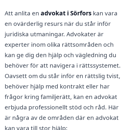
Att anlita en
advokat i Sörfors
kan vara
en ovärderlig resurs när du står inför
juridiska utmaningar. Advokater är
experter inom olika rättsområden och
kan ge dig den hjälp och vägledning du
behöver för att navigera i rättssystemet.
Oavsett om du står inför en rättslig tvist,
behöver hjälp med kontrakt eller har
frågor kring familjerätt, kan en advokat
erbjuda professionellt stöd och råd. Här
är några av de områden där en advokat
kan vara till stor hjälp: