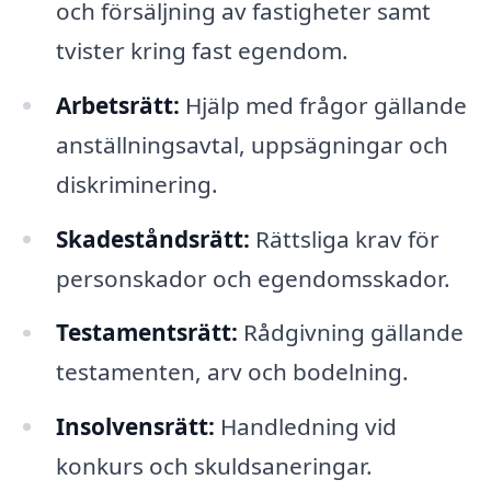
och försäljning av fastigheter samt
tvister kring fast egendom.
Arbetsrätt:
Hjälp med frågor gällande
anställningsavtal, uppsägningar och
diskriminering.
Skadeståndsrätt:
Rättsliga krav för
personskador och egendomsskador.
Testamentsrätt:
Rådgivning gällande
testamenten, arv och bodelning.
Insolvensrätt:
Handledning vid
konkurs och skuldsaneringar.