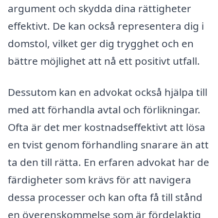
argument och skydda dina rättigheter
effektivt. De kan också representera dig i
domstol, vilket ger dig trygghet och en
bättre möjlighet att nå ett positivt utfall.
Dessutom kan en advokat också hjälpa till
med att förhandla avtal och förlikningar.
Ofta är det mer kostnadseffektivt att lösa
en tvist genom förhandling snarare än att
ta den till rätta. En erfaren advokat har de
färdigheter som krävs för att navigera
dessa processer och kan ofta få till stånd
en överenskommelse som är fördelaktig