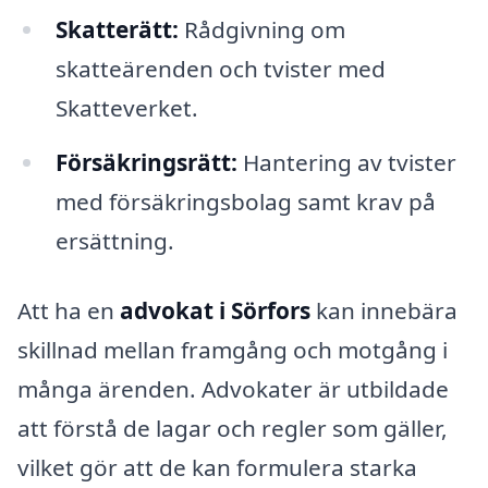
Skatterätt:
Rådgivning om
skatteärenden och tvister med
Skatteverket.
Försäkringsrätt:
Hantering av tvister
med försäkringsbolag samt krav på
ersättning.
Att ha en
advokat i Sörfors
kan innebära
skillnad mellan framgång och motgång i
många ärenden. Advokater är utbildade
att förstå de lagar och regler som gäller,
vilket gör att de kan formulera starka