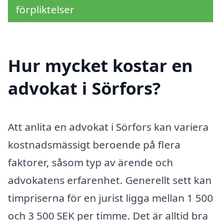
förpliktelser
Hur mycket kostar en
advokat i Sörfors?
Att anlita en advokat i Sörfors kan variera
kostnadsmässigt beroende på flera
faktorer, såsom typ av ärende och
advokatens erfarenhet. Generellt sett kan
timpriserna för en jurist ligga mellan 1 500
och 3 500 SEK per timme. Det är alltid bra