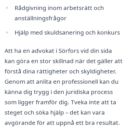
Rådgivning inom arbetsrätt och
anställningsfrågor
Hjälp med skuldsanering och konkurs
Att ha en advokat i Sörfors vid din sida
kan göra en stor skillnad när det gäller att
förstå dina rättigheter och skyldigheter.
Genom att anlita en professionell kan du
känna dig trygg i den juridiska process
som ligger framför dig. Tveka inte att ta
steget och söka hjälp – det kan vara
avgörande för att uppnå ett bra resultat.