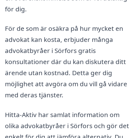
för dig.
För de som är osäkra på hur mycket en
advokat kan kosta, erbjuder många
advokatbyråer i Sörfors gratis
konsultationer där du kan diskutera ditt
ärende utan kostnad. Detta ger dig
möjlighet att avgöra om du vill gå vidare
med deras tjänster.
Hitta-Aktiv har samlat information om
olika advokatbyråer i Sörfors och gör det
enkelt för dig att jämföra alternativ. Du