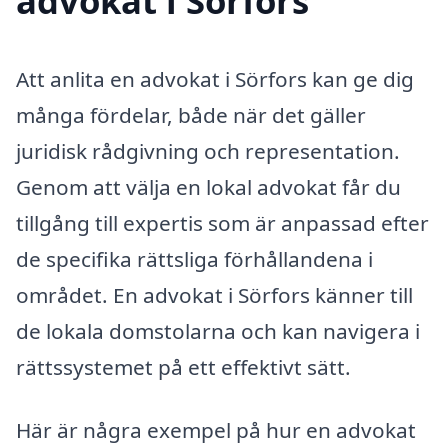
advokat i Sörfors
Att anlita en advokat i Sörfors kan ge dig
många fördelar, både när det gäller
juridisk rådgivning och representation.
Genom att välja en lokal advokat får du
tillgång till expertis som är anpassad efter
de specifika rättsliga förhållandena i
området. En advokat i Sörfors känner till
de lokala domstolarna och kan navigera i
rättssystemet på ett effektivt sätt.
Här är några exempel på hur en advokat