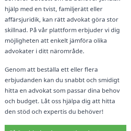
hjälp med en tvist, familjerätt eller
affärsjuridik, kan rätt advokat göra stor
skillnad. På vår plattform erbjuder vi dig
möjligheten att enkelt jämföra olika
advokater i ditt närområde.
Genom att beställa ett eller flera
erbjudanden kan du snabbt och smidigt
hitta en advokat som passar dina behov
och budget. Låt oss hjälpa dig att hitta
den stöd och expertis du behöver!