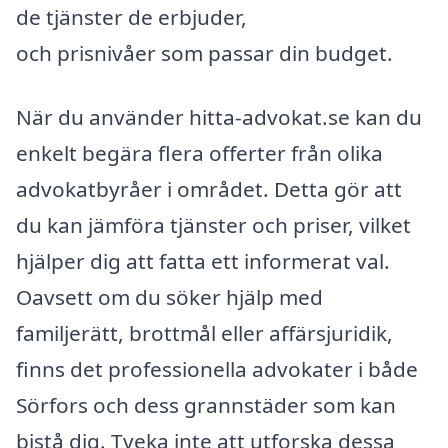
de tjänster de erbjuder,
och prisnivåer som passar din budget.
När du använder hitta-advokat.se kan du
enkelt begära flera offerter från olika
advokatbyråer i området. Detta gör att
du kan jämföra tjänster och priser, vilket
hjälper dig att fatta ett informerat val.
Oavsett om du söker hjälp med
familjerätt, brottmål eller affärsjuridik,
finns det professionella advokater i både
Sörfors och dess grannstäder som kan
bistå dig. Tveka inte att utforska dessa