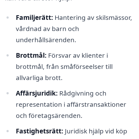
Familjerätt:
Hantering av skilsmässor,
vårdnad av barn och
underhållsärenden.
Brottmål:
Försvar av klienter i
brottmål, från småförseelser till
allvarliga brott.
Affärsjuridik:
Rådgivning och
representation i affärstransaktioner
och företagsärenden.
Fastighetsrätt:
Juridisk hjälp vid köp