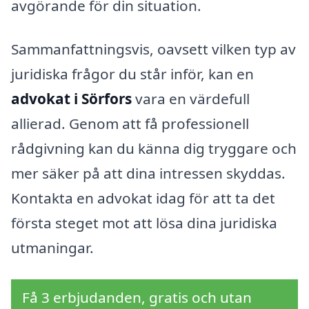
avgörande för din situation.
Sammanfattningsvis, oavsett vilken typ av
juridiska frågor du står inför, kan en
advokat i Sörfors
vara en värdefull
allierad. Genom att få professionell
rådgivning kan du känna dig tryggare och
mer säker på att dina intressen skyddas.
Kontakta en advokat idag för att ta det
första steget mot att lösa dina juridiska
utmaningar.
Få 3 erbjudanden, gratis och utan