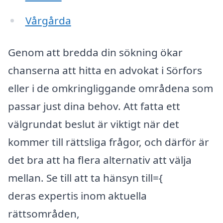
Vårgårda
Genom att bredda din sökning ökar
chanserna att hitta en advokat i Sörfors
eller i de omkringliggande områdena som
passar just dina behov. Att fatta ett
välgrundat beslut är viktigt när det
kommer till rättsliga frågor, och därför är
det bra att ha flera alternativ att välja
mellan. Se till att ta hänsyn till={
deras expertis inom aktuella
rättsområden,