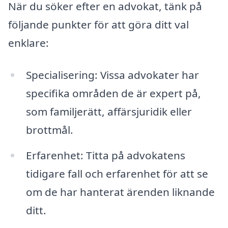
När du söker efter en advokat, tänk på
följande punkter för att göra ditt val
enklare:
Specialisering: Vissa advokater har
specifika områden de är expert på,
som familjerätt, affärsjuridik eller
brottmål.
Erfarenhet: Titta på advokatens
tidigare fall och erfarenhet för att se
om de har hanterat ärenden liknande
ditt.