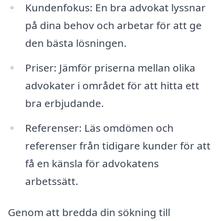
Kundenfokus: En bra advokat lyssnar
på dina behov och arbetar för att ge
den bästa lösningen.
Priser: Jämför priserna mellan olika
advokater i området för att hitta ett
bra erbjudande.
Referenser: Läs omdömen och
referenser från tidigare kunder för att
få en känsla för advokatens
arbetssätt.
Genom att bredda din sökning till