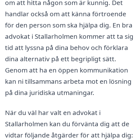
om att hitta någon som är kunnig. Det
handlar också om att känna förtroende
för den person som ska hjälpa dig. En bra
advokat i Stallarholmen kommer att ta sig
tid att lyssna på dina behov och förklara
dina alternativ på ett begripligt sätt.
Genom att ha en öppen kommunikation
kan ni tillsammans arbeta mot en lösning
på dina juridiska utmaningar.
När du väl har valt en advokat i
Stallarholmen kan du förvänta dig att de
vidtar följande åtgärder för att hjälpa dig: