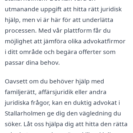
utmanande uppgift att hitta rätt juridisk
hjälp, men vi är här för att underlätta
processen. Med vår plattform får du
möjlighet att jämföra olika advokatfirmor
i ditt område och begära offerter som
passar dina behov.
Oavsett om du behöver hjälp med
familjerätt, affärsjuridik eller andra
juridiska frågor, kan en duktig advokat i
Stallarholmen ge dig den vägledning du
söker. Låt oss hjälpa dig att hitta den rätta