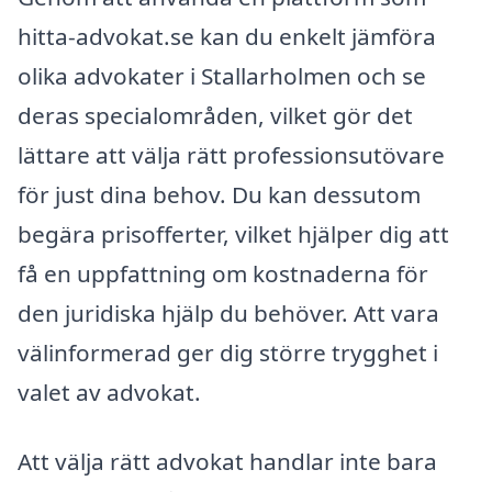
hitta-advokat.se kan du enkelt jämföra
olika advokater i Stallarholmen och se
deras specialområden, vilket gör det
lättare att välja rätt professionsutövare
för just dina behov. Du kan dessutom
begära prisofferter, vilket hjälper dig att
få en uppfattning om kostnaderna för
den juridiska hjälp du behöver. Att vara
välinformerad ger dig större trygghet i
valet av advokat.
Att välja rätt advokat handlar inte bara