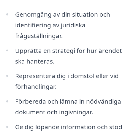
Genomgång av din situation och
identifiering av juridiska
frågeställningar.
Upprätta en strategi för hur ärendet
ska hanteras.
Representera dig i domstol eller vid
förhandlingar.
Förbereda och lämna in nödvändiga
dokument och ingivningar.
Ge dig löpande information och stöd