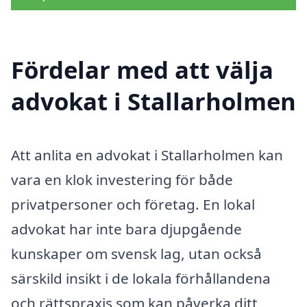
Fördelar med att välja
advokat i Stallarholmen
Att anlita en advokat i Stallarholmen kan
vara en klok investering för både
privatpersoner och företag. En lokal
advokat har inte bara djupgående
kunskaper om svensk lag, utan också
särskild insikt i de lokala förhållandena
och rättspraxis som kan påverka ditt