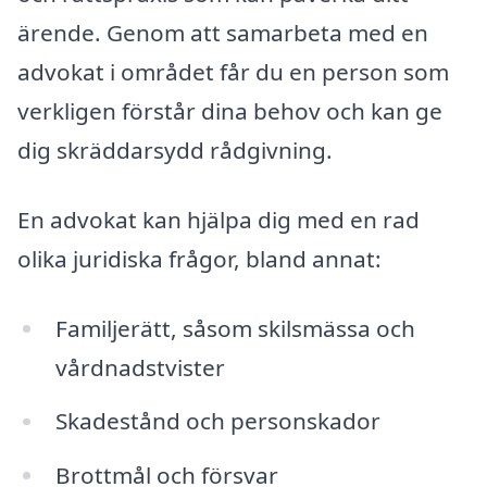
ärende. Genom att samarbeta med en
advokat i området får du en person som
verkligen förstår dina behov och kan ge
dig skräddarsydd rådgivning.
En advokat kan hjälpa dig med en rad
olika juridiska frågor, bland annat:
Familjerätt, såsom skilsmässa och
vårdnadstvister
Skadestånd och personskador
Brottmål och försvar