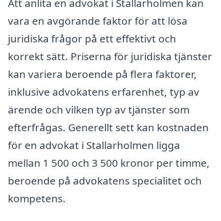
Att anlita en advokat i Stallarholmen kan
vara en avgörande faktor för att lösa
juridiska frågor på ett effektivt och
korrekt sätt. Priserna för juridiska tjänster
kan variera beroende på flera faktorer,
inklusive advokatens erfarenhet, typ av
ärende och vilken typ av tjänster som
efterfrågas. Generellt sett kan kostnaden
för en advokat i Stallarholmen ligga
mellan 1 500 och 3 500 kronor per timme,
beroende på advokatens specialitet och
kompetens.