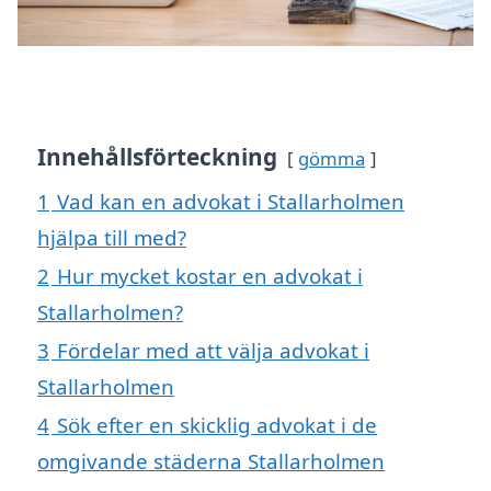
Innehållsförteckning
gömma
1
Vad kan en advokat i Stallarholmen
hjälpa till med?
2
Hur mycket kostar en advokat i
Stallarholmen?
3
Fördelar med att välja advokat i
Stallarholmen
4
Sök efter en skicklig advokat i de
omgivande städerna Stallarholmen