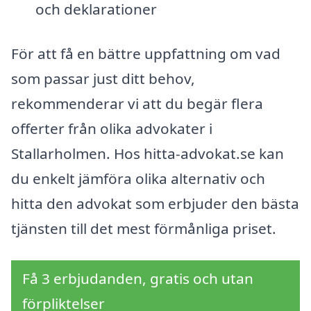
och deklarationer
För att få en bättre uppfattning om vad
som passar just ditt behov,
rekommenderar vi att du begär flera
offerter från olika advokater i
Stallarholmen. Hos hitta-advokat.se kan
du enkelt jämföra olika alternativ och
hitta den advokat som erbjuder den bästa
tjänsten till det mest förmånliga priset.
Få 3 erbjudanden, gratis och utan
förpliktelser