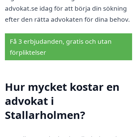
advokat.se idag för att börja din sökning
efter den rätta advokaten för dina behov.
Få 3 erbjudanden, gratis och utan
förpliktelser
Hur mycket kostar en
advokat i
Stallarholmen?