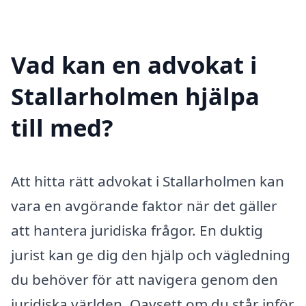
Vad kan en advokat i
Stallarholmen hjälpa
till med?
Att hitta rätt advokat i Stallarholmen kan
vara en avgörande faktor när det gäller
att hantera juridiska frågor. En duktig
jurist kan ge dig den hjälp och vägledning
du behöver för att navigera genom den
juridiska världen. Oavsett om du står inför