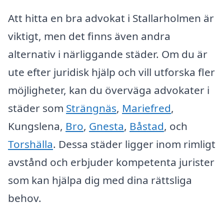
Att hitta en bra advokat i Stallarholmen är
viktigt, men det finns även andra
alternativ i närliggande städer. Om du är
ute efter juridisk hjälp och vill utforska fler
möjligheter, kan du överväga advokater i
städer som
Strängnäs
,
Mariefred
,
Kungslena,
Bro
,
Gnesta
,
Båstad
, och
Torshälla
. Dessa städer ligger inom rimligt
avstånd och erbjuder kompetenta jurister
som kan hjälpa dig med dina rättsliga
behov.