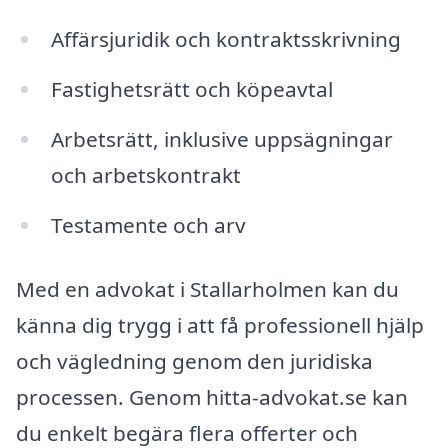
Affärsjuridik och kontraktsskrivning
Fastighetsrätt och köpeavtal
Arbetsrätt, inklusive uppsägningar
och arbetskontrakt
Testamente och arv
Med en advokat i Stallarholmen kan du
känna dig trygg i att få professionell hjälp
och vägledning genom den juridiska
processen. Genom hitta-advokat.se kan
du enkelt begära flera offerter och