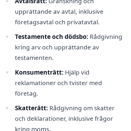
Avtalsrätt:
Granskning och
upprättande av avtal, inklusive
företagsavtal och privatavtal.
Testamente och dödsbo:
Rådgivning
kring arv och upprättande av
testamenten.
Konsumenträtt:
Hjälp vid
reklamationer och tvister med
företag.
Skatterätt:
Rådgivning om skatter
och deklarationer, inklusive frågor
kring moms.