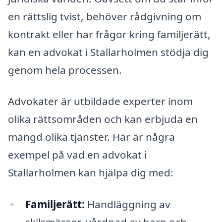
en rättslig tvist, behöver rådgivning om
kontrakt eller har frågor kring familjerätt,
kan en advokat i Stallarholmen stödja dig
genom hela processen.
Advokater är utbildade experter inom
olika rättsområden och kan erbjuda en
mängd olika tjänster. Här är några
exempel på vad en advokat i
Stallarholmen kan hjälpa dig med:
Familjerätt:
Handläggning av