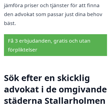
jämföra priser och tjänster för att finna
den advokat som passar just dina behov
bäst.
Få 3 erbjudanden, gratis och utan
förpliktelser
Sök efter en skicklig
advokat i de omgivande
städerna Stallarholmen