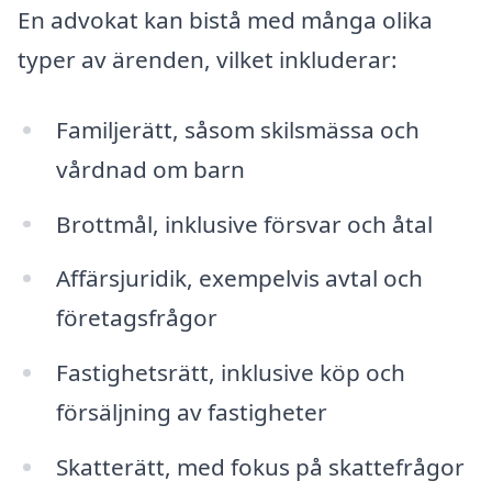
En advokat kan bistå med många olika
typer av ärenden, vilket inkluderar:
Familjerätt, såsom skilsmässa och
vårdnad om barn
Brottmål, inklusive försvar och åtal
Affärsjuridik, exempelvis avtal och
företagsfrågor
Fastighetsrätt, inklusive köp och
försäljning av fastigheter
Skatterätt, med fokus på skattefrågor