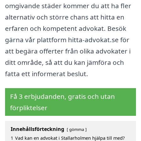
omgivande städer kommer du att ha fler
alternativ och större chans att hitta en
erfaren och kompetent advokat. Besök
gärna vår plattform hitta-advokat.se för
att begära offerter från olika advokater i
ditt område, så att du kan jämföra och
fatta ett informerat beslut.
Få 3 erbjudanden, gratis och utan
förpliktelser
Innehållsförteckning
gömma
1
Vad kan en advokat i Stallarholmen hjälpa till med?