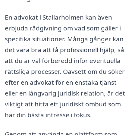
En advokat i Stallarholmen kan även
erbjuda rådgivning om vad som gäller i
specifika situationer. Många gånger kan
det vara bra att få professionell hjälp, så
att du är väl förberedd inför eventuella
rättsliga processer. Oavsett om du söker
efter en advokat för en enstaka tjänst
eller en långvarig juridisk relation, är det
viktigt att hitta ett juridiskt ombud som
har din bästa intresse i fokus.
Genom att använda en plattform som