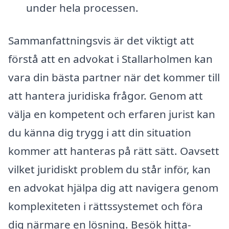
under hela processen.
Sammanfattningsvis är det viktigt att
förstå att en advokat i Stallarholmen kan
vara din bästa partner när det kommer till
att hantera juridiska frågor. Genom att
välja en kompetent och erfaren jurist kan
du känna dig trygg i att din situation
kommer att hanteras på rätt sätt. Oavsett
vilket juridiskt problem du står inför, kan
en advokat hjälpa dig att navigera genom
komplexiteten i rättssystemet och föra
dig närmare en lösning. Besök hitta-