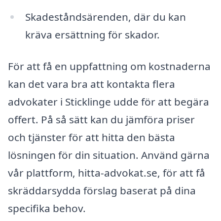
Skadeståndsärenden, där du kan
kräva ersättning för skador.
För att få en uppfattning om kostnaderna
kan det vara bra att kontakta flera
advokater i Sticklinge udde för att begära
offert. På så sätt kan du jämföra priser
och tjänster för att hitta den bästa
lösningen för din situation. Använd gärna
vår plattform, hitta-advokat.se, för att få
skräddarsydda förslag baserat på dina
specifika behov.