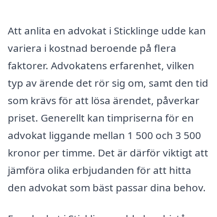
Att anlita en advokat i Sticklinge udde kan
variera i kostnad beroende på flera
faktorer. Advokatens erfarenhet, vilken
typ av ärende det rör sig om, samt den tid
som krävs för att lösa ärendet, påverkar
priset. Generellt kan timpriserna för en
advokat liggande mellan 1 500 och 3 500
kronor per timme. Det är därför viktigt att
jämföra olika erbjudanden för att hitta
den advokat som bäst passar dina behov.