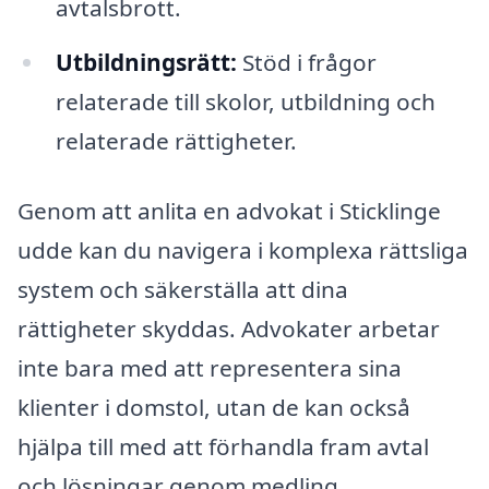
avtalsbrott.
Utbildningsrätt:
Stöd i frågor
relaterade till skolor, utbildning och
relaterade rättigheter.
Genom att anlita en advokat i Sticklinge
udde kan du navigera i komplexa rättsliga
system och säkerställa att dina
rättigheter skyddas. Advokater arbetar
inte bara med att representera sina
klienter i domstol, utan de kan också
hjälpa till med att förhandla fram avtal
och lösningar genom medling.