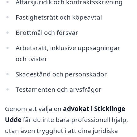
Affärsjuridik och kontraktsskrivning
Fastighetsrätt och köpeavtal
Brottmål och försvar
Arbetsrätt, inklusive uppsägningar
och tvister
Skadestånd och personskador
Testamenten och arvsfrågor
Genom att välja en
advokat i Sticklinge
Udde
får du inte bara professionell hjälp,
utan även trygghet i att dina juridiska