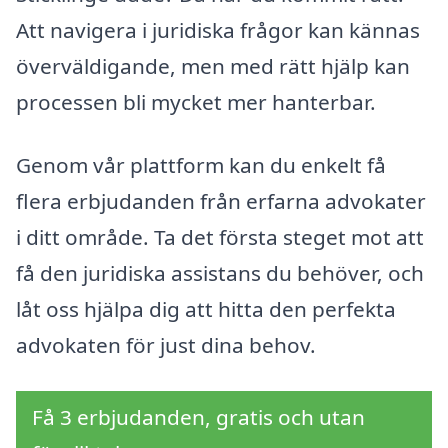
Att navigera i juridiska frågor kan kännas
överväldigande, men med rätt hjälp kan
processen bli mycket mer hanterbar.
Genom vår plattform kan du enkelt få
flera erbjudanden från erfarna advokater
i ditt område. Ta det första steget mot att
få den juridiska assistans du behöver, och
låt oss hjälpa dig att hitta den perfekta
advokaten för just dina behov.
Få 3 erbjudanden, gratis och utan