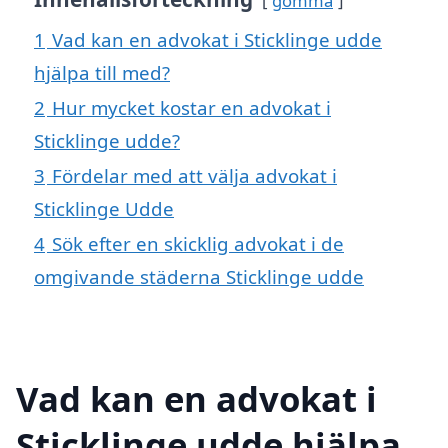
gömma
1
Vad kan en advokat i Sticklinge udde
hjälpa till med?
2
Hur mycket kostar en advokat i
Sticklinge udde?
3
Fördelar med att välja advokat i
Sticklinge Udde
4
Sök efter en skicklig advokat i de
omgivande städerna Sticklinge udde
Vad kan en advokat i
Sticklinge udde hjälpa