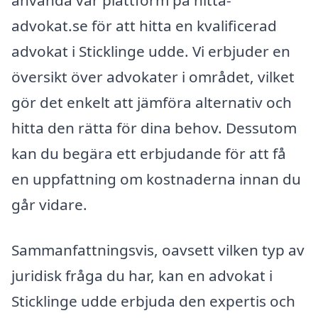
advokat.se för att hitta en kvalificerad
advokat i Sticklinge udde. Vi erbjuder en
översikt över advokater i området, vilket
gör det enkelt att jämföra alternativ och
hitta den rätta för dina behov. Dessutom
kan du begära ett erbjudande för att få
en uppfattning om kostnaderna innan du
går vidare.
Sammanfattningsvis, oavsett vilken typ av
juridisk fråga du har, kan en advokat i
Sticklinge udde erbjuda den expertis och