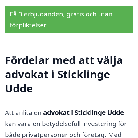
Få 3 erbjudanden, gratis och utan
förpliktelser
Fördelar med att välja
advokat i Sticklinge
Udde
Att anlita en
advokat i Sticklinge Udde
kan vara en betydelsefull investering för
både privatpersoner och företag. Med