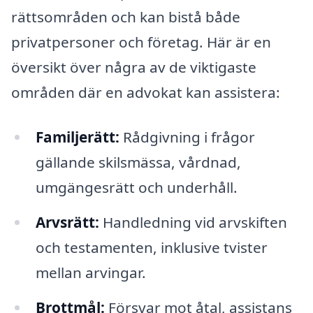
rättsområden och kan bistå både
privatpersoner och företag. Här är en
översikt över några av de viktigaste
områden där en advokat kan assistera:
Familjerätt:
Rådgivning i frågor
gällande skilsmässa, vårdnad,
umgängesrätt och underhåll.
Arvsrätt:
Handledning vid arvskiften
och testamenten, inklusive tvister
mellan arvingar.
Brottmål:
Försvar mot åtal, assistans