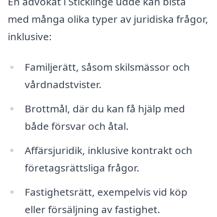
En advokat i Sticklinge udde kan bistå
med många olika typer av juridiska frågor,
inklusive:
Familjerätt, såsom skilsmässor och
vårdnadstvister.
Brottmål, där du kan få hjälp med
både försvar och åtal.
Affärsjuridik, inklusive kontrakt och
företagsrättsliga frågor.
Fastighetsrätt, exempelvis vid köp
eller försäljning av fastighet.