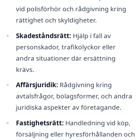
vid polisförhör och rådgivning kring
rättighet och skyldigheter.
Skadeståndsrätt:
Hjälp i fall av
personskador, trafikolyckor eller
andra situationer där ersättning
krävs.
Affärsjuridik:
Rådgivning kring
avtalsfrågor, bolagsformer, och andra
juridiska aspekter av företagande.
Fastighetsrätt:
Handledning vid köp,
försäljning eller hyresförhållanden och