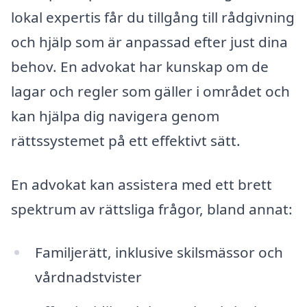
lokal expertis får du tillgång till rådgivning
och hjälp som är anpassad efter just dina
behov. En advokat har kunskap om de
lagar och regler som gäller i området och
kan hjälpa dig navigera genom
rättssystemet på ett effektivt sätt.
En advokat kan assistera med ett brett
spektrum av rättsliga frågor, bland annat:
Familjerätt, inklusive skilsmässor och
vårdnadstvister