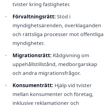
tvister kring fastigheter.
Förvaltningsrätt:
Stöd i
myndighetsärenden, överklaganden
och rättsliga processer mot offentliga
myndigheter.
Migrationsrätt:
Rådgivning om
uppehållstillstånd, medborgarskap
och andra migrationsfrågor.
Konsumenträtt:
Hjälp vid tvister
mellan konsumenter och företag,
inklusive reklamationer och