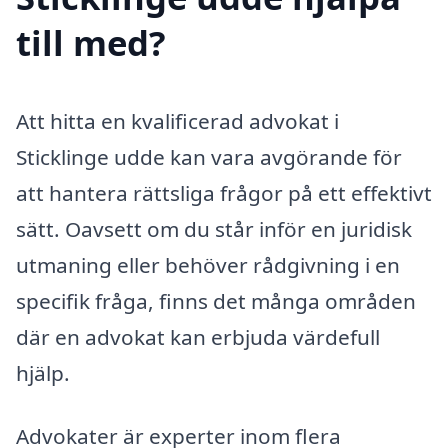
till med?
Att hitta en kvalificerad advokat i
Sticklinge udde kan vara avgörande för
att hantera rättsliga frågor på ett effektivt
sätt. Oavsett om du står inför en juridisk
utmaning eller behöver rådgivning i en
specifik fråga, finns det många områden
där en advokat kan erbjuda värdefull
hjälp.
Advokater är experter inom flera