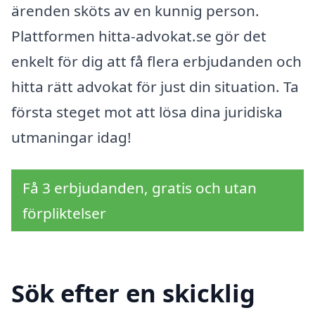
ärenden sköts av en kunnig person.
Plattformen hitta-advokat.se gör det
enkelt för dig att få flera erbjudanden och
hitta rätt advokat för just din situation. Ta
första steget mot att lösa dina juridiska
utmaningar idag!
Få 3 erbjudanden, gratis och utan
förpliktelser
Sök efter en skicklig