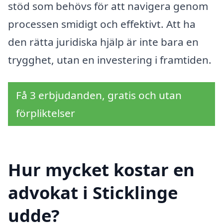
stöd som behövs för att navigera genom
processen smidigt och effektivt. Att ha
den rätta juridiska hjälp är inte bara en
trygghet, utan en investering i framtiden.
Få 3 erbjudanden, gratis och utan
förpliktelser
Hur mycket kostar en
advokat i Sticklinge
udde?