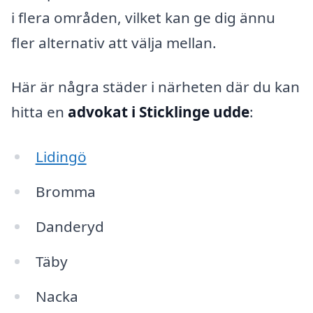
i flera områden, vilket kan ge dig ännu
fler alternativ att välja mellan.
Här är några städer i närheten där du kan
hitta en
advokat i Sticklinge udde
:
Lidingö
Bromma
Danderyd
Täby
Nacka