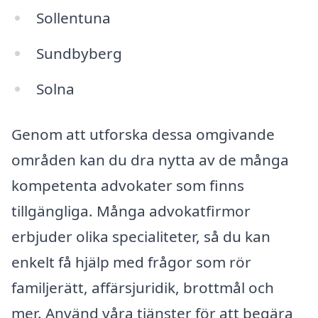
Sollentuna
Sundbyberg
Solna
Genom att utforska dessa omgivande
områden kan du dra nytta av de många
kompetenta advokater som finns
tillgängliga. Många advokatfirmor
erbjuder olika specialiteter, så du kan
enkelt få hjälp med frågor som rör
familjerätt, affärsjuridik, brottmål och
mer. Använd våra tjänster för att begära