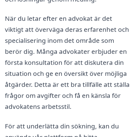
När du letar efter en advokat är det
viktigt att överväga deras erfarenhet och
specialisering inom det område som
berör dig. Många advokater erbjuder en
första konsultation för att diskutera din
situation och ge en översikt över möjliga
åtgärder. Detta är ett bra tillfälle att ställa
frågor om avgifter och få en känsla för
advokatens arbetsstil.
För att underlätta din sökning, kan du
använda vår plattform på hitta-