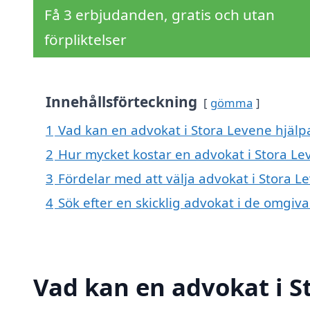
Få 3 erbjudanden, gratis och utan
förpliktelser
Innehållsförteckning
gömma
1
Vad kan en advokat i Stora Levene hjälpa
2
Hur mycket kostar en advokat i Stora Le
3
Fördelar med att välja advokat i Stora L
4
Sök efter en skicklig advokat i de omgi
Vad kan en advokat i St