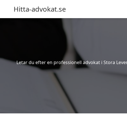
Hitta-advokat.se
Letar du efter en professionell advokat i Stora Leve