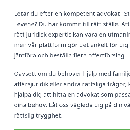
Letar du efter en kompetent advokat i S
Levene? Du har kommit till rätt ställe. Att
rätt juridisk expertis kan vara en utmani
men vår plattform gör det enkelt för dig 
jämföra och beställa flera offertförslag.
Oavsett om du behöver hjälp med familje
affärsjuridik eller andra rättsliga frågor, 
hjälpa dig att hitta en advokat som pass
dina behov. Låt oss vägleda dig på din väg
rättslig trygghet.