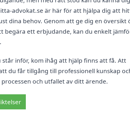
tta-advokat.se är här för att hjälpa dig att hit
ust dina behov. Genom att ge dig en översikt 
tt begära ett erbjudande, kan du enkelt jämfö
.
står inför, kom ihåg att hjälp finns att få. Att
 du får tillgång till professionell kunskap oc
i processen och utfallet av ditt ärende.
iktelser