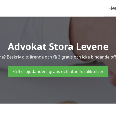
He
Advokat Stora Levene
ne? Beskriv ditt ärende och få 3 gratis och icke bindande off
Få 3 erbjudanden, gratis och utan förpliktelser