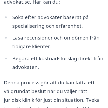
advokat.se. Här kan du:
Söka efter advokater baserat på
specialisering och erfarenhet.
Läsa recensioner och omdömen från
tidigare klienter.
Begära ett kostnadsförslag direkt från
advokaten.
Denna process gör att du kan fatta ett
välgrundat beslut när du väljer rätt
juridisk klinik för just din situation. Tveka