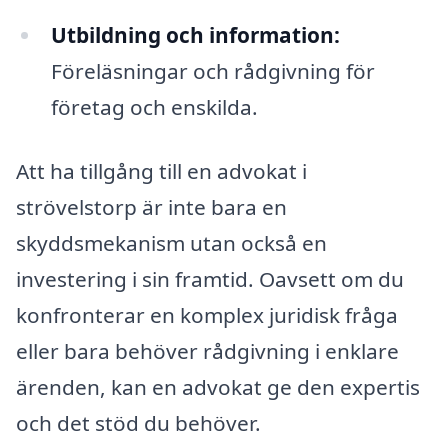
Utbildning och information:
Föreläsningar och rådgivning för
företag och enskilda.
Att ha tillgång till en advokat i
strövelstorp är inte bara en
skyddsmekanism utan också en
investering i sin framtid. Oavsett om du
konfronterar en komplex juridisk fråga
eller bara behöver rådgivning i enklare
ärenden, kan en advokat ge den expertis
och det stöd du behöver.