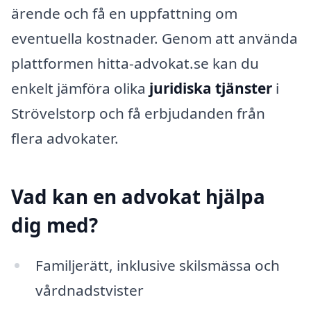
ärende och få en uppfattning om
eventuella kostnader. Genom att använda
plattformen hitta-advokat.se kan du
enkelt jämföra olika
juridiska tjänster
i
Strövelstorp och få erbjudanden från
flera advokater.
Vad kan en advokat hjälpa
dig med?
Familjerätt, inklusive skilsmässa och
vårdnadstvister