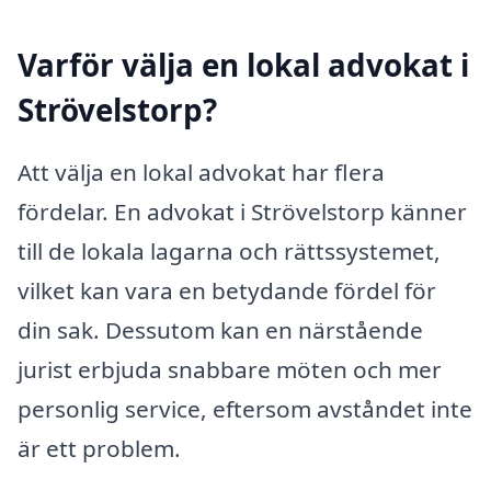
Varför välja en lokal advokat i
Strövelstorp?
Att välja en lokal advokat har flera
fördelar. En advokat i Strövelstorp känner
till de lokala lagarna och rättssystemet,
vilket kan vara en betydande fördel för
din sak. Dessutom kan en närstående
jurist erbjuda snabbare möten och mer
personlig service, eftersom avståndet inte
är ett problem.