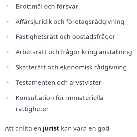
Brottmål och försvar
Affärsjuridik och företagsrådgivning
Fastighetsrätt och bostadsfrågor
Arbetsrätt och frågor kring anställning
Skatterätt och ekonomisk rådgivning
Testamenten och arvstvister
Konsultation för immateriella
rättigheter
Att anlita en
jurist
kan vara en god