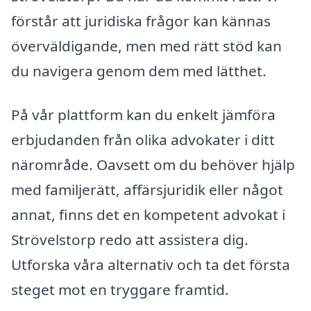
förstår att juridiska frågor kan kännas
överväldigande, men med rätt stöd kan
du navigera genom dem med lätthet.
På vår plattform kan du enkelt jämföra
erbjudanden från olika advokater i ditt
närområde. Oavsett om du behöver hjälp
med familjerätt, affärsjuridik eller något
annat, finns det en kompetent advokat i
Strövelstorp redo att assistera dig.
Utforska våra alternativ och ta det första
steget mot en tryggare framtid.