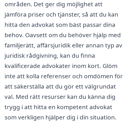
områden. Det ger dig möjlighet att
jämföra priser och tjänster, så att du kan
hitta den advokat som bäst passar dina
behov. Oavsett om du behöver hjälp med
familjerätt, affärsjuridik eller annan typ av
juridisk rådgivning, kan du finna
kvalificerade advokater inom kort. Glöm
inte att kolla referenser och omdömen för
att säkerställa att du gör ett välgrundat
val. Med rätt resurser kan du känna dig
trygg i att hitta en kompetent advokat
som verkligen hjälper dig i din situation.