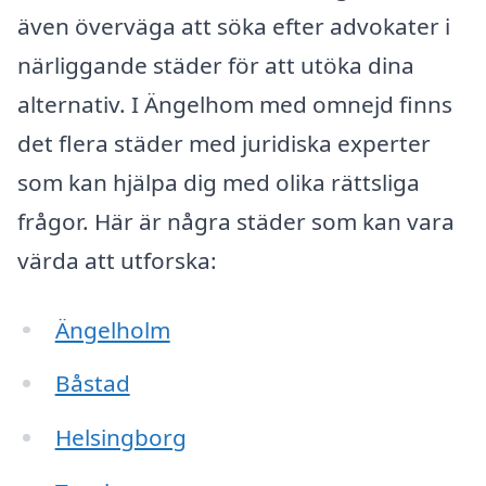
även överväga att söka efter advokater i
närliggande städer för att utöka dina
alternativ. I Ängelhom med omnejd finns
det flera städer med juridiska experter
som kan hjälpa dig med olika rättsliga
frågor. Här är några städer som kan vara
värda att utforska:
Ängelholm
Båstad
Helsingborg