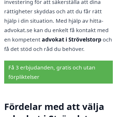
investering för att säkerställa att dina
rättigheter skyddas och att du får rätt
hjälp i din situation. Med hjälp av hitta-
advokat.se kan du enkelt få kontakt med
en kompetent
advokat i Strövelstorp
och
få det stöd och råd du behöver.
Få 3 erbjudanden, gratis och utan
förpliktelser
Fördelar med att välja