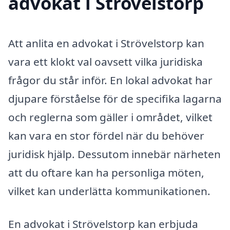
advokat i Strövelstorp
Att anlita en advokat i Strövelstorp kan
vara ett klokt val oavsett vilka juridiska
frågor du står inför. En lokal advokat har
djupare förståelse för de specifika lagarna
och reglerna som gäller i området, vilket
kan vara en stor fördel när du behöver
juridisk hjälp. Dessutom innebär närheten
att du oftare kan ha personliga möten,
vilket kan underlätta kommunikationen.
En advokat i Strövelstorp kan erbjuda