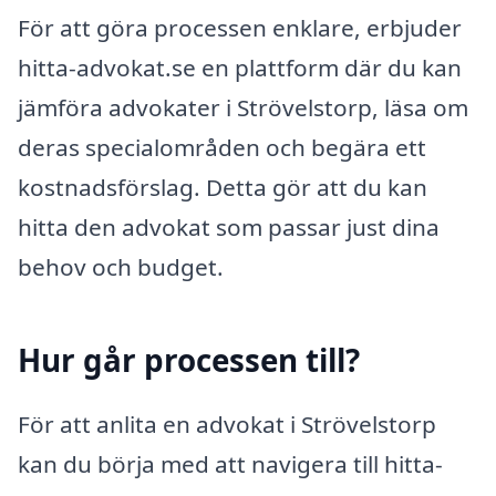
För att göra processen enklare, erbjuder
hitta-advokat.se en plattform där du kan
jämföra advokater i Strövelstorp, läsa om
deras specialområden och begära ett
kostnadsförslag. Detta gör att du kan
hitta den advokat som passar just dina
behov och budget.
Hur går processen till?
För att anlita en advokat i Strövelstorp
kan du börja med att navigera till hitta-