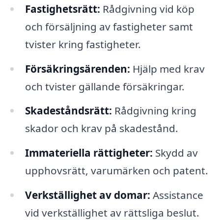
Fastighetsrätt:
Rådgivning vid köp
och försäljning av fastigheter samt
tvister kring fastigheter.
Försäkringsärenden:
Hjälp med krav
och tvister gällande försäkringar.
Skadeståndsrätt:
Rådgivning kring
skador och krav på skadestånd.
Immateriella rättigheter:
Skydd av
upphovsrätt, varumärken och patent.
Verkställighet av domar:
Assistance
vid verkställighet av rättsliga beslut.