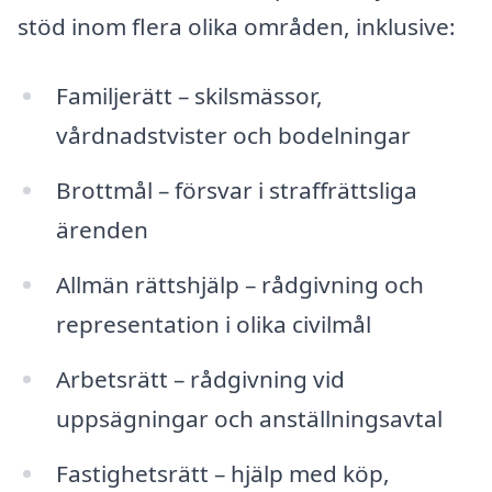
stöd inom flera olika områden, inklusive:
Familjerätt – skilsmässor,
vårdnadstvister och bodelningar
Brottmål – försvar i straffrättsliga
ärenden
Allmän rättshjälp – rådgivning och
representation i olika civilmål
Arbetsrätt – rådgivning vid
uppsägningar och anställningsavtal
Fastighetsrätt – hjälp med köp,