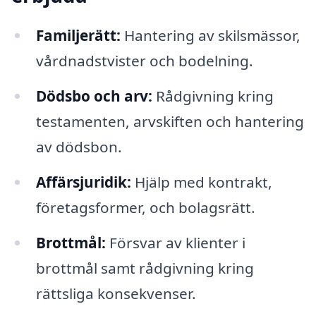
Familjerätt:
Hantering av skilsmässor,
vårdnadstvister och bodelning.
Dödsbo och arv:
Rådgivning kring
testamenten, arvskiften och hantering
av dödsbon.
Affärsjuridik:
Hjälp med kontrakt,
företagsformer, och bolagsrätt.
Brottmål:
Försvar av klienter i
brottmål samt rådgivning kring
rättsliga konsekvenser.