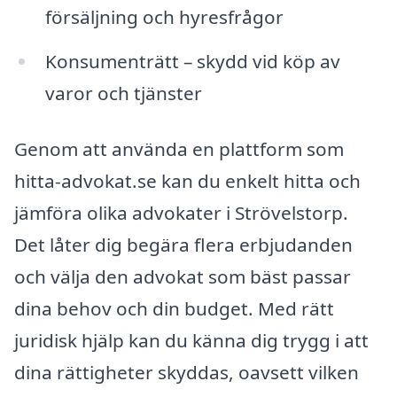
försäljning och hyresfrågor
Konsumenträtt – skydd vid köp av
varor och tjänster
Genom att använda en plattform som
hitta-advokat.se kan du enkelt hitta och
jämföra olika advokater i Strövelstorp.
Det låter dig begära flera erbjudanden
och välja den advokat som bäst passar
dina behov och din budget. Med rätt
juridisk hjälp kan du känna dig trygg i att
dina rättigheter skyddas, oavsett vilken