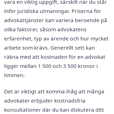
vara en viktig uppgift, särskilt när du står
inför juridiska utmaningar. Priserna för
advokattjänster kan variera beroende på
olika faktorer, såsom advokatens
erfarenhet, typ av ärende och hur mycket
arbete som krävs. Generellt sett kan
räkna med att kostnaden för en advokat
ligger mellan 1 500 och 3 500 kronor i
timmen.
Det är viktigt att komma ihåg att många
advokater erbjuder kostnadsfria
konsultationer där du kan diskutera ditt