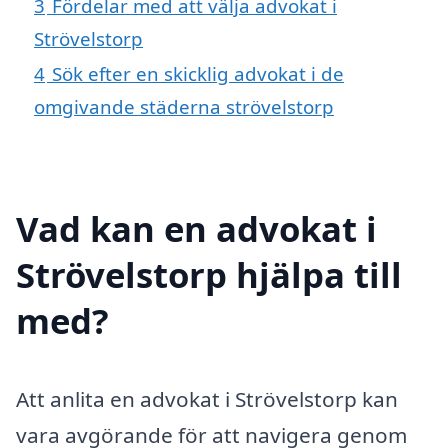
3
Fördelar med att välja advokat i
Strövelstorp
4
Sök efter en skicklig advokat i de
omgivande städerna strövelstorp
Vad kan en advokat i
Strövelstorp hjälpa till
med?
Att anlita en advokat i Strövelstorp kan
vara avgörande för att navigera genom