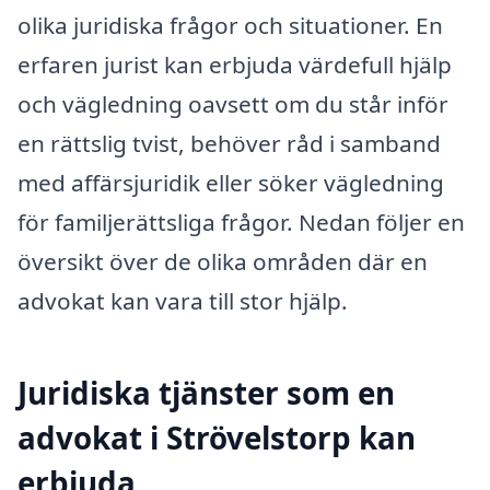
olika juridiska frågor och situationer. En
erfaren jurist kan erbjuda värdefull hjälp
och vägledning oavsett om du står inför
en rättslig tvist, behöver råd i samband
med affärsjuridik eller söker vägledning
för familjerättsliga frågor. Nedan följer en
översikt över de olika områden där en
advokat kan vara till stor hjälp.
Juridiska tjänster som en
advokat i Strövelstorp kan
erbjuda