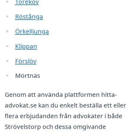
Torekov
Röstånga
Örkelljunga
Klippan
Förslöv
Mörtnäs
Genom att använda plattformen hitta-
advokat.se kan du enkelt beställa ett eller
flera erbjudanden från advokater i både
Strövelstorp och dessa omgivande