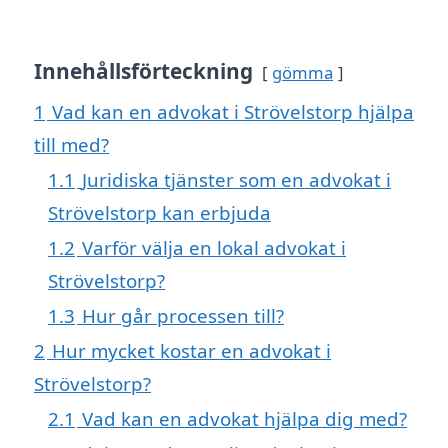
Innehållsförteckning
gömma
1
Vad kan en advokat i Strövelstorp hjälpa
till med?
1.1
Juridiska tjänster som en advokat i
Strövelstorp kan erbjuda
1.2
Varför välja en lokal advokat i
Strövelstorp?
1.3
Hur går processen till?
2
Hur mycket kostar en advokat i
Strövelstorp?
2.1
Vad kan en advokat hjälpa dig med?