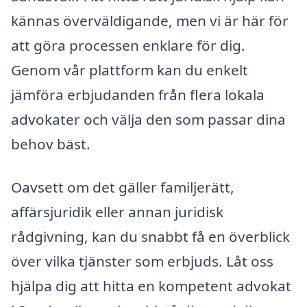
kännas överväldigande, men vi är här för
att göra processen enklare för dig.
Genom vår plattform kan du enkelt
jämföra erbjudanden från flera lokala
advokater och välja den som passar dina
behov bäst.
Oavsett om det gäller familjerätt,
affärsjuridik eller annan juridisk
rådgivning, kan du snabbt få en överblick
över vilka tjänster som erbjuds. Låt oss
hjälpa dig att hitta en kompetent advokat