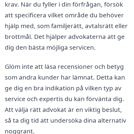
krav. När du fyller i din förfrågan, försök
att specificera vilket område du behöver
hjälp med, som familjerätt, avtalsrätt eller
brottmål. Det hjälper advokaterna att ge
dig den bästa möjliga servicen.
Glöm inte att läsa recensioner och betyg
som andra kunder har lämnat. Detta kan
ge dig en bra indikation på vilken typ av
service och expertis du kan förvänta dig.
Att välja rätt advokat är en viktig beslut,
så ta dig tid att undersöka dina alternativ
noggrant.