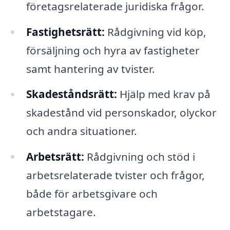
företagsrelaterade juridiska frågor.
Fastighetsrätt:
Rådgivning vid köp,
försäljning och hyra av fastigheter
samt hantering av tvister.
Skadeståndsrätt:
Hjälp med krav på
skadestånd vid personskador, olyckor
och andra situationer.
Arbetsrätt:
Rådgivning och stöd i
arbetsrelaterade tvister och frågor,
både för arbetsgivare och
arbetstagare.