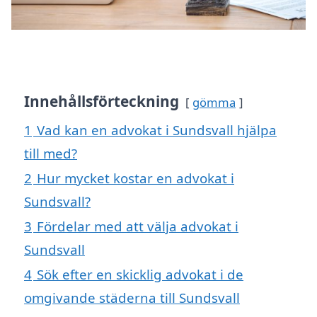
Innehållsförteckning
gömma
1
Vad kan en advokat i Sundsvall hjälpa
till med?
2
Hur mycket kostar en advokat i
Sundsvall?
3
Fördelar med att välja advokat i
Sundsvall
4
Sök efter en skicklig advokat i de
omgivande städerna till Sundsvall