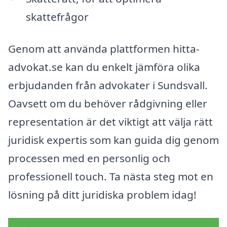
skattefrågor
Genom att använda plattformen hitta-
advokat.se kan du enkelt jämföra olika
erbjudanden från advokater i Sundsvall.
Oavsett om du behöver rådgivning eller
representation är det viktigt att välja rätt
juridisk expertis som kan guida dig genom
processen med en personlig och
professionell touch. Ta nästa steg mot en
lösning på ditt juridiska problem idag!