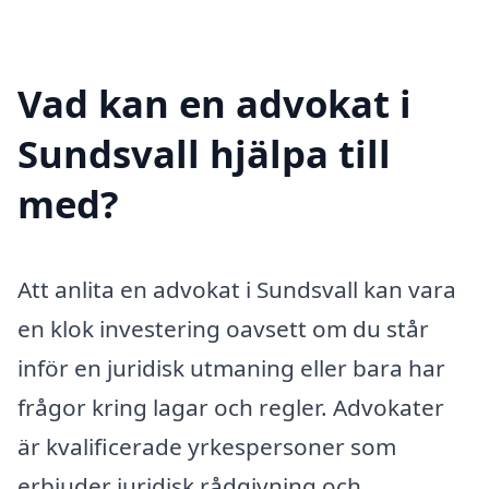
Vad kan en advokat i
Sundsvall hjälpa till
med?
Att anlita en advokat i Sundsvall kan vara
en klok investering oavsett om du står
inför en juridisk utmaning eller bara har
frågor kring lagar och regler. Advokater
är kvalificerade yrkespersoner som
erbjuder juridisk rådgivning och