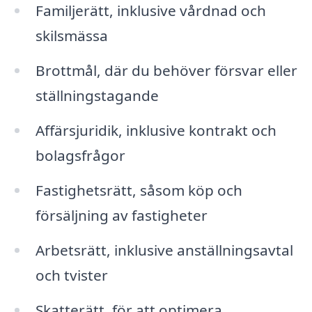
Familjerätt, inklusive vårdnad och
skilsmässa
Brottmål, där du behöver försvar eller
ställningstagande
Affärsjuridik, inklusive kontrakt och
bolagsfrågor
Fastighetsrätt, såsom köp och
försäljning av fastigheter
Arbetsrätt, inklusive anställningsavtal
och tvister
Skatterätt, för att optimera