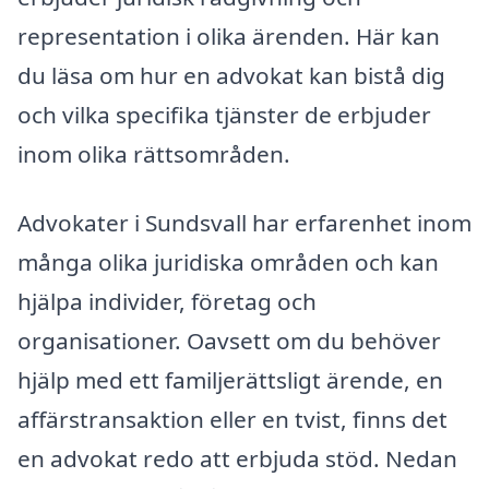
representation i olika ärenden. Här kan
du läsa om hur en advokat kan bistå dig
och vilka specifika tjänster de erbjuder
inom olika rättsområden.
Advokater i Sundsvall har erfarenhet inom
många olika juridiska områden och kan
hjälpa individer, företag och
organisationer. Oavsett om du behöver
hjälp med ett familjerättsligt ärende, en
affärstransaktion eller en tvist, finns det
en advokat redo att erbjuda stöd. Nedan