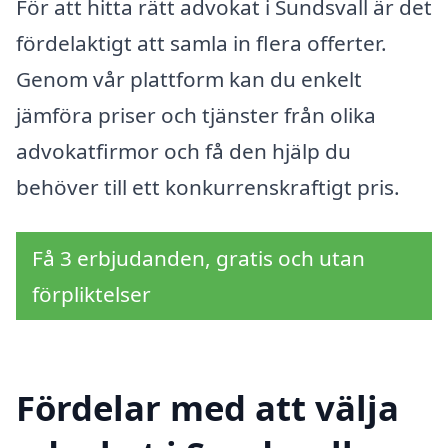
För att hitta rätt advokat i Sundsvall är det
fördelaktigt att samla in flera offerter.
Genom vår plattform kan du enkelt
jämföra priser och tjänster från olika
advokatfirmor och få den hjälp du
behöver till ett konkurrenskraftigt pris.
Få 3 erbjudanden, gratis och utan
förpliktelser
Fördelar med att välja