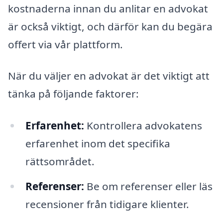
kostnaderna innan du anlitar en advokat
är också viktigt, och därför kan du begära
offert via vår plattform.
När du väljer en advokat är det viktigt att
tänka på följande faktorer:
Erfarenhet:
Kontrollera advokatens
erfarenhet inom det specifika
rättsområdet.
Referenser:
Be om referenser eller läs
recensioner från tidigare klienter.