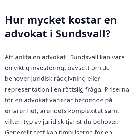
Hur mycket kostar en
advokat i Sundsvall?
Att anlita en advokat i Sundsvall kan vara
en viktig investering, oavsett om du
behöver juridisk rådgivning eller
representation i en rättslig fråga. Priserna
för en advokat varierar beroende på
erfarenhet, ärendets komplexitet samt
vilken typ av juridisk tjänst du behöver.
Generellt sett kan timpriserna för en