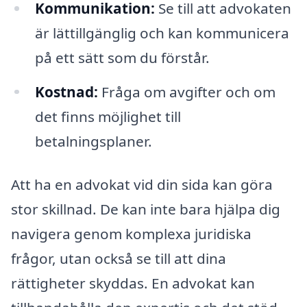
Kommunikation:
Se till att advokaten
är lättillgänglig och kan kommunicera
på ett sätt som du förstår.
Kostnad:
Fråga om avgifter och om
det finns möjlighet till
betalningsplaner.
Att ha en advokat vid din sida kan göra
stor skillnad. De kan inte bara hjälpa dig
navigera genom komplexa juridiska
frågor, utan också se till att dina
rättigheter skyddas. En advokat kan