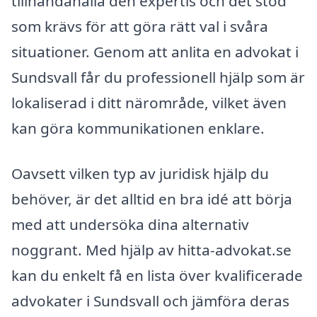
tillhandahålla den expertis och det stöd
som krävs för att göra rätt val i svåra
situationer. Genom att anlita en advokat i
Sundsvall får du professionell hjälp som är
lokaliserad i ditt närområde, vilket även
kan göra kommunikationen enklare.
Oavsett vilken typ av juridisk hjälp du
behöver, är det alltid en bra idé att börja
med att undersöka dina alternativ
noggrant. Med hjälp av hitta-advokat.se
kan du enkelt få en lista över kvalificerade
advokater i Sundsvall och jämföra deras