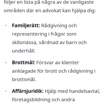
följer en lista på några av de vanligaste
områden där en advokat kan hjälpa dig:
Familjerätt:
Rådgivning och
representering i frågor som
skilsmässa, vårdnad av barn och
underhåll.
Brottmål:
Försvar av klienter
anklagade för brott och rådgivning i
brottsmål.
Affärsjuridik:
Hjälp med handelsavtal,
företagsbildning och andra