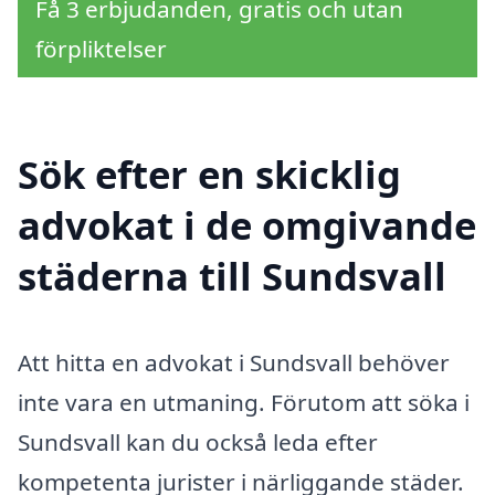
Få 3 erbjudanden, gratis och utan
förpliktelser
Sök efter en skicklig
advokat i de omgivande
städerna till Sundsvall
Att hitta en advokat i Sundsvall behöver
inte vara en utmaning. Förutom att söka i
Sundsvall kan du också leda efter
kompetenta jurister i närliggande städer.