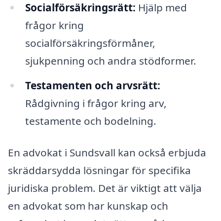
Socialförsäkringsrätt:
Hjälp med
frågor kring
socialförsäkringsförmåner,
sjukpenning och andra stödformer.
Testamenten och arvsrätt:
Rådgivning i frågor kring arv,
testamente och bodelning.
En advokat i Sundsvall kan också erbjuda
skräddarsydda lösningar för specifika
juridiska problem. Det är viktigt att välja
en advokat som har kunskap och