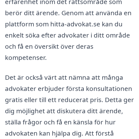
erfarenhet inom det rättsområde som
berör ditt ärende. Genom att använda en
plattform som hitta-advokat.se kan du
enkelt söka efter advokater i ditt område
och få en översikt över deras
kompetenser.
Det är också värt att nämna att många
advokater erbjuder första konsultationen
gratis eller till ett reducerat pris. Detta ger
dig möjlighet att diskutera ditt ärende,
ställa frågor och få en känsla för hur
advokaten kan hjälpa dig. Att förstå