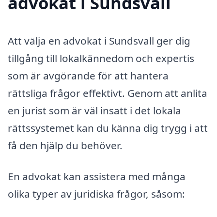
advokat i Sundsvall
Att välja en advokat i Sundsvall ger dig
tillgång till lokalkännedom och expertis
som är avgörande för att hantera
rättsliga frågor effektivt. Genom att anlita
en jurist som är väl insatt i det lokala
rättssystemet kan du känna dig trygg i att
få den hjälp du behöver.
En advokat kan assistera med många
olika typer av juridiska frågor, såsom: