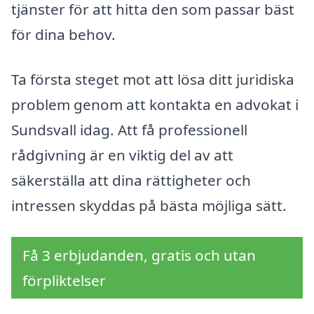
tjänster för att hitta den som passar bäst
för dina behov.
Ta första steget mot att lösa ditt juridiska
problem genom att kontakta en advokat i
Sundsvall idag. Att få professionell
rådgivning är en viktig del av att
säkerställa att dina rättigheter och
intressen skyddas på bästa möjliga sätt.
Få 3 erbjudanden, gratis och utan
förpliktelser