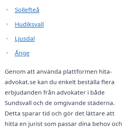
Sollefteå
Hudiksvall
Ljusdal
Ånge
Genom att använda plattformen hita-
advokat.se kan du enkelt beställa flera
erbjudanden från advokater i både
Sundsvall och de omgivande städerna.
Detta sparar tid och gör det lättare att
hitta en jurist som passar dina behov och