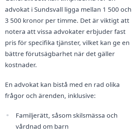
advokat i Sundsvall ligga mellan 1 500 och
3 500 kronor per timme. Det är viktigt att
notera att vissa advokater erbjuder fast
pris för specifika tjänster, vilket kan ge en
bättre förutsägbarhet när det gäller
kostnader.
En advokat kan bistå med en rad olika
frågor och ärenden, inklusive:
Familjerätt, såsom skilsmässa och
vårdnad om barn