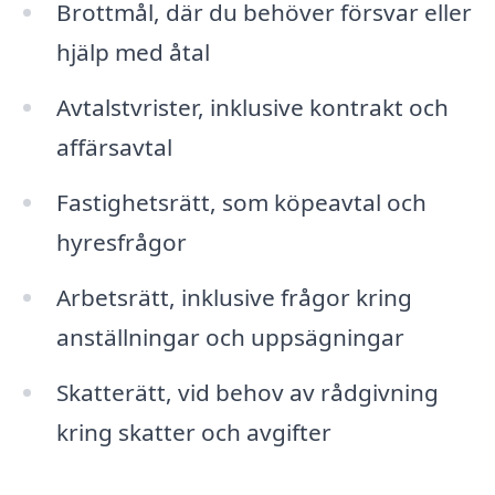
Brottmål, där du behöver försvar eller
hjälp med åtal
Avtalstvrister, inklusive kontrakt och
affärsavtal
Fastighetsrätt, som köpeavtal och
hyresfrågor
Arbetsrätt, inklusive frågor kring
anställningar och uppsägningar
Skatterätt, vid behov av rådgivning
kring skatter och avgifter