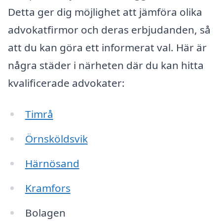
Detta ger dig möjlighet att jämföra olika
advokatfirmor och deras erbjudanden, så
att du kan göra ett informerat val. Här är
några städer i närheten där du kan hitta
kvalificerade advokater:
Timrå
Örnsköldsvik
Härnösand
Kramfors
Bolagen