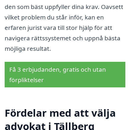
den som bäst uppfyller dina krav. Oavsett
vilket problem du står inför, kan en
erfaren jurist vara till stor hjälp för att
navigera rättssystemet och uppnå bästa
möjliga resultat.
Få 3 erbjudanden, gratis och utan
förpliktelser
Fördelar med att välja
advokat i Tällberg