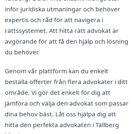
inför juridiska utmaningar och behöver
expertis och råd för att navigera i
rättssystemet. Att hitta rätt advokat är
avgörande för att få den hjälp och lösning
du behöver.
Genom vår plattform kan du enkelt
beställa offerter från flera advokater i ditt
område. Vi gör det enkelt för dig att
jämföra och välja den advokat som passar
dina behov bäst. Låt oss hjälpa dig att
hitta den perfekta advokaten i Tällberg