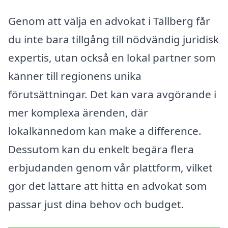
Genom att välja en advokat i Tällberg får
du inte bara tillgång till nödvändig juridisk
expertis, utan också en lokal partner som
känner till regionens unika
förutsättningar. Det kan vara avgörande i
mer komplexa ärenden, där
lokalkännedom kan make a difference.
Dessutom kan du enkelt begära flera
erbjudanden genom vår plattform, vilket
gör det lättare att hitta en advokat som
passar just dina behov och budget.