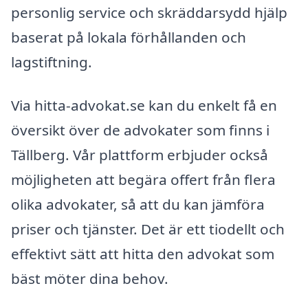
personlig service och skräddarsydd hjälp
baserat på lokala förhållanden och
lagstiftning.
Via hitta-advokat.se kan du enkelt få en
översikt över de advokater som finns i
Tällberg. Vår plattform erbjuder också
möjligheten att begära offert från flera
olika advokater, så att du kan jämföra
priser och tjänster. Det är ett tiodellt och
effektivt sätt att hitta den advokat som
bäst möter dina behov.