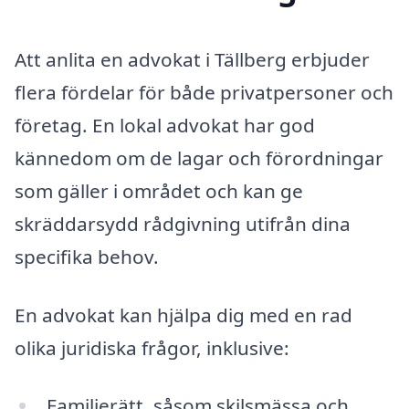
Att anlita en advokat i Tällberg erbjuder
flera fördelar för både privatpersoner och
företag. En lokal advokat har god
kännedom om de lagar och förordningar
som gäller i området och kan ge
skräddarsydd rådgivning utifrån dina
specifika behov.
En advokat kan hjälpa dig med en rad
olika juridiska frågor, inklusive:
Familjerätt, såsom skilsmässa och