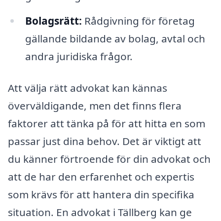
Bolagsrätt:
Rådgivning för företag
gällande bildande av bolag, avtal och
andra juridiska frågor.
Att välja rätt advokat kan kännas
överväldigande, men det finns flera
faktorer att tänka på för att hitta en som
passar just dina behov. Det är viktigt att
du känner förtroende för din advokat och
att de har den erfarenhet och expertis
som krävs för att hantera din specifika
situation. En advokat i Tällberg kan ge