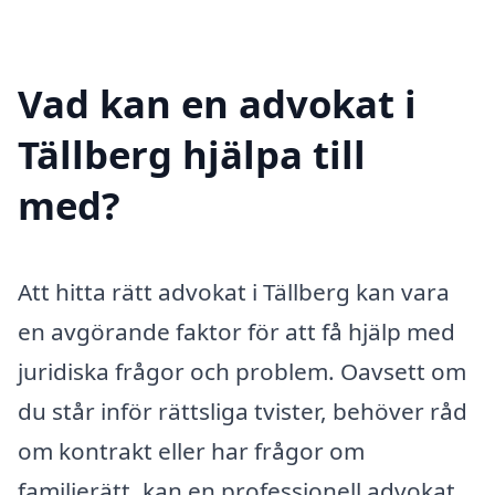
Vad kan en advokat i
Tällberg hjälpa till
med?
Att hitta rätt advokat i Tällberg kan vara
en avgörande faktor för att få hjälp med
juridiska frågor och problem. Oavsett om
du står inför rättsliga tvister, behöver råd
om kontrakt eller har frågor om
familjerätt, kan en professionell advokat