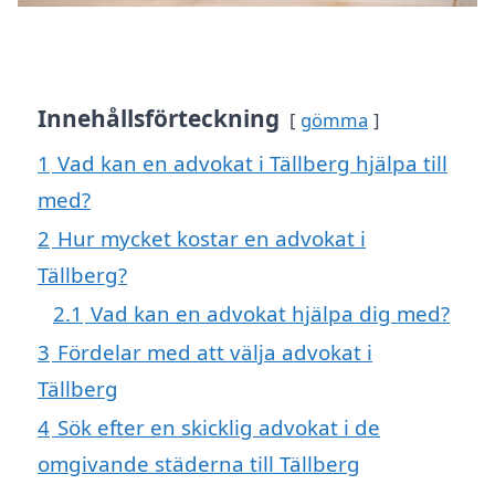
Innehållsförteckning
gömma
1
Vad kan en advokat i Tällberg hjälpa till
med?
2
Hur mycket kostar en advokat i
Tällberg?
2.1
Vad kan en advokat hjälpa dig med?
3
Fördelar med att välja advokat i
Tällberg
4
Sök efter en skicklig advokat i de
omgivande städerna till Tällberg