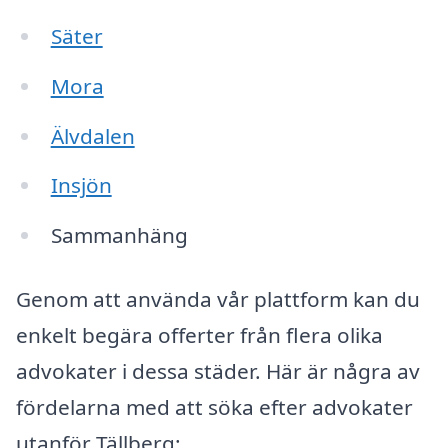
Säter
Mora
Älvdalen
Insjön
Sammanhäng
Genom att använda vår plattform kan du
enkelt begära offerter från flera olika
advokater i dessa städer. Här är några av
fördelarna med att söka efter advokater
utanför Tällberg: