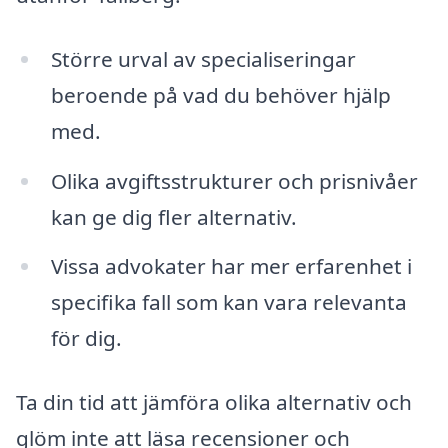
Större urval av specialiseringar
beroende på vad du behöver hjälp
med.
Olika avgiftsstrukturer och prisnivåer
kan ge dig fler alternativ.
Vissa advokater har mer erfarenhet i
specifika fall som kan vara relevanta
för dig.
Ta din tid att jämföra olika alternativ och
glöm inte att läsa recensioner och