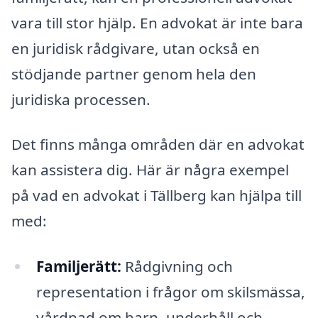
vara till stor hjälp. En advokat är inte bara
en juridisk rådgivare, utan också en
stödjande partner genom hela den
juridiska processen.
Det finns många områden där en advokat
kan assistera dig. Här är några exempel
på vad en advokat i Tällberg kan hjälpa till
med:
Familjerätt:
Rådgivning och
representation i frågor om skilsmässa,
vårdnad om barn, underhåll och