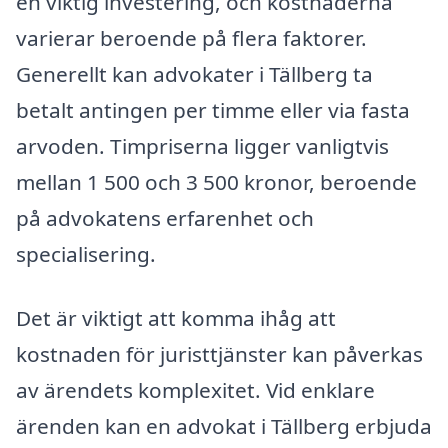
en viktig investering, och kostnaderna
varierar beroende på flera faktorer.
Generellt kan advokater i Tällberg ta
betalt antingen per timme eller via fasta
arvoden. Timpriserna ligger vanligtvis
mellan 1 500 och 3 500 kronor, beroende
på advokatens erfarenhet och
specialisering.
Det är viktigt att komma ihåg att
kostnaden för juristtjänster kan påverkas
av ärendets komplexitet. Vid enklare
ärenden kan en advokat i Tällberg erbjuda