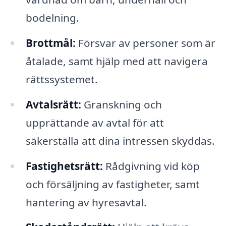
bodelning.
Brottmål:
Försvar av personer som är
åtalade, samt hjälp med att navigera
rättssystemet.
Avtalsrätt:
Granskning och
upprättande av avtal för att
säkerställa att dina intressen skyddas.
Fastighetsrätt:
Rådgivning vid köp
och försäljning av fastigheter, samt
hantering av hyresavtal.