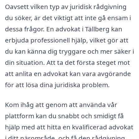
Oavsett vilken typ av juridisk rådgivning
du söker, är det viktigt att inte gå ensam i
dessa frågor. En advokat i Tällberg kan
erbjuda professionell hjälp, vilket gör att
du kan känna dig tryggare och mer säker i
din situation. Att ta det första steget mot
att anlita en advokat kan vara avgörande
för att lösa dina juridiska problem.
Kom ihåg att genom att använda vår
plattform kan du snabbt och smidigt få
hjälp med att hitta en kvalificerad advokat
i ditt närområde, och få den rådgivning