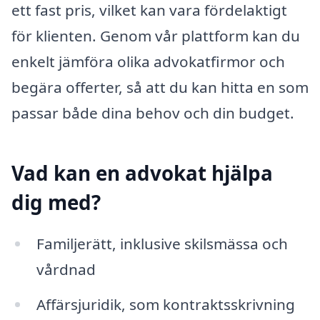
ett fast pris, vilket kan vara fördelaktigt
för klienten. Genom vår plattform kan du
enkelt jämföra olika advokatfirmor och
begära offerter, så att du kan hitta en som
passar både dina behov och din budget.
Vad kan en advokat hjälpa
dig med?
Familjerätt, inklusive skilsmässa och
vårdnad
Affärsjuridik, som kontraktsskrivning