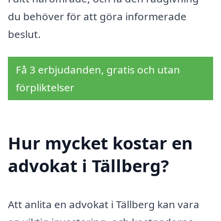
du behöver för att göra informerade
beslut.
Få 3 erbjudanden, gratis och utan
förpliktelser
Hur mycket kostar en
advokat i Tällberg?
Att anlita en advokat i Tällberg kan vara