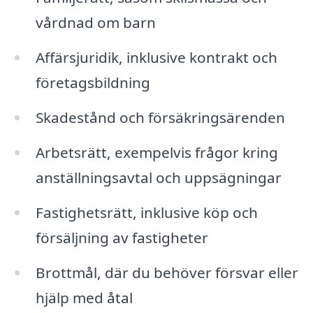
vårdnad om barn
Affärsjuridik, inklusive kontrakt och
företagsbildning
Skadestånd och försäkringsärenden
Arbetsrätt, exempelvis frågor kring
anställningsavtal och uppsägningar
Fastighetsrätt, inklusive köp och
försäljning av fastigheter
Brottmål, där du behöver försvar eller
hjälp med åtal