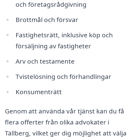
och företagsrådgivning
Brottmål och försvar
Fastighetsrätt, inklusive köp och
försäljning av fastigheter
Arv och testamente
Tvistelösning och förhandlingar
Konsumenträtt
Genom att använda vår tjänst kan du få
flera offerter från olika advokater i
Tällberg, vilket ger dig möjlighet att välja