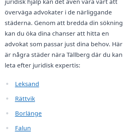
juridisk hjälp kan det även vara värt att
överväga advokater i de närliggande
städerna. Genom att bredda din sökning
kan du öka dina chanser att hitta en
advokat som passar just dina behov. Här
är några städer nära Tällberg där du kan
leta efter juridisk expertis:
Leksand
Rättvik
Borlänge
Falun