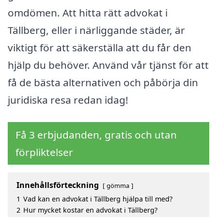
omdömen. Att hitta rätt advokat i
Tällberg, eller i närliggande städer, är
viktigt för att säkerställa att du får den
hjälp du behöver. Använd vår tjänst för att
få de bästa alternativen och påbörja din
juridiska resa redan idag!
Få 3 erbjudanden, gratis och utan
förpliktelser
Innehållsförteckning
gömma
1
Vad kan en advokat i Tällberg hjälpa till med?
2
Hur mycket kostar en advokat i Tällberg?