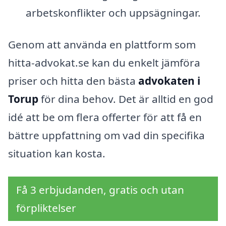
arbetskonflikter och uppsägningar.
Genom att använda en plattform som
hitta-advokat.se kan du enkelt jämföra
priser och hitta den bästa
advokaten i
Torup
för dina behov. Det är alltid en god
idé att be om flera offerter för att få en
bättre uppfattning om vad din specifika
situation kan kosta.
Få 3 erbjudanden, gratis och utan
förpliktelser