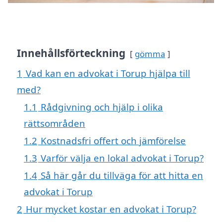
Innehållsförteckning
gömma
1
Vad kan en advokat i Torup hjälpa till
med?
1.1
Rådgivning och hjälp i olika
rättsområden
1.2
Kostnadsfri offert och jämförelse
1.3
Varför välja en lokal advokat i Torup?
1.4
Så här går du tillväga för att hitta en
advokat i Torup
2
Hur mycket kostar en advokat i Torup?