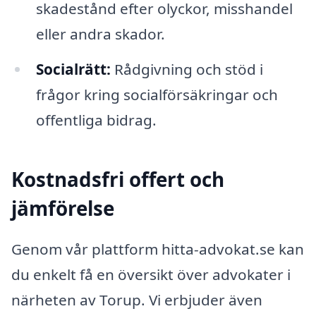
skadestånd efter olyckor, misshandel
eller andra skador.
Socialrätt:
Rådgivning och stöd i
frågor kring socialförsäkringar och
offentliga bidrag.
Kostnadsfri offert och
jämförelse
Genom vår plattform hitta-advokat.se kan
du enkelt få en översikt över advokater i
närheten av Torup. Vi erbjuder även