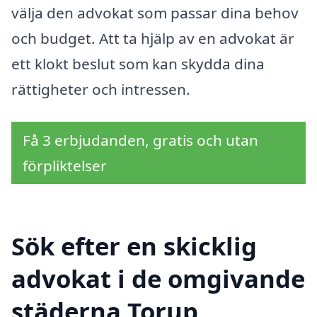
välja den advokat som passar dina behov
och budget. Att ta hjälp av en advokat är
ett klokt beslut som kan skydda dina
rättigheter och intressen.
Få 3 erbjudanden, gratis och utan
förpliktelser
Sök efter en skicklig
advokat i de omgivande
städerna Torup