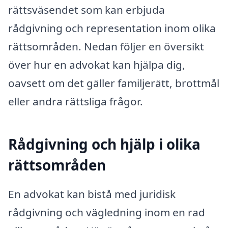
rättsväsendet som kan erbjuda
rådgivning och representation inom olika
rättsområden. Nedan följer en översikt
över hur en advokat kan hjälpa dig,
oavsett om det gäller familjerätt, brottmål
eller andra rättsliga frågor.
Rådgivning och hjälp i olika
rättsområden
En advokat kan bistå med juridisk
rådgivning och vägledning inom en rad