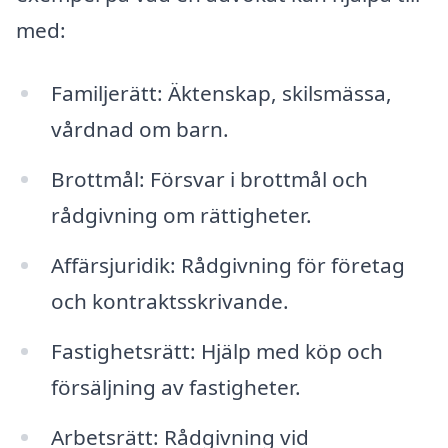
med:
Familjerätt: Äktenskap, skilsmässa,
vårdnad om barn.
Brottmål: Försvar i brottmål och
rådgivning om rättigheter.
Affärsjuridik: Rådgivning för företag
och kontraktsskrivande.
Fastighetsrätt: Hjälp med köp och
försäljning av fastigheter.
Arbetsrätt: Rådgivning vid