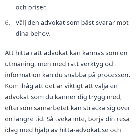
och priser.
Välj den advokat som bäst svarar mot
dina behov.
Att hitta rätt advokat kan kännas som en
utmaning, men med rätt verktyg och
information kan du snabba på processen.
Kom ihåg att det är viktigt att välja en
advokat som du känner dig trygg med,
eftersom samarbetet kan sträcka sig över
en längre tid. Så tveka inte, börja din resa
idag med hjälp av hitta-advokat.se och