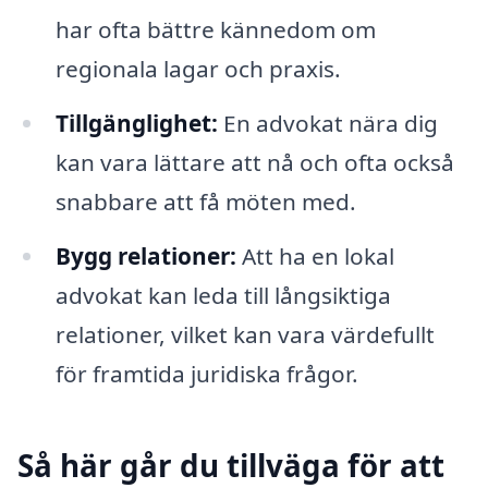
har ofta bättre kännedom om
regionala lagar och praxis.
Tillgänglighet:
En advokat nära dig
kan vara lättare att nå och ofta också
snabbare att få möten med.
Bygg relationer:
Att ha en lokal
advokat kan leda till långsiktiga
relationer, vilket kan vara värdefullt
för framtida juridiska frågor.
Så här går du tillväga för att