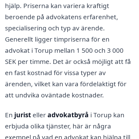
hjälp. Priserna kan variera kraftigt
beroende på advokatens erfarenhet,
specialisering och typ av ärende.
Generellt ligger timpriserna för en
advokat i Torup mellan 1 500 och 3 000
SEK per timme. Det är också möjligt att få
en fast kostnad för vissa typer av
ärenden, vilket kan vara fördelaktigt för
att undvika oväntade kostnader.
En
jurist
eller
advokatbyrå
i Torup kan
erbjuda olika tjänster, här är några
exempel på vad en advokat kan hjälpa till