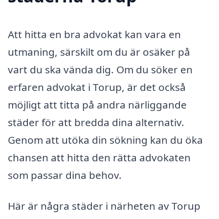
Att hitta en bra advokat kan vara en
utmaning, särskilt om du är osäker på
vart du ska vända dig. Om du söker en
erfaren advokat i Torup, är det också
möjligt att titta på andra närliggande
städer för att bredda dina alternativ.
Genom att utöka din sökning kan du öka
chansen att hitta den rätta advokaten
som passar dina behov.
Här är några städer i närheten av Torup