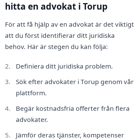
hitta en advokat i Torup
För att få hjälp av en advokat är det viktigt
att du först identifierar ditt juridiska
behov. Här är stegen du kan följa:
Definiera ditt juridiska problem.
Sök efter advokater i Torup genom vår
plattform.
Begär kostnadsfria offerter från flera
advokater.
Jämför deras tjänster, kompetenser