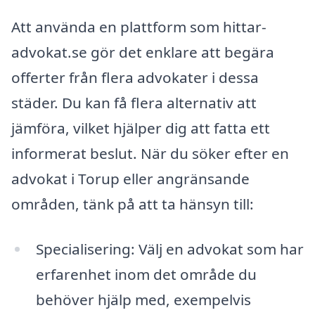
Att använda en plattform som hittar-
advokat.se gör det enklare att begära
offerter från flera advokater i dessa
städer. Du kan få flera alternativ att
jämföra, vilket hjälper dig att fatta ett
informerat beslut. När du söker efter en
advokat i Torup eller angränsande
områden, tänk på att ta hänsyn till:
Specialisering: Välj en advokat som har
erfarenhet inom det område du
behöver hjälp med, exempelvis