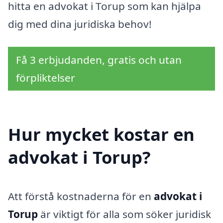
hitta en advokat i Torup som kan hjälpa
dig med dina juridiska behov!
Få 3 erbjudanden, gratis och utan
förpliktelser
Hur mycket kostar en
advokat i Torup?
Att förstå kostnaderna för en
advokat i
Torup
är viktigt för alla som söker juridisk