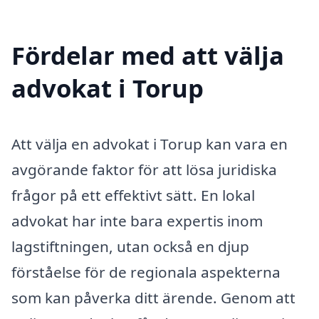
Fördelar med att välja
advokat i Torup
Att välja en advokat i Torup kan vara en
avgörande faktor för att lösa juridiska
frågor på ett effektivt sätt. En lokal
advokat har inte bara expertis inom
lagstiftningen, utan också en djup
förståelse för de regionala aspekterna
som kan påverka ditt ärende. Genom att