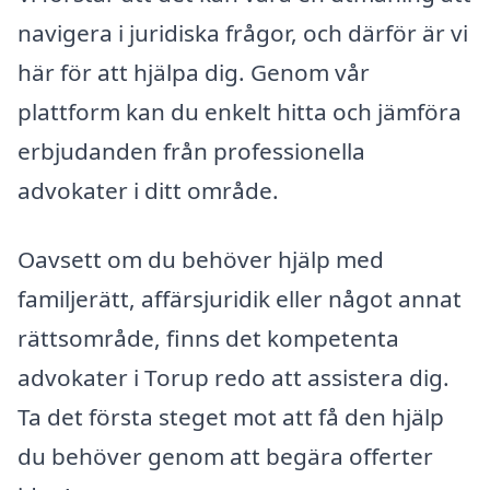
navigera i juridiska frågor, och därför är vi
här för att hjälpa dig. Genom vår
plattform kan du enkelt hitta och jämföra
erbjudanden från professionella
advokater i ditt område.
Oavsett om du behöver hjälp med
familjerätt, affärsjuridik eller något annat
rättsområde, finns det kompetenta
advokater i Torup redo att assistera dig.
Ta det första steget mot att få den hjälp
du behöver genom att begära offerter