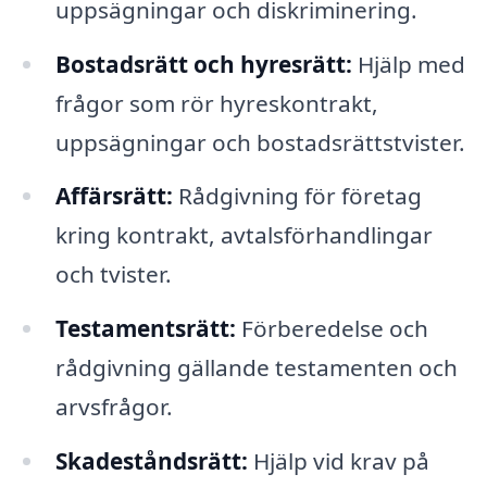
uppsägningar och diskriminering.
Bostadsrätt och hyresrätt:
Hjälp med
frågor som rör hyreskontrakt,
uppsägningar och bostadsrättstvister.
Affärsrätt:
Rådgivning för företag
kring kontrakt, avtalsförhandlingar
och tvister.
Testamentsrätt:
Förberedelse och
rådgivning gällande testamenten och
arvsfrågor.
Skadeståndsrätt:
Hjälp vid krav på