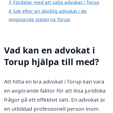
3
Fördelar med att välja advokat i Torup
4
Sök efter en skicklig advokat i de
omgivande städerna Torup
Vad kan en advokat i
Torup hjälpa till med?
Att hitta en bra advokat i Torup kan vara
en avgörande faktor för att lösa juridiska
frågor på ett effektivt sätt. En advokat är
en utbildad professionell person inom