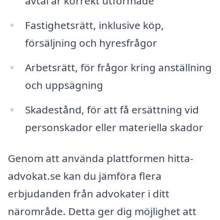
avtal är korrekt utformade
Fastighetsrätt, inklusive köp,
försäljning och hyresfrågor
Arbetsrätt, för frågor kring anställning
och uppsägning
Skadestånd, för att få ersättning vid
personskador eller materiella skador
Genom att använda plattformen hitta-
advokat.se kan du jämföra flera
erbjudanden från advokater i ditt
närområde. Detta ger dig möjlighet att