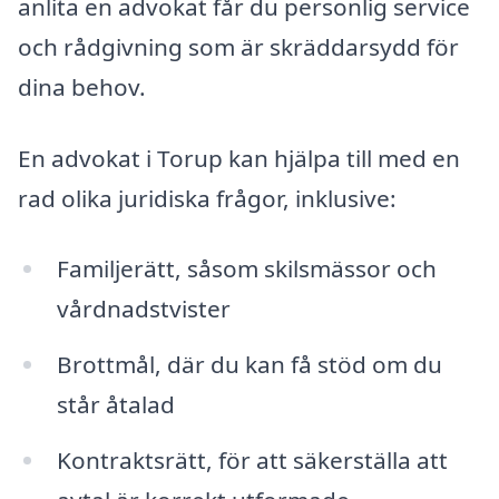
anlita en advokat får du personlig service
och rådgivning som är skräddarsydd för
dina behov.
En advokat i Torup kan hjälpa till med en
rad olika juridiska frågor, inklusive:
Familjerätt, såsom skilsmässor och
vårdnadstvister
Brottmål, där du kan få stöd om du
står åtalad
Kontraktsrätt, för att säkerställa att