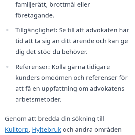
familjerätt, brottmål eller
företagande.
Tillgänglighet: Se till att advokaten har
tid att ta sig an ditt ärende och kan ge
dig det stöd du behöver.
Referenser: Kolla gärna tidigare
kunders omdömen och referenser för
att få en uppfattning om advokatens
arbetsmetoder.
Genom att bredda din sökning till
Kulltorp
,
Hyltebruk
och andra områden