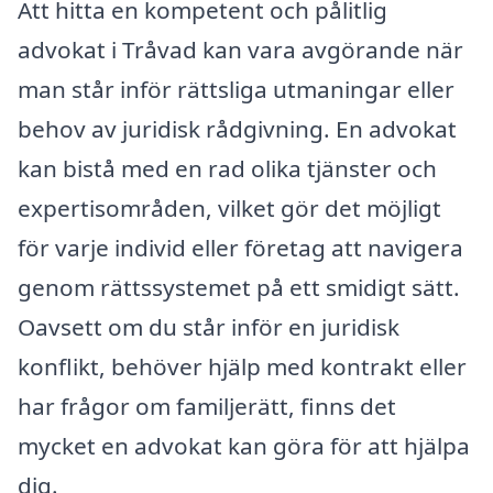
Att hitta en kompetent och pålitlig
advokat i Tråvad kan vara avgörande när
man står inför rättsliga utmaningar eller
behov av juridisk rådgivning. En advokat
kan bistå med en rad olika tjänster och
expertisområden, vilket gör det möjligt
för varje individ eller företag att navigera
genom rättssystemet på ett smidigt sätt.
Oavsett om du står inför en juridisk
konflikt, behöver hjälp med kontrakt eller
har frågor om familjerätt, finns det
mycket en advokat kan göra för att hjälpa
dig.