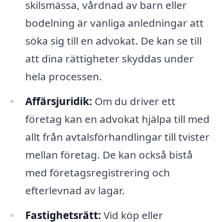
skilsmässa, vårdnad av barn eller
bodelning är vanliga anledningar att
söka sig till en advokat. De kan se till
att dina rättigheter skyddas under
hela processen.
Affärsjuridik:
Om du driver ett
företag kan en advokat hjälpa till med
allt från avtalsförhandlingar till tvister
mellan företag. De kan också bistå
med företagsregistrering och
efterlevnad av lagar.
Fastighetsrätt:
Vid köp eller