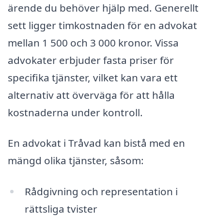
ärende du behöver hjälp med. Generellt
sett ligger timkostnaden för en advokat
mellan 1 500 och 3 000 kronor. Vissa
advokater erbjuder fasta priser för
specifika tjänster, vilket kan vara ett
alternativ att överväga för att hålla
kostnaderna under kontroll.
En advokat i Tråvad kan bistå med en
mängd olika tjänster, såsom:
Rådgivning och representation i
rättsliga tvister