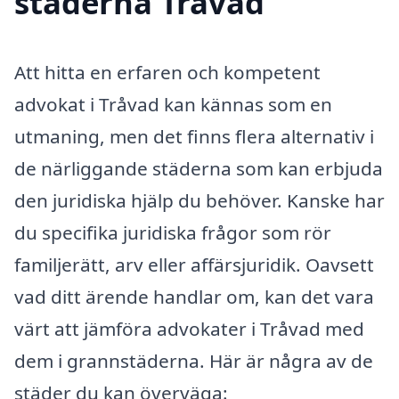
städerna Tråvad
Att hitta en erfaren och kompetent
advokat i Tråvad kan kännas som en
utmaning, men det finns flera alternativ i
de närliggande städerna som kan erbjuda
den juridiska hjälp du behöver. Kanske har
du specifika juridiska frågor som rör
familjerätt, arv eller affärsjuridik. Oavsett
vad ditt ärende handlar om, kan det vara
värt att jämföra advokater i Tråvad med
dem i grannstäderna. Här är några av de
städer du kan överväga: