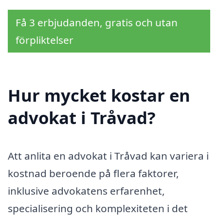
Få 3 erbjudanden, gratis och utan
förpliktelser
Hur mycket kostar en
advokat i Tråvad?
Att anlita en advokat i Tråvad kan variera i
kostnad beroende på flera faktorer,
inklusive advokatens erfarenhet,
specialisering och komplexiteten i det