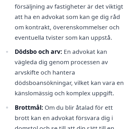
försäljning av fastigheter är det viktigt
att ha en advokat som kan ge dig råd
om kontrakt, överenskommelser och
eventuella tvister som kan uppstå.
Dödsbo och arv:
En advokat kan
vägleda dig genom processen av
arvskifte och hantera
dödsboansökningar, vilket kan vara en
känslomässig och komplex uppgift.
Brottmål:
Om du blir åtalad för ett
brott kan en advokat försvara dig i
domstol och se till att din rätt till en