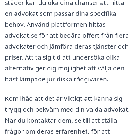
städer kan du öka dina chanser att hitta
en advokat som passar dina specifika
behov. Använd plattformen hittas-
advokat.se för att begära offert från flera
advokater och jämföra deras tjänster och
priser. Att ta sig tid att undersöka olika
alternativ ger dig möjlighet att välja den
bäst lämpade juridiska rådgivaren.
Kom ihåg att det är viktigt att känna sig
trygg och bekväm med din valda advokat.
När du kontaktar dem, se till att ställa
frågor om deras erfarenhet, för att