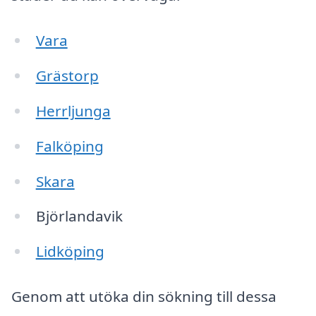
Vara
Grästorp
Herrljunga
Falköping
Skara
Björlandavik
Lidköping
Genom att utöka din sökning till dessa