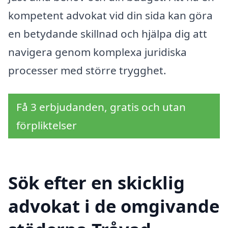
kompetent advokat vid din sida kan göra
en betydande skillnad och hjälpa dig att
navigera genom komplexa juridiska
processer med större trygghet.
Få 3 erbjudanden, gratis och utan
förpliktelser
Sök efter en skicklig
advokat i de omgivande