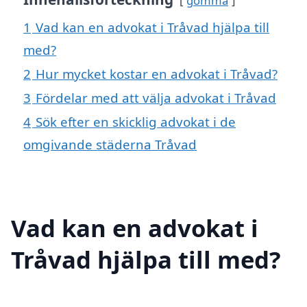
gömma
1
Vad kan en advokat i Tråvad hjälpa till
med?
2
Hur mycket kostar en advokat i Tråvad?
3
Fördelar med att välja advokat i Tråvad
4
Sök efter en skicklig advokat i de
omgivande städerna Tråvad
Vad kan en advokat i
Tråvad hjälpa till med?