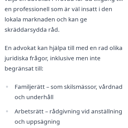
en professionell som är väl insatt i den
lokala marknaden och kan ge
skräddarsydda råd.
En advokat kan hjälpa till med en rad olika
juridiska frågor, inklusive men inte
begränsat till:
Familjerätt – som skilsmässor, vårdnad
och underhåll
Arbetsrätt – rådgivning vid anställning
och uppsägning