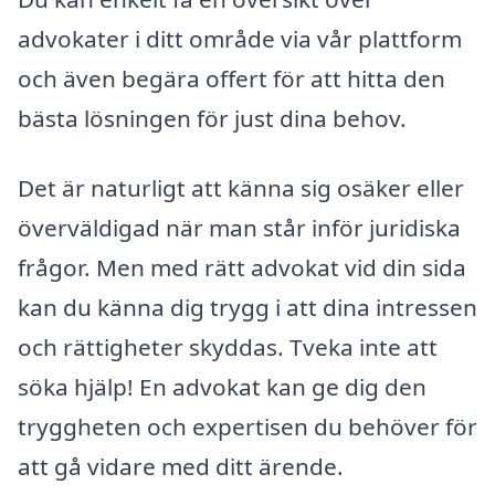
advokater i ditt område via vår plattform
och även begära offert för att hitta den
bästa lösningen för just dina behov.
Det är naturligt att känna sig osäker eller
överväldigad när man står inför juridiska
frågor. Men med rätt advokat vid din sida
kan du känna dig trygg i att dina intressen
och rättigheter skyddas. Tveka inte att
söka hjälp! En advokat kan ge dig den
tryggheten och expertisen du behöver för
att gå vidare med ditt ärende.