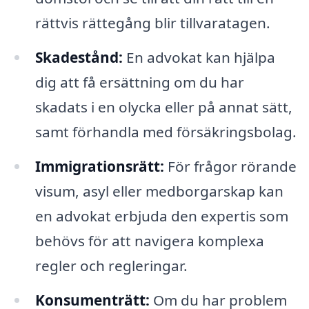
rättvis rättegång blir tillvaratagen.
Skadestånd:
En advokat kan hjälpa
dig att få ersättning om du har
skadats i en olycka eller på annat sätt,
samt förhandla med försäkringsbolag.
Immigrationsrätt:
För frågor rörande
visum, asyl eller medborgarskap kan
en advokat erbjuda den expertis som
behövs för att navigera komplexa
regler och regleringar.
Konsumenträtt:
Om du har problem