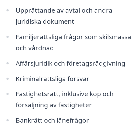
Upprättande av avtal och andra
juridiska dokument
Familjerättsliga frågor som skilsmässa
och vårdnad
Affärsjuridik och företagsrådgivning
Kriminalrättsliga försvar
Fastighetsrätt, inklusive köp och
försäljning av fastigheter
Bankrätt och lånefrågor