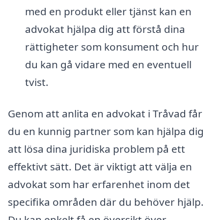
med en produkt eller tjänst kan en
advokat hjälpa dig att förstå dina
rättigheter som konsument och hur
du kan gå vidare med en eventuell
tvist.
Genom att anlita en advokat i Tråvad får
du en kunnig partner som kan hjälpa dig
att lösa dina juridiska problem på ett
effektivt sätt. Det är viktigt att välja en
advokat som har erfarenhet inom det
specifika områden där du behöver hjälp.
Du kan enkelt få en översikt över