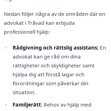
Nedan följer några av de områden där en
advokat i Tråvad kan erbjuda
professionell hjälp:
Rådgivning och rättslig assistans:
En
advokat kan ge råd om dina
rättigheter och skyldigheter samt
hjälpa dig att förstå lagar och
förordningar som påverkar din
situation.
Familjerätt:
Behov av hjälp med