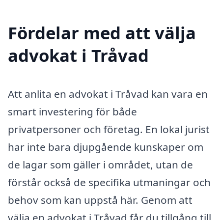
Fördelar med att välja
advokat i Tråvad
Att anlita en advokat i Tråvad kan vara en
smart investering för både
privatpersoner och företag. En lokal jurist
har inte bara djupgående kunskaper om
de lagar som gäller i området, utan de
förstår också de specifika utmaningar och
behov som kan uppstå här. Genom att
välja en advokat i Tråvad får du tillgång till