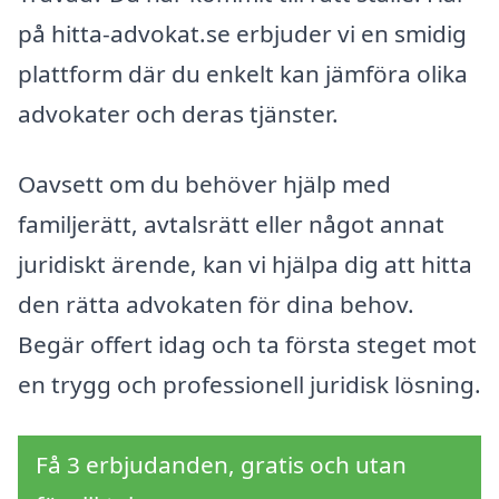
på hitta-advokat.se erbjuder vi en smidig
plattform där du enkelt kan jämföra olika
advokater och deras tjänster.
Oavsett om du behöver hjälp med
familjerätt, avtalsrätt eller något annat
juridiskt ärende, kan vi hjälpa dig att hitta
den rätta advokaten för dina behov.
Begär offert idag och ta första steget mot
en trygg och professionell juridisk lösning.
Få 3 erbjudanden, gratis och utan