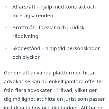
Affärsrätt – hjälp med kontrakt och
företagsärenden
Brottmål – försvar och juridisk
rådgivning
Skadestånd – hjälp vid personskador
och olyckor
Genom att använda plattformen hitta-
advokat.se kan du enkelt jämföra offerter
från flera advokater i Tråvad, vilket ger
dig möjlighet att hitta en jurist som passar
just dina behov och din budget. Att ha en